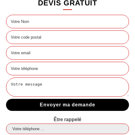
DEVIS GRATUIT
Être rappelé