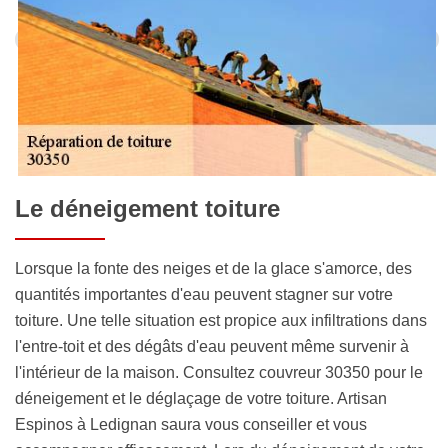
Le déneigement toiture
Lorsque la fonte des neiges et de la glace s'amorce, des
quantités importantes d'eau peuvent stagner sur votre
toiture. Une telle situation est propice aux infiltrations dans
l'entre-toit et des dégâts d'eau peuvent même survenir à
l'intérieur de la maison. Consultez couvreur 30350 pour le
déneigement et le déglaçage de votre toiture. Artisan
Espinos à Ledignan saura vous conseiller et vous