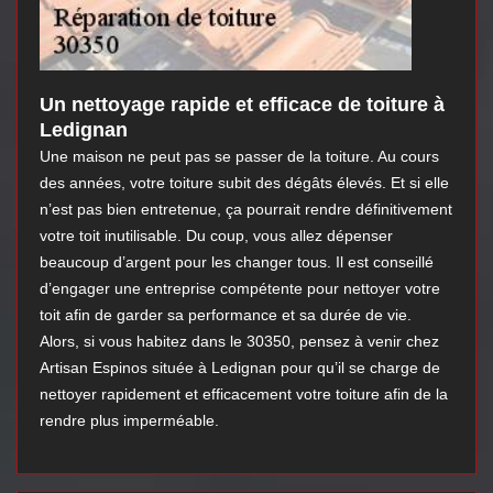
Un nettoyage rapide et efficace de toiture à
Ledignan
Une maison ne peut pas se passer de la toiture. Au cours
des années, votre toiture subit des dégâts élevés. Et si elle
n’est pas bien entretenue, ça pourrait rendre définitivement
votre toit inutilisable. Du coup, vous allez dépenser
beaucoup d’argent pour les changer tous. Il est conseillé
d’engager une entreprise compétente pour nettoyer votre
toit afin de garder sa performance et sa durée de vie.
Alors, si vous habitez dans le 30350, pensez à venir chez
Artisan Espinos située à Ledignan pour qu’il se charge de
nettoyer rapidement et efficacement votre toiture afin de la
rendre plus imperméable.