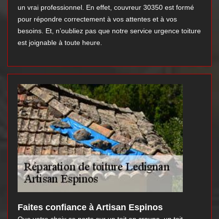
un vrai professionnel. En effet, couvreur 30350 est formé
pour répondre correctement à vos attentes et à vos
besoins. Et, n’oubliez pas que notre service urgence toiture
est joignable à toute heure.
Faites confiance à Artisan Espinos