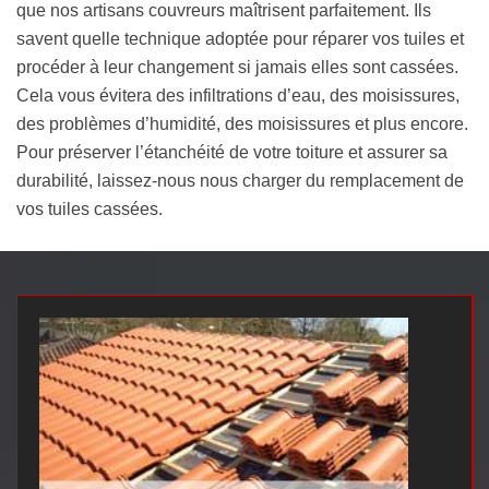
que nos artisans couvreurs maîtrisent parfaitement. Ils
savent quelle technique adoptée pour réparer vos tuiles et
procéder à leur changement si jamais elles sont cassées.
Cela vous évitera des infiltrations d’eau, des moisissures,
des problèmes d’humidité, des moisissures et plus encore.
Pour préserver l’étanchéité de votre toiture et assurer sa
durabilité, laissez-nous nous charger du remplacement de
vos tuiles cassées.