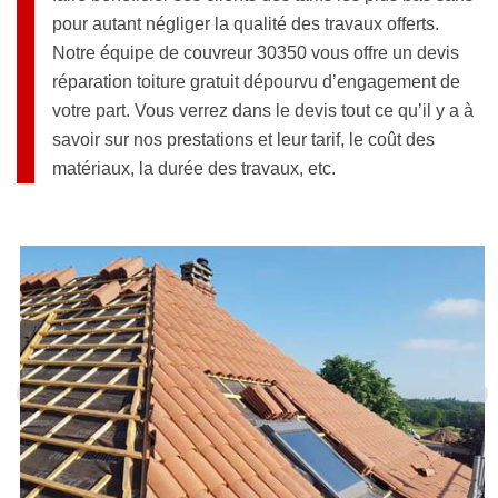
pour autant négliger la qualité des travaux offerts.
Notre équipe de couvreur 30350 vous offre un devis
réparation toiture gratuit dépourvu d’engagement de
votre part. Vous verrez dans le devis tout ce qu’il y a à
savoir sur nos prestations et leur tarif, le coût des
matériaux, la durée des travaux, etc.