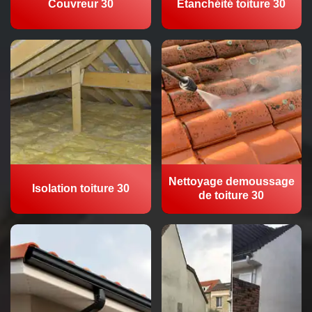
Couvreur 30
Etanchéité toiture 30
Nettoyage demoussage
Isolation toiture 30
de toiture 30