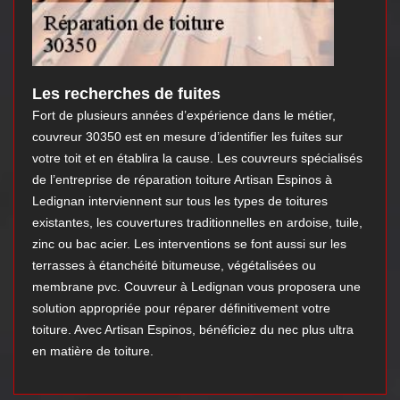
Les recherches de fuites
Fort de plusieurs années d’expérience dans le métier,
couvreur 30350 est en mesure d’identifier les fuites sur
votre toit et en établira la cause. Les couvreurs spécialisés
de l’entreprise de réparation toiture Artisan Espinos à
Ledignan interviennent sur tous les types de toitures
existantes, les couvertures traditionnelles en ardoise, tuile,
zinc ou bac acier. Les interventions se font aussi sur les
terrasses à étanchéité bitumeuse, végétalisées ou
membrane pvc. Couvreur à Ledignan vous proposera une
solution appropriée pour réparer définitivement votre
toiture. Avec Artisan Espinos, bénéficiez du nec plus ultra
en matière de toiture.