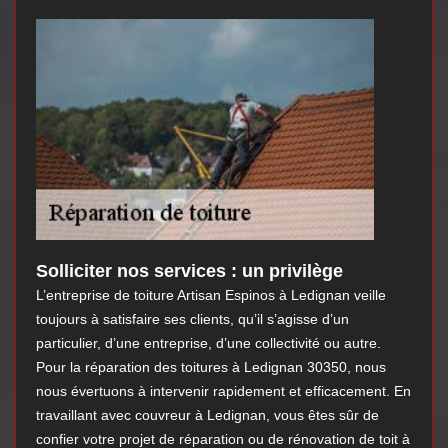
Solliciter nos services : un privilège
L’entreprise de toiture Artisan Espinos à Ledignan veille
toujours à satisfaire ses clients, qu’il s’agisse d’un
particulier, d’une entreprise, d’une collectivité ou autre.
Pour la réparation des toitures à Ledignan 30350, nous
nous évertuons à intervenir rapidement et efficacement. En
travaillant avec couvreur à Ledignan, vous êtes sûr de
confier votre projet de réparation ou de rénovation de toit à