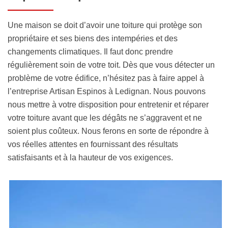
Une maison se doit d’avoir une toiture qui protège son
propriétaire et ses biens des intempéries et des
changements climatiques. Il faut donc prendre
régulièrement soin de votre toit. Dès que vous détecter un
problème de votre édifice, n’hésitez pas à faire appel à
l’entreprise Artisan Espinos à Ledignan. Nous pouvons
nous mettre à votre disposition pour entretenir et réparer
votre toiture avant que les dégâts ne s’aggravent et ne
soient plus coûteux. Nous ferons en sorte de répondre à
vos réelles attentes en fournissant des résultats
satisfaisants et à la hauteur de vos exigences.