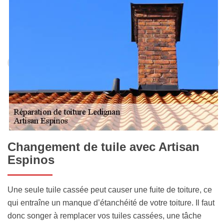
Changement de tuile avec Artisan
Espinos
Une seule tuile cassée peut causer une fuite de toiture, ce
qui entraîne un manque d’étanchéité de votre toiture. Il faut
donc songer à remplacer vos tuiles cassées, une tâche