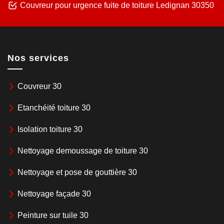
Couvreur pour urgence fuite de toiture Ledignan 30350
Nos services
Couvreur 30
Etanchéité toiture 30
Isolation toiture 30
Nettoyage demoussage de toiture 30
Nettoyage et pose de gouttière 30
Nettoyage façade 30
Peinture sur tuile 30