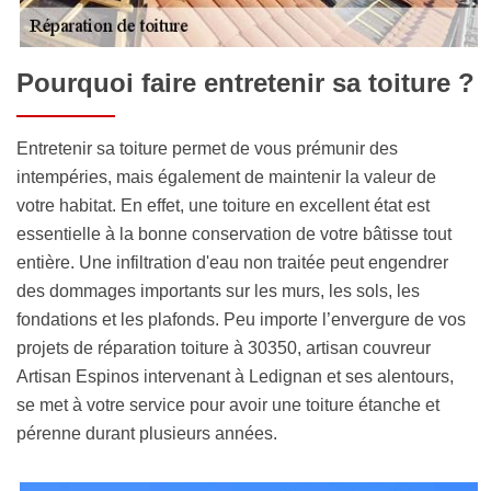
Pourquoi faire entretenir sa toiture ?
Entretenir sa toiture permet de vous prémunir des
intempéries, mais également de maintenir la valeur de
votre habitat. En effet, une toiture en excellent état est
essentielle à la bonne conservation de votre bâtisse tout
entière. Une infiltration d'eau non traitée peut engendrer
des dommages importants sur les murs, les sols, les
fondations et les plafonds. Peu importe l’envergure de vos
projets de réparation toiture à 30350, artisan couvreur
Artisan Espinos intervenant à Ledignan et ses alentours,
se met à votre service pour avoir une toiture étanche et
pérenne durant plusieurs années.