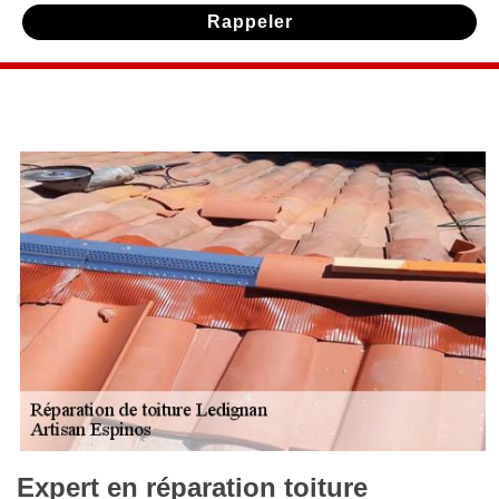
Expert en réparation toiture