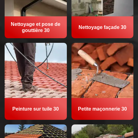
Nettoyage et pose de
Nettoyage façade 30
gouttière 30
Peinture sur tuile 30
Petite maçonnerie 30