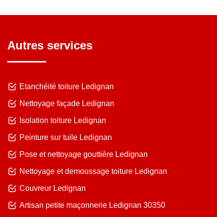
Autres services
Etanchéité toiture Ledignan
Nettoyage façade Ledignan
Isolation toiture Ledignan
Peinture sur tuile Ledignan
Pose et nettoyage gouttière Ledignan
Nettoyage et demoussage toiture Ledignan
Couvreur Ledignan
Artisan petite maçonnerie Ledignan 30350