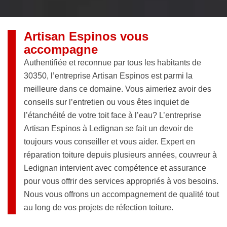
Artisan Espinos vous
accompagne
Authentifiée et reconnue par tous les habitants de
30350, l’entreprise Artisan Espinos est parmi la
meilleure dans ce domaine. Vous aimeriez avoir des
conseils sur l’entretien ou vous êtes inquiet de
l’étanchéité de votre toit face à l’eau? L’entreprise
Artisan Espinos à Ledignan se fait un devoir de
toujours vous conseiller et vous aider. Expert en
réparation toiture depuis plusieurs années, couvreur à
Ledignan intervient avec compétence et assurance
pour vous offrir des services appropriés à vos besoins.
Nous vous offrons un accompagnement de qualité tout
au long de vos projets de réfection toiture.