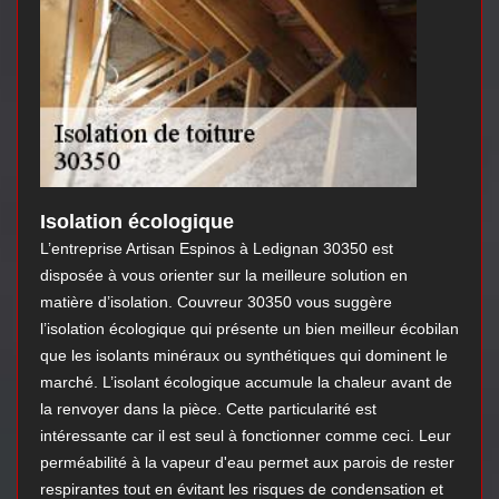
Isolation écologique
L’entreprise Artisan Espinos à Ledignan 30350 est
disposée à vous orienter sur la meilleure solution en
matière d’isolation. Couvreur 30350 vous suggère
l’isolation écologique qui présente un bien meilleur écobilan
que les isolants minéraux ou synthétiques qui dominent le
marché. L’isolant écologique accumule la chaleur avant de
la renvoyer dans la pièce. Cette particularité est
intéressante car il est seul à fonctionner comme ceci. Leur
perméabilité à la vapeur d'eau permet aux parois de rester
respirantes tout en évitant les risques de condensation et