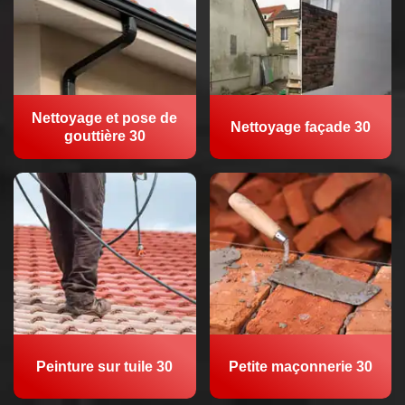
Nettoyage et pose de
Nettoyage façade 30
gouttière 30
Peinture sur tuile 30
Petite maçonnerie 30