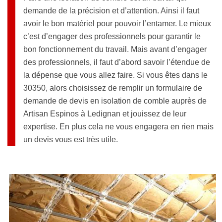
demande de la précision et d’attention. Ainsi il faut
avoir le bon matériel pour pouvoir l’entamer. Le mieux
c’est d’engager des professionnels pour garantir le
bon fonctionnement du travail. Mais avant d’engager
des professionnels, il faut d’abord savoir l’étendue de
la dépense que vous allez faire. Si vous êtes dans le
30350, alors choisissez de remplir un formulaire de
demande de devis en isolation de comble auprès de
Artisan Espinos à Ledignan et jouissez de leur
expertise. En plus cela ne vous engagera en rien mais
un devis vous est très utile.