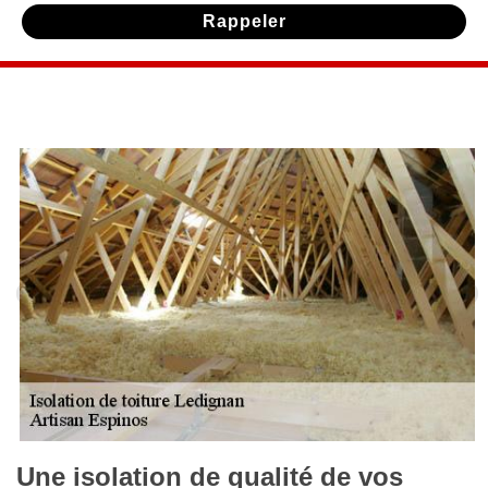
Une isolation de qualité de vos