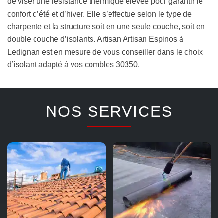
de viser une résistance thermique élevée pour garantir le
confort d’été et d’hiver. Elle s’effectue selon le type de
charpente et la structure soit en une seule couche, soit en
double couche d’isolants. Artisan Artisan Espinos à
Ledignan est en mesure de vous conseiller dans le choix
d’isolant adapté à vos combles 30350.
NOS SERVICES