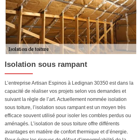
Isolation sous rampant
L’entreprise Artisan Espinos à Ledignan 30350 est dans la
capacité de réaliser vos projets selon vos demandes et
suivant la règle de l’art. Actuellement nommée isolation
sous toiture, l’isolation sous rampant est un moyen très
efficace souvent utilisé pour isoler les combles perdus ou
aménagés. L’isolation de sous toiture offre différents
avantages en matière de confort thermique et d’énergie.
Pour éviter les risques de défaut d’imperméabilité de la