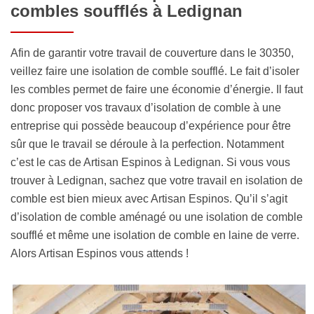
combles soufflés à Ledignan
Afin de garantir votre travail de couverture dans le 30350,
veillez faire une isolation de comble soufflé. Le fait d’isoler
les combles permet de faire une économie d’énergie. Il faut
donc proposer vos travaux d’isolation de comble à une
entreprise qui possède beaucoup d’expérience pour être
sûr que le travail se déroule à la perfection. Notamment
c’est le cas de Artisan Espinos à Ledignan. Si vous vous
trouver à Ledignan, sachez que votre travail en isolation de
comble est bien mieux avec Artisan Espinos. Qu’il s’agit
d’isolation de comble aménagé ou une isolation de comble
soufflé et même une isolation de comble en laine de verre.
Alors Artisan Espinos vous attends !