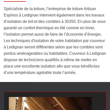
Spécialiste de la toiture, l’entreprise de toiture Artisan
Espinos à Ledignan intervient également dans les travaux
d’isolation de toit et des combles à 30350. En plus de vous
garantir un confort thermique en été comme en hiver,
l’isolation permet aussi de faire de l’économie d’énergie.
Les techniques d'isolation de votre habitation par couvreur
à Ledignan seront différentes selon que les combles sont
perdus aménageables ou habitables. Couvreur à Ledignan
dispose de techniciens qualifiés à même de mettre en
place une excellente isolation afin que vous bénéficiiez
d’une température agréable toute l’année.