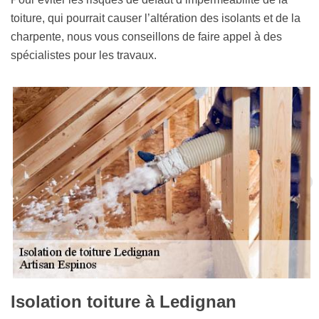
toiture, qui pourrait causer l’altération des isolants et de la
charpente, nous vous conseillons de faire appel à des
spécialistes pour les travaux.
Isolation toiture à Ledignan