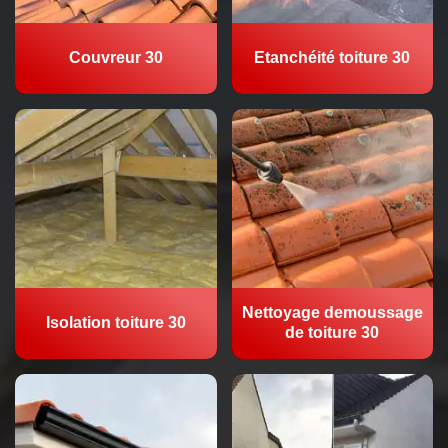
Couvreur 30
Etanchéité toiture 30
Nettoyage demoussage
Isolation toiture 30
de toiture 30