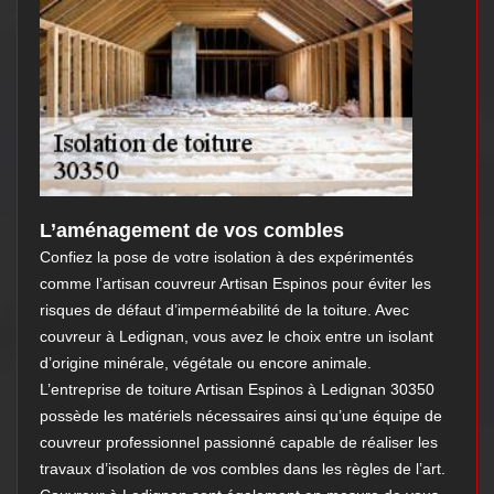
L’aménagement de vos combles
Confiez la pose de votre isolation à des expérimentés
comme l’artisan couvreur Artisan Espinos pour éviter les
risques de défaut d’imperméabilité de la toiture. Avec
couvreur à Ledignan, vous avez le choix entre un isolant
d’origine minérale, végétale ou encore animale.
L’entreprise de toiture Artisan Espinos à Ledignan 30350
possède les matériels nécessaires ainsi qu’une équipe de
couvreur professionnel passionné capable de réaliser les
travaux d’isolation de vos combles dans les règles de l’art.