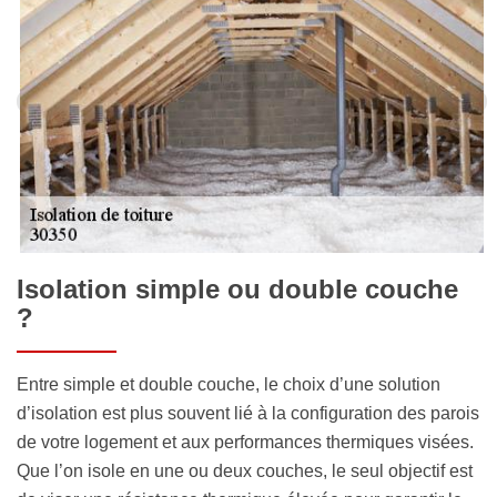
Isolation simple ou double couche
?
Entre simple et double couche, le choix d’une solution
d’isolation est plus souvent lié à la configuration des parois
de votre logement et aux performances thermiques visées.
Que l’on isole en une ou deux couches, le seul objectif est