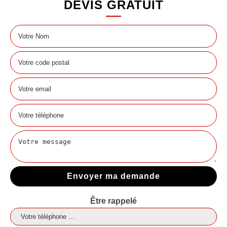
DEVIS GRATUIT
Être rappelé