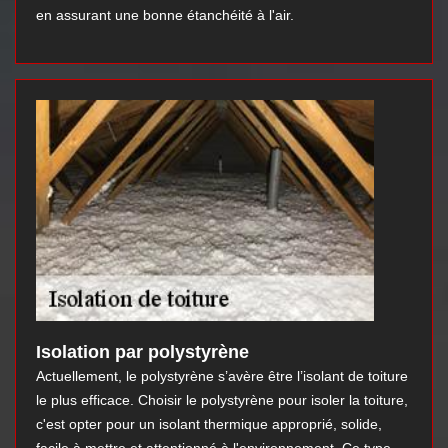
en assurant une bonne étanchéité à l'air.
Isolation par polystyrène
Actuellement, le polystyrène s’avère être l’isolant de toiture
le plus efficace. Choisir le polystyrène pour isoler la toiture,
c'est opter pour un isolant thermique approprié, solide,