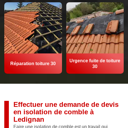
Urgence fuite de toiture
Réparation toiture 30
30
Effectuer une demande de devis
en isolation de comble à
Ledignan
Faire une isolation de comble est un travail qui