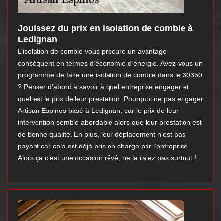
Jouissez du prix en isolation de comble à
Ledignan
L’isolation de comble vous procure un avantage
conséquent en termes d’économie d’énergie. Avez-vous un
programme de faire une isolation de comble dans le 30350
? Penser d’abord à savoir à quel entreprise engager et
quel est le prix de leur prestation. Pourquoi ne pas engager
Artisan Espinos basé à Ledignan, car le prix de leur
intervention semble abordable alors que leur prestation est
de bonne qualité. En plus, leur déplacement n’est pas
payant car cela est déjà pris en charge par l’entreprise.
Alors ça c’est une occasion rêvé, ne la ratez pas surtout !