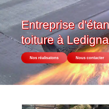
Entreprise d'éta
toiture à Ledign
Nos réalisatons
Nous contacter