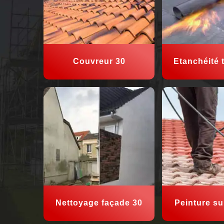
Couvreur 30
Etanchéité t
Nettoyage façade 30
Peinture sur