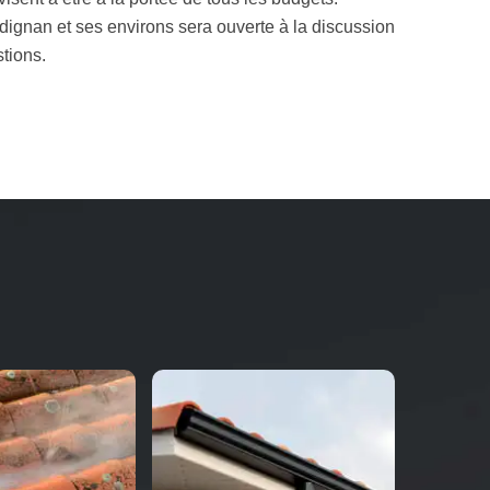
edignan et ses environs sera ouverte à la discussion
tions.