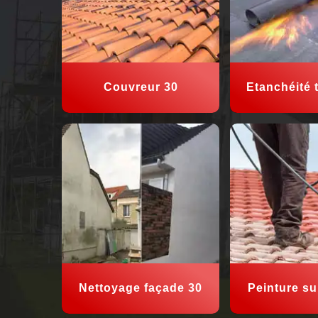
Couvreur 30
Etanchéité t
Nettoyage façade 30
Peinture sur