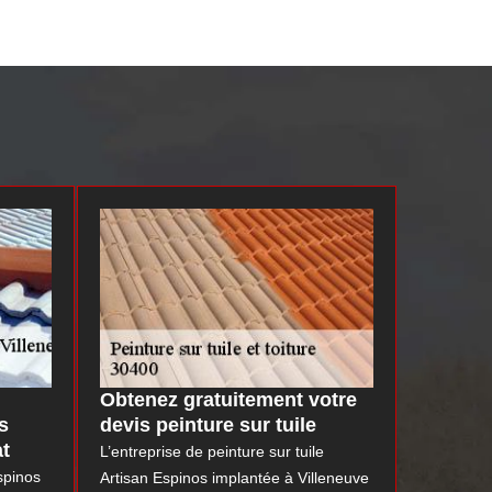
Obtenez gratuitement votre
s
devis peinture sur tuile
at
L’entreprise de peinture sur tuile
Espinos
Artisan Espinos implantée à Villeneuve