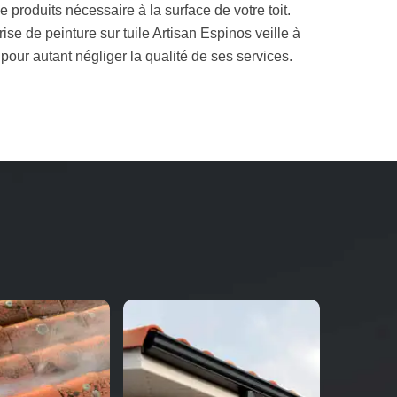
de produits nécessaire à la surface de votre toit.
rise de peinture sur tuile Artisan Espinos veille à
 pour autant négliger la qualité de ses services.