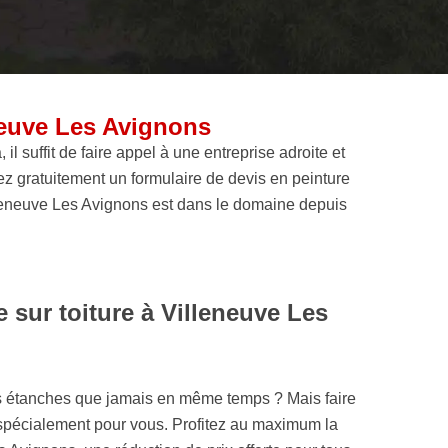
neuve Les Avignons
il suffit de faire appel à une entreprise adroite et
 gratuitement un formulaire de devis en peinture
Villeneuve Les Avignons est dans le domaine depuis
 sur toiture à Villeneuve Les
us étanches que jamais en même temps ? Mais faire
t spécialement pour vous. Profitez au maximum la