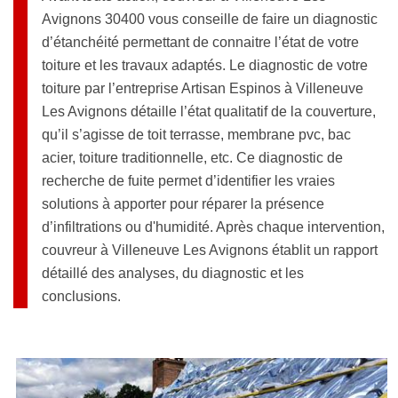
Avignons 30400 vous conseille de faire un diagnostic
d’étanchéité permettant de connaitre l’état de votre
toiture et les travaux adaptés. Le diagnostic de votre
toiture par l’entreprise Artisan Espinos à Villeneuve
Les Avignons détaille l’état qualitatif de la couverture,
qu’il s’agisse de toit terrasse, membrane pvc, bac
acier, toiture traditionnelle, etc. Ce diagnostic de
recherche de fuite permet d’identifier les vraies
solutions à apporter pour réparer la présence
d’infiltrations ou d'humidité. Après chaque intervention,
couvreur à Villeneuve Les Avignons établit un rapport
détaillé des analyses, du diagnostic et les
conclusions.