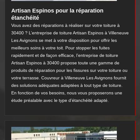
Artisan Espinos pour la réparation
étanchéité
Vous avez des réparations à réaliser sur votre toiture à
30400 ? L’entreprise de toiture Artisan Espinos à Villeneuve
Les Avignons se met à votre disposition pour offrir les
meilleurs soins à votre toit. Pour stopper les fuites
rapidement et de façon efficace, l’entreprise de toiture
Artisan Espinos à 30400 propose toute une gamme de
produits de réparation pour les fissures sur votre toiture ou
votre terrasse. Couvreur à Villeneuve Les Avignons fournit
des solutions adéquates adaptées à tout type de toiture.
En fonction de vos besoins, nous vous proposerons une
étude préalable avec le type d’étanchéité adapté.