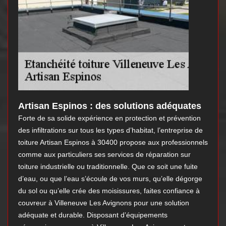
Artisan Espinos : des solutions adéquates
Forte de sa solide expérience en protection et prévention
des infiltrations sur tous les types d’habitat, l’entreprise de
toiture Artisan Espinos à 30400 propose aux professionnels
comme aux particuliers ses services de réparation sur
toiture industrielle ou traditionnelle. Que ce soit une fuite
d’eau, ou que l’eau s’écoule de vos murs, qu’elle dégorge
du sol ou qu’elle crée des moisissures, faites confiance à
couvreur à Villeneuve Les Avignons pour une solution
adéquate et durable. Disposant d’équipements