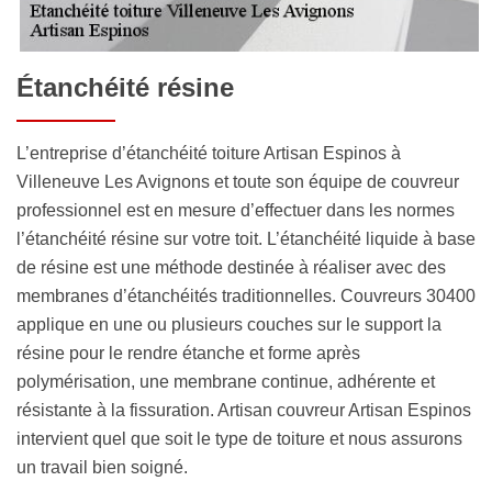
Étanchéité résine
L’entreprise d’étanchéité toiture Artisan Espinos à
Villeneuve Les Avignons et toute son équipe de couvreur
professionnel est en mesure d’effectuer dans les normes
l’étanchéité résine sur votre toit. L’étanchéité liquide à base
de résine est une méthode destinée à réaliser avec des
membranes d’étanchéités traditionnelles. Couvreurs 30400
applique en une ou plusieurs couches sur le support la
résine pour le rendre étanche et forme après
polymérisation, une membrane continue, adhérente et
résistante à la fissuration. Artisan couvreur Artisan Espinos
intervient quel que soit le type de toiture et nous assurons
un travail bien soigné.