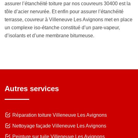
assurer l’étanchéité toiture par nos couvreurs 30400 est la
tôle d’acier nervurée. Et enfin pour assurer l’étanchéité
terrasse, couvreur à Villeneuve Les Avignons met en place
un complexe iso-étanche constitué d’un pare-vapeur,
d’isolants et d’une membrane bitumeuse.
Autres services
Réparation toiture Villeneuve Les Avignons
Nettoyage façade Villeneuve Les Avignons
Peinture sur tuile Villeneuve Les Avignons