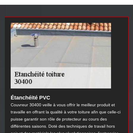
Étanchéité PVC
Couvreur 30400 veille à vous offrir le meilleur produit et
travaille en offrant la qualité à votre toiture afin que celle-ci
puisse garantir son rôle de protecteur au cours des
différentes saisons. Doté des techniques de travail hors