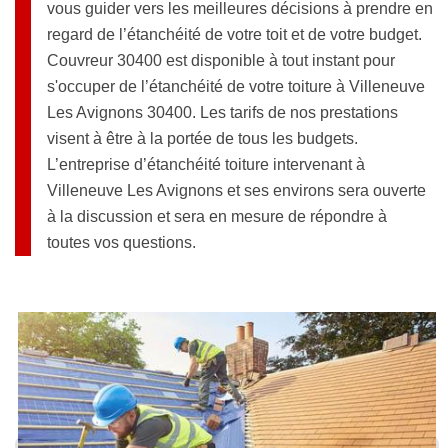
vous guider vers les meilleures décisions à prendre en
regard de l’étanchéité de votre toit et de votre budget.
Couvreur 30400 est disponible à tout instant pour
s'occuper de l’étanchéité de votre toiture à Villeneuve
Les Avignons 30400. Les tarifs de nos prestations
visent à être à la portée de tous les budgets.
L’entreprise d’étanchéité toiture intervenant à
Villeneuve Les Avignons et ses environs sera ouverte
à la discussion et sera en mesure de répondre à
toutes vos questions.