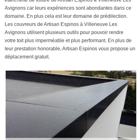
Avignons car leurs expériences sont abondantes dans ce
domaine. En plus cela est leur domaine de prédilection.
Les couvreurs de Artisan Espinos à Villeneuve Les
Avignons utilisent plusieurs outils pour pouvoir rendre
votre toit plus imperméable et plus performant. En plus de
leur prestation honorable, Artisan Espinos vous propose un
déplacement gratuit.