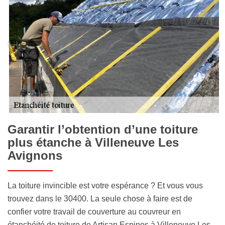
Garantir l’obtention d’une toiture
plus étanche à Villeneuve Les
Avignons
La toiture invincible est votre espérance ? Et vous vous
trouvez dans le 30400. La seule chose à faire est de
confier votre travail de couverture au couvreur en
étanchéité de toiture de Artisan Espinos à Villeneuve Les