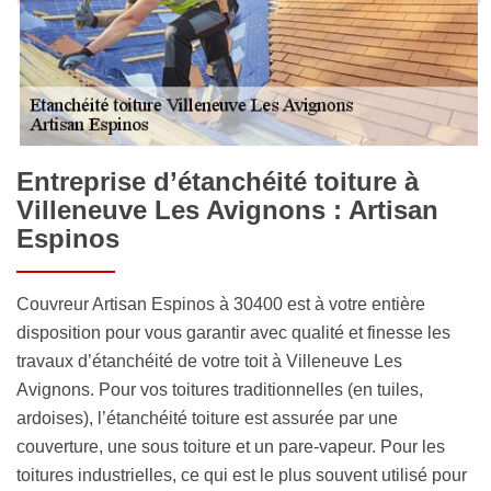
Entreprise d’étanchéité toiture à
Villeneuve Les Avignons : Artisan
Espinos
Couvreur Artisan Espinos à 30400 est à votre entière
disposition pour vous garantir avec qualité et finesse les
travaux d’étanchéité de votre toit à Villeneuve Les
Avignons. Pour vos toitures traditionnelles (en tuiles,
ardoises), l’étanchéité toiture est assurée par une
couverture, une sous toiture et un pare-vapeur. Pour les
toitures industrielles, ce qui est le plus souvent utilisé pour