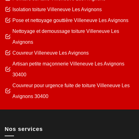
Isolation toiture Villeneuve Les Avignons
Pose et nettoyage gouttière Villeneuve Les Avignons
Nettoyage et demoussage toiture Villeneuve Les
Avignons
Couvreur Villeneuve Les Avignons
Artisan petite maçonnerie Villeneuve Les Avignons
30400
Couvreur pour urgence fuite de toiture Villeneuve Les
Avignons 30400
Nos services