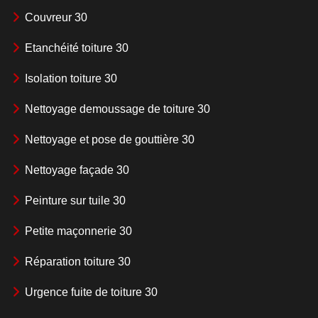
Couvreur 30
Etanchéité toiture 30
Isolation toiture 30
Nettoyage demoussage de toiture 30
Nettoyage et pose de gouttière 30
Nettoyage façade 30
Peinture sur tuile 30
Petite maçonnerie 30
Réparation toiture 30
Urgence fuite de toiture 30