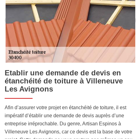
Etablir une demande de devis en
étanchéité de toiture à Villeneuve
Les Avignons
Afin d’assurer votre projet en étanchéité de toiture, il est
impératif d’établir une demande de devis auprès d’une
entreprise irréprochable. Du genre, Artisan Espinos à
Villeneuve Les Avignons, car ce devis est la base de votre