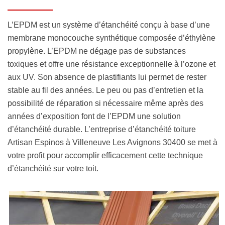
L’EPDM est un système d’étanchéité conçu à base d’une
membrane monocouche synthétique composée d’éthylène
propylène. L’EPDM ne dégage pas de substances
toxiques et offre une résistance exceptionnelle à l’ozone et
aux UV. Son absence de plastifiants lui permet de rester
stable au fil des années. Le peu ou pas d’entretien et la
possibilité de réparation si nécessaire même après des
années d’exposition font de l’EPDM une solution
d’étanchéité durable. L’entreprise d’étanchéité toiture
Artisan Espinos à Villeneuve Les Avignons 30400 se met à
votre profit pour accomplir efficacement cette technique
d’étanchéité sur votre toit.