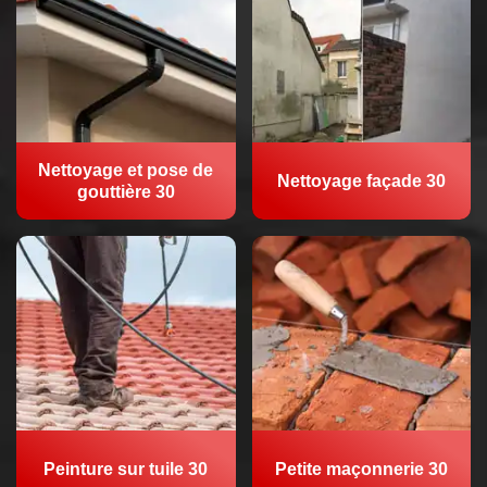
Nettoyage et pose de
Nettoyage façade 30
gouttière 30
Peinture sur tuile 30
Petite maçonnerie 30