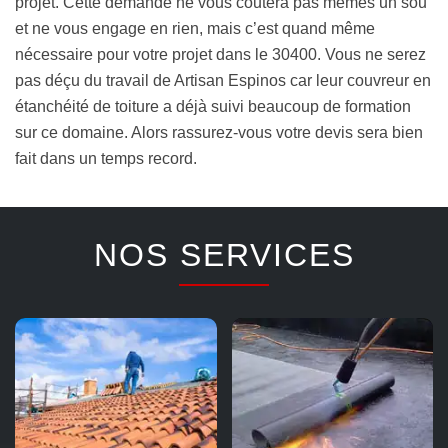
projet. Cette demande ne vous coutera pas mêmes un sou
et ne vous engage en rien, mais c’est quand même
nécessaire pour votre projet dans le 30400. Vous ne serez
pas déçu du travail de Artisan Espinos car leur couvreur en
étanchéité de toiture a déjà suivi beaucoup de formation
sur ce domaine. Alors rassurez-vous votre devis sera bien
fait dans un temps record.
NOS SERVICES