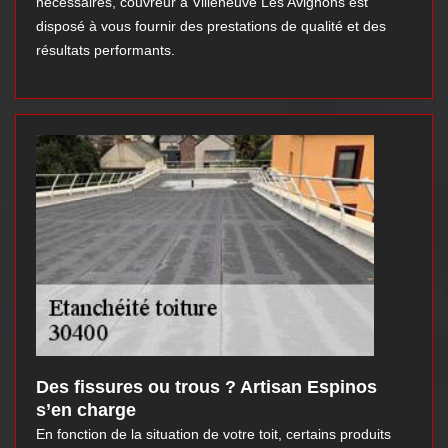
nécessaires, couvreur à Villeneuve Les Avignons est
disposé à vous fournir des prestations de qualité et des
résultats performants.
Des fissures ou trous ? Artisan Espinos
s’en charge
En fonction de la situation de votre toit, certains produits