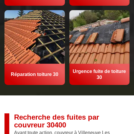
Urgence fuite de toiture
Réparation toiture 30
30
Recherche des fuites par
couvreur 30400
Avant toute action, couvreur à Villeneuve Les