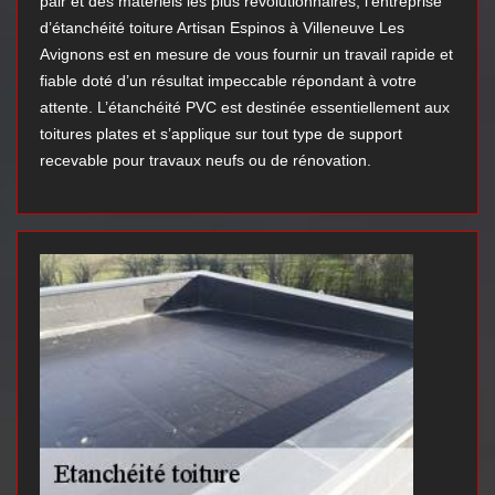
pair et des matériels les plus révolutionnaires, l’entreprise
d’étanchéité toiture Artisan Espinos à Villeneuve Les
Avignons est en mesure de vous fournir un travail rapide et
fiable doté d’un résultat impeccable répondant à votre
attente. L’étanchéité PVC est destinée essentiellement aux
toitures plates et s’applique sur tout type de support
recevable pour travaux neufs ou de rénovation.