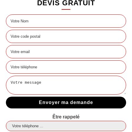
DEVIS GRATUIT
Être rappelé