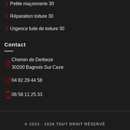
Petite maçonnerie 30
Réparation toiture 30
Urgence fuite de toiture 30
Contact
Chemin de Derbeze
30200 Bagnols Sur Ceze
04 82 29 44 58
06 58 11 25 33
© 2023 - 2026 TOUT DROIT RÉSERVÉ