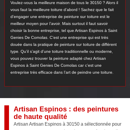
Voulez-vous la meilleure maison de tous le 30150 ? Alors il
vous faut la meilleure toiture d’abord ! Sachez que le fait
d’engager une entreprise de peinture sur toiture est le
meilleur moyen pour l’avoir. Mais surtout il faut savoir
choisir la bonne entreprise, tel que Artisan Espinos à Saint
Genies De Comolas. C’est une entreprise qui est très
douée dans la pratique de peinture sur toiture de différent
type. Qu’il s’agit d’une toiture traditionnelle ou moderne,
vous pouvez trouver la peinture adapté chez Artisan
Espinos à Saint Genies De Comolas car c’est une
entreprise très efficace dans l’art de peindre une toiture.
Artisan Espinos : des peintures
de haute qualité
Artisan Artisan Espinos à 30150 a sélectionnée pour