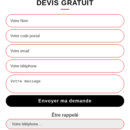
DEVIS GRATUIT
Être rappelé