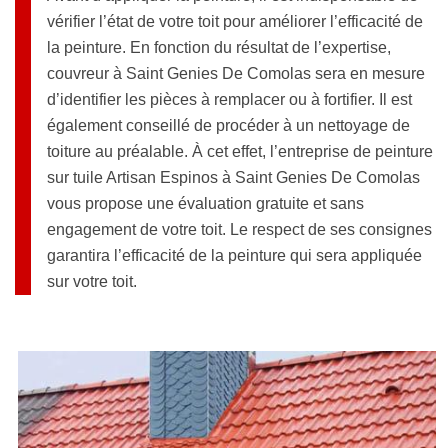
vérifier l’état de votre toit pour améliorer l’efficacité de
la peinture. En fonction du résultat de l’expertise,
couvreur à Saint Genies De Comolas sera en mesure
d’identifier les pièces à remplacer ou à fortifier. Il est
également conseillé de procéder à un nettoyage de
toiture au préalable. À cet effet, l’entreprise de peinture
sur tuile Artisan Espinos à Saint Genies De Comolas
vous propose une évaluation gratuite et sans
engagement de votre toit. Le respect de ses consignes
garantira l’efficacité de la peinture qui sera appliquée
sur votre toit.