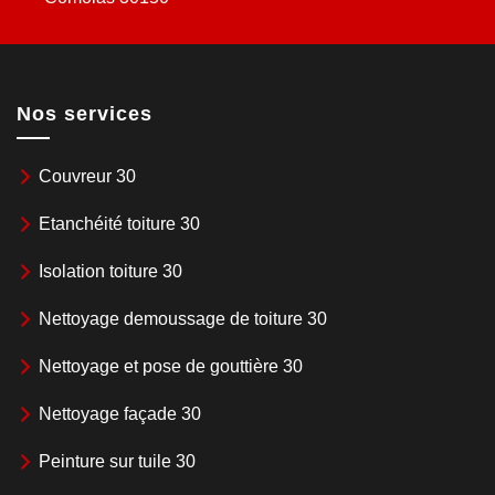
Nos services
Couvreur 30
Etanchéité toiture 30
Isolation toiture 30
Nettoyage demoussage de toiture 30
Nettoyage et pose de gouttière 30
Nettoyage façade 30
Peinture sur tuile 30