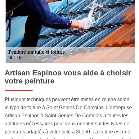
Artisan Espinos vous aide à choisir
votre peinture
Plusieurs techniques peuvent être mises en œuvre selon
le type de toiture à Saint Genies De Comolas. L’entreprise
Artisan Espinos à Saint Genies De Comolas a toutes les
aptitudes nécessaires pour vous orienter sur les types de
peintures adaptés à votre tuile à 30150. La toiture est une