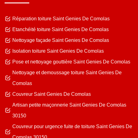
Réparation toiture Saint Genies De Comolas
Etanchéité toiture Saint Genies De Comolas
Nettoyage façade Saint Genies De Comolas
Isolation toiture Saint Genies De Comolas
Pose et nettoyage gouttière Saint Genies De Comolas
Nettoyage et demoussage toiture Saint Genies De
Comolas
Couvreur Saint Genies De Comolas
Artisan petite maçonnerie Saint Genies De Comolas
30150
Couvreur pour urgence fuite de toiture Saint Genies De
Comolas 30150