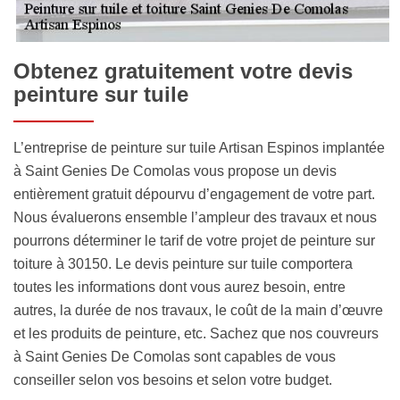
Obtenez gratuitement votre devis
peinture sur tuile
L’entreprise de peinture sur tuile Artisan Espinos implantée
à Saint Genies De Comolas vous propose un devis
entièrement gratuit dépourvu d’engagement de votre part.
Nous évaluerons ensemble l’ampleur des travaux et nous
pourrons déterminer le tarif de votre projet de peinture sur
toiture à 30150. Le devis peinture sur tuile comportera
toutes les informations dont vous aurez besoin, entre
autres, la durée de nos travaux, le coût de la main d’œuvre
et les produits de peinture, etc. Sachez que nos couvreurs
à Saint Genies De Comolas sont capables de vous
conseiller selon vos besoins et selon votre budget.