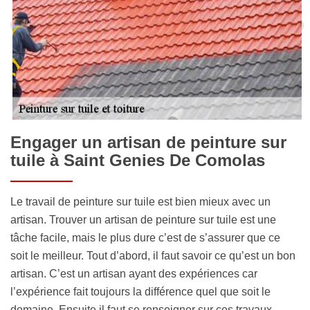
Engager un artisan de peinture sur
tuile à Saint Genies De Comolas
Le travail de peinture sur tuile est bien mieux avec un
artisan. Trouver un artisan de peinture sur tuile est une
tâche facile, mais le plus dure c’est de s’assurer que ce
soit le meilleur. Tout d’abord, il faut savoir ce qu’est un bon
artisan. C’est un artisan ayant des expériences car
l’expérience fait toujours la différence quel que soit le
domaine. Ensuite il faut se renseigner sur ces travaux