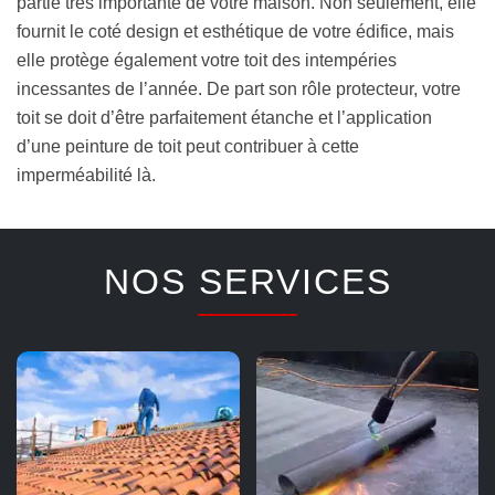
partie très importante de votre maison. Non seulement, elle
fournit le coté design et esthétique de votre édifice, mais
elle protège également votre toit des intempéries
incessantes de l’année. De part son rôle protecteur, votre
toit se doit d’être parfaitement étanche et l’application
d’une peinture de toit peut contribuer à cette
imperméabilité là.
NOS SERVICES