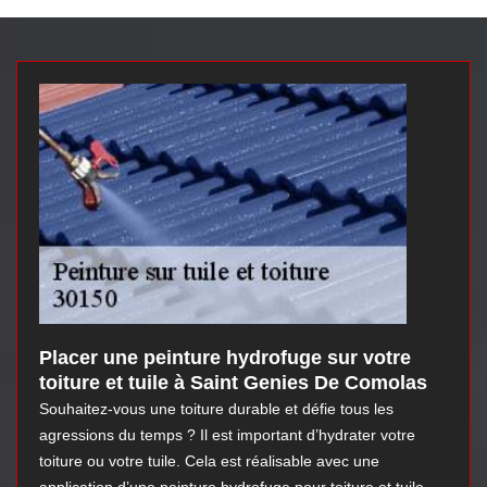
Placer une peinture hydrofuge sur votre
toiture et tuile à Saint Genies De Comolas
Souhaitez-vous une toiture durable et défie tous les
agressions du temps ? Il est important d’hydrater votre
toiture ou votre tuile. Cela est réalisable avec une