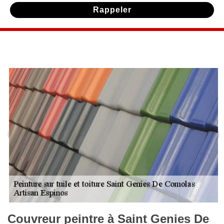
Couvreur peintre à Saint Genies De