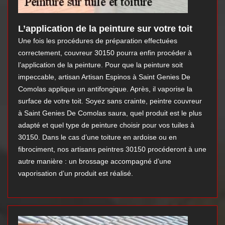
L’application de la peinture sur votre toit
Une fois les procédures de préparation effectuées
correctement, couvreur 30150 pourra enfin procéder à
l’application de la peinture. Pour que la peinture soit
impeccable, artisan Artisan Espinos à Saint Genies De
Comolas applique un antifongique. Après, il vaporise la
surface de votre toit. Soyez sans crainte, peintre couvreur
à Saint Genies De Comolas saura, quel produit est le plus
adapté et quel type de peinture choisir pour vos tuiles à
30150. Dans le cas d’une toiture en ardoise ou en
fibrociment, nos artisans peintres 30150 procéderont à une
autre manière : un brossage accompagné d’une
vaporisation d’un produit est réalisé.