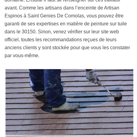
avant. Comme les artisans dans l’enceinte de Artisan
Espinos à Saint Genies De Comolas, vous pouvez être
garanti de ses expertises en matière de peinture sur tuile
dans le 30150. Sinon, venez vérifier sur leur site web
officiel, toutes les recommandations reçues de leurs
anciens clients y sont stockée pour que vous les constater
par vous-même.