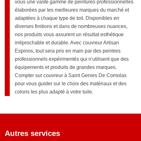
vous une vaste gamme de peintures professionnelles
élaborées par les meilleures marques du marché et
adaptées à chaque type de toit. Disponibles en
diverses finitions et dans de nombreuses nuances,
nos produits vous assurent un résultat esthétique
irréprochable et durable. Avec couvreur Artisan
Espinos, tout sera pris en main par des peintres
professionnels expérimentés qui n'utilisent que des
équipements et produits de grandes marques.
Compter sur couvreur à Saint Genies De Comolas
pour vous guider sur le choix des matériaux et des
coloris les plus adapté à votre tuile.
Autres services