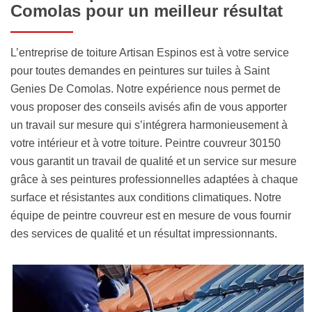
Comolas pour un meilleur résultat
L’entreprise de toiture Artisan Espinos est à votre service
pour toutes demandes en peintures sur tuiles à Saint
Genies De Comolas. Notre expérience nous permet de
vous proposer des conseils avisés afin de vous apporter
un travail sur mesure qui s’intégrera harmonieusement à
votre intérieur et à votre toiture. Peintre couvreur 30150
vous garantit un travail de qualité et un service sur mesure
grâce à ses peintures professionnelles adaptées à chaque
surface et résistantes aux conditions climatiques. Notre
équipe de peintre couvreur est en mesure de vous fournir
des services de qualité et un résultat impressionnants.