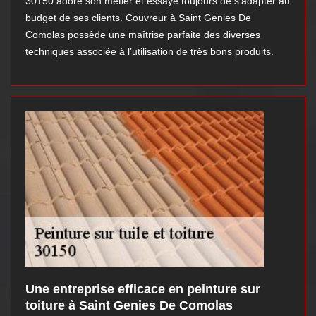
30150 adore son métier et essaye toujours de s’adapter au
budget de ses clients. Couvreur à Saint Genies De
Comolas possède une maîtrise parfaite des diverses
techniques associée à l’utilisation de très bons produits.
Une entreprise efficace en peinture sur
toiture à Saint Genies De Comolas