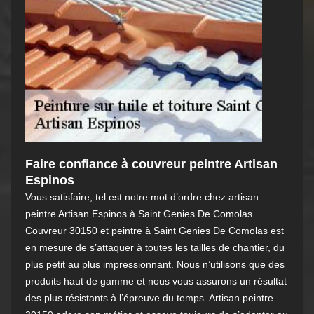
Faire confiance à couvreur peintre Artisan
Espinos
Vous satisfaire, tel est notre mot d’ordre chez artisan
peintre Artisan Espinos à Saint Genies De Comolas.
Couvreur 30150 et peintre à Saint Genies De Comolas est
en mesure de s’attaquer à toutes les tailles de chantier, du
plus petit au plus impressionnant. Nous n’utilisons que des
produits haut de gamme et nous vous assurons un résultat
des plus résistants à l’épreuve du temps. Artisan peintre