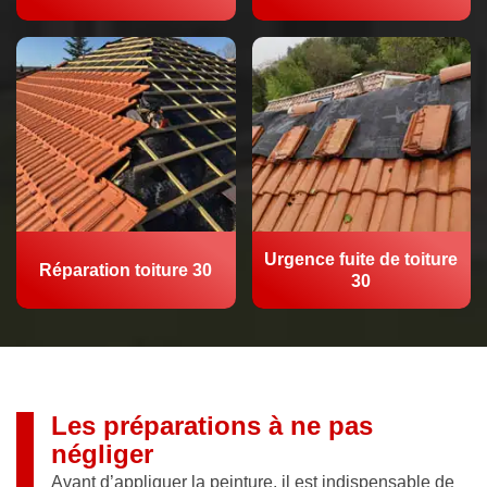
Urgence fuite de toiture
Réparation toiture 30
30
Les préparations à ne pas
négliger
Avant d’appliquer la peinture, il est indispensable de