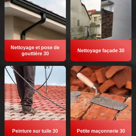
Nettoyage et pose de
Nettoyage façade 30
gouttière 30
Peinture sur tuile 30
Petite maçonnerie 30