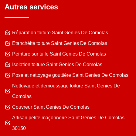
Autres services
Réparation toiture Saint Genies De Comolas
Etanchéité toiture Saint Genies De Comolas
Peinture sur tuile Saint Genies De Comolas
Isolation toiture Saint Genies De Comolas
Pose et nettoyage gouttière Saint Genies De Comolas
Nettoyage et demoussage toiture Saint Genies De
Comolas
Couvreur Saint Genies De Comolas
Artisan petite maçonnerie Saint Genies De Comolas
30150