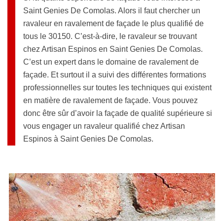
Saint Genies De Comolas. Alors il faut chercher un
ravaleur en ravalement de façade le plus qualifié de
tous le 30150. C’est-à-dire, le ravaleur se trouvant
chez Artisan Espinos en Saint Genies De Comolas.
C’est un expert dans le domaine de ravalement de
façade. Et surtout il a suivi des différentes formations
professionnelles sur toutes les techniques qui existent
en matière de ravalement de façade. Vous pouvez
donc être sûr d’avoir la façade de qualité supérieure si
vous engager un ravaleur qualifié chez Artisan
Espinos à Saint Genies De Comolas.