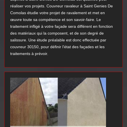
réaliser vos projets. Couvreur ravaleur à Saint Genies De
Comolas étudie votre projet de ravalement et met en
œuvre toute sa compétence et son savoir-faire. Le
traitement infligé à votre façade sera différent en fonction
des matériaux qui la composent, et de son degré de
salissure. Une étude préalable est donc effectuée par
couvreur 30150, pour définir l'état des façades et les
traitements à prévoir.