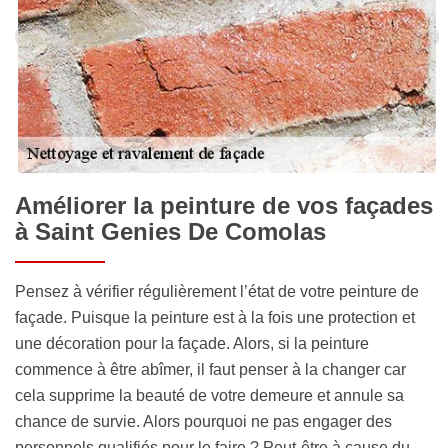
Améliorer la peinture de vos façades
à Saint Genies De Comolas
Pensez à vérifier régulièrement l’état de votre peinture de
façade. Puisque la peinture est à la fois une protection et
une décoration pour la façade. Alors, si la peinture
commence à être abîmer, il faut penser à la changer car
cela supprime la beauté de votre demeure et annule sa
chance de survie. Alors pourquoi ne pas engager des
personnels qualifiés pour le faire ? Peut-être à cause du