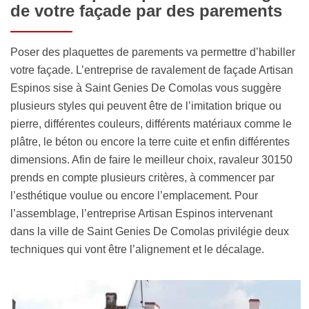
de votre façade par des parements
Poser des plaquettes de parements va permettre d’habiller
votre façade. L’entreprise de ravalement de façade Artisan
Espinos sise à Saint Genies De Comolas vous suggère
plusieurs styles qui peuvent être de l’imitation brique ou
pierre, différentes couleurs, différents matériaux comme le
plâtre, le béton ou encore la terre cuite et enfin différentes
dimensions. Afin de faire le meilleur choix, ravaleur 30150
prends en compte plusieurs critères, à commencer par
l’esthétique voulue ou encore l’emplacement. Pour
l’assemblage, l’entreprise Artisan Espinos intervenant
dans la ville de Saint Genies De Comolas privilégie deux
techniques qui vont être l’alignement et le décalage.