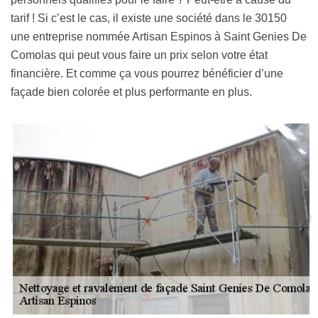
tarif ! Si c’est le cas, il existe une société dans le 30150
une entreprise nommée Artisan Espinos à Saint Genies De
Comolas qui peut vous faire un prix selon votre état
financière. Et comme ça vous pourrez bénéficier d’une
façade bien colorée et plus performante en plus.