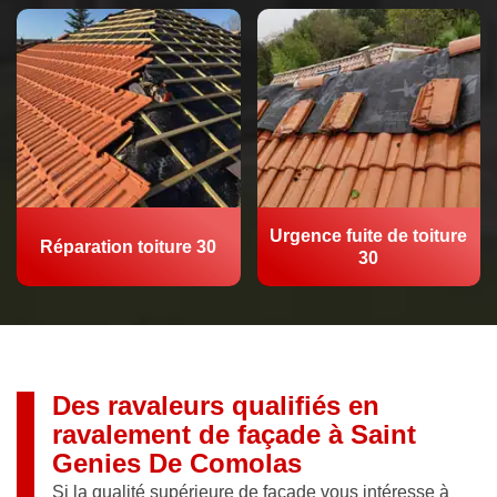
Urgence fuite de toiture
Réparation toiture 30
30
Des ravaleurs qualifiés en
ravalement de façade à Saint
Genies De Comolas
Si la qualité supérieure de façade vous intéresse à