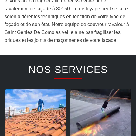
et vous accompagner afin de réussir votre projet
ravalement de façade à 30150. Le nettoyage peut se faire
selon différentes techniques en fonction de votre type de
façade et de son état. Notre équipe de couvreur ravaleur à
Saint Genies De Comolas veille à ne pas fragiliser les
briques et les joints de maçonneries de votre façade.
NOS SERVICES