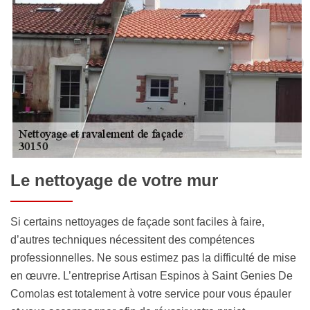
Le nettoyage de votre mur
Si certains nettoyages de façade sont faciles à faire,
d’autres techniques nécessitent des compétences
professionnelles. Ne sous estimez pas la difficulté de mise
en œuvre. L’entreprise Artisan Espinos à Saint Genies De
Comolas est totalement à votre service pour vous épauler