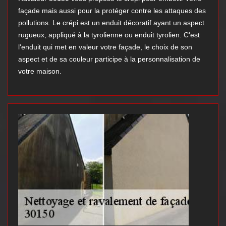
façade mais aussi pour la protéger contre les attaques des
pollutions. Le crépi est un enduit décoratif ayant un aspect
rugueux, appliqué à la tyrolienne ou enduit tyrolien. C'est
l'enduit qui met en valeur votre façade, le choix de son
aspect et de sa couleur participe à la personnalisation de
votre maison.