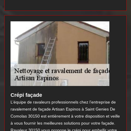
Crépi façade
L’équipe de ravaleurs professionnels chez l’entreprise de
ravalement de façade Artisan Espinos à Saint Genies De
Comolas 30150 est entièrement à votre disposition et veille
à vous fournir les meilleures solutions pour votre façade.
Ravaleur 30150 vous propose le crépi pour embellir votre