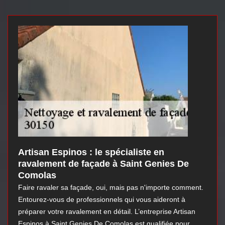
Artisan Espinos : le spécialiste en
ravalement de façade à Saint Genies De
Comolas
Faire ravaler sa façade, oui, mais pas n'importe comment.
Entourez-vous de professionnels qui vous aideront à
préparer votre ravalement en détail. L’entreprise Artisan
Espinos à Saint Genies De Comolas est qualifiée pour