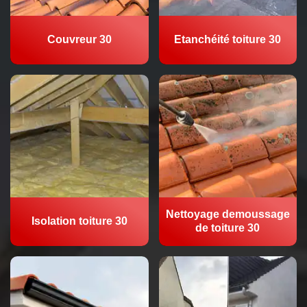
Couvreur 30
Etanchéité toiture 30
Nettoyage demoussage
Isolation toiture 30
de toiture 30