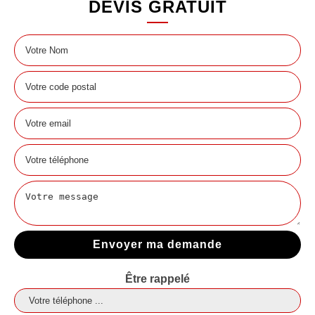
DEVIS GRATUIT
Être rappelé