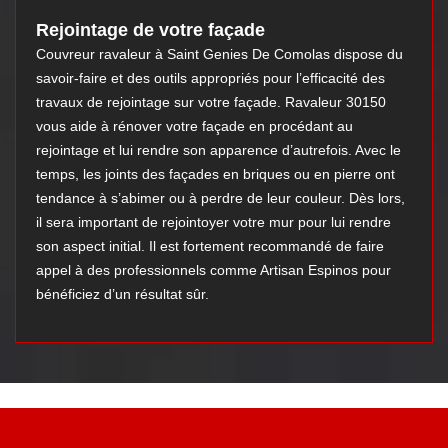
Rejointage de votre façade
Couvreur ravaleur à Saint Genies De Comolas dispose du
savoir-faire et des outils appropriés pour l’efficacité des
travaux de rejointage sur votre façade. Ravaleur 30150
vous aide à rénover votre façade en procédant au
rejointage et lui rendre son apparence d’autrefois. Avec le
temps, les joints des façades en briques ou en pierre ont
tendance à s’abimer ou à perdre de leur couleur. Dès lors,
il sera important de rejointoyer votre mur pour lui rendre
son aspect initial. Il est fortement recommandé de faire
appel à des professionnels comme Artisan Espinos pour
bénéficiez d’un résultat sûr.