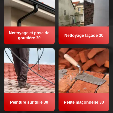
Nettoyage et pose de
Nettoyage façade 30
gouttière 30
Peinture sur tuile 30
Petite maçonnerie 30