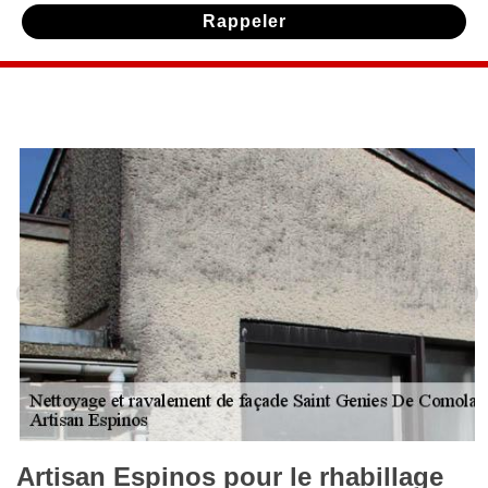
Artisan Espinos pour le rhabillage