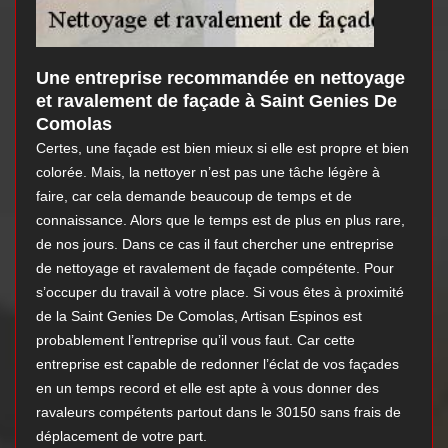
Une entreprise recommandée en nettoyage
et ravalement de façade à Saint Genies De
Comolas
Certes, une façade est bien mieux si elle est propre et bien
colorée. Mais, la nettoyer n’est pas une tâche légère à
faire, car cela demande beaucoup de temps et de
connaissance. Alors que le temps est de plus en plus rare,
de nos jours. Dans ce cas il faut chercher une entreprise
de nettoyage et ravalement de façade compétente. Pour
s’occuper du travail à votre place. Si vous êtes à proximité
de la Saint Genies De Comolas, Artisan Espinos est
probablement l’entreprise qu’il vous faut. Car cette
entreprise est capable de redonner l’éclat de vos façades
en un temps record et elle est apte à vous donner des
ravaleurs compétents partout dans le 30150 sans frais de
déplacement de votre part.