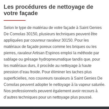
Les procédures de nettoyage de
votre façade
Selon le type de matériau de votre façade à Saint Genies
De Comolas 30150, plusieurs techniques peuvent être
appliquées par couvreur ravaleur 30150. Pour les
matériaux de façade poreux comme les briques ou les
pierres, ravaleur Artisan Espinos emploi la méthode par
sablage ou grésage hydropneumatique tandis que, pour
les matériaux durs, il procède au nettoyage à haute
pression d’eau froide. Pour éliminer les taches plus
superficielles, nos couvreurs ravaleurs à Saint Genies De
Comolas peuvent adopter le nettoyage à la vapeur saturée.
Nos professionnels peuvent également avoir recours à
d’autres techniques pour un nettoyage plus poussé.