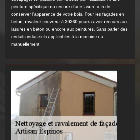
peinture spécifique ou encore d’une lasure afin de
conserver l’apparence de votre bois. Pour les façades en
béton, ravaleur couvreur à 30360 pourra avoir recours aux
lasures en béton ou encore aux peintures. Sans parler des
enduits industriels applicables à la machine ou
manuellement.