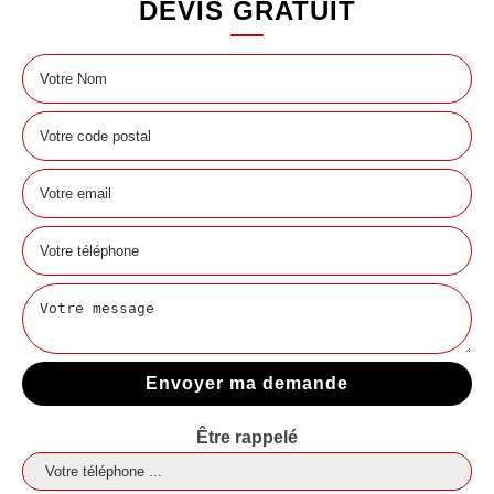
DEVIS GRATUIT
Être rappelé