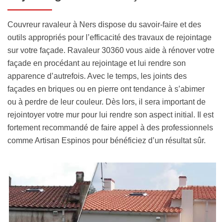
Couvreur ravaleur à Ners dispose du savoir-faire et des
outils appropriés pour l’efficacité des travaux de rejointage
sur votre façade. Ravaleur 30360 vous aide à rénover votre
façade en procédant au rejointage et lui rendre son
apparence d’autrefois. Avec le temps, les joints des
façades en briques ou en pierre ont tendance à s’abimer
ou à perdre de leur couleur. Dès lors, il sera important de
rejointoyer votre mur pour lui rendre son aspect initial. Il est
fortement recommandé de faire appel à des professionnels
comme Artisan Espinos pour bénéficiez d’un résultat sûr.