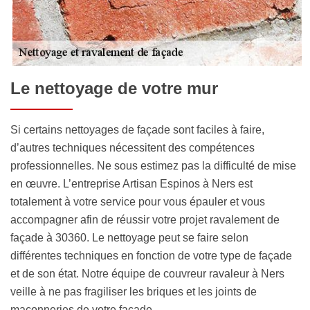
Le nettoyage de votre mur
Si certains nettoyages de façade sont faciles à faire,
d’autres techniques nécessitent des compétences
professionnelles. Ne sous estimez pas la difficulté de mise
en œuvre. L’entreprise Artisan Espinos à Ners est
totalement à votre service pour vous épauler et vous
accompagner afin de réussir votre projet ravalement de
façade à 30360. Le nettoyage peut se faire selon
différentes techniques en fonction de votre type de façade
et de son état. Notre équipe de couvreur ravaleur à Ners
veille à ne pas fragiliser les briques et les joints de
maçonneries de votre façade.