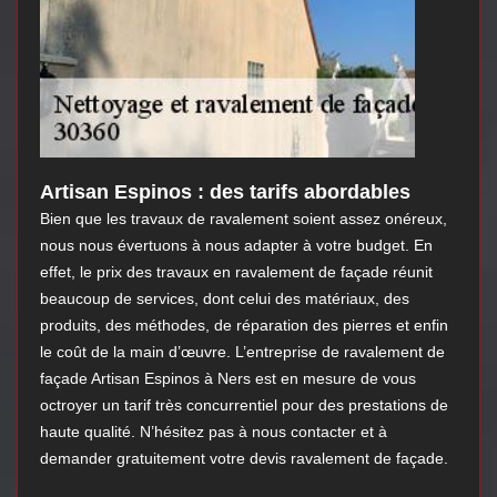
Artisan Espinos : des tarifs abordables
Bien que les travaux de ravalement soient assez onéreux,
nous nous évertuons à nous adapter à votre budget. En
effet, le prix des travaux en ravalement de façade réunit
beaucoup de services, dont celui des matériaux, des
produits, des méthodes, de réparation des pierres et enfin
le coût de la main d’œuvre. L’entreprise de ravalement de
façade Artisan Espinos à Ners est en mesure de vous
octroyer un tarif très concurrentiel pour des prestations de
haute qualité. N’hésitez pas à nous contacter et à
demander gratuitement votre devis ravalement de façade.