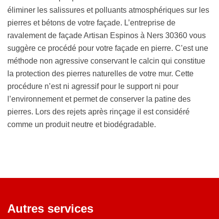
éliminer les salissures et polluants atmosphériques sur les
pierres et bétons de votre façade. L’entreprise de
ravalement de façade Artisan Espinos à Ners 30360 vous
suggère ce procédé pour votre façade en pierre. C’est une
méthode non agressive conservant le calcin qui constitue
la protection des pierres naturelles de votre mur. Cette
procédure n’est ni agressif pour le support ni pour
l’environnement et permet de conserver la patine des
pierres. Lors des rejets après rinçage il est considéré
comme un produit neutre et biodégradable.
Autres services