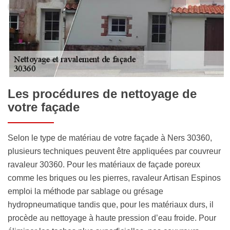
Les procédures de nettoyage de
votre façade
Selon le type de matériau de votre façade à Ners 30360,
plusieurs techniques peuvent être appliquées par couvreur
ravaleur 30360. Pour les matériaux de façade poreux
comme les briques ou les pierres, ravaleur Artisan Espinos
emploi la méthode par sablage ou grésage
hydropneumatique tandis que, pour les matériaux durs, il
procède au nettoyage à haute pression d’eau froide. Pour