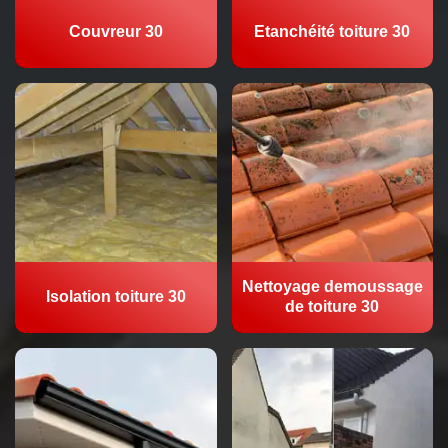
Couvreur 30
Etanchéité toiture 30
Nettoyage demoussage
Isolation toiture 30
de toiture 30