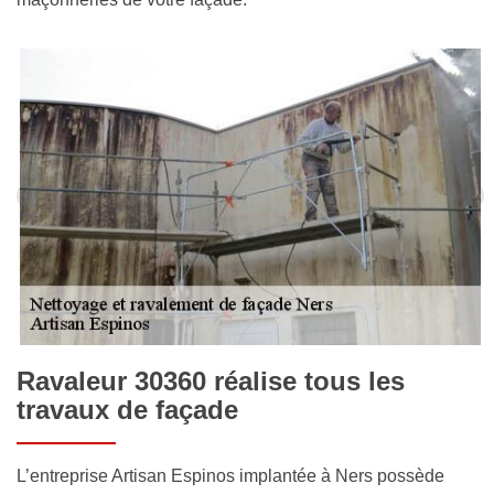
Ravaleur 30360 réalise tous les
travaux de façade
L’entreprise Artisan Espinos implantée à Ners possède