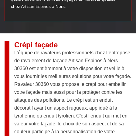
chez Artisan Espinos à Ners.
Crépi façade
L’équipe de ravaleurs professionnels chez l’entreprise
de ravalement de façade Artisan Espinos à Ners
30360 est entièrement à votre disposition et veille à
vous fournir les meilleures solutions pour votre façade.
Ravaleur 30360 vous propose le crépi pour embellir
votre façade mais aussi pour la protéger contre les
attaques des pollutions. Le crépi est un enduit
décoratif ayant un aspect rugueux, appliqué à la
tyrolienne ou enduit tyrolien. C'est l'enduit qui met en
valeur votre façade, le choix de son aspect et de sa
couleur participe à la personnalisation de votre