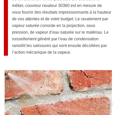
métier, couvreur ravaleur 30360 est en mesure de
vous fournir des résultats impressionnants à la hauteur
de vos attentes et de votre budget. Le ravalement par
vapeur saturée consiste en la projection, sous
pression, de vapeur d’eau saturée sur le matériau. Le
ruissellement généré par l’eau de condensation
ramollit les salissures qui sont ensuite décollées par
l’action mécanique de la vapeur.