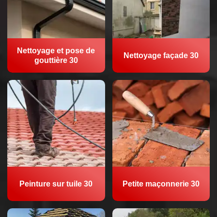
Nettoyage et pose de
Nettoyage façade 30
gouttière 30
Peinture sur tuile 30
Petite maçonnerie 30