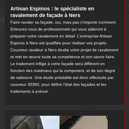
Artisan Espinos : le spécialiste en
ravalement de façade à Ners
Faire ravaler sa façade, oui, mais pas n'importe comment.
Entourez-vous de professionnels qui vous aideront à
préparer votre ravalement en détail. L’entreprise Artisan
Espinos à Ners est qualifiée pour réaliser vos projets.
Couvreur ravaleur à Ners étudie votre projet de ravalement
et met en œuvre toute sa compétence et son savoir-faire.
Le traitement infligé à votre façade sera différent en
fonction des matériaux qui la composent, et de son degré
de salissure. Une étude préalable est donc effectuée par
couvreur 30360, pour définir l'état des façades et les
traitements à prévoir.