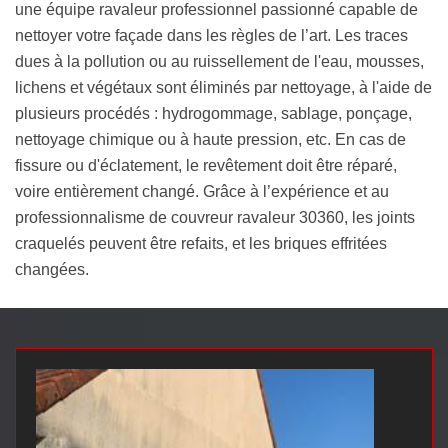
une équipe ravaleur professionnel passionné capable de
nettoyer votre façade dans les règles de l’art. Les traces
dues à la pollution ou au ruissellement de l'eau, mousses,
lichens et végétaux sont éliminés par nettoyage, à l'aide de
plusieurs procédés : hydrogommage, sablage, ponçage,
nettoyage chimique ou à haute pression, etc. En cas de
fissure ou d'éclatement, le revêtement doit être réparé,
voire entièrement changé. Grâce à l’expérience et au
professionnalisme de couvreur ravaleur 30360, les joints
craquelés peuvent être refaits, et les briques effritées
changées.