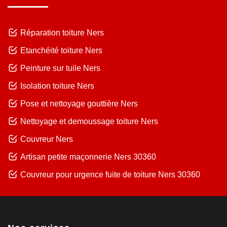
Réparation toiture Ners
Etanchéité toiture Ners
Peinture sur tuile Ners
Isolation toiture Ners
Pose et nettoyage gouttière Ners
Nettoyage et demoussage toiture Ners
Couvreur Ners
Artisan petite maçonnerie Ners 30360
Couvreur pour urgence fuite de toiture Ners 30360