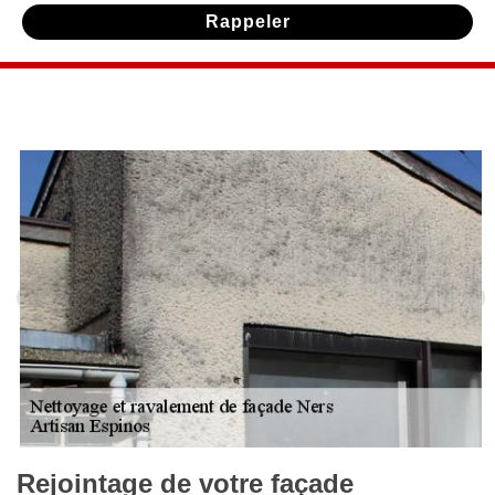
Rejointage de votre façade