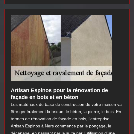
Artisan Espinos pour la rénovation de
façade en bois et en béton
Les matériaux de base de construction de votre maison va
être généralement la brique, le béton, la pierre, le bois. En
termes de rénovation de façade en bois, l’entreprise
Artisan Espinos à Ners commence par le ponçage, le
décapage, en passant par la suite par l’utilisation d’une