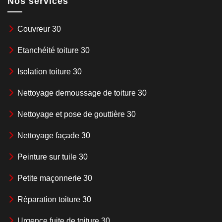
Nos services
Couvreur 30
Etanchéité toiture 30
Isolation toiture 30
Nettoyage demoussage de toiture 30
Nettoyage et pose de gouttière 30
Nettoyage façade 30
Peinture sur tuile 30
Petite maçonnerie 30
Réparation toiture 30
Urgence fuite de toiture 30