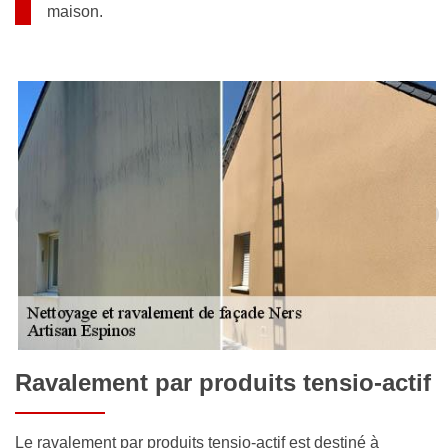
maison.
Ravalement par produits tensio-actif
Le ravalement par produits tensio-actif est destiné à