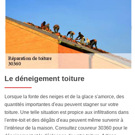
Le déneigement toiture
Lorsque la fonte des neiges et de la glace s'amorce, des
quantités importantes d'eau peuvent stagner sur votre
toiture. Une telle situation est propice aux infiltrations dans
l'entre-toit et des dégâts d'eau peuvent même survenir à
l'intérieur de la maison. Consultez couvreur 30360 pour le