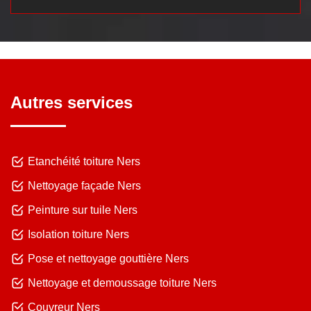
Autres services
Etanchéité toiture Ners
Nettoyage façade Ners
Peinture sur tuile Ners
Isolation toiture Ners
Pose et nettoyage gouttière Ners
Nettoyage et demoussage toiture Ners
Couvreur Ners