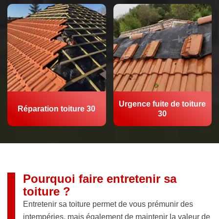
Urgence fuite de toiture
Réparation toiture 30
30
Pourquoi faire entretenir sa
toiture ?
Entretenir sa toiture permet de vous prémunir des
intempéries, mais également de maintenir la valeur de