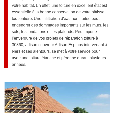
votre habitat. En effet, une toiture en excellent état est
essentielle à la bonne conservation de votre bâtisse
tout entière. Une infiltration d'eau non traitée peut
engendrer des dommages importants sur les murs, les
sols, les fondations et les plafonds. Peu importe
l’envergure de vos projets de réparation toiture à
30360, artisan couvreur Artisan Espinos intervenant à
Ners et ses alentours, se met à votre service pour
avoir une toiture étanche et pérenne durant plusieurs
années.