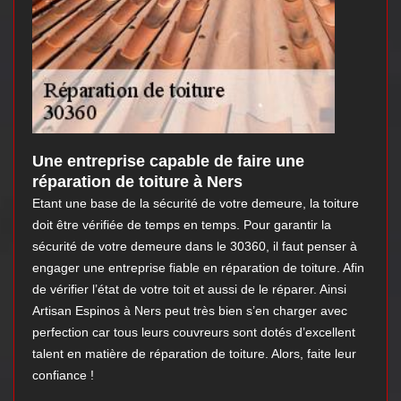
Une entreprise capable de faire une
réparation de toiture à Ners
Etant une base de la sécurité de votre demeure, la toiture
doit être vérifiée de temps en temps. Pour garantir la
sécurité de votre demeure dans le 30360, il faut penser à
engager une entreprise fiable en réparation de toiture. Afin
de vérifier l’état de votre toit et aussi de le réparer. Ainsi
Artisan Espinos à Ners peut très bien s’en charger avec
perfection car tous leurs couvreurs sont dotés d’excellent
talent en matière de réparation de toiture. Alors, faite leur
confiance !