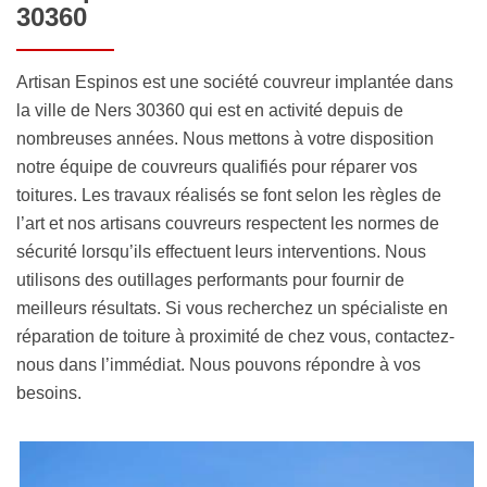
30360
Artisan Espinos est une société couvreur implantée dans
la ville de Ners 30360 qui est en activité depuis de
nombreuses années. Nous mettons à votre disposition
notre équipe de couvreurs qualifiés pour réparer vos
toitures. Les travaux réalisés se font selon les règles de
l’art et nos artisans couvreurs respectent les normes de
sécurité lorsqu’ils effectuent leurs interventions. Nous
utilisons des outillages performants pour fournir de
meilleurs résultats. Si vous recherchez un spécialiste en
réparation de toiture à proximité de chez vous, contactez-
nous dans l’immédiat. Nous pouvons répondre à vos
besoins.