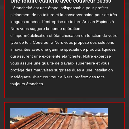
Une toiture étanche avec couvreur 30360
L’étanchéité est une étape indispensable pour profiter
pleinement de sa toiture et la conserver saine pour de très
longues années. L’entreprise de toiture Artisan Espinos à
Ners vous suggère la bonne opération
d’imperméabilisation et étanchéisation en fonction de votre
type de toit. Couvreur à Ners vous propose des solutions
innovantes avec une gamme spéciale de produits liquides
qui assurent une excellente étanchéité. Notre expertise
vous assure une qualité de travaux supérieure et vous
protège des mauvaises surprises dues à une installation
inadéquate. Avec couvreur à Ners, profitez des toits
toujours étanches.