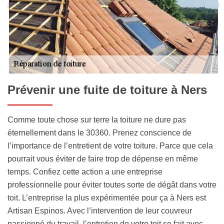
Prévenir une fuite de toiture à Ners
Comme toute chose sur terre la toiture ne dure pas
éternellement dans le 30360. Prenez conscience de
l’importance de l’entretient de votre toiture. Parce que cela
pourrait vous éviter de faire trop de dépense en même
temps. Confiez cette action a une entreprise
professionnelle pour éviter toutes sorte de dégât dans votre
toit. L’entreprise la plus expérimentée pour ça à Ners est
Artisan Espinos. Avec l’intervention de leur couvreur
passionné du travail, l’entretien de votre toit se fait avec