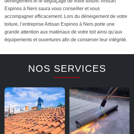
déneigement et le déglaçage de votre toiture. Artisan
Espinos à Ners saura vous conseiller et vous
accompagner efficacement. Lors du déneigement de votre
toiture, l’entreprise Artisan Espinos à Ners porte une
grande attention aux matériaux de votre toit ainsi qu'aux
équipements et ouvertures afin de conserver leur intégrité.
NOS SERVICES