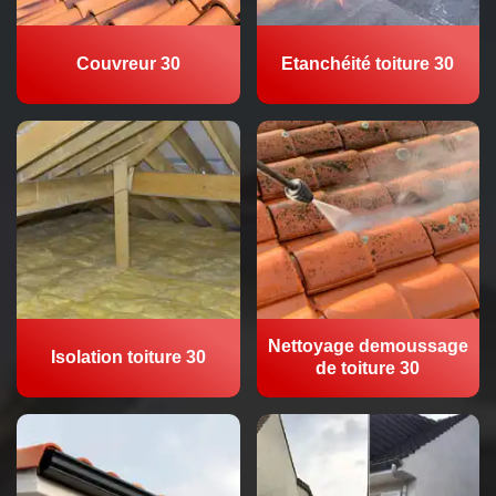
Couvreur 30
Etanchéité toiture 30
Nettoyage demoussage
Isolation toiture 30
de toiture 30