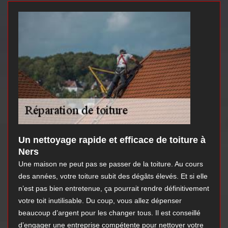
Un nettoyage rapide et efficace de toiture à
Ners
Une maison ne peut pas se passer de la toiture. Au cours
des années, votre toiture subit des dégâts élevés. Et si elle
n’est pas bien entretenue, ça pourrait rendre définitivement
votre toit inutilisable. Du coup, vous allez dépenser
beaucoup d’argent pour les changer tous. Il est conseillé
d’engager une entreprise compétente pour nettoyer votre