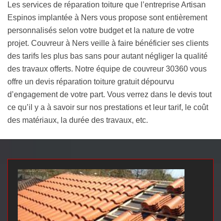
Les services de réparation toiture que l’entreprise Artisan
Espinos implantée à Ners vous propose sont entièrement
personnalisés selon votre budget et la nature de votre
projet. Couvreur à Ners veille à faire bénéficier ses clients
des tarifs les plus bas sans pour autant négliger la qualité
des travaux offerts. Notre équipe de couvreur 30360 vous
offre un devis réparation toiture gratuit dépourvu
d’engagement de votre part. Vous verrez dans le devis tout
ce qu’il y a à savoir sur nos prestations et leur tarif, le coût
des matériaux, la durée des travaux, etc.