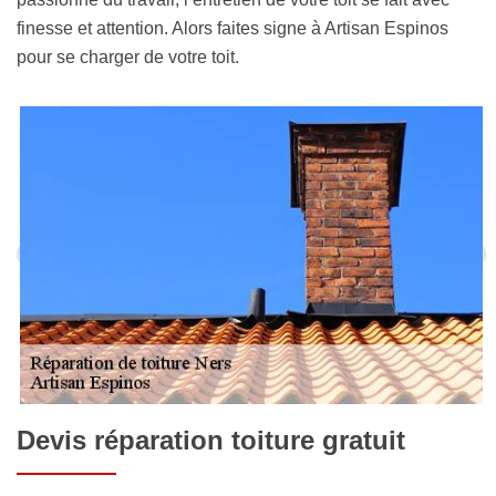
finesse et attention. Alors faites signe à Artisan Espinos
pour se charger de votre toit.
Devis réparation toiture gratuit