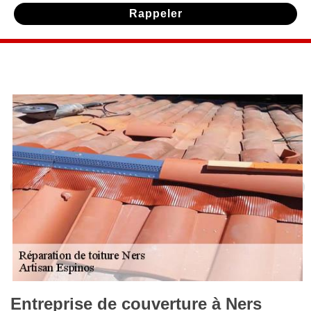
Entreprise de couverture à Ners