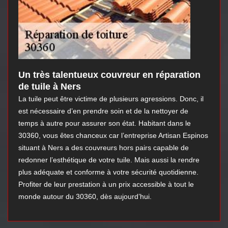
Un très talentueux couvreur en réparation
de tuile à Ners
La tuile peut être victime de plusieurs agressions. Donc, il
est nécessaire d’en prendre soin et de la nettoyer de
temps à autre pour assurer son état. Habitant dans le
30360, vous êtes chanceux car l’entreprise Artisan Espinos
situant à Ners a des couvreurs hors pairs capable de
redonner l’esthétique de votre tuile. Mais aussi la rendre
plus adéquate et conforme à votre sécurité quotidienne.
Profiter de leur prestation à un prix accessible à tout le
monde autour du 30360, dès aujourd’hui.