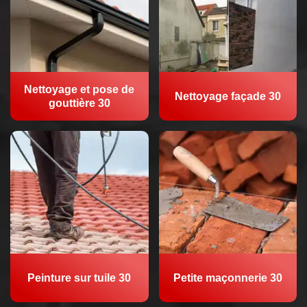
Nettoyage et pose de
Nettoyage façade 30
gouttière 30
Peinture sur tuile 30
Petite maçonnerie 30