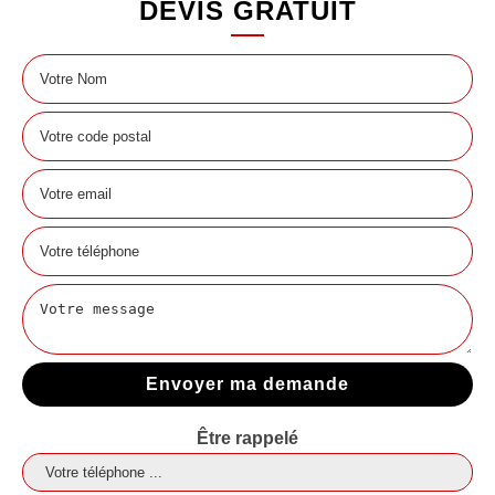
DEVIS GRATUIT
Être rappelé