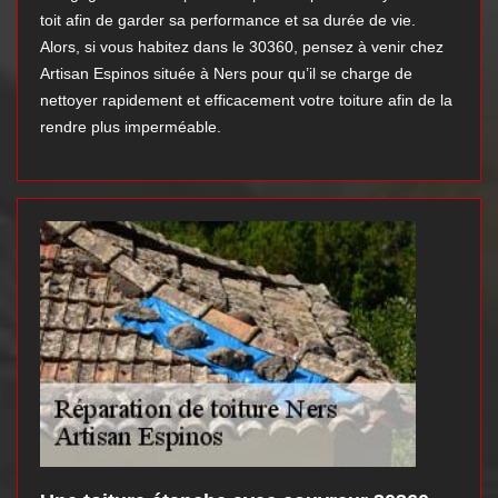
toit afin de garder sa performance et sa durée de vie.
Alors, si vous habitez dans le 30360, pensez à venir chez
Artisan Espinos située à Ners pour qu’il se charge de
nettoyer rapidement et efficacement votre toiture afin de la
rendre plus imperméable.