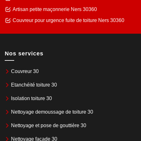
Artisan petite maçonnerie Ners 30360
Couvreur pour urgence fuite de toiture Ners 30360
Nos services
Couvreur 30
Etanchéité toiture 30
Isolation toiture 30
Nettoyage demoussage de toiture 30
Nettoyage et pose de gouttière 30
Nettoyage façade 30