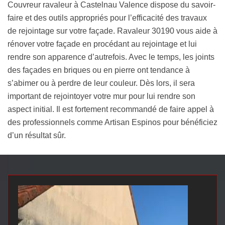
Couvreur ravaleur à Castelnau Valence dispose du savoir-
faire et des outils appropriés pour l’efficacité des travaux
de rejointage sur votre façade. Ravaleur 30190 vous aide à
rénover votre façade en procédant au rejointage et lui
rendre son apparence d’autrefois. Avec le temps, les joints
des façades en briques ou en pierre ont tendance à
s’abimer ou à perdre de leur couleur. Dès lors, il sera
important de rejointoyer votre mur pour lui rendre son
aspect initial. Il est fortement recommandé de faire appel à
des professionnels comme Artisan Espinos pour bénéficiez
d’un résultat sûr.