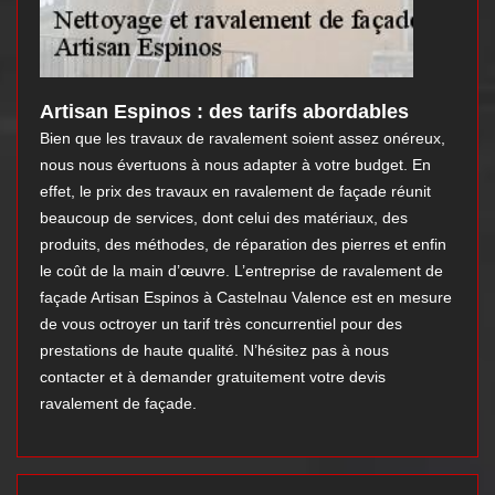
Artisan Espinos : des tarifs abordables
Bien que les travaux de ravalement soient assez onéreux,
nous nous évertuons à nous adapter à votre budget. En
effet, le prix des travaux en ravalement de façade réunit
beaucoup de services, dont celui des matériaux, des
produits, des méthodes, de réparation des pierres et enfin
le coût de la main d’œuvre. L’entreprise de ravalement de
façade Artisan Espinos à Castelnau Valence est en mesure
de vous octroyer un tarif très concurrentiel pour des
prestations de haute qualité. N’hésitez pas à nous
contacter et à demander gratuitement votre devis
ravalement de façade.