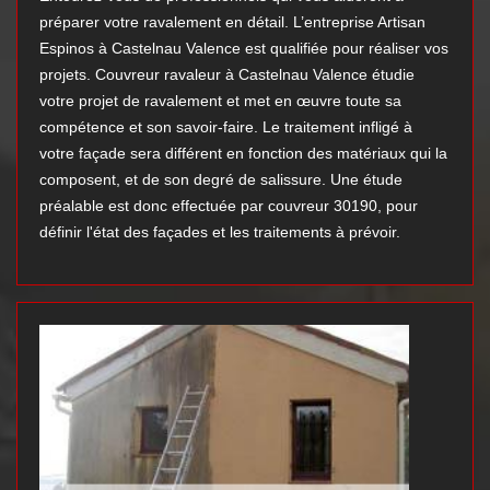
préparer votre ravalement en détail. L’entreprise Artisan
Espinos à Castelnau Valence est qualifiée pour réaliser vos
projets. Couvreur ravaleur à Castelnau Valence étudie
votre projet de ravalement et met en œuvre toute sa
compétence et son savoir-faire. Le traitement infligé à
votre façade sera différent en fonction des matériaux qui la
composent, et de son degré de salissure. Une étude
préalable est donc effectuée par couvreur 30190, pour
définir l'état des façades et les traitements à prévoir.