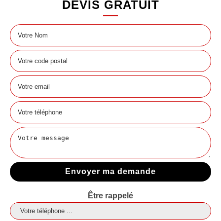
DEVIS GRATUIT
Être rappelé