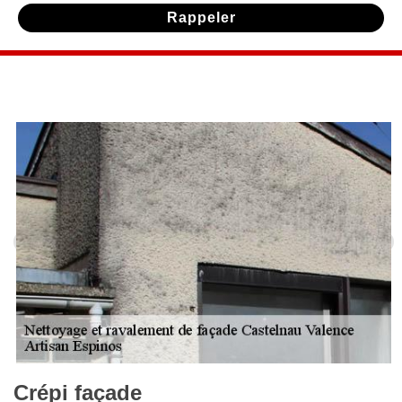
Crépi façade