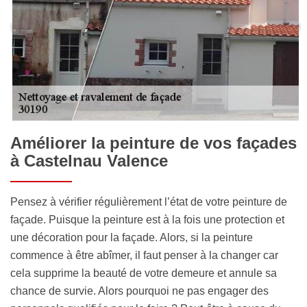
Améliorer la peinture de vos façades
à Castelnau Valence
Pensez à vérifier régulièrement l’état de votre peinture de
façade. Puisque la peinture est à la fois une protection et
une décoration pour la façade. Alors, si la peinture
commence à être abîmer, il faut penser à la changer car
cela supprime la beauté de votre demeure et annule sa
chance de survie. Alors pourquoi ne pas engager des