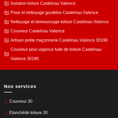
Isolation toiture Castelnau Valence
Pose et nettoyage gouttière Castelnau Valence
Nettoyage et demoussage toiture Castelnau Valence
Couvreur Castelnau Valence
Artisan petite maçonnerie Castelnau Valence 30190
Couvreur pour urgence fuite de toiture Castelnau
Valence 30190
Nos services
Couvreur 30
Etanchéité toiture 30