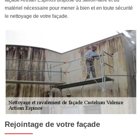
matériel nécessaire pour mener à bien et en toute sécurité
le nettoyage de votre façade.
Rejointage de votre façade