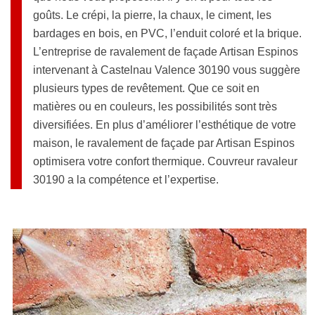
goûts. Le crépi, la pierre, la chaux, le ciment, les
bardages en bois, en PVC, l’enduit coloré et la brique.
L’entreprise de ravalement de façade Artisan Espinos
intervenant à Castelnau Valence 30190 vous suggère
plusieurs types de revêtement. Que ce soit en
matières ou en couleurs, les possibilités sont très
diversifiées. En plus d’améliorer l’esthétique de votre
maison, le ravalement de façade par Artisan Espinos
optimisera votre confort thermique. Couvreur ravaleur
30190 a la compétence et l’expertise.