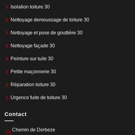
Isolation toiture 30
Nettoyage demoussage de toiture 30
Nettoyage et pose de gouttière 30
Nettoyage façade 30
Peinture sur tuile 30
Petite maçonnerie 30
Réparation toiture 30
Urgence fuite de toiture 30
Contact
Chemin de Derbeze