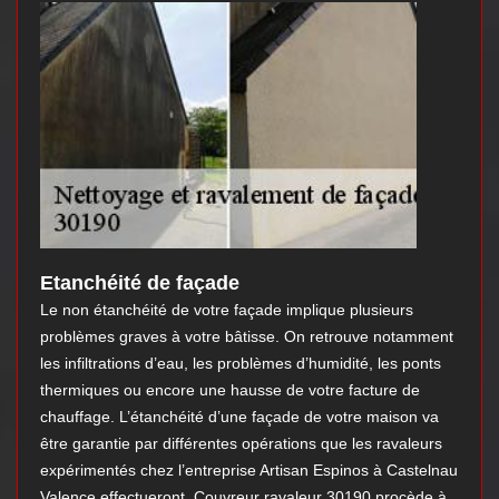
Etanchéité de façade
Le non étanchéité de votre façade implique plusieurs
problèmes graves à votre bâtisse. On retrouve notamment
les infiltrations d’eau, les problèmes d’humidité, les ponts
thermiques ou encore une hausse de votre facture de
chauffage. L’étanchéité d’une façade de votre maison va
être garantie par différentes opérations que les ravaleurs
expérimentés chez l’entreprise Artisan Espinos à Castelnau
Valence effectueront. Couvreur ravaleur 30190 procède à