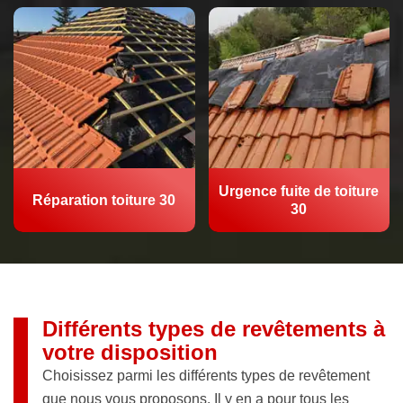
Urgence fuite de toiture
Réparation toiture 30
30
Différents types de revêtements à
votre disposition
Choisissez parmi les différents types de revêtement
que nous vous proposons. Il y en a pour tous les