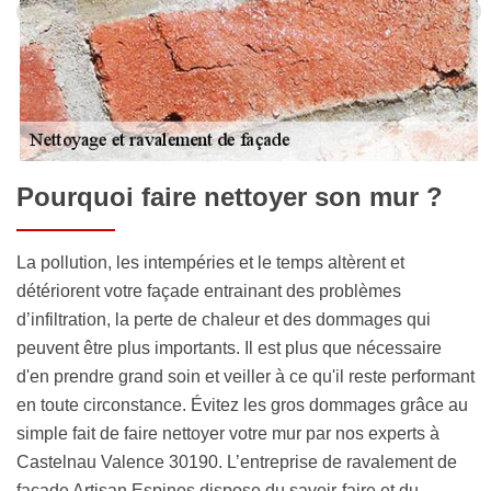
Pourquoi faire nettoyer son mur ?
La pollution, les intempéries et le temps altèrent et
détériorent votre façade entrainant des problèmes
d’infiltration, la perte de chaleur et des dommages qui
peuvent être plus importants. Il est plus que nécessaire
d'en prendre grand soin et veiller à ce qu'il reste performant
en toute circonstance. Évitez les gros dommages grâce au
simple fait de faire nettoyer votre mur par nos experts à
Castelnau Valence 30190. L’entreprise de ravalement de
façade Artisan Espinos dispose du savoir-faire et du