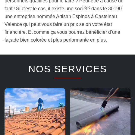
personnels qualifiés pour le faire ? Peut-être à cause du
tarif ! Si c’est le cas, il existe une société dans le 30190
une entreprise nommée Artisan Espinos à Castelnau
Valence qui peut vous faire un prix selon votre état
financière. Et comme ça vous pourrez bénéficier d’une
façade bien colorée et plus performante en plus.
NOS SERVICES