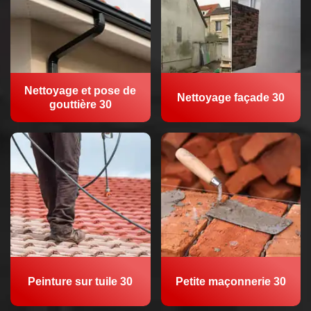
Nettoyage et pose de
Nettoyage façade 30
gouttière 30
Peinture sur tuile 30
Petite maçonnerie 30