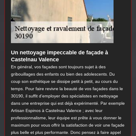
Un nettoyage impeccable de façade à
Castelnau Valence
En général, vos façades sont toujours sujet à des
gribouillages des enfants ou bien des adolescents. Du
coup son esthétique se dissipe petit à petit, au cours du
temps. Pour faire revivre la beauté de vos façades dans le
30190, il suffit d’employer des spécialistes en nettoyage
dans une entreprise qui est déjà expérimenté. Par exemple
Artisan Espinos à Castelnau Valence ; avec leur
professionnalisme, leur équipe est prête à vous donner le
maximum pour vous offrir la satisfaction de voir une façade
plus belle et plus performante. Donc pensez à faire appel