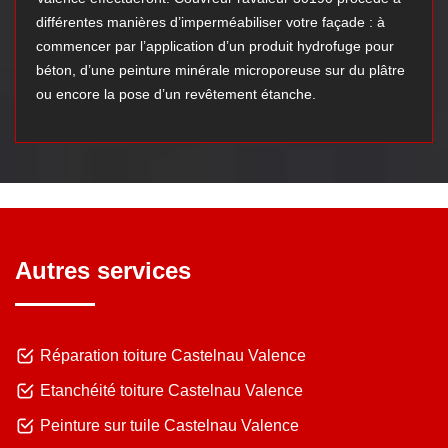
différentes manières d’imperméabiliser votre façade : à
commencer par l’application d’un produit hydrofuge pour
béton, d’une peinture minérale microporeuse sur du plâtre
ou encore la pose d’un revêtement étanche.
Autres services
Réparation toiture Castelnau Valence
Etanchéité toiture Castelnau Valence
Peinture sur tuile Castelnau Valence