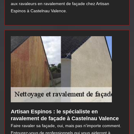
aux ravaleurs en ravalement de façade chez Artisan
Espinos à Castelnau Valence.
Artisan Espinos : le spécialiste en
ravalement de façade à Castelnau Valence
Faire ravaler sa façade, oui, mais pas n'importe comment.
Entourez-vous de professionnels qui vous aideront à