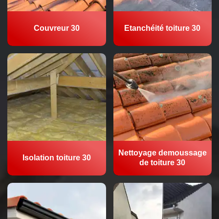
Couvreur 30
Etanchéité toiture 30
Nettoyage demoussage
Isolation toiture 30
de toiture 30