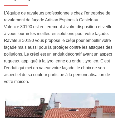
L’équipe de ravaleurs professionnels chez l’entreprise de
ravalement de façade Artisan Espinos à Castelnau
Valence 30190 est entièrement à votre disposition et veille
à vous fournir les meilleures solutions pour votre façade.
Ravaleur 30190 vous propose le crépi pour embellir votre
façade mais aussi pour la protéger contre les attaques des
pollutions. Le crépi est un enduit décoratif ayant un aspect
rugueux, appliqué à la tyrolienne ou enduit tyrolien. C'est
l'enduit qui met en valeur votre façade, le choix de son
aspect et de sa couleur participe à la personnalisation de
votre maison.