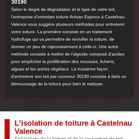
30190
Selon le degré de dégradation et le type de votre toit,
l’entreprise d’entretien toiture Artisan Espinos à Castelnau
Valence vous suggère plusieurs méthodes pour entretenir
votre toiture. La première consiste en un traitement
hydrofuge qui va permettre de revivifier la toiture, de
donner un peu de rajeunissement à celle-ci. Une autre
méthode consiste à mettre de l’algicide composé d’acides
pour empêcher la prolifération des mousses, lichens,
algues et les autres végétaux. La troisième façon
d’entretenir son toit par couvreur 30190 consiste à faire un
démoussage de la toiture pour bien le nettoyer.
L’isolation de toiture à Castelnau
Valence