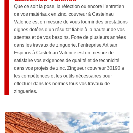
Que ce soit la pose, la réfection ou encore l’entretien
de vos matériaux en zinc, couvreur à Castelnau
Valence est en mesure de vous fournir des prestations
dignes dotées d’un résultat fiable à la hauteur de vos
attentes et de vos besoins. Forte de plusieurs années
dans les travaux de zinguerie, l’entreprise Artisan
Espinos à Castelnau Valence est en mesure de
satisfaire vos exigences de qualité et de technicité
dans vos projets de zinc. Zingueur couvreur 30190 a
les compétences et les outils nécessaires pour
effectuer dans les normes tous vos travaux de
zingueries.