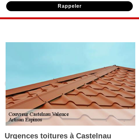
Urgences toitures à Castelnau