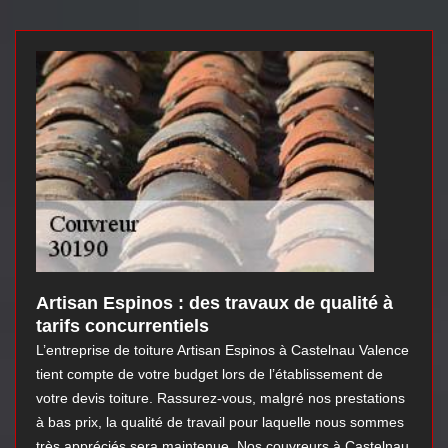
Artisan Espinos : des travaux de qualité à
tarifs concurrentiels
L’entreprise de toiture Artisan Espinos à Castelnau Valence
tient compte de votre budget lors de l’établissement de
votre devis toiture. Rassurez-vous, malgré nos prestations
à bas prix, la qualité de travail pour laquelle nous sommes
très appréciés sera maintenue. Nos couvreurs à Castelnau