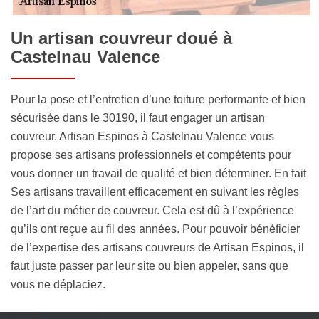
Un artisan couvreur doué à
Castelnau Valence
Pour la pose et l’entretien d’une toiture performante et bien
sécurisée dans le 30190, il faut engager un artisan
couvreur. Artisan Espinos à Castelnau Valence vous
propose ses artisans professionnels et compétents pour
vous donner un travail de qualité et bien déterminer. En fait
Ses artisans travaillent efficacement en suivant les règles
de l’art du métier de couvreur. Cela est dû à l’expérience
qu’ils ont reçue au fil des années. Pour pouvoir bénéficier
de l’expertise des artisans couvreurs de Artisan Espinos, il
faut juste passer par leur site ou bien appeler, sans que
vous ne déplaciez.