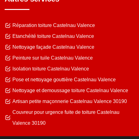
Réparation toiture Castelnau Valence
Etanchéité toiture Castelnau Valence
Nettoyage façade Castelnau Valence
Peinture sur tuile Castelnau Valence
Isolation toiture Castelnau Valence
Pose et nettoyage gouttière Castelnau Valence
Nettoyage et demoussage toiture Castelnau Valence
Artisan petite maçonnerie Castelnau Valence 30190
Couvreur pour urgence fuite de toiture Castelnau
Valence 30190