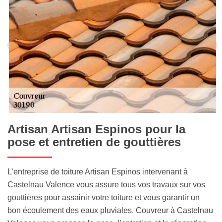
Artisan Artisan Espinos pour la
pose et entretien de gouttières
L’entreprise de toiture Artisan Espinos intervenant à
Castelnau Valence vous assure tous vos travaux sur vos
gouttières pour assainir votre toiture et vous garantir un
bon écoulement des eaux pluviales. Couvreur à Castelnau