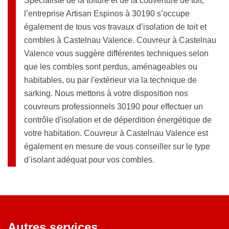
Spécialiste de la toiture et de la couverture de toit,
l’entreprise Artisan Espinos à 30190 s’occupe
également de tous vos travaux d’isolation de toit et
combles à Castelnau Valence. Couvreur à Castelnau
Valence vous suggère différentes techniques selon
que les combles sont perdus, aménageables ou
habitables, ou par l'extérieur via la technique de
sarking. Nous mettons à votre disposition nos
couvreurs professionnels 30190 pour effectuer un
contrôle d'isolation et de déperdition énergétique de
votre habitation. Couvreur à Castelnau Valence est
également en mesure de vous conseiller sur le type
d’isolant adéquat pour vos combles.
Autres services