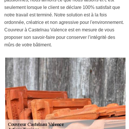
seulement lorsque le client se déclare 100% satisfait que
notre travail est terminé. Notre solution est à la fois
ordonnée, créatrice et non agressive pour l'environnement.
Couvreur à Castelnau Valence est en mesure de vous
proposer son savoir-faire pour conserver l’intégrité des
mûrs de votre bâtiment.