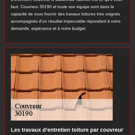
faut. Couvreur 30190 et toute son équipe sont dans la
capacité de vous fournir des travaux toitures très soignés
accompagnés d’un résultat impeccable répondant à votre
demande, espérance et à votre budget.
Les travaux d’entretien toiture par couvreur