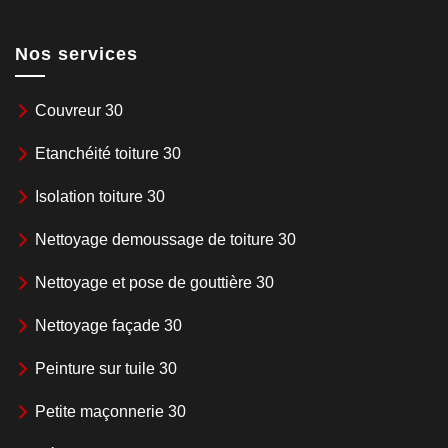
Nos services
Couvreur 30
Etanchéité toiture 30
Isolation toiture 30
Nettoyage demoussage de toiture 30
Nettoyage et pose de gouttière 30
Nettoyage façade 30
Peinture sur tuile 30
Petite maçonnerie 30