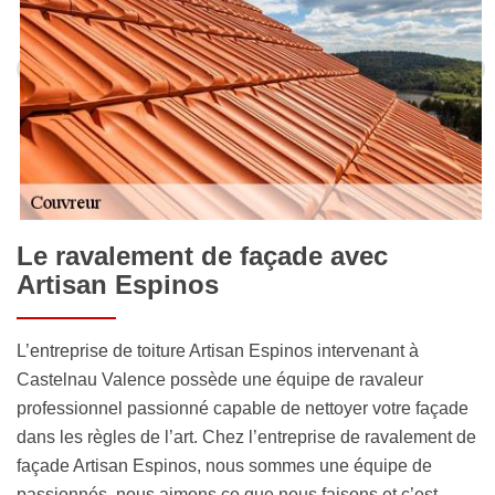
Le ravalement de façade avec
Artisan Espinos
L’entreprise de toiture Artisan Espinos intervenant à
Castelnau Valence possède une équipe de ravaleur
professionnel passionné capable de nettoyer votre façade
dans les règles de l’art. Chez l’entreprise de ravalement de
façade Artisan Espinos, nous sommes une équipe de
passionnés, nous aimons ce que nous faisons et c’est