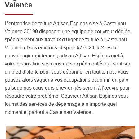
Valence
L’entreprise de toiture Artisan Espinos sise à Castelnau
Valence 30190 dispose d’une équipe de couvreur dédiée
spécialement aux travaux d’urgence toiture à Castelnau
Valence et ses environs, dispo 7J/7 et 24H/24. Pour
pouvoir agir rapidement, artisan Artisan Espinos met à
votre disposition ses couvreurs expérimentés qui sont sur
un pied d’alerte pour vous dépanner en tout temps. Vous
pouvez alors vaquer à vos occupations et dormir en paix
puisque nos couvreurs chevronnés seront à l’œuvre pour
résoudre votre problème. Couvreur Artisan Espinos vous
fournit des services de dépannage à n’importe quel
moment et partout à Castelnau Valence.