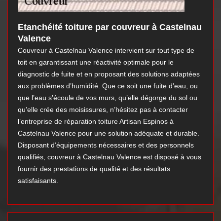
Etanchéité toiture par couvreur à Castelnau
Valence
Couvreur à Castelnau Valence intervient sur tout type de
toit en garantissant une réactivité optimale pour le
diagnostic de fuite et en proposant des solutions adaptées
aux problèmes d’humidité. Que ce soit une fuite d’eau, ou
que l’eau s’écoule de vos murs, qu’elle dégorge du sol ou
qu’elle crée des moisissures, n’hésitez pas à contacter
l’entreprise de réparation toiture Artisan Espinos à
Castelnau Valence pour une solution adéquate et durable.
Disposant d’équipements nécessaires et des personnels
qualifiés, couvreur à Castelnau Valence est disposé à vous
fournir des prestations de qualité et des résultats
satisfaisants.