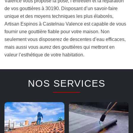
Valence vous propose la pose, l’entretien et la réparation
de vos gouttières à 30190. Disposant d’un savoir-faire
unique et des moyens techniques les plus élaborés,
Artisan Espinos à Castelnau Valence est capable de vous
fournir une gouttière fiable pour votre maison. Non
seulement vous disposerez de descentes d’eau efficaces,
mais aussi vous aurez des gouttières qui mettront en
valeur l’esthétique de votre habitation.
NOS SERVICES