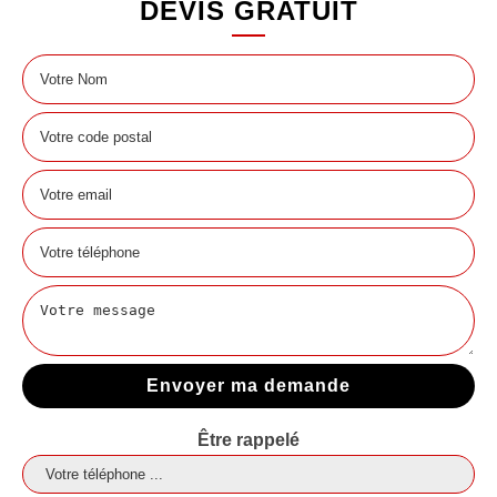
DEVIS GRATUIT
Être rappelé