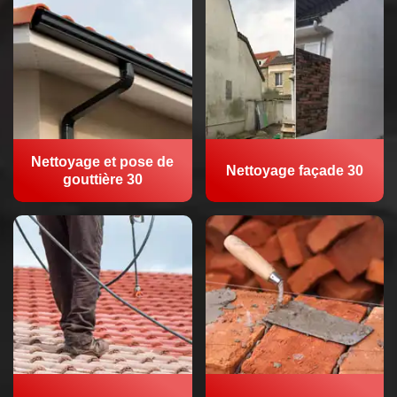
Nettoyage et pose de
Nettoyage façade 30
gouttière 30