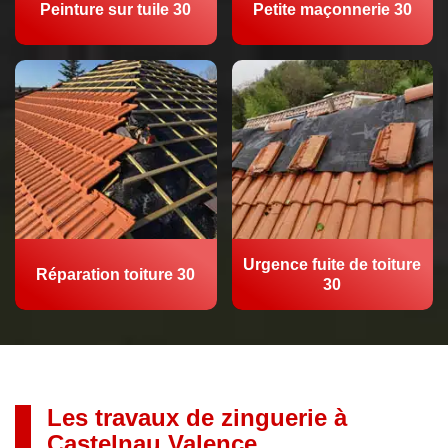
Peinture sur tuile 30
Petite maçonnerie 30
Urgence fuite de toiture
Réparation toiture 30
30
Les travaux de zinguerie à
Castelnau Valence