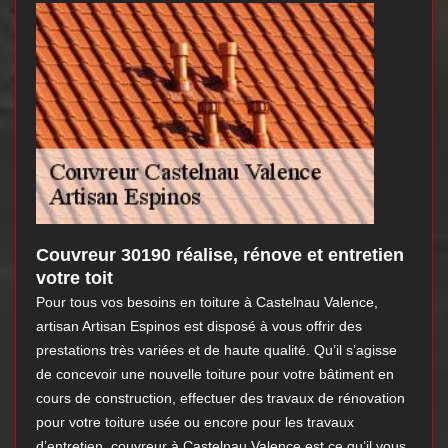
Couvreur 30190 réalise, rénove et entretien
votre toit
Pour tous vos besoins en toiture à Castelnau Valence,
artisan Artisan Espinos est disposé à vous offrir des
prestations très variées et de haute qualité. Qu’il s’agisse
de concevoir une nouvelle toiture pour votre bâtiment en
cours de construction, effectuer des travaux de rénovation
pour votre toiture usée ou encore pour les travaux
d’entretien, couvreur à Castelnau Valence est ce qu’il vous