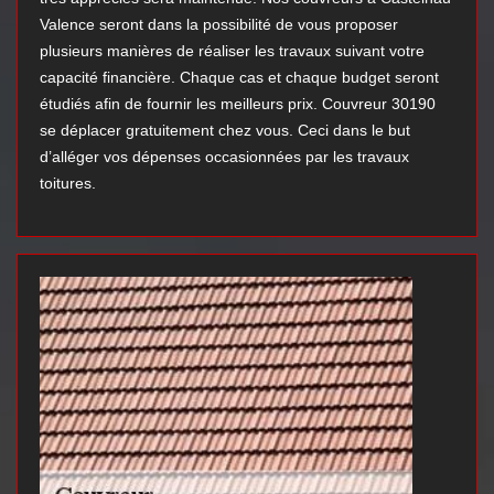
Valence seront dans la possibilité de vous proposer
plusieurs manières de réaliser les travaux suivant votre
capacité financière. Chaque cas et chaque budget seront
étudiés afin de fournir les meilleurs prix. Couvreur 30190
se déplacer gratuitement chez vous. Ceci dans le but
d’alléger vos dépenses occasionnées par les travaux
toitures.