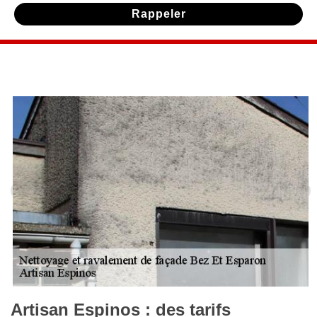
Artisan Espinos : des tarifs