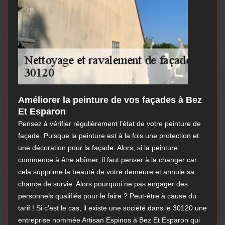
Améliorer la peinture de vos façades à Bez
Et Esparon
Pensez à vérifier régulièrement l’état de votre peinture de
façade. Puisque la peinture est à la fois une protection et
une décoration pour la façade. Alors, si la peinture
commence à être abîmer, il faut penser à la changer car
cela supprime la beauté de votre demeure et annule sa
chance de survie. Alors pourquoi ne pas engager des
personnels qualifiés pour le faire ? Peut-être à cause du
tarif ! Si c’est le cas, il existe une société dans le 30120 une
entreprise nommée Artisan Espinos à Bez Et Esparon qui