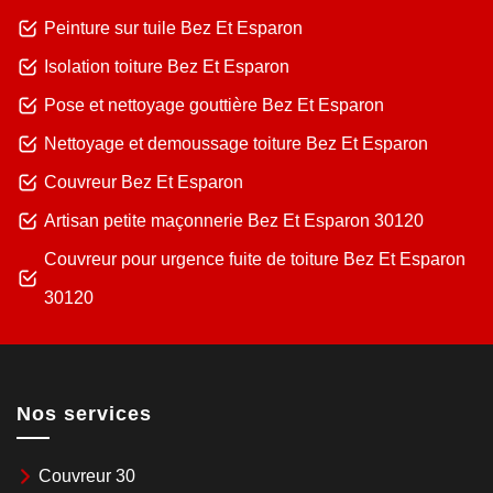
Peinture sur tuile Bez Et Esparon
Isolation toiture Bez Et Esparon
Pose et nettoyage gouttière Bez Et Esparon
Nettoyage et demoussage toiture Bez Et Esparon
Couvreur Bez Et Esparon
Artisan petite maçonnerie Bez Et Esparon 30120
Couvreur pour urgence fuite de toiture Bez Et Esparon
30120
Nos services
Couvreur 30