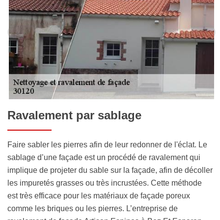
Ravalement par sablage
Faire sabler les pierres afin de leur redonner de l'éclat. Le
sablage d’une façade est un procédé de ravalement qui
implique de projeter du sable sur la façade, afin de décoller
les impuretés grasses ou très incrustées. Cette méthode
est très efficace pour les matériaux de façade poreux
comme les briques ou les pierres. L’entreprise de