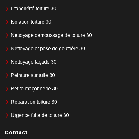
Etanchéité toiture 30
Isolation toiture 30
Nettoyage demoussage de toiture 30
Nettoyage et pose de gouttière 30
Nettoyage façade 30
Peinture sur tuile 30
Petite maçonnerie 30
Réparation toiture 30
Urgence fuite de toiture 30
Contact