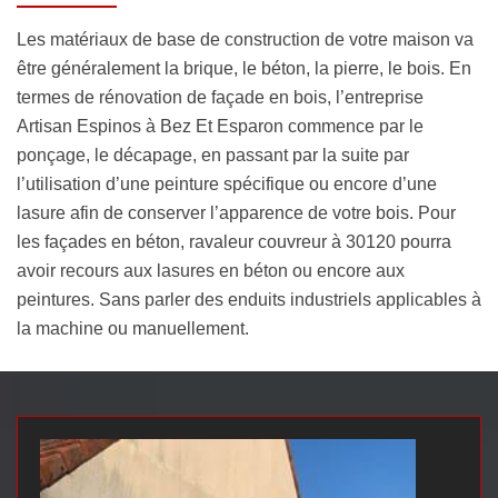
Les matériaux de base de construction de votre maison va
être généralement la brique, le béton, la pierre, le bois. En
termes de rénovation de façade en bois, l’entreprise
Artisan Espinos à Bez Et Esparon commence par le
ponçage, le décapage, en passant par la suite par
l’utilisation d’une peinture spécifique ou encore d’une
lasure afin de conserver l’apparence de votre bois. Pour
les façades en béton, ravaleur couvreur à 30120 pourra
avoir recours aux lasures en béton ou encore aux
peintures. Sans parler des enduits industriels applicables à
la machine ou manuellement.