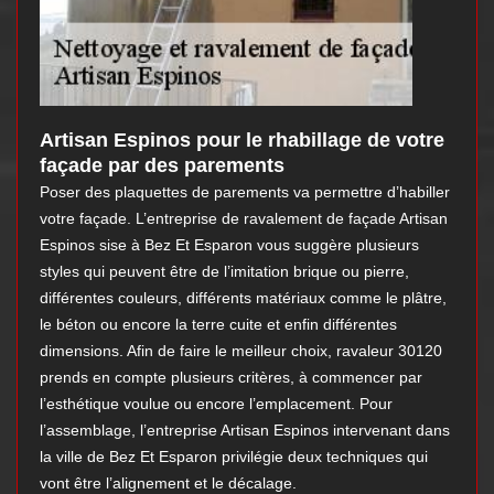
Artisan Espinos pour le rhabillage de votre
façade par des parements
Poser des plaquettes de parements va permettre d’habiller
votre façade. L’entreprise de ravalement de façade Artisan
Espinos sise à Bez Et Esparon vous suggère plusieurs
styles qui peuvent être de l’imitation brique ou pierre,
différentes couleurs, différents matériaux comme le plâtre,
le béton ou encore la terre cuite et enfin différentes
dimensions. Afin de faire le meilleur choix, ravaleur 30120
prends en compte plusieurs critères, à commencer par
l’esthétique voulue ou encore l’emplacement. Pour
l’assemblage, l’entreprise Artisan Espinos intervenant dans
la ville de Bez Et Esparon privilégie deux techniques qui
vont être l’alignement et le décalage.