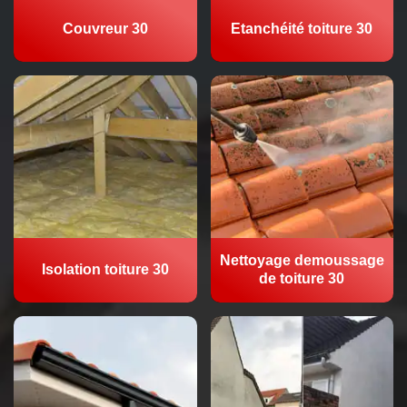
Couvreur 30
Etanchéité toiture 30
Nettoyage demoussage
Isolation toiture 30
de toiture 30