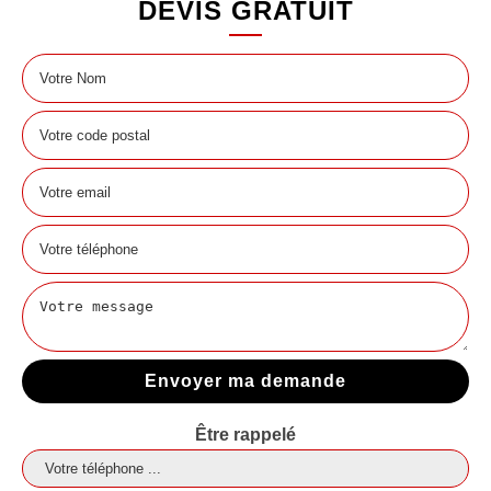
DEVIS GRATUIT
Être rappelé