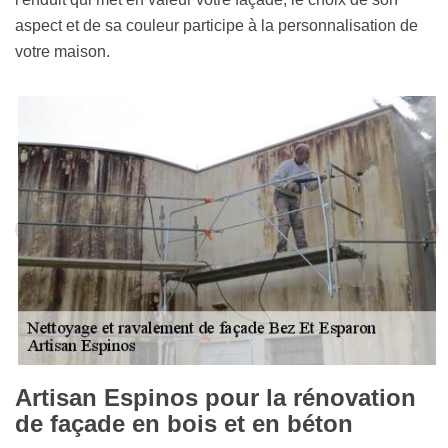
aspect et de sa couleur participe à la personnalisation de
votre maison.
Artisan Espinos pour la rénovation
de façade en bois et en béton