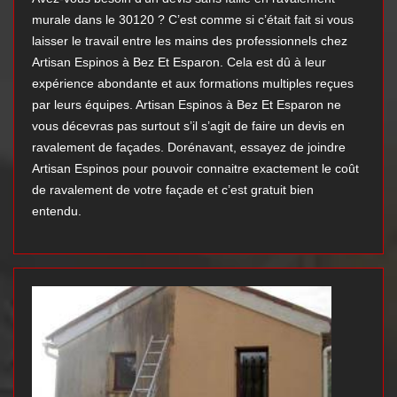
murale dans le 30120 ? C’est comme si c’était fait si vous
laisser le travail entre les mains des professionnels chez
Artisan Espinos à Bez Et Esparon. Cela est dû à leur
expérience abondante et aux formations multiples reçues
par leurs équipes. Artisan Espinos à Bez Et Esparon ne
vous décevras pas surtout s’il s’agit de faire un devis en
ravalement de façades. Dorénavant, essayez de joindre
Artisan Espinos pour pouvoir connaitre exactement le coût
de ravalement de votre façade et c’est gratuit bien
entendu.