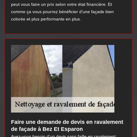
peut vous faire un prix selon votre état financière. Et
comme ça vous pourrez bénéficier d’une façade bien
colorée et plus performante en plus.
Faire une demande de devis en ravalement
de façade à Bez Et Esparon
Avez-vous besoin d’un devis sans faille en ravalement