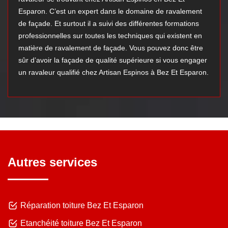
Esparon. C’est un expert dans le domaine de ravalement
de façade. Et surtout il a suivi des différentes formations
professionnelles sur toutes les techniques qui existent en
matière de ravalement de façade. Vous pouvez donc être
sûr d’avoir la façade de qualité supérieure si vous engager
un ravaleur qualifié chez Artisan Espinos à Bez Et Esparon.
Autres services
Réparation toiture Bez Et Esparon
Etanchéité toiture Bez Et Esparon