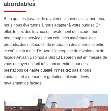
abordables
Bien que les travaux de ravalement soient assez onéreux,
nous nous évertuons à nous adapter à votre budget. En
effet, le prix des travaux en ravalement de façade réunit
beaucoup de services, dont celui des matériaux, des
produits, des méthodes, de réparation des pierres et enfin
le coût de la main d’œuvre. L’entreprise de ravalement de
façade Artisan Espinos à Bez Et Esparon est en mesure de
vous octroyer un tarif très concurrentiel pour des
prestations de haute qualité. N’hésitez pas à nous
contacter et à demander gratuitement votre devis
ravalement de façade.