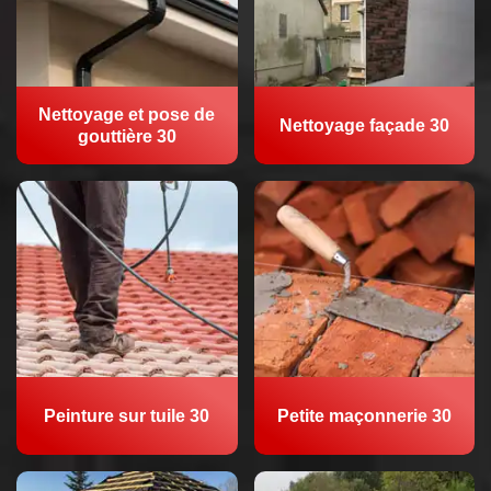
Nettoyage et pose de
Nettoyage façade 30
gouttière 30
Peinture sur tuile 30
Petite maçonnerie 30