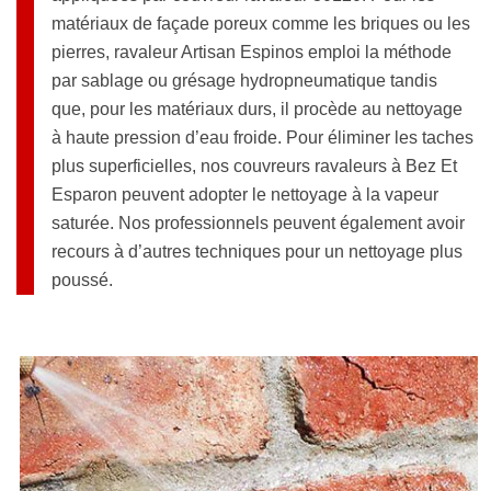
matériaux de façade poreux comme les briques ou les
pierres, ravaleur Artisan Espinos emploi la méthode
par sablage ou grésage hydropneumatique tandis
que, pour les matériaux durs, il procède au nettoyage
à haute pression d’eau froide. Pour éliminer les taches
plus superficielles, nos couvreurs ravaleurs à Bez Et
Esparon peuvent adopter le nettoyage à la vapeur
saturée. Nos professionnels peuvent également avoir
recours à d’autres techniques pour un nettoyage plus
poussé.