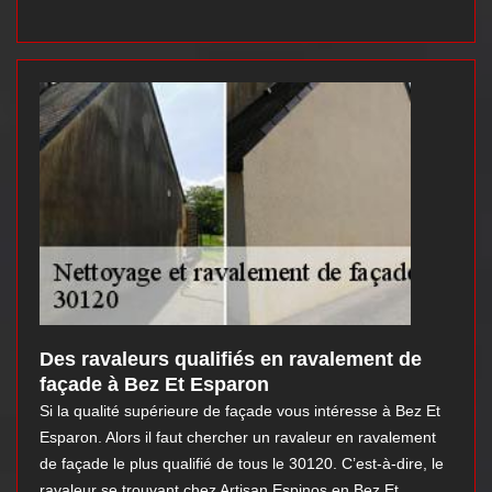
Des ravaleurs qualifiés en ravalement de
façade à Bez Et Esparon
Si la qualité supérieure de façade vous intéresse à Bez Et
Esparon. Alors il faut chercher un ravaleur en ravalement
de façade le plus qualifié de tous le 30120. C’est-à-dire, le
ravaleur se trouvant chez Artisan Espinos en Bez Et