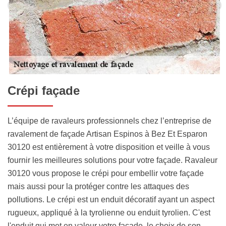
Crépi façade
L’équipe de ravaleurs professionnels chez l’entreprise de
ravalement de façade Artisan Espinos à Bez Et Esparon
30120 est entièrement à votre disposition et veille à vous
fournir les meilleures solutions pour votre façade. Ravaleur
30120 vous propose le crépi pour embellir votre façade
mais aussi pour la protéger contre les attaques des
pollutions. Le crépi est un enduit décoratif ayant un aspect
rugueux, appliqué à la tyrolienne ou enduit tyrolien. C'est
l'enduit qui met en valeur votre façade, le choix de son