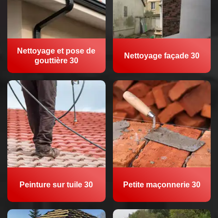
Nettoyage et pose de
Nettoyage façade 30
gouttière 30
Peinture sur tuile 30
Petite maçonnerie 30