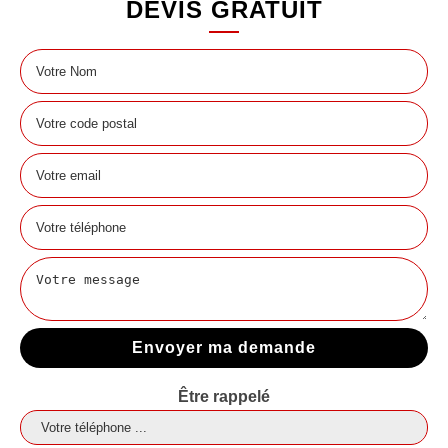
DEVIS GRATUIT
Être rappelé