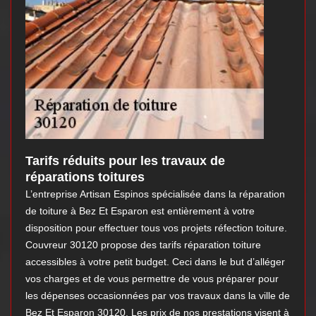
Tarifs réduits pour les travaux de
réparations toitures
L’entreprise Artisan Espinos spécialisée dans la réparation
de toiture à Bez Et Esparon est entièrement à votre
disposition pour effectuer tous vos projets réfection toiture.
Couvreur 30120 propose des tarifs réparation toiture
accessibles à votre petit budget. Ceci dans le but d’alléger
vos charges et de vous permettre de vous préparer pour
les dépenses occasionnées par vos travaux dans la ville de
Bez Et Esparon 30120. Les prix de nos prestations visent à