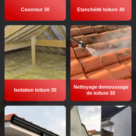
Couvreur 30
Etanchéité toiture 30
Nettoyage demoussage
Isolation toiture 30
de toiture 30