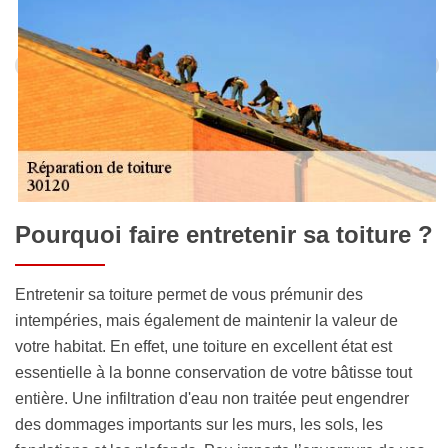
Pourquoi faire entretenir sa toiture ?
Entretenir sa toiture permet de vous prémunir des
intempéries, mais également de maintenir la valeur de
votre habitat. En effet, une toiture en excellent état est
essentielle à la bonne conservation de votre bâtisse tout
entière. Une infiltration d'eau non traitée peut engendrer
des dommages importants sur les murs, les sols, les