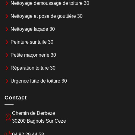
Nettoyage demoussage de toiture 30
Nettoyage et pose de gouttière 30
Nettoyage façade 30
Peinture sur tuile 30
Petite maçonnerie 30
Réparation toiture 30
Urgence fuite de toiture 30
Contact
Chemin de Derbeze
30200 Bagnols Sur Ceze
04 82 29 44 58