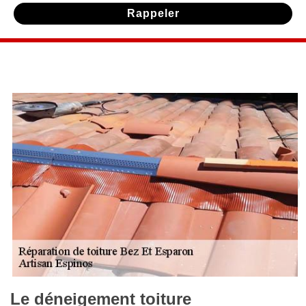
Le déneigement toiture