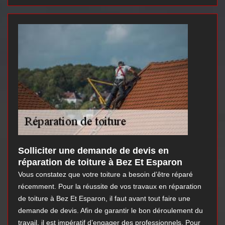
Solliciter une demande de devis en
réparation de toiture à Bez Et Esparon
Vous constatez que votre toiture a besoin d’être réparé
récemment. Pour la réussite de vos travaux en réparation
de toiture à Bez Et Esparon, il faut avant tout faire une
demande de devis. Afin de garantir le bon déroulement du
travail, il est impératif d’engager des professionnels. Pour