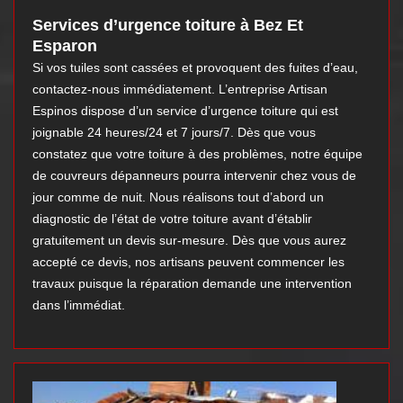
Services d’urgence toiture à Bez Et
Esparon
Si vos tuiles sont cassées et provoquent des fuites d’eau,
contactez-nous immédiatement. L’entreprise Artisan
Espinos dispose d’un service d’urgence toiture qui est
joignable 24 heures/24 et 7 jours/7. Dès que vous
constatez que votre toiture à des problèmes, notre équipe
de couvreurs dépanneurs pourra intervenir chez vous de
jour comme de nuit. Nous réalisons tout d’abord un
diagnostic de l’état de votre toiture avant d’établir
gratuitement un devis sur-mesure. Dès que vous aurez
accepté ce devis, nos artisans peuvent commencer les
travaux puisque la réparation demande une intervention
dans l’immédiat.