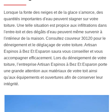
Lorsque la fonte des neiges et de la glace s'amorce, des
quantités importantes d'eau peuvent stagner sur votre
toiture. Une telle situation est propice aux infiltrations dans
l'entre-toit et des dégâts d'eau peuvent même survenir à
l'intérieur de la maison. Consultez couvreur 30120 pour le
déneigement et le déglaçage de votre toiture. Artisan
Espinos à Bez Et Esparon saura vous conseiller et vous
accompagner efficacement. Lors du déneigement de votre
toiture, l’entreprise Artisan Espinos à Bez Et Esparon porte
une grande attention aux matériaux de votre toit ainsi
qu'aux équipements et ouvertures afin de conserver leur
intégrité.