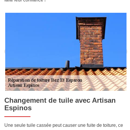
Changement de tuile avec Artisan
Espinos
Une seule tuile cassée peut causer une fuite de toiture, ce