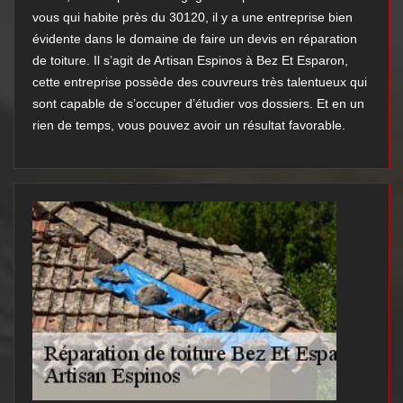
vous qui habite près du 30120, il y a une entreprise bien
évidente dans le domaine de faire un devis en réparation
de toiture. Il s’agit de Artisan Espinos à Bez Et Esparon,
cette entreprise possède des couvreurs très talentueux qui
sont capable de s’occuper d’étudier vos dossiers. Et en un
rien de temps, vous pouvez avoir un résultat favorable.