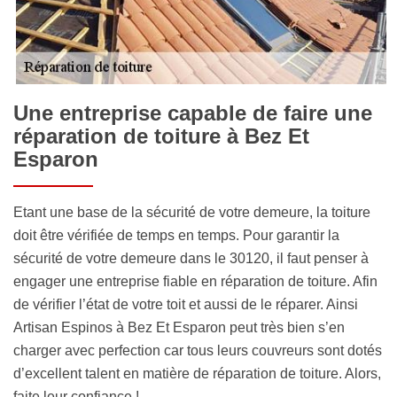
Une entreprise capable de faire une
réparation de toiture à Bez Et
Esparon
Etant une base de la sécurité de votre demeure, la toiture
doit être vérifiée de temps en temps. Pour garantir la
sécurité de votre demeure dans le 30120, il faut penser à
engager une entreprise fiable en réparation de toiture. Afin
de vérifier l’état de votre toit et aussi de le réparer. Ainsi
Artisan Espinos à Bez Et Esparon peut très bien s’en
charger avec perfection car tous leurs couvreurs sont dotés
d’excellent talent en matière de réparation de toiture. Alors,
faite leur confiance !