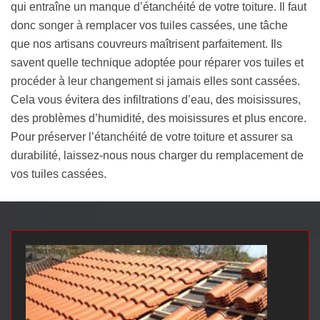
qui entraîne un manque d’étanchéité de votre toiture. Il faut
donc songer à remplacer vos tuiles cassées, une tâche
que nos artisans couvreurs maîtrisent parfaitement. Ils
savent quelle technique adoptée pour réparer vos tuiles et
procéder à leur changement si jamais elles sont cassées.
Cela vous évitera des infiltrations d’eau, des moisissures,
des problèmes d’humidité, des moisissures et plus encore.
Pour préserver l’étanchéité de votre toiture et assurer sa
durabilité, laissez-nous nous charger du remplacement de
vos tuiles cassées.