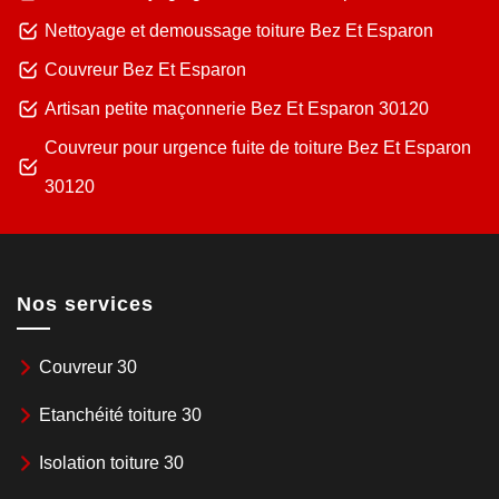
Nettoyage et demoussage toiture Bez Et Esparon
Couvreur Bez Et Esparon
Artisan petite maçonnerie Bez Et Esparon 30120
Couvreur pour urgence fuite de toiture Bez Et Esparon
30120
Nos services
Couvreur 30
Etanchéité toiture 30
Isolation toiture 30