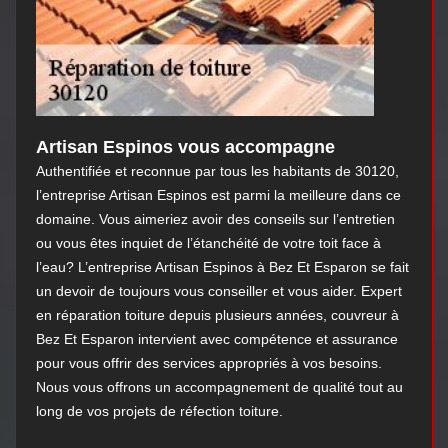
Artisan Espinos vous accompagne
Authentifiée et reconnue par tous les habitants de 30120,
l’entreprise Artisan Espinos est parmi la meilleure dans ce
domaine. Vous aimeriez avoir des conseils sur l’entretien
ou vous êtes inquiet de l’étanchéité de votre toit face à
l’eau? L’entreprise Artisan Espinos à Bez Et Esparon se fait
un devoir de toujours vous conseiller et vous aider. Expert
en réparation toiture depuis plusieurs années, couvreur à
Bez Et Esparon intervient avec compétence et assurance
pour vous offrir des services appropriés à vos besoins.
Nous vous offrons un accompagnement de qualité tout au
long de vos projets de réfection toiture.