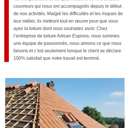
couvreurs qui nous ont accompagnés depuis le début
de nos activités. Malgré les difficultés et les risques de
leur métier, ils mettront tout en œuvre pour que vous
ayez la toiture dont vous souhaitez avoir. Chez
l’entreprise de toiture Artisan Espinos, nous sommes
une équipe de passionnés, nous aimons ce que nous
faisons et c’est seulement lorsque le client se déclare
100% satisfait que notre travail est terminé.