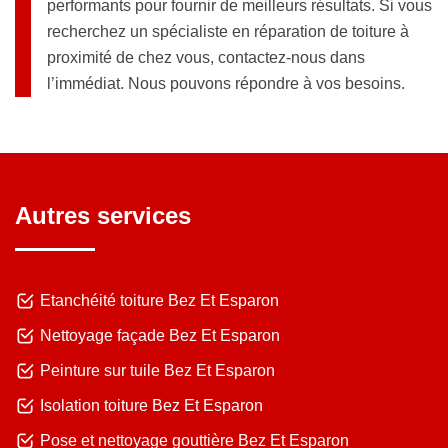
performants pour fournir de meilleurs résultats. Si vous
recherchez un spécialiste en réparation de toiture à
proximité de chez vous, contactez-nous dans
l’immédiat. Nous pouvons répondre à vos besoins.
Autres services
Etanchéité toiture Bez Et Esparon
Nettoyage façade Bez Et Esparon
Peinture sur tuile Bez Et Esparon
Isolation toiture Bez Et Esparon
Pose et nettoyage gouttière Bez Et Esparon