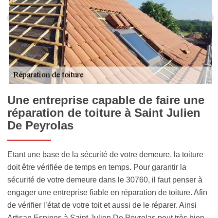
Une entreprise capable de faire une
réparation de toiture à Saint Julien
De Peyrolas
Etant une base de la sécurité de votre demeure, la toiture
doit être vérifiée de temps en temps. Pour garantir la
sécurité de votre demeure dans le 30760, il faut penser à
engager une entreprise fiable en réparation de toiture. Afin
de vérifier l’état de votre toit et aussi de le réparer. Ainsi
Artisan Espinos à Saint Julien De Peyrolas peut très bien