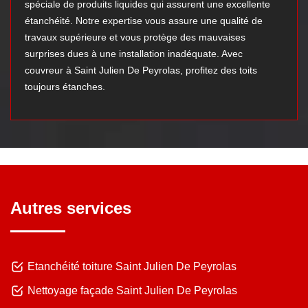
spéciale de produits liquides qui assurent une excellente
étanchéité. Notre expertise vous assure une qualité de
travaux supérieure et vous protège des mauvaises
surprises dues à une installation inadéquate. Avec
couvreur à Saint Julien De Peyrolas, profitez des toits
toujours étanches.
Autres services
Etanchéité toiture Saint Julien De Peyrolas
Nettoyage façade Saint Julien De Peyrolas