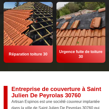
Urgence fuite de toiture
Réparation toiture 30
30
Entreprise de couverture à Saint
Julien De Peyrolas 30760
Artisan Espinos est une société couvreur implantée
dans la ville de Saint Julien De Peyrolas 30760 qui