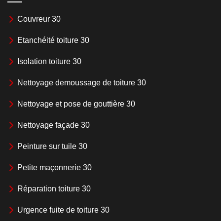
Couvreur 30
Etanchéité toiture 30
Isolation toiture 30
Nettoyage demoussage de toiture 30
Nettoyage et pose de gouttière 30
Nettoyage façade 30
Peinture sur tuile 30
Petite maçonnerie 30
Réparation toiture 30
Urgence fuite de toiture 30