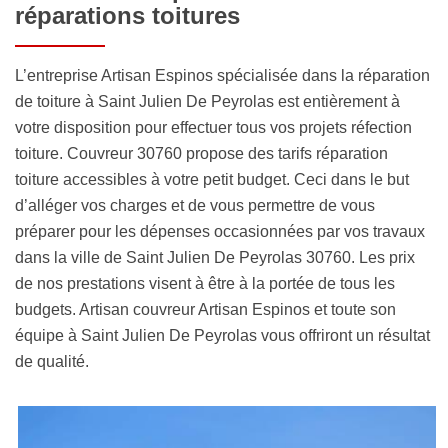
réparations toitures
L’entreprise Artisan Espinos spécialisée dans la réparation
de toiture à Saint Julien De Peyrolas est entièrement à
votre disposition pour effectuer tous vos projets réfection
toiture. Couvreur 30760 propose des tarifs réparation
toiture accessibles à votre petit budget. Ceci dans le but
d’alléger vos charges et de vous permettre de vous
préparer pour les dépenses occasionnées par vos travaux
dans la ville de Saint Julien De Peyrolas 30760. Les prix
de nos prestations visent à être à la portée de tous les
budgets. Artisan couvreur Artisan Espinos et toute son
équipe à Saint Julien De Peyrolas vous offriront un résultat
de qualité.