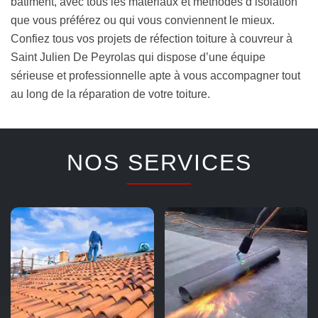
bâtiment, avec tous les matériaux et méthodes d’isolation
que vous préférez ou qui vous conviennent le mieux.
Confiez tous vos projets de réfection toiture à couvreur à
Saint Julien De Peyrolas qui dispose d’une équipe
sérieuse et professionnelle apte à vous accompagner tout
au long de la réparation de votre toiture.
NOS SERVICES