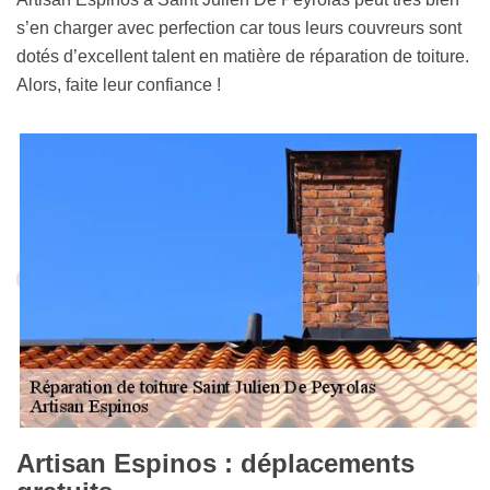
s’en charger avec perfection car tous leurs couvreurs sont
dotés d’excellent talent en matière de réparation de toiture.
Alors, faite leur confiance !
Artisan Espinos : déplacements