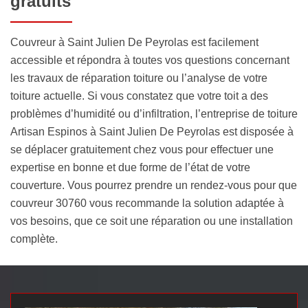
gratuits
Couvreur à Saint Julien De Peyrolas est facilement
accessible et répondra à toutes vos questions concernant
les travaux de réparation toiture ou l’analyse de votre
toiture actuelle. Si vous constatez que votre toit a des
problèmes d’humidité ou d’infiltration, l’entreprise de toiture
Artisan Espinos à Saint Julien De Peyrolas est disposée à
se déplacer gratuitement chez vous pour effectuer une
expertise en bonne et due forme de l’état de votre
couverture. Vous pourrez prendre un rendez-vous pour que
couvreur 30760 vous recommande la solution adaptée à
vos besoins, que ce soit une réparation ou une installation
complète.