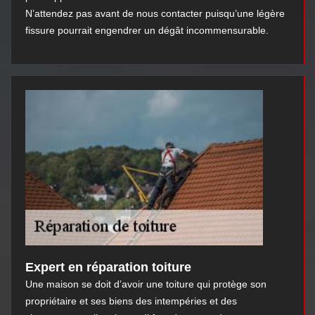
N’attendez pas avant de nous contacter puisqu’une légère
fissure pourrait engendrer un dégât incommensurable.
Expert en réparation toiture
Une maison se doit d’avoir une toiture qui protège son
propriétaire et ses biens des intempéries et des