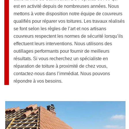
est en activité depuis de nombreuses années. Nous
mettons à votre disposition notre équipe de couvreurs
qualifiés pour réparer vos toitures. Les travaux réalisés
se font selon les règles de l’art et nos artisans
couvreurs respectent les normes de sécurité lorsqu’ils
effectuent leurs interventions. Nous utilisons des
outillages performants pour fournir de meilleurs
résultats. Si vous recherchez un spécialiste en
réparation de toiture à proximité de chez vous,
contactez-nous dans l’immédiat. Nous pouvons
répondre à vos besoins.