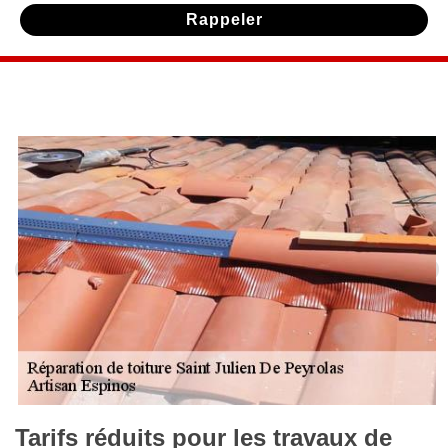
Tarifs réduits pour les travaux de