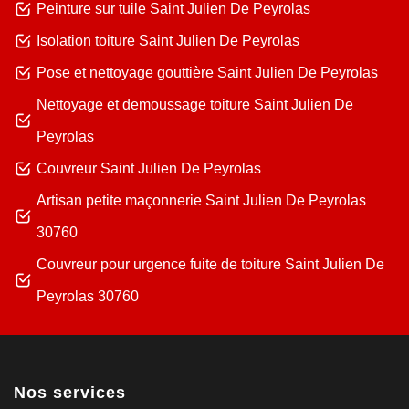
Peinture sur tuile Saint Julien De Peyrolas
Isolation toiture Saint Julien De Peyrolas
Pose et nettoyage gouttière Saint Julien De Peyrolas
Nettoyage et demoussage toiture Saint Julien De
Peyrolas
Couvreur Saint Julien De Peyrolas
Artisan petite maçonnerie Saint Julien De Peyrolas
30760
Couvreur pour urgence fuite de toiture Saint Julien De
Peyrolas 30760
Nos services