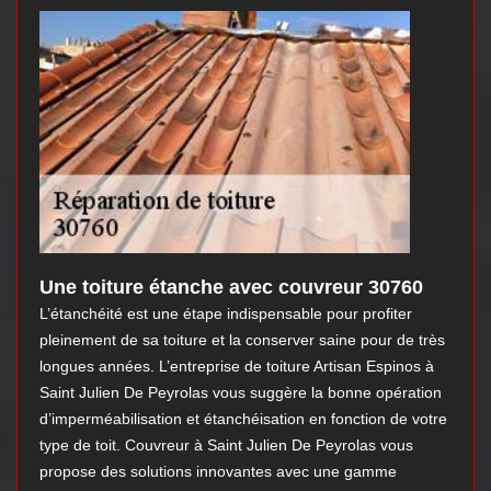
Une toiture étanche avec couvreur 30760
L’étanchéité est une étape indispensable pour profiter
pleinement de sa toiture et la conserver saine pour de très
longues années. L’entreprise de toiture Artisan Espinos à
Saint Julien De Peyrolas vous suggère la bonne opération
d’imperméabilisation et étanchéisation en fonction de votre
type de toit. Couvreur à Saint Julien De Peyrolas vous
propose des solutions innovantes avec une gamme