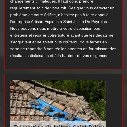
changements climatiques. Il faut donc prendre
régulièrement soin de votre toit. Dès que vous détecter un
problème de votre édifice, n’hésitez pas à faire appel à
l’entreprise Artisan Espinos à Saint Julien De Peyrolas.
Nous pouvons nous mettre à votre disposition pour
entretenir et réparer votre toiture avant que les dégâts ne
s’aggravent et ne soient plus coûteux. Nous ferons en
sorte de répondre à vos réelles attentes en fournissant des
résultats satisfaisants et à la hauteur de vos exigences.