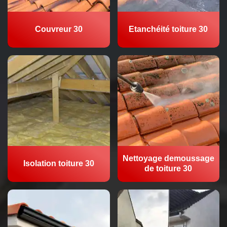
Couvreur 30
Etanchéité toiture 30
Nettoyage demoussage
Isolation toiture 30
de toiture 30