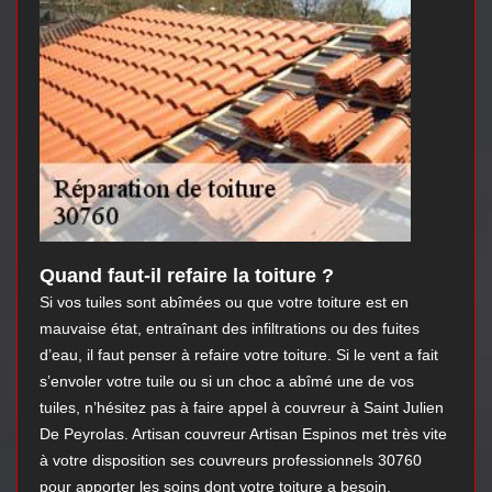
Quand faut-il refaire la toiture ?
Si vos tuiles sont abîmées ou que votre toiture est en
mauvaise état, entraînant des infiltrations ou des fuites
d’eau, il faut penser à refaire votre toiture. Si le vent a fait
s’envoler votre tuile ou si un choc a abîmé une de vos
tuiles, n’hésitez pas à faire appel à couvreur à Saint Julien
De Peyrolas. Artisan couvreur Artisan Espinos met très vite
à votre disposition ses couvreurs professionnels 30760
pour apporter les soins dont votre toiture a besoin.