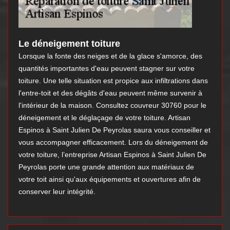
Le déneigement toiture
Lorsque la fonte des neiges et de la glace s'amorce, des
quantités importantes d'eau peuvent stagner sur votre
toiture. Une telle situation est propice aux infiltrations dans
l'entre-toit et des dégâts d'eau peuvent même survenir à
l'intérieur de la maison. Consultez couvreur 30760 pour le
déneigement et le déglaçage de votre toiture. Artisan
Espinos à Saint Julien De Peyrolas saura vous conseiller et
vous accompagner efficacement. Lors du déneigement de
votre toiture, l’entreprise Artisan Espinos à Saint Julien De
Peyrolas porte une grande attention aux matériaux de
votre toit ainsi qu'aux équipements et ouvertures afin de
conserver leur intégrité.