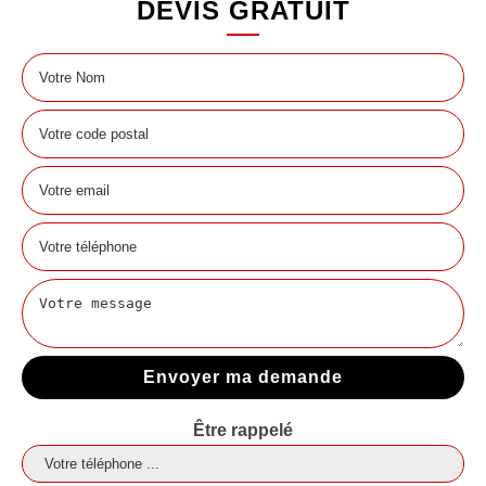
DEVIS GRATUIT
Être rappelé