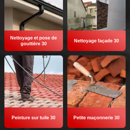
Nettoyage et pose de
Nettoyage façade 30
gouttière 30
Peinture sur tuile 30
Petite maçonnerie 30