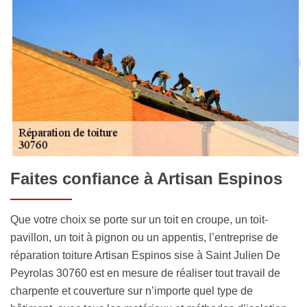
Faites confiance à Artisan Espinos
Que votre choix se porte sur un toit en croupe, un toit-
pavillon, un toit à pignon ou un appentis, l’entreprise de
réparation toiture Artisan Espinos sise à Saint Julien De
Peyrolas 30760 est en mesure de réaliser tout travail de
charpente et couverture sur n’importe quel type de