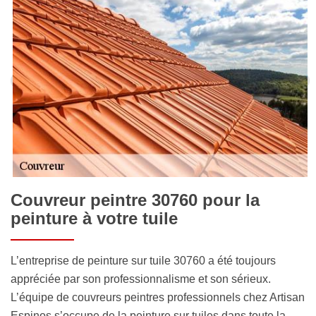
Couvreur peintre 30760 pour la
peinture à votre tuile
L’entreprise de peinture sur tuile 30760 a été toujours
appréciée par son professionnalisme et son sérieux.
L’équipe de couvreurs peintres professionnels chez Artisan
Espinos s’occupe de la peinture sur tuiles dans toute la