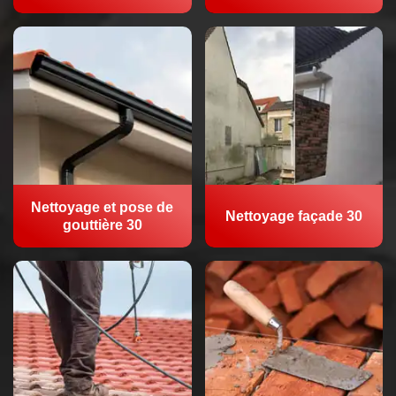
Nettoyage et pose de
Nettoyage façade 30
gouttière 30