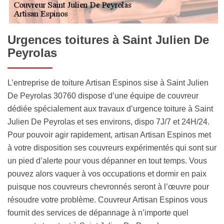
Urgences toitures à Saint Julien De
Peyrolas
L’entreprise de toiture Artisan Espinos sise à Saint Julien
De Peyrolas 30760 dispose d’une équipe de couvreur
dédiée spécialement aux travaux d’urgence toiture à Saint
Julien De Peyrolas et ses environs, dispo 7J/7 et 24H/24.
Pour pouvoir agir rapidement, artisan Artisan Espinos met
à votre disposition ses couvreurs expérimentés qui sont sur
un pied d’alerte pour vous dépanner en tout temps. Vous
pouvez alors vaquer à vos occupations et dormir en paix
puisque nos couvreurs chevronnés seront à l’œuvre pour
résoudre votre problème. Couvreur Artisan Espinos vous
fournit des services de dépannage à n’importe quel