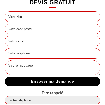
DEVIS GRATUIT
Être rappelé