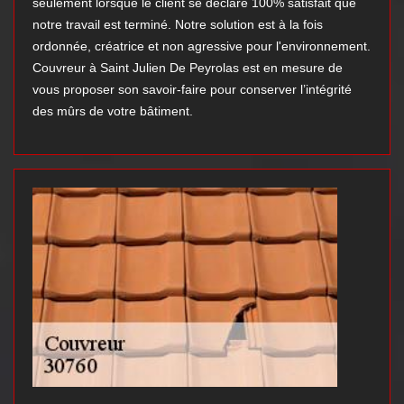
seulement lorsque le client se déclare 100% satisfait que
notre travail est terminé. Notre solution est à la fois
ordonnée, créatrice et non agressive pour l'environnement.
Couvreur à Saint Julien De Peyrolas est en mesure de
vous proposer son savoir-faire pour conserver l’intégrité
des mûrs de votre bâtiment.