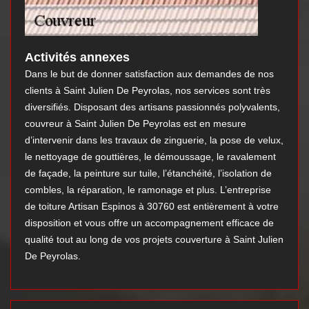
Activités annexes
Dans le but de donner satisfaction aux demandes de nos
clients à Saint Julien De Peyrolas, nos services sont très
diversifiés. Disposant des artisans passionnés polyvalents,
couvreur à Saint Julien De Peyrolas est en mesure
d’intervenir dans les travaux de zinguerie, la pose de velux,
le nettoyage de gouttières, le démoussage, le ravalement
de façade, la peinture sur tuile, l’étanchéité, l’isolation de
combles, la réparation, le ramonage et plus. L’entreprise
de toiture Artisan Espinos à 30760 est entièrement à votre
disposition et vous offre un accompagnement efficace de
qualité tout au long de vos projets couverture à Saint Julien
De Peyrolas.