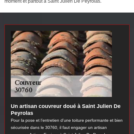
moment et partout à Saint Julien De Peyrolas.
Un artisan couvreur doué à Saint Julien De
Peyrolas
Pour la pose et l’entretien d’une toiture performante et bien
sécurisée dans le 30760, il faut engager un artisan