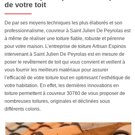
de votre toit
De par ses moyens techniques les plus élaborés et son
professionnalisme, couvreur à Saint Julien De Peyrolas est
à même de réaliser une toiture fiable, robuste et pérenne
pour votre maison. L’entreprise de toiture Artisan Espinos
intervenant à Saint Julien De Peyrolas est en mesure de
poser le revêtement de toit qui vous convient et veillent à
vous fournir les meilleurs matériaux pour assurer
l’efficacité de votre toiture tout en optimisant l’esthétique de
votre habitation. En effet, les dernières innovations en
toiture permettent à couvreur 30760 de vous proposer de
nombreuses toitures, originales et déclinées sous
différents coloris.