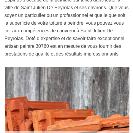
ville de Saint Julien De Peyrolas et ses environs. Que vous
soyez un particulier ou un professionnel et quelle que soit
la superficie de votre toiture à peindre, vous pouvez vous
fier aux compétences de couvreur à Saint Julien De
Peyrolas. Doté d’expertise et de savoir-faire exceptionnel,
artisan peintre 30760 est en mesure de vous fournir des
prestations de qualité et des résultats impressionnants.