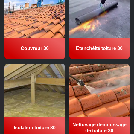
Couvreur 30
Etanchéité toiture 30
Nettoyage demoussage
Isolation toiture 30
de toiture 30