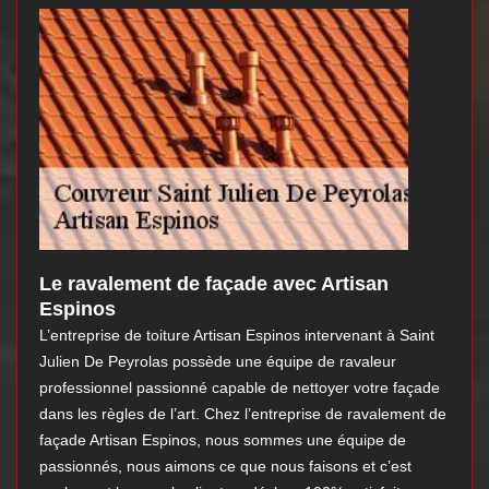
Le ravalement de façade avec Artisan
Espinos
L’entreprise de toiture Artisan Espinos intervenant à Saint
Julien De Peyrolas possède une équipe de ravaleur
professionnel passionné capable de nettoyer votre façade
dans les règles de l’art. Chez l’entreprise de ravalement de
façade Artisan Espinos, nous sommes une équipe de
passionnés, nous aimons ce que nous faisons et c’est