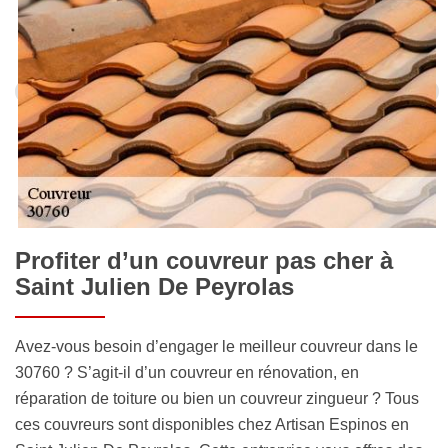
Profiter d’un couvreur pas cher à
Saint Julien De Peyrolas
Avez-vous besoin d’engager le meilleur couvreur dans le
30760 ? S’agit-il d’un couvreur en rénovation, en
réparation de toiture ou bien un couvreur zingueur ? Tous
ces couvreurs sont disponibles chez Artisan Espinos en