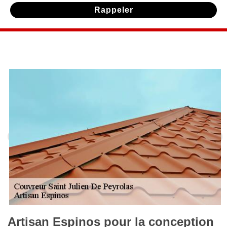
Artisan Espinos pour la conception