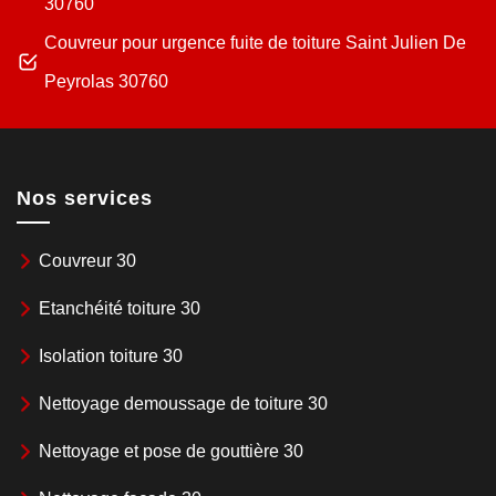
30760
Couvreur pour urgence fuite de toiture Saint Julien De
Peyrolas 30760
Nos services
Couvreur 30
Etanchéité toiture 30
Isolation toiture 30
Nettoyage demoussage de toiture 30
Nettoyage et pose de gouttière 30