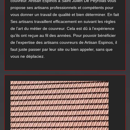
couvreur. Artisan Espinos à Saint Julien De Peyrolas vous
propose ses artisans professionnels et compétents pour
vous donner un travail de qualité et bien déterminer. En fait
Ses artisans travaillent efficacement en suivant les règles
de l’art du métier de couvreur. Cela est dû à l’expérience
qu’ils ont reçue au fil des années. Pour pouvoir bénéficier
de l’expertise des artisans couvreurs de Artisan Espinos, il
faut juste passer par leur site ou bien appeler, sans que
vous ne déplaciez.