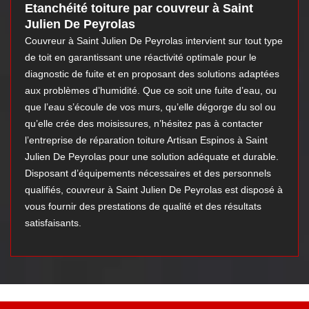
Etanchéité toiture par couvreur à Saint
Julien De Peyrolas
Couvreur à Saint Julien De Peyrolas intervient sur tout type
de toit en garantissant une réactivité optimale pour le
diagnostic de fuite et en proposant des solutions adaptées
aux problèmes d’humidité. Que ce soit une fuite d’eau, ou
que l’eau s’écoule de vos murs, qu’elle dégorge du sol ou
qu’elle crée des moisissures, n’hésitez pas à contacter
l’entreprise de réparation toiture Artisan Espinos à Saint
Julien De Peyrolas pour une solution adéquate et durable.
Disposant d’équipements nécessaires et des personnels
qualifiés, couvreur à Saint Julien De Peyrolas est disposé à
vous fournir des prestations de qualité et des résultats
satisfaisants.