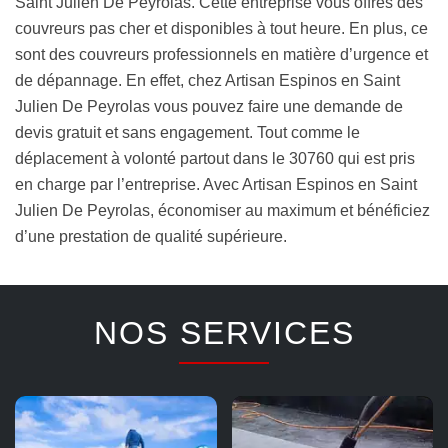
Saint Julien De Peyrolas. Cette entreprise vous offres des
couvreurs pas cher et disponibles à tout heure. En plus, ce
sont des couvreurs professionnels en matière d’urgence et
de dépannage. En effet, chez Artisan Espinos en Saint
Julien De Peyrolas vous pouvez faire une demande de
devis gratuit et sans engagement. Tout comme le
déplacement à volonté partout dans le 30760 qui est pris
en charge par l’entreprise. Avec Artisan Espinos en Saint
Julien De Peyrolas, économiser au maximum et bénéficiez
d’une prestation de qualité supérieure.
NOS SERVICES