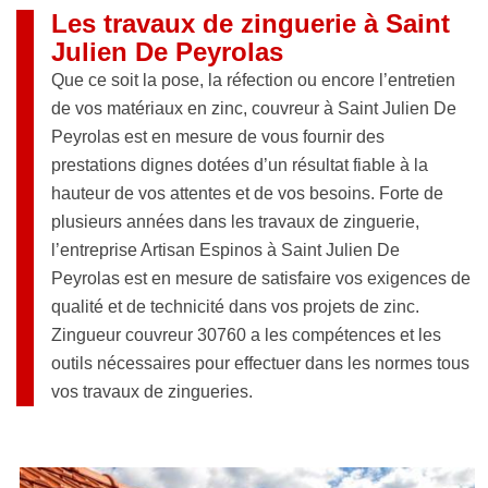
Les travaux de zinguerie à Saint
Julien De Peyrolas
Que ce soit la pose, la réfection ou encore l’entretien
de vos matériaux en zinc, couvreur à Saint Julien De
Peyrolas est en mesure de vous fournir des
prestations dignes dotées d’un résultat fiable à la
hauteur de vos attentes et de vos besoins. Forte de
plusieurs années dans les travaux de zinguerie,
l’entreprise Artisan Espinos à Saint Julien De
Peyrolas est en mesure de satisfaire vos exigences de
qualité et de technicité dans vos projets de zinc.
Zingueur couvreur 30760 a les compétences et les
outils nécessaires pour effectuer dans les normes tous
vos travaux de zingueries.