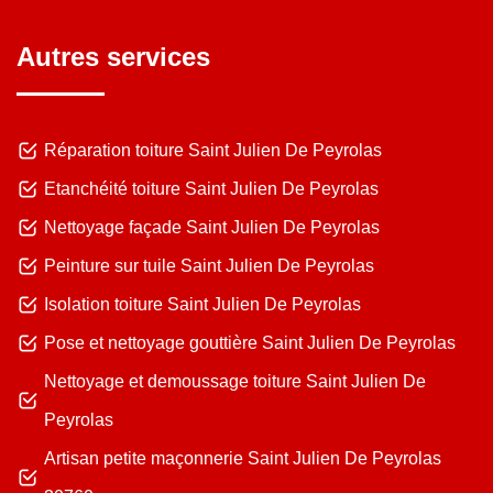
Autres services
Réparation toiture Saint Julien De Peyrolas
Etanchéité toiture Saint Julien De Peyrolas
Nettoyage façade Saint Julien De Peyrolas
Peinture sur tuile Saint Julien De Peyrolas
Isolation toiture Saint Julien De Peyrolas
Pose et nettoyage gouttière Saint Julien De Peyrolas
Nettoyage et demoussage toiture Saint Julien De
Peyrolas
Artisan petite maçonnerie Saint Julien De Peyrolas