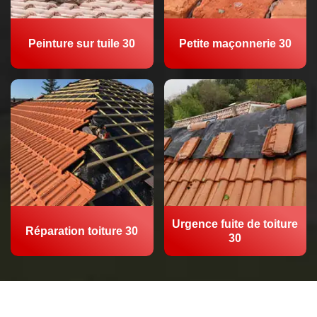
Peinture sur tuile 30
Petite maçonnerie 30
Urgence fuite de toiture
Réparation toiture 30
30