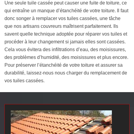
Une seule tuile cassée peut causer une fuite de toiture, ce
qui entraîne un manque d’étanchéité de votre toiture. Il faut
donc songer à remplacer vos tuiles cassées, une tâche
que nos artisans couvreurs maîtrisent parfaitement. Ils
savent quelle technique adoptée pour réparer vos tuiles et
procéder à leur changement si jamais elles sont cassées.
Cela vous évitera des infiltrations d’eau, des moisissures,
des problèmes d’humidité, des moisissures et plus encore.
Pour préserver l’étanchéité de votre toiture et assurer sa
durabilité, laissez-nous nous charger du remplacement de
vos tuiles cassées.