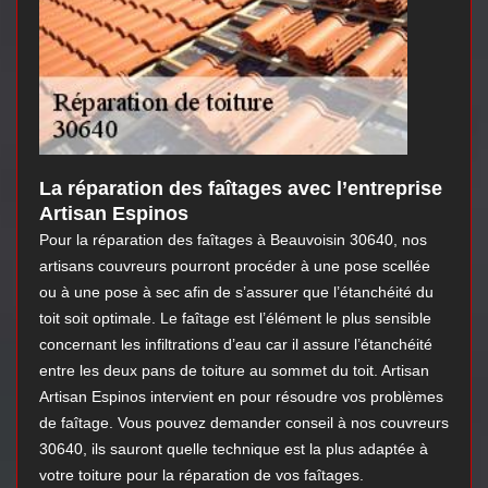
La réparation des faîtages avec l’entreprise
Artisan Espinos
Pour la réparation des faîtages à Beauvoisin 30640, nos
artisans couvreurs pourront procéder à une pose scellée
ou à une pose à sec afin de s’assurer que l’étanchéité du
toit soit optimale. Le faîtage est l’élément le plus sensible
concernant les infiltrations d’eau car il assure l’étanchéité
entre les deux pans de toiture au sommet du toit. Artisan
Artisan Espinos intervient en pour résoudre vos problèmes
de faîtage. Vous pouvez demander conseil à nos couvreurs
30640, ils sauront quelle technique est la plus adaptée à
votre toiture pour la réparation de vos faîtages.