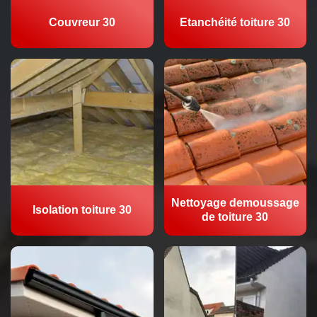
Couvreur 30
Etanchéité toiture 30
Nettoyage demoussage
Isolation toiture 30
de toiture 30