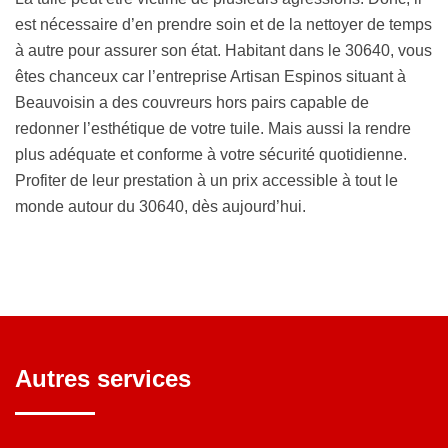
est nécessaire d’en prendre soin et de la nettoyer de temps
à autre pour assurer son état. Habitant dans le 30640, vous
êtes chanceux car l’entreprise Artisan Espinos situant à
Beauvoisin a des couvreurs hors pairs capable de
redonner l’esthétique de votre tuile. Mais aussi la rendre
plus adéquate et conforme à votre sécurité quotidienne.
Profiter de leur prestation à un prix accessible à tout le
monde autour du 30640, dès aujourd’hui.
Autres services