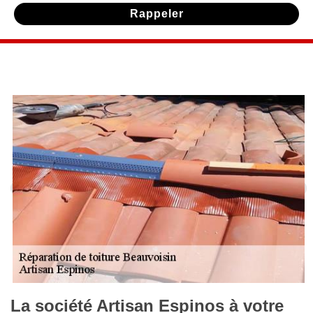
La société Artisan Espinos à votre