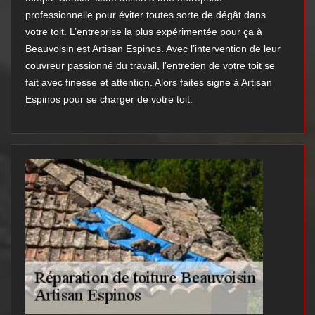
professionnelle pour éviter toutes sorte de dégât dans
votre toit. L’entreprise la plus expérimentée pour ça à
Beauvoisin est Artisan Espinos. Avec l’intervention de leur
couvreur passionné du travail, l’entretien de votre toit se
fait avec finesse et attention. Alors faites signe à Artisan
Espinos pour se charger de votre toit.