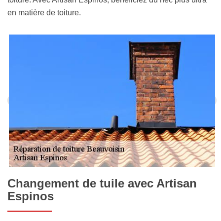
en matière de toiture.
Changement de tuile avec Artisan
Espinos