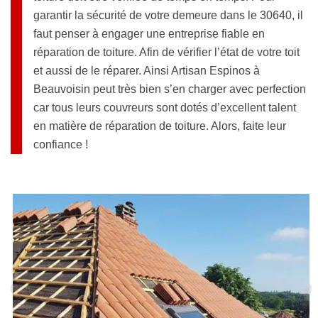
garantir la sécurité de votre demeure dans le 30640, il
faut penser à engager une entreprise fiable en
réparation de toiture. Afin de vérifier l’état de votre toit
et aussi de le réparer. Ainsi Artisan Espinos à
Beauvoisin peut très bien s’en charger avec perfection
car tous leurs couvreurs sont dotés d’excellent talent
en matière de réparation de toiture. Alors, faite leur
confiance !