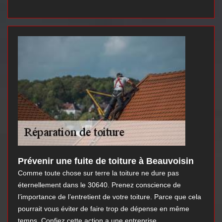
Prévenir une fuite de toiture à Beauvoisin
Comme toute chose sur terre la toiture ne dure pas
éternellement dans le 30640. Prenez conscience de
l’importance de l’entretient de votre toiture. Parce que cela
pourrait vous éviter de faire trop de dépense en même
temps. Confiez cette action a une entreprise