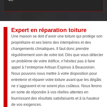
Expert en réparation toiture
Une maison se doit d’avoir une toiture qui protège son
propriétaire et ses biens des intempéries et des
changements climatiques. Il faut donc prendre
régulièrement soin de votre toit. Dès que vous détecter
un problème de votre édifice, n’hésitez pas à faire
appel à l’entreprise Artisan Espinos à Beauvoisin.
Nous pouvons nous mettre à votre disposition pour
entretenir et réparer votre toiture avant que les dégâts
ne s’aggravent et ne soient plus coûteux. Nous ferons
en sorte de répondre à vos réelles attentes en
fournissant des résultats satisfaisants et à la hauteur
de vos exigences.