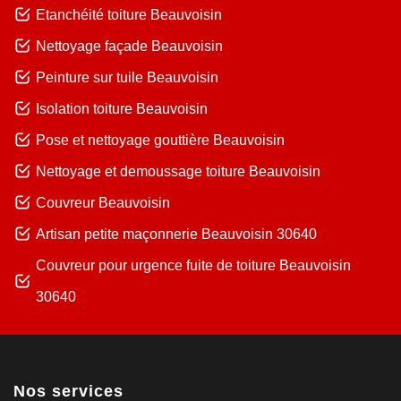
Etanchéité toiture Beauvoisin
Nettoyage façade Beauvoisin
Peinture sur tuile Beauvoisin
Isolation toiture Beauvoisin
Pose et nettoyage gouttière Beauvoisin
Nettoyage et demoussage toiture Beauvoisin
Couvreur Beauvoisin
Artisan petite maçonnerie Beauvoisin 30640
Couvreur pour urgence fuite de toiture Beauvoisin
30640
Nos services