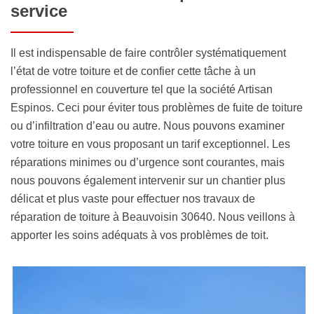
service
Il est indispensable de faire contrôler systématiquement
l’état de votre toiture et de confier cette tâche à un
professionnel en couverture tel que la société Artisan
Espinos. Ceci pour éviter tous problèmes de fuite de toiture
ou d’infiltration d’eau ou autre. Nous pouvons examiner
votre toiture en vous proposant un tarif exceptionnel. Les
réparations minimes ou d’urgence sont courantes, mais
nous pouvons également intervenir sur un chantier plus
délicat et plus vaste pour effectuer nos travaux de
réparation de toiture à Beauvoisin 30640. Nous veillons à
apporter les soins adéquats à vos problèmes de toit.