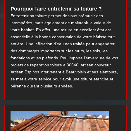
Pourquoi faire entretenir sa toiture ?
Entretenir sa toiture permet de vous prémunir des
intempéries, mais également de maintenir la valeur de
votre habitat. En effet, une toiture en excellent état est
essentielle à la bonne conservation de votre bâtisse tout
entière. Une infiltration d'eau non traitée peut engendrer
des dommages importants sur les murs, les sols, les
fondations et les plafonds. Peu importe l’envergure de vos
projets de réparation toiture à 30640, artisan couvreur
Artisan Espinos intervenant à Beauvoisin et ses alentours,
se met à votre service pour avoir une toiture étanche et
pérenne durant plusieurs années.