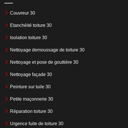
Couvreur 30
Etanchéité toiture 30
Isolation toiture 30
Nettoyage demoussage de toiture 30
Nettoyage et pose de gouttière 30
Nettoyage façade 30
Peinture sur tuile 30
Petite maçonnerie 30
Réparation toiture 30
Urgence fuite de toiture 30