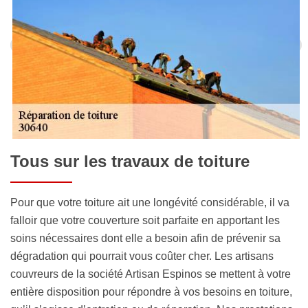
Tous sur les travaux de toiture
Pour que votre toiture ait une longévité considérable, il va
falloir que votre couverture soit parfaite en apportant les
soins nécessaires dont elle a besoin afin de prévenir sa
dégradation qui pourrait vous coûter cher. Les artisans
couvreurs de la société Artisan Espinos se mettent à votre
entière disposition pour répondre à vos besoins en toiture,