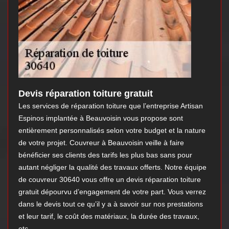
Devis réparation toiture gratuit
Les services de réparation toiture que l’entreprise Artisan
Espinos implantée à Beauvoisin vous propose sont
entièrement personnalisés selon votre budget et la nature
de votre projet. Couvreur à Beauvoisin veille à faire
bénéficier ses clients des tarifs les plus bas sans pour
autant négliger la qualité des travaux offerts. Notre équipe
de couvreur 30640 vous offre un devis réparation toiture
gratuit dépourvu d’engagement de votre part. Vous verrez
dans le devis tout ce qu’il y a à savoir sur nos prestations
et leur tarif, le coût des matériaux, la durée des travaux,
etc.