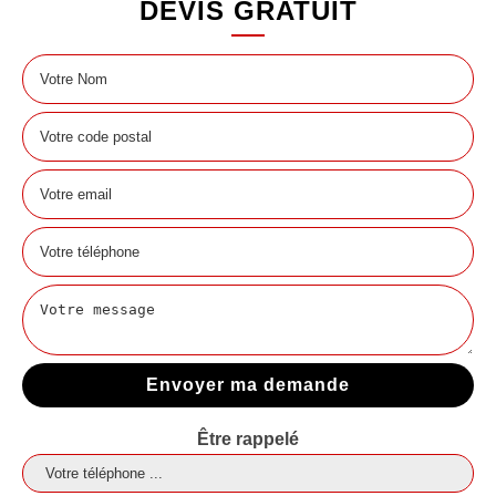
DEVIS GRATUIT
Être rappelé