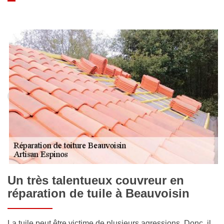
Un très talentueux couvreur en
réparation de tuile à Beauvoisin
La tuile peut être victime de plusieurs agressions. Donc, il