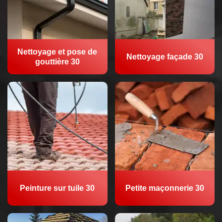
Nettoyage et pose de
Nettoyage façade 30
gouttière 30
Peinture sur tuile 30
Petite maçonnerie 30