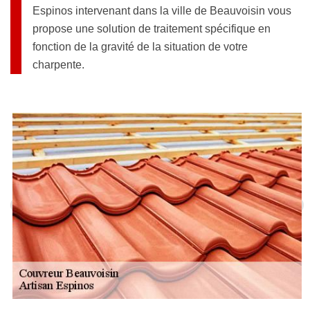
Espinos intervenant dans la ville de Beauvoisin vous
propose une solution de traitement spécifique en
fonction de la gravité de la situation de votre
charpente.