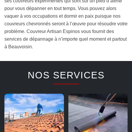
ses couvreurs expérimentés qui sont sur un pied d’alerte
pour vous dépanner en tout temps. Vous pouvez alors
vaquer à vos occupations et dormir en paix puisque nos
couvreurs chevronnés seront à l’œuvre pour résoudre votre
problème. Couvreur Artisan Espinos vous fournit des
services de dépannage à n’importe quel moment et partout
à Beauvoisin.
NOS SERVICES