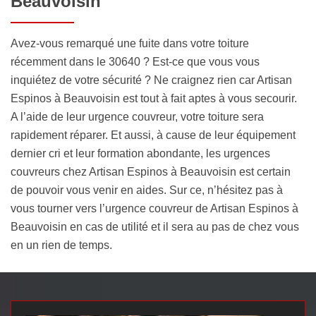
Beauvoisin
Avez-vous remarqué une fuite dans votre toiture
récemment dans le 30640 ? Est-ce que vous vous
inquiétez de votre sécurité ? Ne craignez rien car Artisan
Espinos à Beauvoisin est tout à fait aptes à vous secourir.
A l’aide de leur urgence couvreur, votre toiture sera
rapidement réparer. Et aussi, à cause de leur équipement
dernier cri et leur formation abondante, les urgences
couvreurs chez Artisan Espinos à Beauvoisin est certain
de pouvoir vous venir en aides. Sur ce, n’hésitez pas à
vous tourner vers l’urgence couvreur de Artisan Espinos à
Beauvoisin en cas de utilité et il sera au pas de chez vous
en un rien de temps.