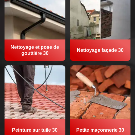
Nettoyage et pose de
Nettoyage façade 30
gouttière 30
Peinture sur tuile 30
Petite maçonnerie 30