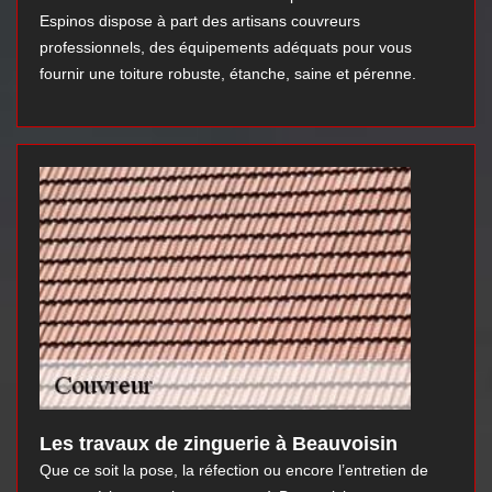
Espinos dispose à part des artisans couvreurs
professionnels, des équipements adéquats pour vous
fournir une toiture robuste, étanche, saine et pérenne.
Les travaux de zinguerie à Beauvoisin
Que ce soit la pose, la réfection ou encore l’entretien de