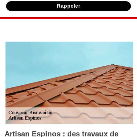
Artisan Espinos : des travaux de