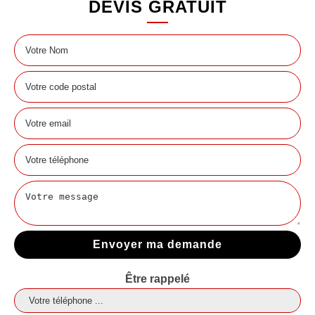
DEVIS GRATUIT
Être rappelé