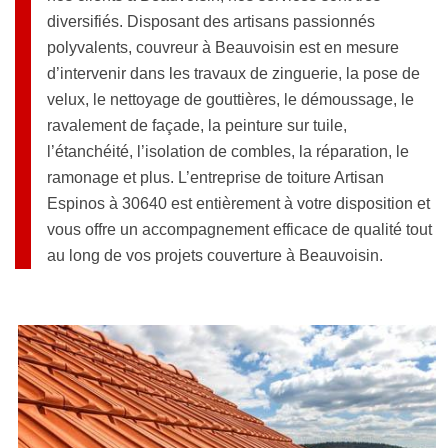
diversifiés. Disposant des artisans passionnés
polyvalents, couvreur à Beauvoisin est en mesure
d’intervenir dans les travaux de zinguerie, la pose de
velux, le nettoyage de gouttières, le démoussage, le
ravalement de façade, la peinture sur tuile,
l’étanchéité, l’isolation de combles, la réparation, le
ramonage et plus. L’entreprise de toiture Artisan
Espinos à 30640 est entièrement à votre disposition et
vous offre un accompagnement efficace de qualité tout
au long de vos projets couverture à Beauvoisin.