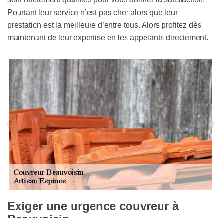
Pourtant leur service n’est pas cher alors que leur
prestation est la meilleure d’entre tous. Alors profitez dès
maintenant de leur expertise en les appelants directement.
Exiger une urgence couvreur à