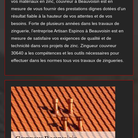
vos matériaux en zinc, couvreur à Beauvoisin est en
mesure de vous fournir des prestations dignes dotées d’un
résultat fiable à la hauteur de vos attentes et de vos
besoins. Forte de plusieurs années dans les travaux de
zinguerie, l’entreprise Artisan Espinos à Beauvoisin est en
mesure de satisfaire vos exigences de qualité et de
technicité dans vos projets de zinc. Zingueur couvreur
30640 a les compétences et les outils nécessaires pour
effectuer dans les normes tous vos travaux de zingueries.