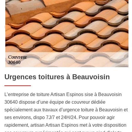
Urgences toitures à Beauvoisin
L’entreprise de toiture Artisan Espinos sise à Beauvoisin
30640 dispose d’une équipe de couvreur dédiée
spécialement aux travaux d’urgence toiture à Beauvoisin et
ses environs, dispo 7J/7 et 24H/24. Pour pouvoir agir
rapidement, artisan Artisan Espinos met à votre disposition