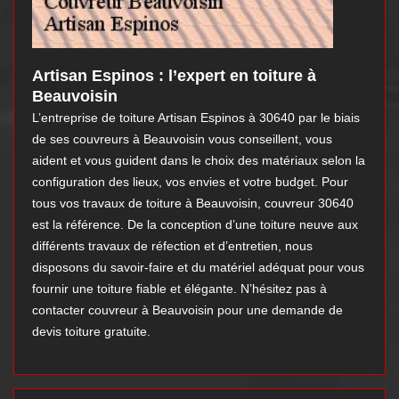
Artisan Espinos : l’expert en toiture à
Beauvoisin
L’entreprise de toiture Artisan Espinos à 30640 par le biais
de ses couvreurs à Beauvoisin vous conseillent, vous
aident et vous guident dans le choix des matériaux selon la
configuration des lieux, vos envies et votre budget. Pour
tous vos travaux de toiture à Beauvoisin, couvreur 30640
est la référence. De la conception d’une toiture neuve aux
différents travaux de réfection et d’entretien, nous
disposons du savoir-faire et du matériel adéquat pour vous
fournir une toiture fiable et élégante. N’hésitez pas à
contacter couvreur à Beauvoisin pour une demande de
devis toiture gratuite.