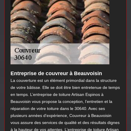
Entreprise de couvreur à Beauvoisin
La couverture est un élément primordial dans la structure
de votre bâtisse. Elle se doit être bien entretenue de temps
en temps. L’entreprise de toiture Artisan Espinos à
Beauvoisin vous propose la conception, l’entretien et la
réparation de votre toiture dans le 30640. Avec ses
plusieurs années d'expérience, Couvreur à Beauvoisin
vous assure des services de qualité et des résultats dignes
à la hauteur de vos attentes. L’entreprise de toiture Artisan