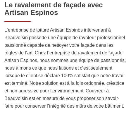
Le ravalement de façade avec
Artisan Espinos
L’entreprise de toiture Artisan Espinos intervenant à
Beauvoisin possède une équipe de ravaleur professionnel
passionné capable de nettoyer votre façade dans les
règles de l’art. Chez l’entreprise de ravalement de façade
Artisan Espinos, nous sommes une équipe de passionnés,
nous aimons ce que nous faisons et c’est seulement
lorsque le client se déclare 100% satisfait que notre travail
est terminé. Notre solution est à la fois ordonnée, créatrice
et non agressive pour l'environnement. Couvreur à
Beauvoisin est en mesure de vous proposer son savoir-
faire pour conserver l’intégrité des mûrs de votre bâtiment.