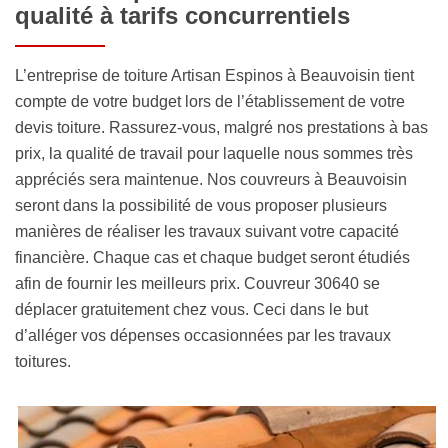
qualité à tarifs concurrentiels
L’entreprise de toiture Artisan Espinos à Beauvoisin tient
compte de votre budget lors de l’établissement de votre
devis toiture. Rassurez-vous, malgré nos prestations à bas
prix, la qualité de travail pour laquelle nous sommes très
appréciés sera maintenue. Nos couvreurs à Beauvoisin
seront dans la possibilité de vous proposer plusieurs
manières de réaliser les travaux suivant votre capacité
financière. Chaque cas et chaque budget seront étudiés
afin de fournir les meilleurs prix. Couvreur 30640 se
déplacer gratuitement chez vous. Ceci dans le but
d’alléger vos dépenses occasionnées par les travaux
toitures.