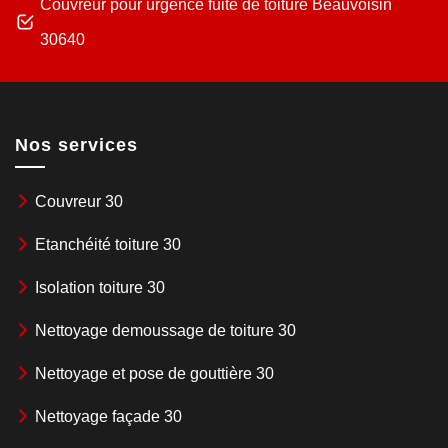
Couvreur pour urgence fuite de toiture Beauvoisin
30640
Nos services
Couvreur 30
Etanchéité toiture 30
Isolation toiture 30
Nettoyage demoussage de toiture 30
Nettoyage et pose de gouttière 30
Nettoyage façade 30