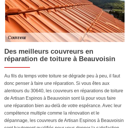
Des meilleurs couvreurs en
réparation de toiture à Beauvoisin
Au fils du temps votre toiture se dégrade peu à peu, il faut
donc penser à faire une réparation. Si vous êtes aux
alentours du 30640, les couvreurs en réparations de toiture
de Artisan Espinos à Beauvoisin sont là pour vous faire
une réparation bien au-delà de votre espérance. Avec leur
compétence multiple comme la rénovation et le
dépannage, les couvreurs de Artisan Espinos à Beauvoisin
sont hautement qualifiés pour vous donner la satisfaction.