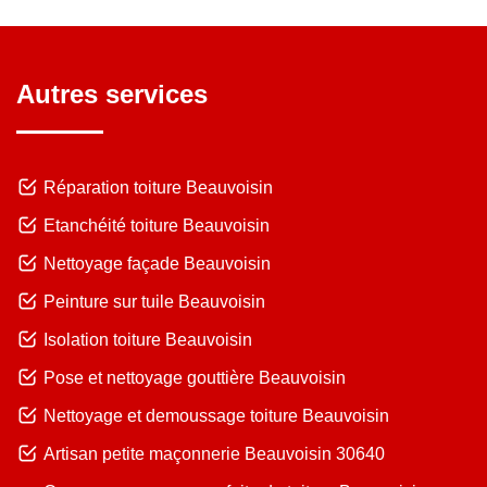
Autres services
Réparation toiture Beauvoisin
Etanchéité toiture Beauvoisin
Nettoyage façade Beauvoisin
Peinture sur tuile Beauvoisin
Isolation toiture Beauvoisin
Pose et nettoyage gouttière Beauvoisin
Nettoyage et demoussage toiture Beauvoisin
Artisan petite maçonnerie Beauvoisin 30640