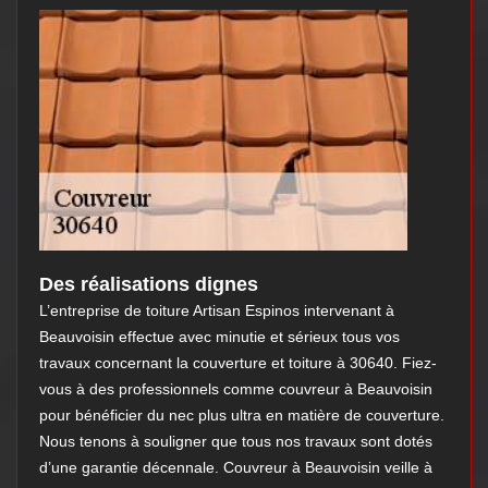
Des réalisations dignes
L’entreprise de toiture Artisan Espinos intervenant à
Beauvoisin effectue avec minutie et sérieux tous vos
travaux concernant la couverture et toiture à 30640. Fiez-
vous à des professionnels comme couvreur à Beauvoisin
pour bénéficier du nec plus ultra en matière de couverture.
Nous tenons à souligner que tous nos travaux sont dotés
d’une garantie décennale. Couvreur à Beauvoisin veille à