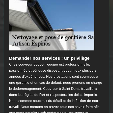
Demander nos services : un privilège
Chez couvreur 30500, l’équipe est professionnelle,
passionnée et sérieuse disposant devant eux plusieurs
années d’expériences. Nos prestations sont soumises à
une garantie et en cas de défaut, nous prenons en charge
le dédommagement. Couvreur à Saint Denis travaillera
dans les règles de l’art et respectera les délais impartis.
Nous sommes soucieux du détail et de la finition de notre
travail. Nous mettons en œuvre tous nos savoir-faire afin
que votre gouttière soit performante, résistante et