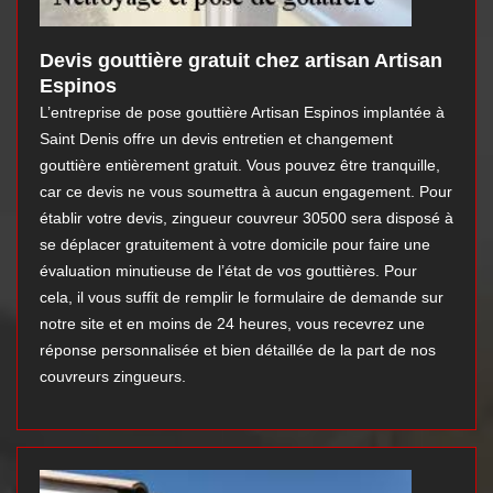
Devis gouttière gratuit chez artisan Artisan
Espinos
L’entreprise de pose gouttière Artisan Espinos implantée à
Saint Denis offre un devis entretien et changement
gouttière entièrement gratuit. Vous pouvez être tranquille,
car ce devis ne vous soumettra à aucun engagement. Pour
établir votre devis, zingueur couvreur 30500 sera disposé à
se déplacer gratuitement à votre domicile pour faire une
évaluation minutieuse de l’état de vos gouttières. Pour
cela, il vous suffit de remplir le formulaire de demande sur
notre site et en moins de 24 heures, vous recevrez une
réponse personnalisée et bien détaillée de la part de nos
couvreurs zingueurs.