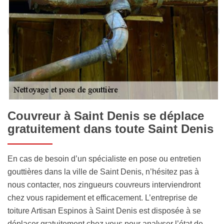
Couvreur à Saint Denis se déplace
gratuitement dans toute Saint Denis
En cas de besoin d’un spécialiste en pose ou entretien
gouttières dans la ville de Saint Denis, n’hésitez pas à
nous contacter, nos zingueurs couvreurs interviendront
chez vous rapidement et efficacement. L’entreprise de
toiture Artisan Espinos à Saint Denis est disposée à se
déplacer gratuitement chez vous pour analyser l’état de