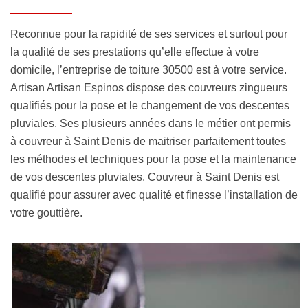
Reconnue pour la rapidité de ses services et surtout pour
la qualité de ses prestations qu’elle effectue à votre
domicile, l’entreprise de toiture 30500 est à votre service.
Artisan Artisan Espinos dispose des couvreurs zingueurs
qualifiés pour la pose et le changement de vos descentes
pluviales. Ses plusieurs années dans le métier ont permis
à couvreur à Saint Denis de maitriser parfaitement toutes
les méthodes et techniques pour la pose et la maintenance
de vos descentes pluviales. Couvreur à Saint Denis est
qualifié pour assurer avec qualité et finesse l’installation de
votre gouttière.