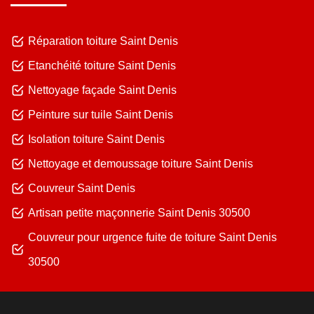
Réparation toiture Saint Denis
Etanchéité toiture Saint Denis
Nettoyage façade Saint Denis
Peinture sur tuile Saint Denis
Isolation toiture Saint Denis
Nettoyage et demoussage toiture Saint Denis
Couvreur Saint Denis
Artisan petite maçonnerie Saint Denis 30500
Couvreur pour urgence fuite de toiture Saint Denis
30500