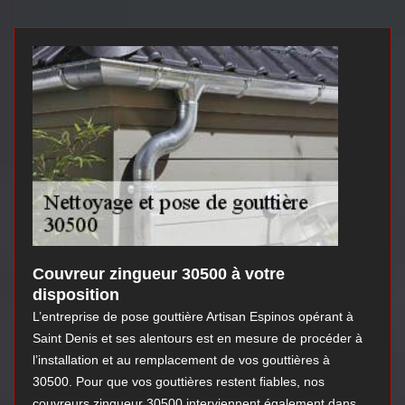
Couvreur zingueur 30500 à votre
disposition
L’entreprise de pose gouttière Artisan Espinos opérant à
Saint Denis et ses alentours est en mesure de procéder à
l’installation et au remplacement de vos gouttières à
30500. Pour que vos gouttières restent fiables, nos
couvreurs zingueur 30500 interviennent également dans