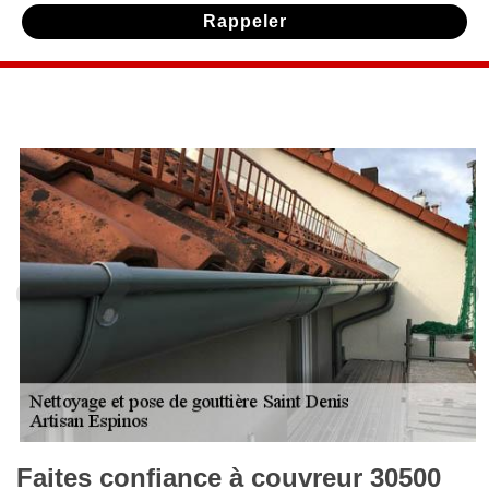
Faites confiance à couvreur 30500