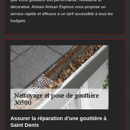
décorative. Artisan Artisan Espinos vous propose un
service rapide et efficace à un tarif accessible à tous les
budgets.
Assurer la réparation d’une gouttière à
Saint Denis