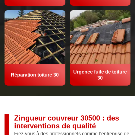
Urgence fuite de toiture
Réparation toiture 30
30
Zingueur couvreur 30500 : des
interventions de qualité
Fiez-vous à des professionnels comme l’entreprise de