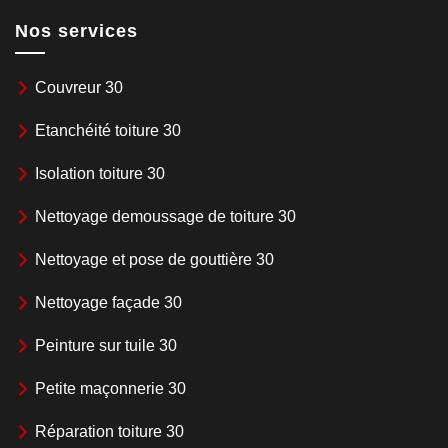
Nos services
Couvreur 30
Etanchéité toiture 30
Isolation toiture 30
Nettoyage demoussage de toiture 30
Nettoyage et pose de gouttière 30
Nettoyage façade 30
Peinture sur tuile 30
Petite maçonnerie 30
Réparation toiture 30