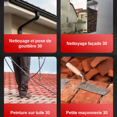
Nettoyage et pose de
Nettoyage façade 30
gouttière 30
Peinture sur tuile 30
Petite maçonnerie 30