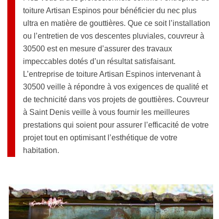
toiture Artisan Espinos pour bénéficier du nec plus
ultra en matière de gouttières. Que ce soit l’installation
ou l’entretien de vos descentes pluviales, couvreur à
30500 est en mesure d’assurer des travaux
impeccables dotés d’un résultat satisfaisant.
L’entreprise de toiture Artisan Espinos intervenant à
30500 veille à répondre à vos exigences de qualité et
de technicité dans vos projets de gouttières. Couvreur
à Saint Denis veille à vous fournir les meilleures
prestations qui soient pour assurer l’efficacité de votre
projet tout en optimisant l’esthétique de votre
habitation.