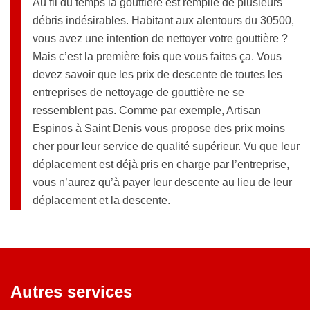
Au fil du temps la gouttière est remplie de plusieurs
débris indésirables. Habitant aux alentours du 30500,
vous avez une intention de nettoyer votre gouttière ?
Mais c’est la première fois que vous faites ça. Vous
devez savoir que les prix de descente de toutes les
entreprises de nettoyage de gouttière ne se
ressemblent pas. Comme par exemple, Artisan
Espinos à Saint Denis vous propose des prix moins
cher pour leur service de qualité supérieur. Vu que leur
déplacement est déjà pris en charge par l’entreprise,
vous n’aurez qu’à payer leur descente au lieu de leur
déplacement et la descente.
Autres services