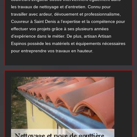
les travaux de nettoyage et d’entretien. Connu pour
travailler avec ardeur, dévouement et professionnalisme,
Couvreur à Saint Denis a l’expertise et la compétence pour
effectuer vos projets grâce à ses plusieurs années
d’expérience dans le métier. De plus, artisan Artisan
Espinos possède les matériels et équipements nécessaires
pour entreprendre vos travaux en hauteur.