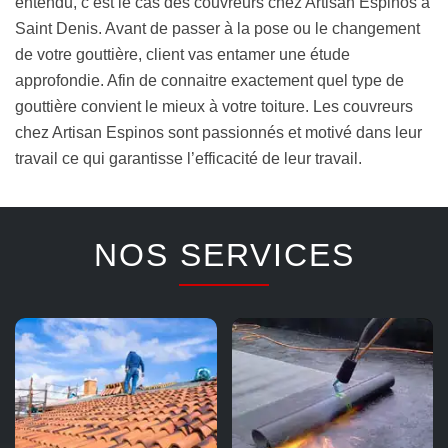
entendu, c’est le cas des couvreurs chez Artisan Espinos à
Saint Denis. Avant de passer à la pose ou le changement
de votre gouttière, client vas entamer une étude
approfondie. Afin de connaitre exactement quel type de
gouttière convient le mieux à votre toiture. Les couvreurs
chez Artisan Espinos sont passionnés et motivé dans leur
travail ce qui garantisse l’efficacité de leur travail.
NOS SERVICES