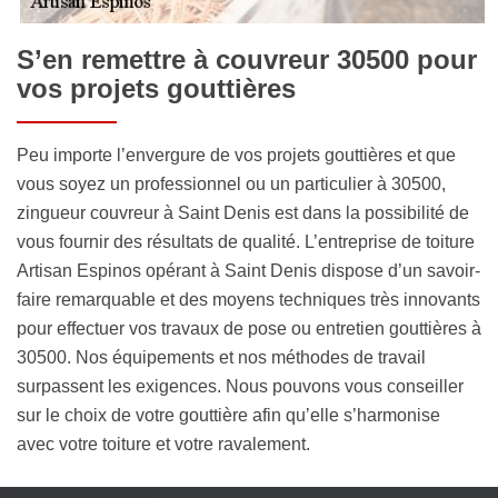
S’en remettre à couvreur 30500 pour
vos projets gouttières
Peu importe l’envergure de vos projets gouttières et que
vous soyez un professionnel ou un particulier à 30500,
zingueur couvreur à Saint Denis est dans la possibilité de
vous fournir des résultats de qualité. L’entreprise de toiture
Artisan Espinos opérant à Saint Denis dispose d’un savoir-
faire remarquable et des moyens techniques très innovants
pour effectuer vos travaux de pose ou entretien gouttières à
30500. Nos équipements et nos méthodes de travail
surpassent les exigences. Nous pouvons vous conseiller
sur le choix de votre gouttière afin qu’elle s’harmonise
avec votre toiture et votre ravalement.