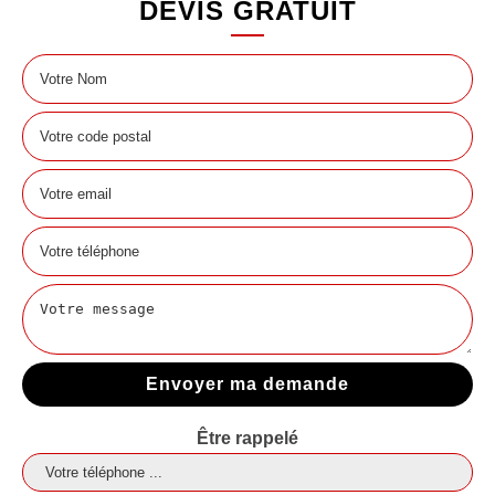
DEVIS GRATUIT
Être rappelé