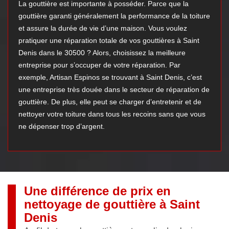
La gouttière est importante à posséder. Parce que la
gouttière garanti généralement la performance de la toiture
et assure la durée de vie d’une maison. Vous voulez
pratiquer une réparation totale de vos gouttières à Saint
Denis dans le 30500 ? Alors, choisissez la meilleure
entreprise pour s’occuper de votre réparation. Par
exemple, Artisan Espinos se trouvant à Saint Denis, c’est
une entreprise très douée dans le secteur de réparation de
gouttière. De plus, elle peut se charger d’entretenir et de
nettoyer votre toiture dans tous les recoins sans que vous
ne dépenser trop d’argent.
Une différence de prix en
nettoyage de gouttière à Saint
Denis