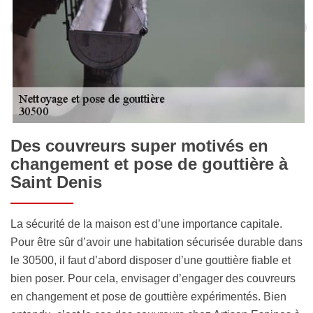
Des couvreurs super motivés en
changement et pose de gouttière à
Saint Denis
La sécurité de la maison est d’une importance capitale.
Pour être sûr d’avoir une habitation sécurisée durable dans
le 30500, il faut d’abord disposer d’une gouttière fiable et
bien poser. Pour cela, envisager d’engager des couvreurs
en changement et pose de gouttière expérimentés. Bien