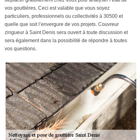
vos gouttières. Ceci est valable que vous soyez
particuliers, professionnels ou collectivités à 30500 et
quelle que soit l’envergure de vos projets. Couvreur
zingueur à Saint Denis sera ouvert à toute discussion et
sera également dans la possibilité de répondre à toutes
vos questions.