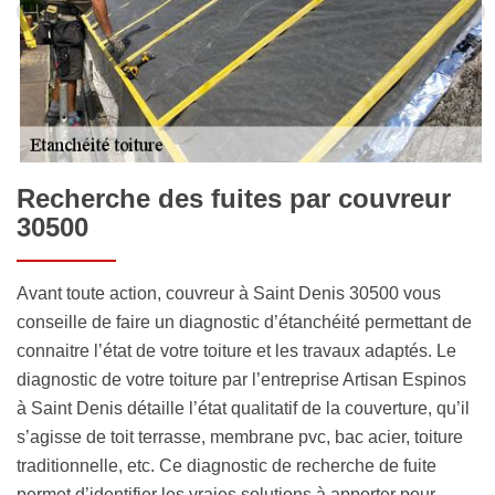
Recherche des fuites par couvreur
30500
Avant toute action, couvreur à Saint Denis 30500 vous
conseille de faire un diagnostic d’étanchéité permettant de
connaitre l’état de votre toiture et les travaux adaptés. Le
diagnostic de votre toiture par l’entreprise Artisan Espinos
à Saint Denis détaille l’état qualitatif de la couverture, qu’il
s’agisse de toit terrasse, membrane pvc, bac acier, toiture
traditionnelle, etc. Ce diagnostic de recherche de fuite
permet d’identifier les vraies solutions à apporter pour