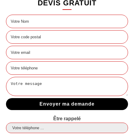
DEVIS GRATUIT
Être rappelé