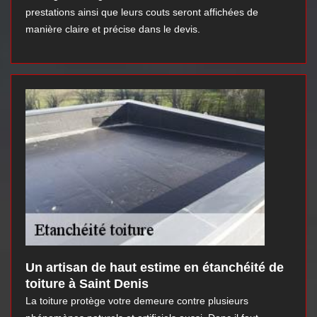
prestations ainsi que leurs couts seront affichées de
manière claire et précise dans le devis.
Un artisan de haut estime en étanchéité de
toiture à Saint Denis
La toiture protège votre demeure contre plusieurs