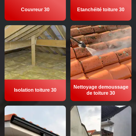
Couvreur 30
Etanchéité toiture 30
Nettoyage demoussage
Isolation toiture 30
de toiture 30