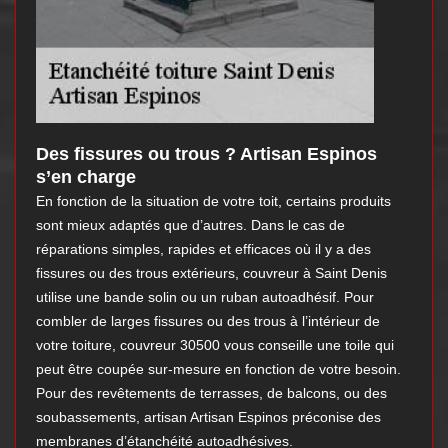
Des fissures ou trous ? Artisan Espinos
s’en charge
En fonction de la situation de votre toit, certains produits
sont mieux adaptés que d’autres. Dans le cas de
réparations simples, rapides et efficaces où il y a des
fissures ou des trous extérieurs, couvreur à Saint Denis
utilise une bande solin ou un ruban autoadhésif. Pour
combler de larges fissures ou des trous à l’intérieur de
votre toiture, couvreur 30500 vous conseille une toile qui
peut être coupée sur-mesure en fonction de votre besoin.
Pour des revêtements de terrasses, de balcons, ou des
soubassements, artisan Artisan Espinos préconise des
membranes d’étanchéité autoadhésives.