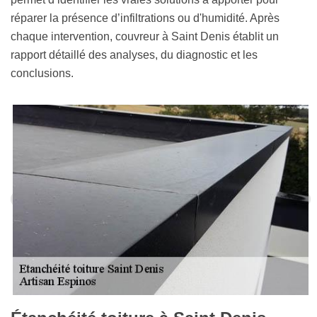
réparer la présence d’infiltrations ou d'humidité. Après
chaque intervention, couvreur à Saint Denis établit un
rapport détaillé des analyses, du diagnostic et les
conclusions.