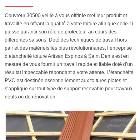
Couvreur 30500 veille à vous offrir le meilleur produit et
travaille en offrant la qualité à votre toiture afin que celle-ci
puisse garantir son rôle de protecteur au cours des
différentes saisons. Doté des techniques de travail hors
pair et des matériels les plus révolutionnaires, l’entreprise
d’étanchéité toiture Artisan Espinos à Saint Denis est en
mesure de vous fournir un travail rapide et fiable doté d’un
résultat impeccable répondant à votre attente. L’étanchéité
PVC est destinée essentiellement aux toitures plates et
s’applique sur tout type de support recevable pour travaux
neufs ou de rénovation.