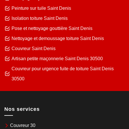
Peinture sur tuile Saint Denis
Isolation toiture Saint Denis
Pose et nettoyage gouttière Saint Denis
Nettoyage et demoussage toiture Saint Denis
Couvreur Saint Denis
Artisan petite maçonnerie Saint Denis 30500
Couvreur pour urgence fuite de toiture Saint Denis
30500
Nos services
Couvreur 30