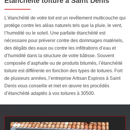
Étanchéité toiture à Saint Denis
L’étanchéité de votre toit est un revêtement multicouche qui
protège contre les aléas naturels tels que la pluie, le vent,
l’humidité ou le soleil. Une parfaite étanchéité est
nécessaire pour prévenir contre des dommages matériels,
des dégâts des eaux ou contre les infiltrations d’eau et
d’humidité dans la structure de votre bâtisse. Souvent
composée d’asphalte ou de produits bitumés, l’étanchéité
toiture est différente en fonction des types de toitures. Fort
de plusieurs années, l’entreprise Artisan Espinos à Saint
Denis vous conseille et met en œuvre les procédés
d’étanchéité adaptés à vos toitures à 30500.