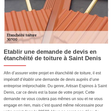
Etablir une demande de devis en
étanchéité de toiture à Saint Denis
Afin d’assurer votre projet en étanchéité de toiture, il est
impératif d’établir une demande de devis auprès d’une
entreprise irréprochable. Du genre, Artisan Espinos à Saint
Denis, car ce devis est la base de votre projet. Cette
demande ne vous coutera pas mêmes un sou et ne vous
engage en rien, mais c’est quand même nécessaire pour