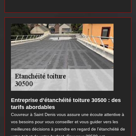
Entreprise d’étanchéité toiture 30500 : des
tarifs abordables
Couvreur à Saint Denis vous assure une écoute attentive à
vos besoins pour vous conseiller et vous guider vers les
meilleures décisions à prendre en regard de l’étanchéité de