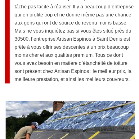
tâche pas facile à réaliser. Il y a beaucoup d’entreprise
qui en profite trop et ne donne même pas une chance
aux gens qui ont de source de revenu moins basse.
Mais ne vous inquiétez pas si vous êtes situé près du
30500, l’entreprise Artisan Espinos à Saint Denis est
prête à vous offrir ses descentes à un prix beaucoup
moins cher et aux qualités premium. Tous ce dont
vous avez besoin en matière d’étanchéité de toiture
sont présent chez Artisan Espinos : le meilleur prix, la
meilleure prestation, et ainsi les meilleurs couvreurs.