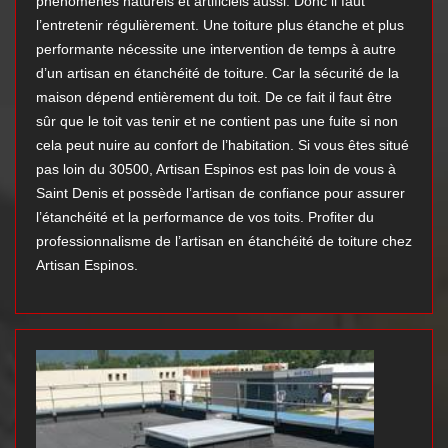
phénomènes naturels et artificiels aussi. Donc il faut
l’entretenir régulièrement. Une toiture plus étanche et plus
performante nécessite une intervention de temps à autre
d’un artisan en étanchéité de toiture. Car la sécurité de la
maison dépend entièrement du toit. De ce fait il faut être
sûr que le toit vas tenir et ne contient pas une fuite si non
cela peut nuire au confort de l’habitation. Si vous êtes situé
pas loin du 30500, Artisan Espinos est pas loin de vous à
Saint Denis et possède l’artisan de confiance pour assurer
l’étanchéité et la performance de vos toits. Profiter du
professionnalisme de l’artisan en étanchéité de toiture chez
Artisan Espinos.