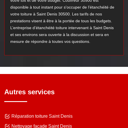
votre toit et de votre budget. Couvreur 30500 est
disponible à tout instant pour s'occuper de l’étanchéité de
votre toiture à Saint Denis 30500. Les tarifs de nos
prestations visent à être à la portée de tous les budgets.
L’entreprise d’étanchéité toiture intervenant à Saint Denis
et ses environs sera ouverte à la discussion et sera en
mesure de répondre à toutes vos questions.
Autres services
Réparation toiture Saint Denis
Nettoyage façade Saint Denis