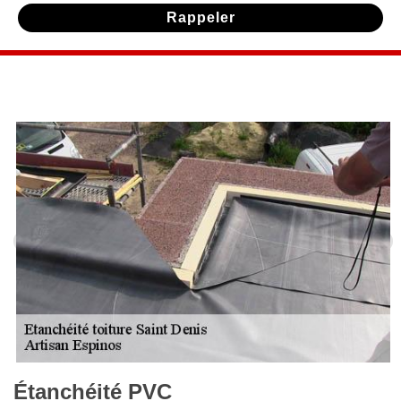
Étanchéité PVC