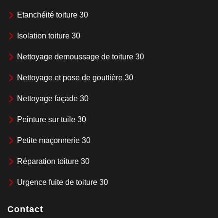
Etanchéité toiture 30
Isolation toiture 30
Nettoyage demoussage de toiture 30
Nettoyage et pose de gouttière 30
Nettoyage façade 30
Peinture sur tuile 30
Petite maçonnerie 30
Réparation toiture 30
Urgence fuite de toiture 30
Contact