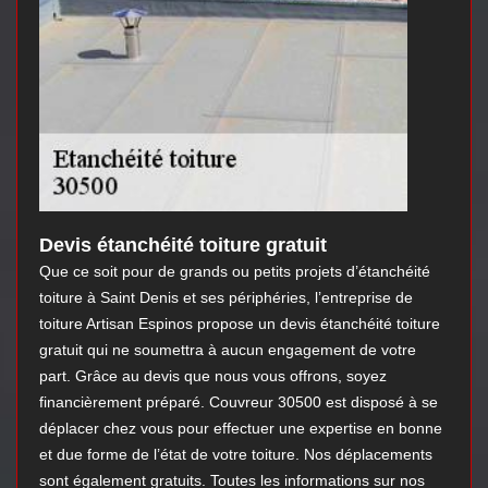
Devis étanchéité toiture gratuit
Que ce soit pour de grands ou petits projets d’étanchéité
toiture à Saint Denis et ses périphéries, l’entreprise de
toiture Artisan Espinos propose un devis étanchéité toiture
gratuit qui ne soumettra à aucun engagement de votre
part. Grâce au devis que nous vous offrons, soyez
financièrement préparé. Couvreur 30500 est disposé à se
déplacer chez vous pour effectuer une expertise en bonne
et due forme de l’état de votre toiture. Nos déplacements
sont également gratuits. Toutes les informations sur nos