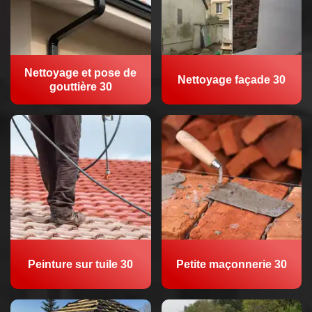
Nettoyage et pose de
Nettoyage façade 30
gouttière 30
Peinture sur tuile 30
Petite maçonnerie 30