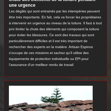
une urgence
Les dégâts qui sont entrainés par les intempéries peuvent
être très importants. En fait, cela va forcer les propriétaires
à intervenir en urgence au niveau de la toiture. Il faut à tout
prix limiter la chute des éléments qui composent la toiture
pour éviter les blessures. Ce sont des travaux qui sont
particulièrement difficiles et il est très important de
rechercher des experts en la matière. Artisan Espinos
s'occupe de ces missions et sachez qu'il utilise des
équipements de protection individuelle ou EPI pour
l'assurance d'un meilleur rendu de travail.