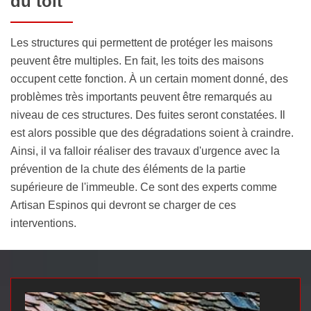
du toit
Les structures qui permettent de protéger les maisons
peuvent être multiples. En fait, les toits des maisons
occupent cette fonction. À un certain moment donné, des
problèmes très importants peuvent être remarqués au
niveau de ces structures. Des fuites seront constatées. Il
est alors possible que des dégradations soient à craindre.
Ainsi, il va falloir réaliser des travaux d'urgence avec la
prévention de la chute des éléments de la partie
supérieure de l'immeuble. Ce sont des experts comme
Artisan Espinos qui devront se charger de ces
interventions.