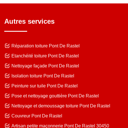
Autres services
Réparation toiture Pont De Rastel
Etanchéité toiture Pont De Rastel
Nettoyage façade Pont De Rastel
Isolation toiture Pont De Rastel
Peinture sur tuile Pont De Rastel
Pose et nettoyage gouttière Pont De Rastel
Nettoyage et demoussage toiture Pont De Rastel
Couvreur Pont De Rastel
Artisan petite maçonnerie Pont De Rastel 30450