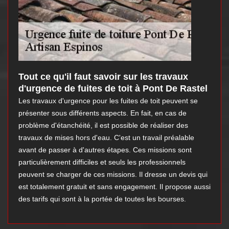
Tout ce qu'il faut savoir sur les travaux
d'urgence de fuites de toit à Pont De Rastel
Les travaux d'urgence pour les fuites de toit peuvent se
présenter sous différents aspects. En fait, en cas de
problème d'étanchéité, il est possible de réaliser des
travaux de mises hors d'eau. C'est un travail préalable
avant de passer à d'autres étapes. Ces missions sont
particulièrement difficiles et seuls les professionnels
peuvent se charger de ces missions. Il dresse un devis qui
est totalement gratuit et sans engagement. Il propose aussi
des tarifs qui sont à la portée de toutes les bourses.