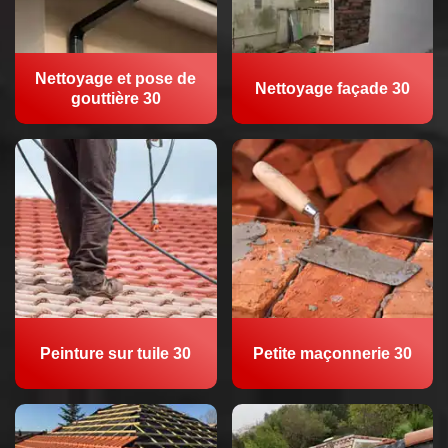
Nettoyage et pose de
Nettoyage façade 30
gouttière 30
Peinture sur tuile 30
Petite maçonnerie 30