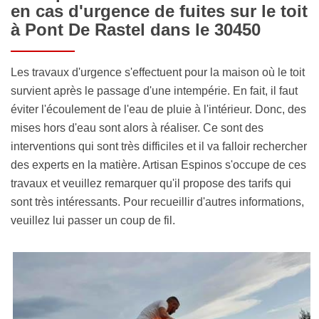
en cas d'urgence de fuites sur le toit
à Pont De Rastel dans le 30450
Les travaux d'urgence s'effectuent pour la maison où le toit
survient après le passage d'une intempérie. En fait, il faut
éviter l'écoulement de l'eau de pluie à l'intérieur. Donc, des
mises hors d'eau sont alors à réaliser. Ce sont des
interventions qui sont très difficiles et il va falloir rechercher
des experts en la matière. Artisan Espinos s'occupe de ces
travaux et veuillez remarquer qu'il propose des tarifs qui
sont très intéressants. Pour recueillir d'autres informations,
veuillez lui passer un coup de fil.