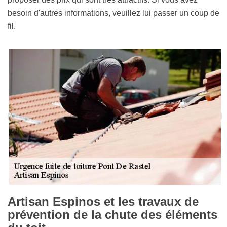
besoin d'autres informations, veuillez lui passer un coup de
fil.
Artisan Espinos et les travaux de
prévention de la chute des éléments