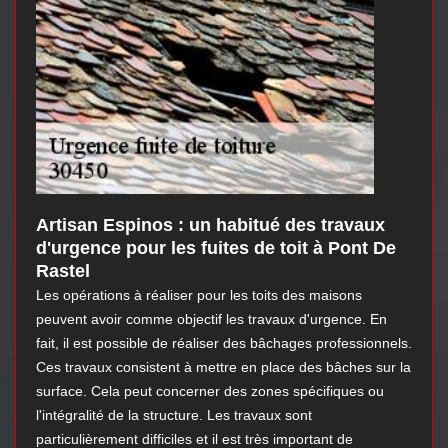
Artisan Espinos : un habitué des travaux
d'urgence pour les fuites de toit à Pont De
Rastel
Les opérations à réaliser pour les toits des maisons
peuvent avoir comme objectif les travaux d'urgence. En
fait, il est possible de réaliser des bâchages professionnels.
Ces travaux consistent à mettre en place des bâches sur la
surface. Cela peut concerner des zones spécifiques ou
l'intégralité de la structure. Les travaux sont
particulièrement difficiles et il est très important de