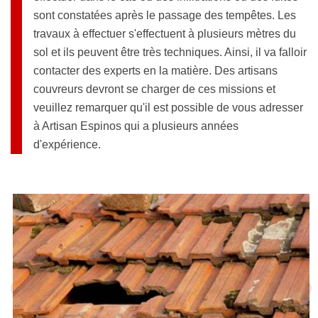
sont constatées après le passage des tempêtes. Les
travaux à effectuer s'effectuent à plusieurs mètres du
sol et ils peuvent être très techniques. Ainsi, il va falloir
contacter des experts en la matière. Des artisans
couvreurs devront se charger de ces missions et
veuillez remarquer qu'il est possible de vous adresser
à Artisan Espinos qui a plusieurs années
d'expérience.