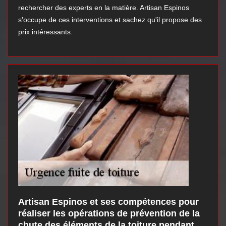
rechercher des experts en la matière. Artisan Espinos
s'occupe de ces interventions et sachez qu'il propose des
prix intéressants.
Artisan Espinos et ses compétences pour
réaliser les opérations de prévention de la
chute des éléments de la toiture pendant