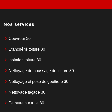
Nos services
Couvreur 30
Etanchéité toiture 30
Isolation toiture 30
Nettoyage demoussage de toiture 30
Nettoyage et pose de gouttière 30
Nettoyage façade 30
Peinture sur tuile 30