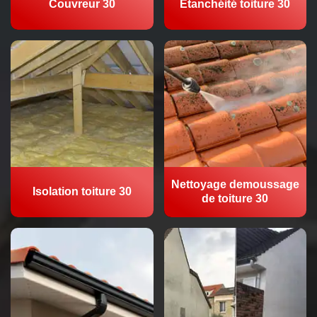
Couvreur 30
Etanchéité toiture 30
Nettoyage demoussage
Isolation toiture 30
de toiture 30