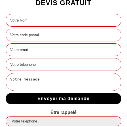
DEVIS GRATUIT
Être rappelé