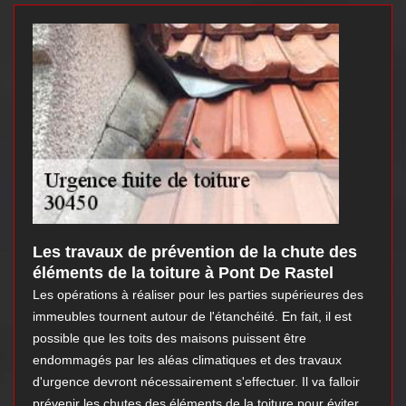
Les travaux de prévention de la chute des
éléments de la toiture à Pont De Rastel
Les opérations à réaliser pour les parties supérieures des
immeubles tournent autour de l'étanchéité. En fait, il est
possible que les toits des maisons puissent être
endommagés par les aléas climatiques et des travaux
d'urgence devront nécessairement s'effectuer. Il va falloir
prévenir les chutes des éléments de la toiture pour éviter