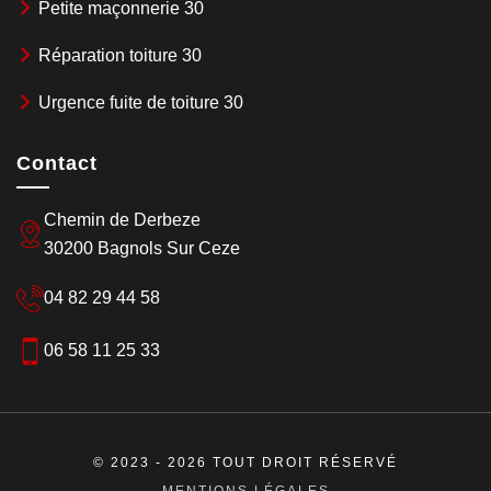
Petite maçonnerie 30
Réparation toiture 30
Urgence fuite de toiture 30
Contact
Chemin de Derbeze
30200 Bagnols Sur Ceze
04 82 29 44 58
06 58 11 25 33
© 2023 - 2026 TOUT DROIT RÉSERVÉ