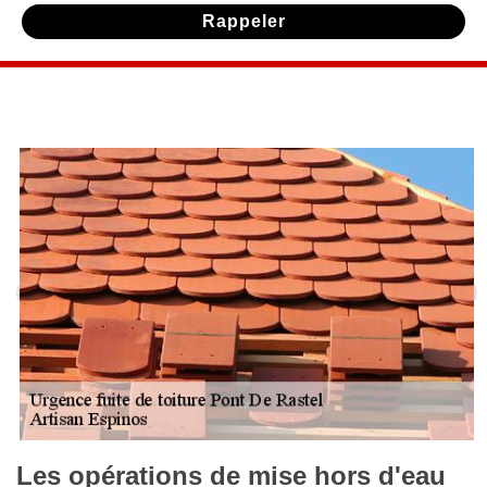
Les opérations de mise hors d'eau