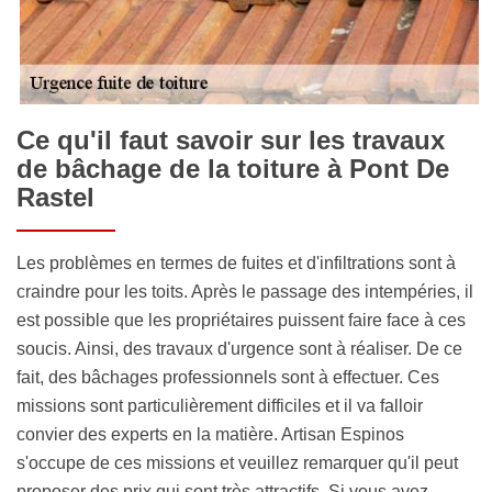
Ce qu'il faut savoir sur les travaux
de bâchage de la toiture à Pont De
Rastel
Les problèmes en termes de fuites et d'infiltrations sont à
craindre pour les toits. Après le passage des intempéries, il
est possible que les propriétaires puissent faire face à ces
soucis. Ainsi, des travaux d'urgence sont à réaliser. De ce
fait, des bâchages professionnels sont à effectuer. Ces
missions sont particulièrement difficiles et il va falloir
convier des experts en la matière. Artisan Espinos
s'occupe de ces missions et veuillez remarquer qu'il peut
proposer des prix qui sont très attractifs. Si vous avez