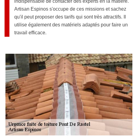
indispensable de contacter des experts en la matière.
Artisan Espinos s'occupe de ces missions et sachez
qu'il peut proposer des tarifs qui sont très attractifs. Il
utilise également des matériels adaptés pour faire un
travail efficace.