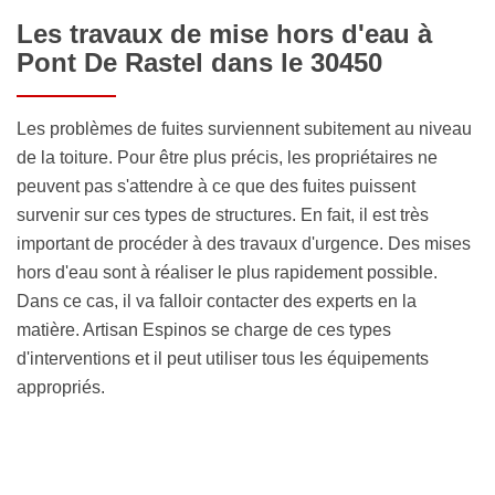
Les travaux de mise hors d'eau à
Pont De Rastel dans le 30450
Les problèmes de fuites surviennent subitement au niveau
de la toiture. Pour être plus précis, les propriétaires ne
peuvent pas s'attendre à ce que des fuites puissent
survenir sur ces types de structures. En fait, il est très
important de procéder à des travaux d'urgence. Des mises
hors d'eau sont à réaliser le plus rapidement possible.
Dans ce cas, il va falloir contacter des experts en la
matière. Artisan Espinos se charge de ces types
d'interventions et il peut utiliser tous les équipements
appropriés.