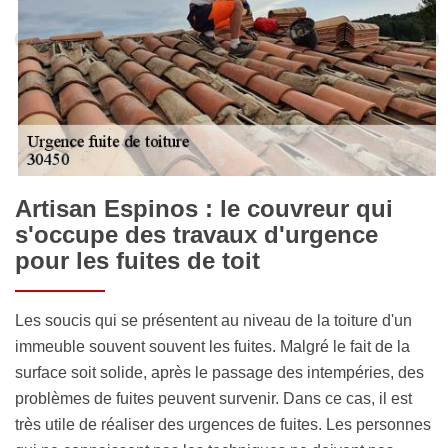
Artisan Espinos : le couvreur qui
s'occupe des travaux d'urgence
pour les fuites de toit
Les soucis qui se présentent au niveau de la toiture d'un
immeuble souvent souvent les fuites. Malgré le fait de la
surface soit solide, après le passage des intempéries, des
problèmes de fuites peuvent survenir. Dans ce cas, il est
très utile de réaliser des urgences de fuites. Les personnes