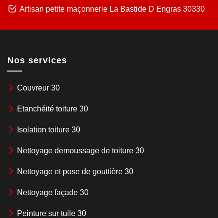
Artisan petite maçonnerie La Bastide D Engras 30330
Nos services
Couvreur 30
Etanchéité toiture 30
Isolation toiture 30
Nettoyage demoussage de toiture 30
Nettoyage et pose de gouttière 30
Nettoyage façade 30
Peinture sur tuile 30