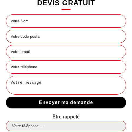
DEVIS GRATUIT
Être rappelé