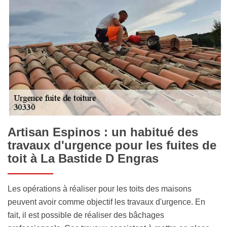
Artisan Espinos : un habitué des
travaux d'urgence pour les fuites de
toit à La Bastide D Engras
Les opérations à réaliser pour les toits des maisons
peuvent avoir comme objectif les travaux d'urgence. En
fait, il est possible de réaliser des bâchages