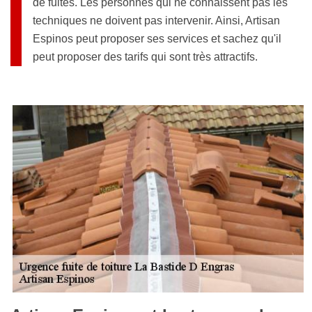
de fuites. Les personnes qui ne connaissent pas les
techniques ne doivent pas intervenir. Ainsi, Artisan
Espinos peut proposer ses services et sachez qu'il
peut proposer des tarifs qui sont très attractifs.