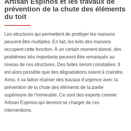
Artisan Espinos et les travaux de
prévention de la chute des éléments
du toit
Les structures qui permettent de protéger les maisons
peuvent être multiples. En fait, les toits des maisons
occupent cette fonction. À un certain moment donné, des
problèmes très importants peuvent être remarqués au
niveau de ces structures. Des fuites seront constatées. Il
est alors possible que des dégradations soient à craindre.
Ainsi, il va falloir réaliser des travaux d'urgence avec la
prévention de la chute des éléments de la partie
supérieure de l'immeuble. Ce sont des experts comme
Artisan Espinos qui devront se charger de ces
interventions.