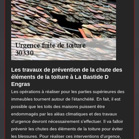
Les travaux de prévention de la chute des
éléments de la toiture à La Bastide D
Engras
Les opérations à réaliser pour les parties supérieures des
immeubles tournent autour de l'étanchéité. En fait, il est
possible que les toits des maisons puissent être
endommagés par les aléas climatiques et des travaux
d'urgence devront nécessairement s'effectuer. Il va falloir
prévenir les chutes des éléments de la toiture pour éviter
les blessures. Pour réaliser ces interventions d'urgence,