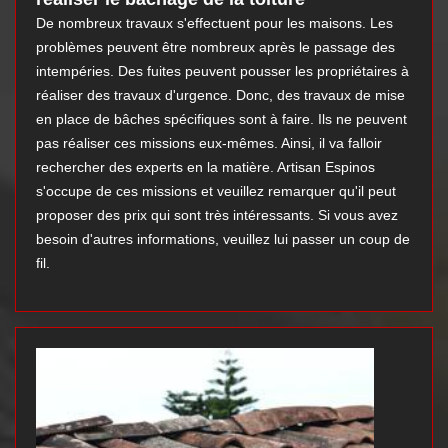
De nombreux travaux s'effectuent pour les maisons. Les
problèmes peuvent être nombreux après le passage des
intempéries. Des fuites peuvent pousser les propriétaires à
réaliser des travaux d'urgence. Donc, des travaux de mise
en place de bâches spécifiques sont à faire. Ils ne peuvent
pas réaliser ces missions eux-mêmes. Ainsi, il va falloir
rechercher des experts en la matière. Artisan Espinos
s'occupe de ces missions et veuillez remarquer qu'il peut
proposer des prix qui sont très intéressants. Si vous avez
besoin d'autres informations, veuillez lui passer un coup de
fil.