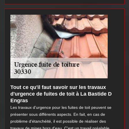
Tout ce qu'il faut savoir sur les travaux
d'urgence de fuites de toit à La Bastide D
Engras
Les travaux d'urgence pour les fuites de toit peuvent se
présenter sous différents aspects. En fait, en cas de
problème d'étanchéité, il est possible de réaliser des
travaux de mises hors d'eau. C'est un travail préalable