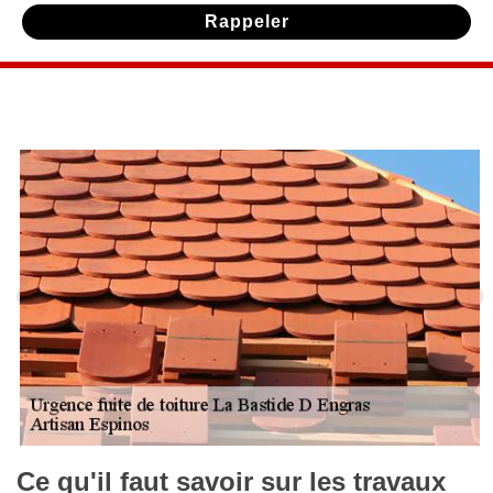
Ce qu'il faut savoir sur les travaux