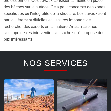
professionnels. Ces travaux consistent à mettre en place
des bâches sur la surface. Cela peut concerner des zones
spécifiques ou l'intégralité de la structure. Les travaux sont
particulièrement difficiles et il est très important de
rechercher des experts en la matière. Artisan Espinos
s'occupe de ces interventions et sachez qu'il propose des
prix intéressants.
NOS SERVICES