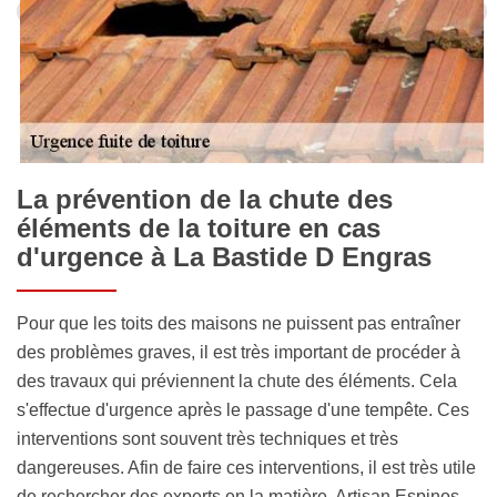
La prévention de la chute des
éléments de la toiture en cas
d'urgence à La Bastide D Engras
Pour que les toits des maisons ne puissent pas entraîner
des problèmes graves, il est très important de procéder à
des travaux qui préviennent la chute des éléments. Cela
s'effectue d'urgence après le passage d'une tempête. Ces
interventions sont souvent très techniques et très
dangereuses. Afin de faire ces interventions, il est très utile
de rechercher des experts en la matière. Artisan Espinos