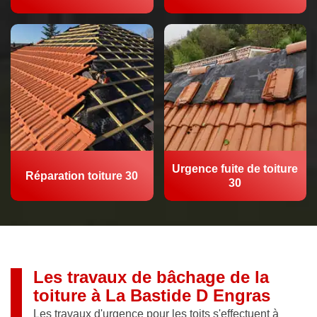
Urgence fuite de toiture
Réparation toiture 30
30
Les travaux de bâchage de la
toiture à La Bastide D Engras
Les travaux d'urgence pour les toits s'effectuent à