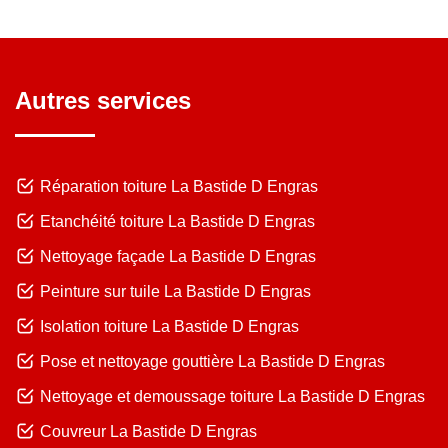
Autres services
Réparation toiture La Bastide D Engras
Etanchéité toiture La Bastide D Engras
Nettoyage façade La Bastide D Engras
Peinture sur tuile La Bastide D Engras
Isolation toiture La Bastide D Engras
Pose et nettoyage gouttière La Bastide D Engras
Nettoyage et demoussage toiture La Bastide D Engras
Couvreur La Bastide D Engras