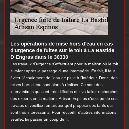
Les opérations de mise hors d'eau en cas
d'urgence de fuites sur le toit à La Bastide
D Engras dans le 30330
Les travaux d'urgence s'effectuent pour la maison où le toit
survient après le passage d'une intempérie. En fait, il faut
éviter l'écoulement de l'eau de pluie à l'intérieur. Donc, des
mises hors d'eau sont alors à réaliser. Ce sont des
interventions qui sont très difficiles et il va falloir rechercher
des experts en la matière. Artisan Espinos s'occupe de ces
travaux et veuillez remarquer qu'il propose des tarifs qui
sont très intéressants. Pour recueillir d'autres informations,
veuillez lui passer un coup de fil.