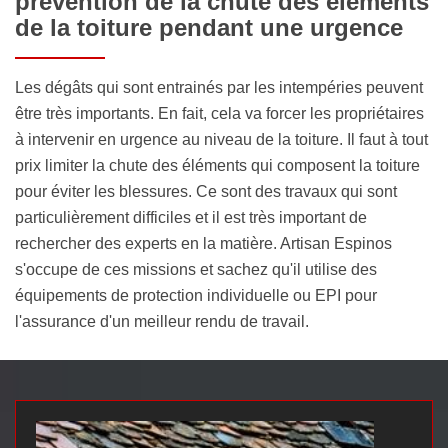
prévention de la chute des éléments
de la toiture pendant une urgence
Les dégâts qui sont entrainés par les intempéries peuvent
être très importants. En fait, cela va forcer les propriétaires
à intervenir en urgence au niveau de la toiture. Il faut à tout
prix limiter la chute des éléments qui composent la toiture
pour éviter les blessures. Ce sont des travaux qui sont
particulièrement difficiles et il est très important de
rechercher des experts en la matière. Artisan Espinos
s'occupe de ces missions et sachez qu'il utilise des
équipements de protection individuelle ou EPI pour
l'assurance d'un meilleur rendu de travail.