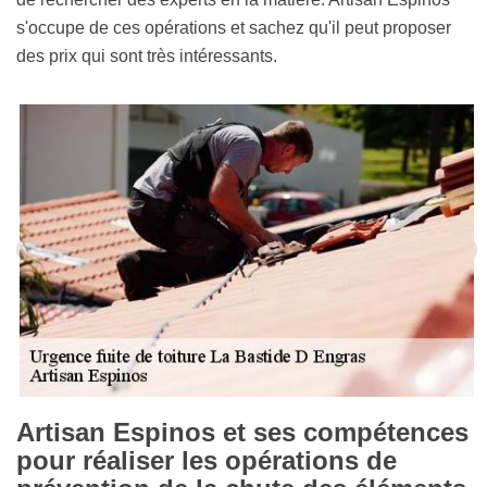
s'occupe de ces opérations et sachez qu'il peut proposer
des prix qui sont très intéressants.
Artisan Espinos et ses compétences
pour réaliser les opérations de