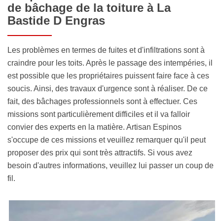
de bâchage de la toiture à La
Bastide D Engras
Les problèmes en termes de fuites et d'infiltrations sont à
craindre pour les toits. Après le passage des intempéries, il
est possible que les propriétaires puissent faire face à ces
soucis. Ainsi, des travaux d'urgence sont à réaliser. De ce
fait, des bâchages professionnels sont à effectuer. Ces
missions sont particulièrement difficiles et il va falloir
convier des experts en la matière. Artisan Espinos
s'occupe de ces missions et veuillez remarquer qu'il peut
proposer des prix qui sont très attractifs. Si vous avez
besoin d'autres informations, veuillez lui passer un coup de
fil.