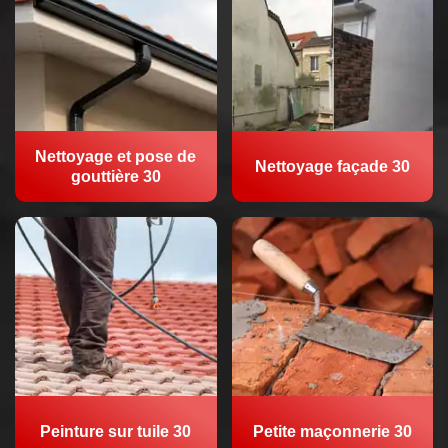
Nettoyage et pose de
Nettoyage façade 30
gouttière 30
Peinture sur tuile 30
Petite maçonnerie 30