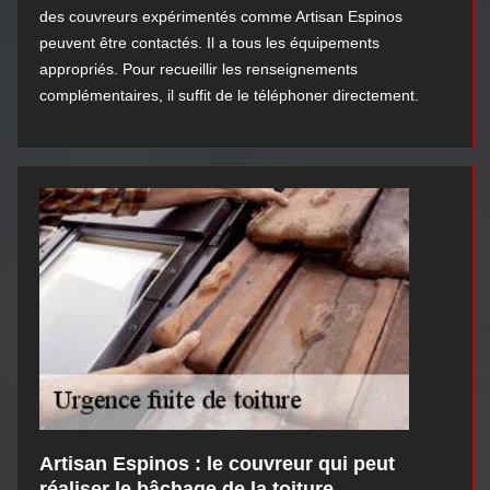
des couvreurs expérimentés comme Artisan Espinos
peuvent être contactés. Il a tous les équipements
appropriés. Pour recueillir les renseignements
complémentaires, il suffit de le téléphoner directement.
Artisan Espinos : le couvreur qui peut
réaliser le bâchage de la toiture