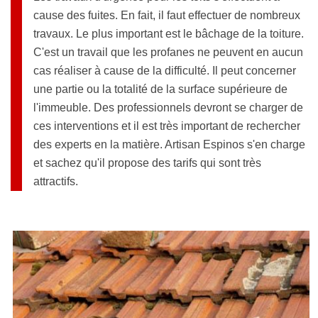
cause des fuites. En fait, il faut effectuer de nombreux
travaux. Le plus important est le bâchage de la toiture.
C'est un travail que les profanes ne peuvent en aucun
cas réaliser à cause de la difficulté. Il peut concerner
une partie ou la totalité de la surface supérieure de
l'immeuble. Des professionnels devront se charger de
ces interventions et il est très important de rechercher
des experts en la matière. Artisan Espinos s'en charge
et sachez qu'il propose des tarifs qui sont très
attractifs.