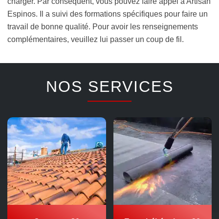
charger. Par conséquent, vous pouvez faire appel à Artisan
Espinos. Il a suivi des formations spécifiques pour faire un
travail de bonne qualité. Pour avoir les renseignements
complémentaires, veuillez lui passer un coup de fil.
NOS SERVICES