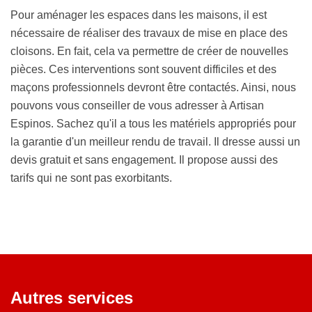
Pour aménager les espaces dans les maisons, il est
nécessaire de réaliser des travaux de mise en place des
cloisons. En fait, cela va permettre de créer de nouvelles
pièces. Ces interventions sont souvent difficiles et des
maçons professionnels devront être contactés. Ainsi, nous
pouvons vous conseiller de vous adresser à Artisan
Espinos. Sachez qu'il a tous les matériels appropriés pour
la garantie d'un meilleur rendu de travail. Il dresse aussi un
devis gratuit et sans engagement. Il propose aussi des
tarifs qui ne sont pas exorbitants.
Autres services