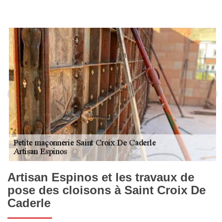
Artisan Espinos et les travaux de
pose des cloisons à Saint Croix De
Caderle