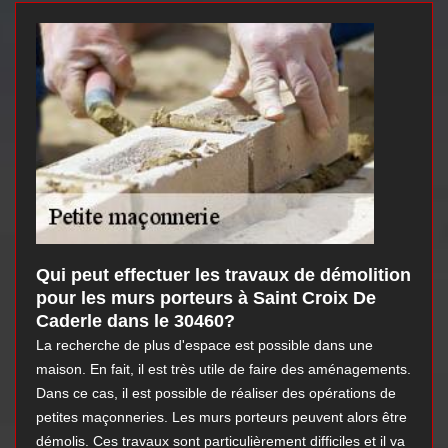
Qui peut effectuer les travaux de démolition
pour les murs porteurs à Saint Croix De
Caderle dans le 30460?
La recherche de plus d'espace est possible dans une
maison. En fait, il est très utile de faire des aménagements.
Dans ce cas, il est possible de réaliser des opérations de
petites maçonneries. Les murs porteurs peuvent alors être
démolis. Ces travaux sont particulièrement difficiles et il va