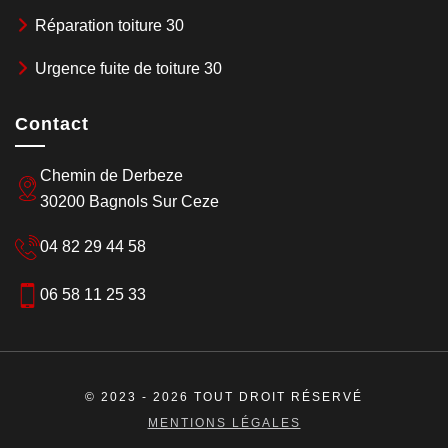
Réparation toiture 30
Urgence fuite de toiture 30
Contact
Chemin de Derbeze
30200 Bagnols Sur Ceze
04 82 29 44 58
06 58 11 25 33
© 2023 - 2026 TOUT DROIT RÉSERVÉ
MENTIONS LÉGALES