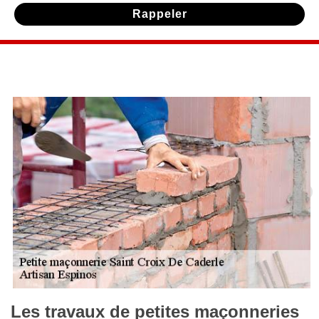
Les travaux de petites maçonneries