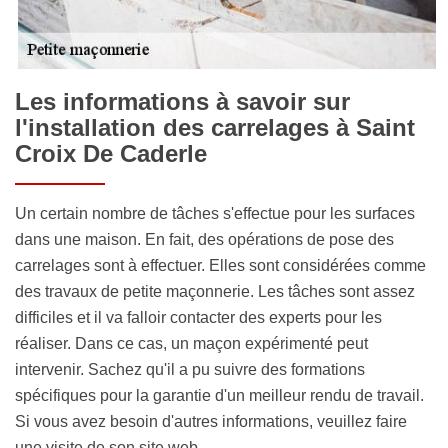
Les informations à savoir sur
l'installation des carrelages à Saint
Croix De Caderle
Un certain nombre de tâches s'effectue pour les surfaces
dans une maison. En fait, des opérations de pose des
carrelages sont à effectuer. Elles sont considérées comme
des travaux de petite maçonnerie. Les tâches sont assez
difficiles et il va falloir contacter des experts pour les
réaliser. Dans ce cas, un maçon expérimenté peut
intervenir. Sachez qu'il a pu suivre des formations
spécifiques pour la garantie d'un meilleur rendu de travail.
Si vous avez besoin d'autres informations, veuillez faire
une visite de son site web.