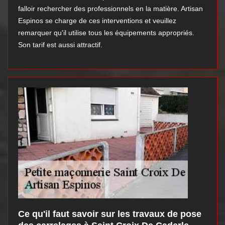
falloir rechercher des professionnels en la matière. Artisan
Espinos se charge de ces interventions et veuillez
remarquer qu'il utilise tous les équipements appropriés.
Son tarif est aussi attractif.
Ce qu'il faut savoir sur les travaux de pose