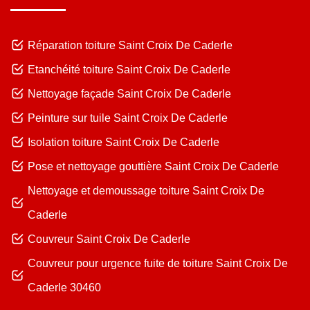
Réparation toiture Saint Croix De Caderle
Etanchéité toiture Saint Croix De Caderle
Nettoyage façade Saint Croix De Caderle
Peinture sur tuile Saint Croix De Caderle
Isolation toiture Saint Croix De Caderle
Pose et nettoyage gouttière Saint Croix De Caderle
Nettoyage et demoussage toiture Saint Croix De
Caderle
Couvreur Saint Croix De Caderle
Couvreur pour urgence fuite de toiture Saint Croix De
Caderle 30460