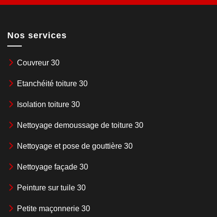
Nos services
Couvreur 30
Etanchéité toiture 30
Isolation toiture 30
Nettoyage demoussage de toiture 30
Nettoyage et pose de gouttière 30
Nettoyage façade 30
Peinture sur tuile 30
Petite maçonnerie 30