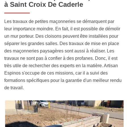
à Saint Croix De Caderle
Les travaux de petites maçonneries se démarquent par
leur importance moindre. En fait, il est possible de démolir
un mur porteur. Des cloisons peuvent être installées pour
séparer les grandes salles. Des travaux de mise en place
des maçonneries paysagères sont aussi à réaliser. Les
travaux ne sont pas à confier à des profanes. Donc, il est
très utile de rechercher des experts en la matière. Artisan
Espinos s'occupe de ces missions, car il a suivi des
formations spécifiques pour la garantie d'un meilleur rendu
de travail.