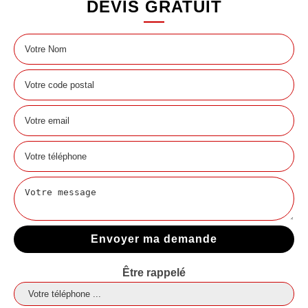
DEVIS GRATUIT
Être rappelé