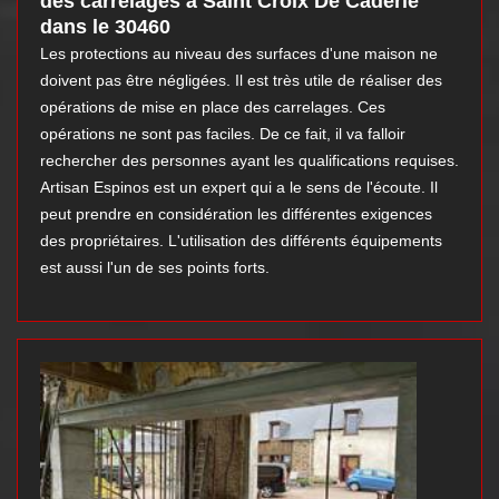
des carrelages à Saint Croix De Caderle
dans le 30460
Les protections au niveau des surfaces d'une maison ne
doivent pas être négligées. Il est très utile de réaliser des
opérations de mise en place des carrelages. Ces
opérations ne sont pas faciles. De ce fait, il va falloir
rechercher des personnes ayant les qualifications requises.
Artisan Espinos est un expert qui a le sens de l'écoute. Il
peut prendre en considération les différentes exigences
des propriétaires. L'utilisation des différents équipements
est aussi l'un de ses points forts.