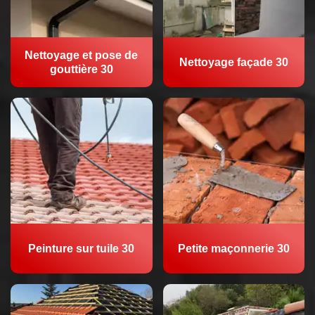
Nettoyage et pose de
Nettoyage façade 30
gouttière 30
Peinture sur tuile 30
Petite maçonnerie 30