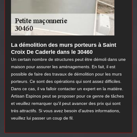
La démolition des murs porteurs à Saint
Croix De Caderle dans le 30460
Un certain nombre de structures peut être démoli dans une
maison pour assurer les aménagements. En fait, il est
possible de faire des travaux de démolition pour les murs
porteurs. Ce sont des opérations qui sont assez difficiles.
Dans ce cas, il va falloir contacter un expert en la matière.
Artisan Espinos peut se proposer pour ce genre de tâches
et veuillez remarquer qu'il peut avancer des prix qui sont
très attractifs. Si vous avez besoin d'autres informations,
veuillez lui passer un coup de fil.