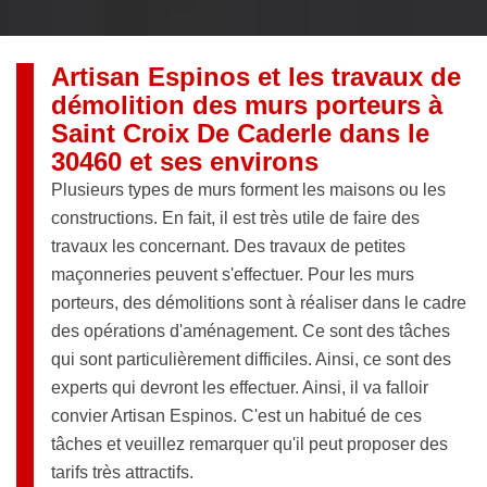
Artisan Espinos et les travaux de
démolition des murs porteurs à
Saint Croix De Caderle dans le
30460 et ses environs
Plusieurs types de murs forment les maisons ou les
constructions. En fait, il est très utile de faire des
travaux les concernant. Des travaux de petites
maçonneries peuvent s'effectuer. Pour les murs
porteurs, des démolitions sont à réaliser dans le cadre
des opérations d'aménagement. Ce sont des tâches
qui sont particulièrement difficiles. Ainsi, ce sont des
experts qui devront les effectuer. Ainsi, il va falloir
convier Artisan Espinos. C'est un habitué de ces
tâches et veuillez remarquer qu'il peut proposer des
tarifs très attractifs.