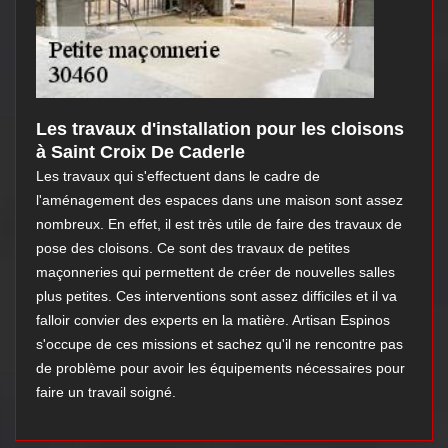
Les travaux d'installation pour les cloisons
à Saint Croix De Caderle
Les travaux qui s'effectuent dans le cadre de
l'aménagement des espaces dans une maison sont assez
nombreux. En effet, il est très utile de faire des travaux de
pose des cloisons. Ce sont des travaux de petites
maçonneries qui permettent de créer de nouvelles salles
plus petites. Ces interventions sont assez difficiles et il va
falloir convier des experts en la matière. Artisan Espinos
s'occupe de ces missions et sachez qu'il ne rencontre pas
de problème pour avoir les équipements nécessaires pour
faire un travail soigné.