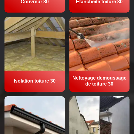
Couvreur 30
Etanchéité toiture 30
Nettoyage demoussage
Isolation toiture 30
de toiture 30