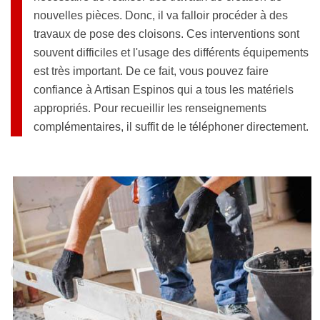
nouvelles pièces. Donc, il va falloir procéder à des
travaux de pose des cloisons. Ces interventions sont
souvent difficiles et l'usage des différents équipements
est très important. De ce fait, vous pouvez faire
confiance à Artisan Espinos qui a tous les matériels
appropriés. Pour recueillir les renseignements
complémentaires, il suffit de le téléphoner directement.