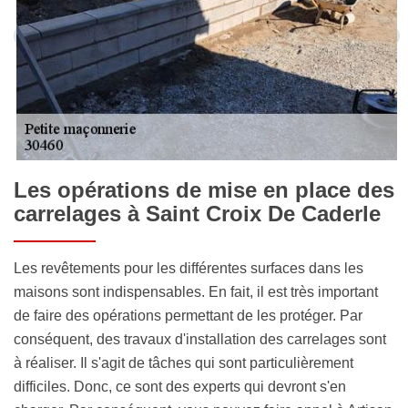
Les opérations de mise en place des
carrelages à Saint Croix De Caderle
Les revêtements pour les différentes surfaces dans les
maisons sont indispensables. En fait, il est très important
de faire des opérations permettant de les protéger. Par
conséquent, des travaux d'installation des carrelages sont
à réaliser. Il s'agit de tâches qui sont particulièrement
difficiles. Donc, ce sont des experts qui devront s'en