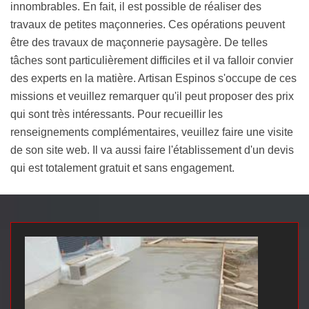
innombrables. En fait, il est possible de réaliser des
travaux de petites maçonneries. Ces opérations peuvent
être des travaux de maçonnerie paysagère. De telles
tâches sont particulièrement difficiles et il va falloir convier
des experts en la matière. Artisan Espinos s'occupe de ces
missions et veuillez remarquer qu'il peut proposer des prix
qui sont très intéressants. Pour recueillir les
renseignements complémentaires, veuillez faire une visite
de son site web. Il va aussi faire l'établissement d'un devis
qui est totalement gratuit et sans engagement.