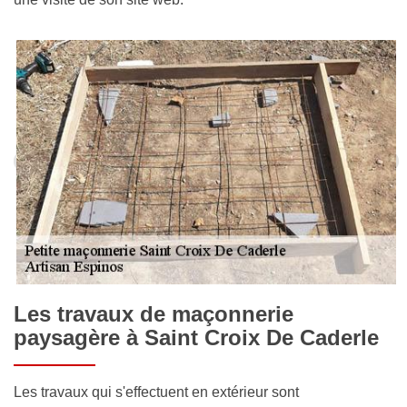
Les travaux de maçonnerie
paysagère à Saint Croix De Caderle
Les travaux qui s'effectuent en extérieur sont