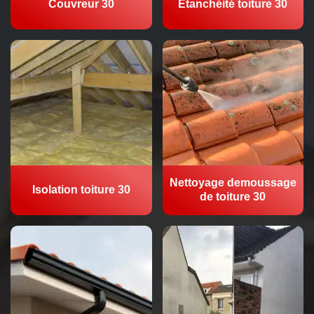
Couvreur 30
Etanchéité toiture 30
Nettoyage demoussage
Isolation toiture 30
de toiture 30