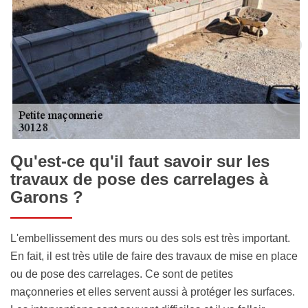
Qu'est-ce qu'il faut savoir sur les
travaux de pose des carrelages à
Garons ?
L'embellissement des murs ou des sols est très important.
En fait, il est très utile de faire des travaux de mise en place
ou de pose des carrelages. Ce sont de petites
maçonneries et elles servent aussi à protéger les surfaces.