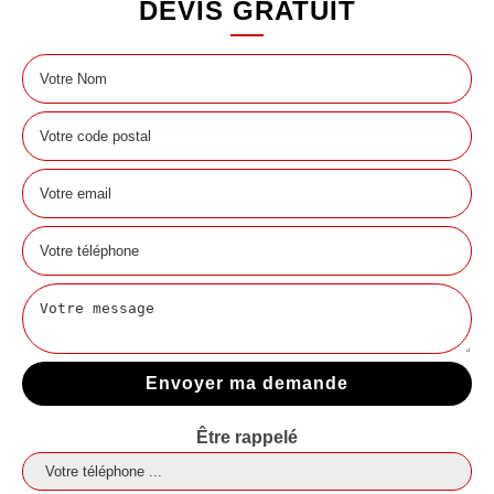
DEVIS GRATUIT
Être rappelé