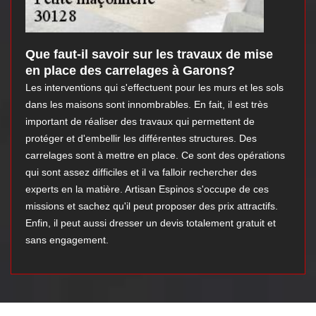
Que faut-il savoir sur les travaux de mise
en place des carrelages à Garons?
Les interventions qui s'effectuent pour les murs et les sols
dans les maisons sont innombrables. En fait, il est très
important de réaliser des travaux qui permettent de
protéger et d'embellir les différentes structures. Des
carrelages sont à mettre en place. Ce sont des opérations
qui sont assez difficiles et il va falloir rechercher des
experts en la matière. Artisan Espinos s'occupe de ces
missions et sachez qu'il peut proposer des prix attractifs.
Enfin, il peut aussi dresser un devis totalement gratuit et
sans engagement.