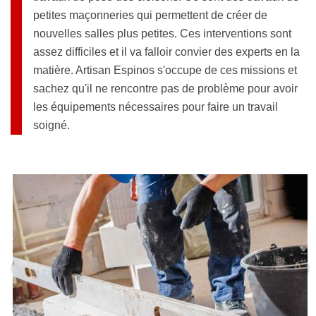
petites maçonneries qui permettent de créer de
nouvelles salles plus petites. Ces interventions sont
assez difficiles et il va falloir convier des experts en la
matière. Artisan Espinos s'occupe de ces missions et
sachez qu'il ne rencontre pas de problème pour avoir
les équipements nécessaires pour faire un travail
soigné.