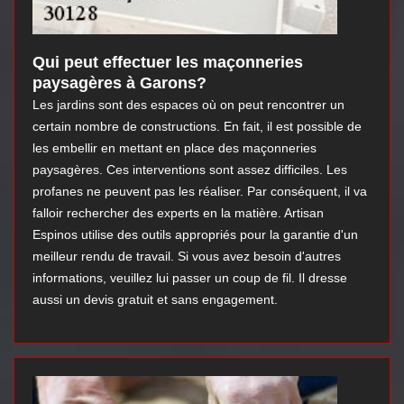
Qui peut effectuer les maçonneries
paysagères à Garons?
Les jardins sont des espaces où on peut rencontrer un
certain nombre de constructions. En fait, il est possible de
les embellir en mettant en place des maçonneries
paysagères. Ces interventions sont assez difficiles. Les
profanes ne peuvent pas les réaliser. Par conséquent, il va
falloir rechercher des experts en la matière. Artisan
Espinos utilise des outils appropriés pour la garantie d'un
meilleur rendu de travail. Si vous avez besoin d'autres
informations, veuillez lui passer un coup de fil. Il dresse
aussi un devis gratuit et sans engagement.