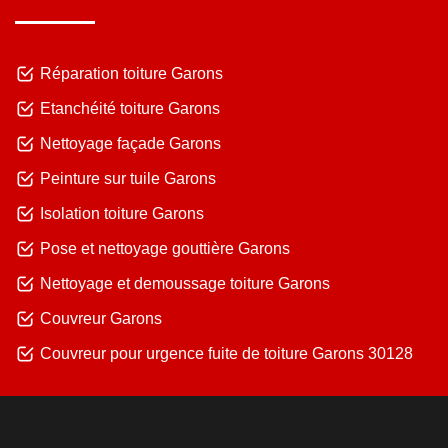
Réparation toiture Garons
Etanchéité toiture Garons
Nettoyage façade Garons
Peinture sur tuile Garons
Isolation toiture Garons
Pose et nettoyage gouttière Garons
Nettoyage et demoussage toiture Garons
Couvreur Garons
Couvreur pour urgence fuite de toiture Garons 30128