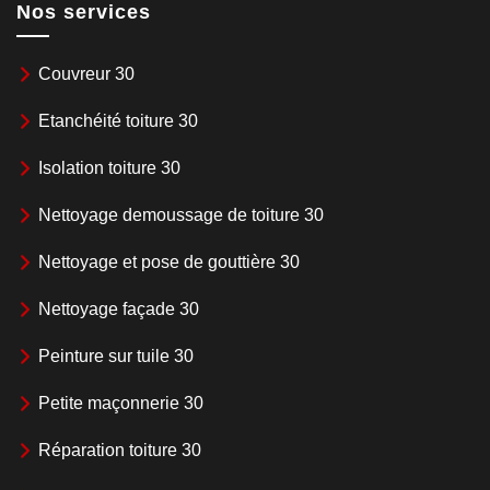
Nos services
Couvreur 30
Etanchéité toiture 30
Isolation toiture 30
Nettoyage demoussage de toiture 30
Nettoyage et pose de gouttière 30
Nettoyage façade 30
Peinture sur tuile 30
Petite maçonnerie 30
Réparation toiture 30