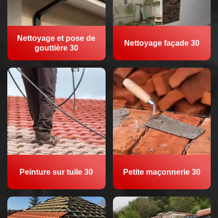
Nettoyage et pose de
Nettoyage façade 30
gouttière 30
Peinture sur tuile 30
Petite maçonnerie 30