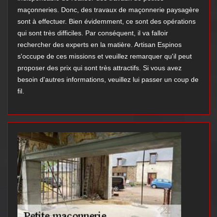
maçonneries. Donc, des travaux de maçonnerie paysagère
sont à effectuer. Bien évidemment, ce sont des opérations
qui sont très difficiles. Par conséquent, il va falloir
rechercher des experts en la matière. Artisan Espinos
s'occupe de ces missions et veuillez remarquer qu'il peut
proposer des prix qui sont très attractifs. Si vous avez
besoin d'autres informations, veuillez lui passer un coup de
fil.