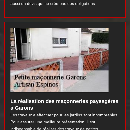
aussi un devis qui ne crée pas des obligations.
La réalisation des maçonneries paysagères
à Garons
Les travaux à effectuer pour les jardins sont innombrables.
Pour assurer une meilleure présentation, il est
indispensable de réaliser des travaux de petites