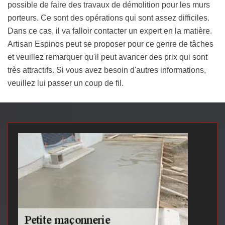
possible de faire des travaux de démolition pour les murs
porteurs. Ce sont des opérations qui sont assez difficiles.
Dans ce cas, il va falloir contacter un expert en la matière.
Artisan Espinos peut se proposer pour ce genre de tâches
et veuillez remarquer qu'il peut avancer des prix qui sont
très attractifs. Si vous avez besoin d'autres informations,
veuillez lui passer un coup de fil.