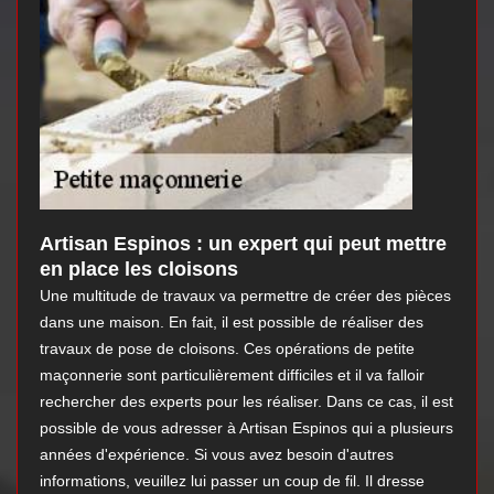
Artisan Espinos : un expert qui peut mettre
en place les cloisons
Une multitude de travaux va permettre de créer des pièces
dans une maison. En fait, il est possible de réaliser des
travaux de pose de cloisons. Ces opérations de petite
maçonnerie sont particulièrement difficiles et il va falloir
rechercher des experts pour les réaliser. Dans ce cas, il est
possible de vous adresser à Artisan Espinos qui a plusieurs
années d'expérience. Si vous avez besoin d'autres
informations, veuillez lui passer un coup de fil. Il dresse