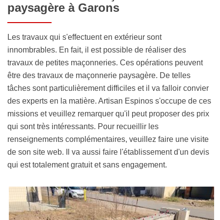
paysagère à Garons
Les travaux qui s'effectuent en extérieur sont
innombrables. En fait, il est possible de réaliser des
travaux de petites maçonneries. Ces opérations peuvent
être des travaux de maçonnerie paysagère. De telles
tâches sont particulièrement difficiles et il va falloir convier
des experts en la matière. Artisan Espinos s'occupe de ces
missions et veuillez remarquer qu'il peut proposer des prix
qui sont très intéressants. Pour recueillir les
renseignements complémentaires, veuillez faire une visite
de son site web. Il va aussi faire l'établissement d'un devis
qui est totalement gratuit et sans engagement.