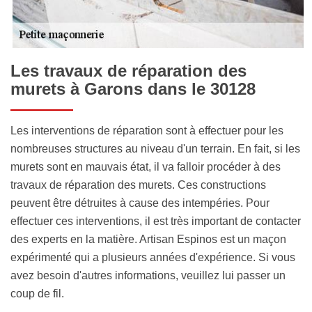
Les travaux de réparation des
murets à Garons dans le 30128
Les interventions de réparation sont à effectuer pour les
nombreuses structures au niveau d'un terrain. En fait, si les
murets sont en mauvais état, il va falloir procéder à des
travaux de réparation des murets. Ces constructions
peuvent être détruites à cause des intempéries. Pour
effectuer ces interventions, il est très important de contacter
des experts en la matière. Artisan Espinos est un maçon
expérimenté qui a plusieurs années d'expérience. Si vous
avez besoin d'autres informations, veuillez lui passer un
coup de fil.