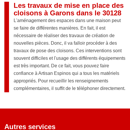
Les travaux de mise en place des
cloisons à Garons dans le 30128
L'aménagement des espaces dans une maison peut
se faire de différentes manières. En fait, il est
nécessaire de réaliser des travaux de création de
nouvelles pièces. Donc, il va falloir procéder à des
travaux de pose des cloisons. Ces interventions sont
souvent difficiles et l'usage des différents équipements
est très important. De ce fait, vous pouvez faire
confiance à Artisan Espinos qui a tous les matériels
appropriés. Pour recueillir les renseignements
complémentaires, il suffit de le téléphoner directement.
Autres services