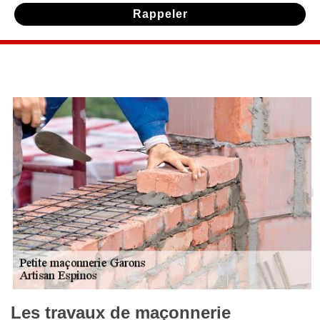
Les travaux de maçonnerie