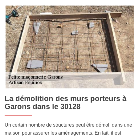
La démolition des murs porteurs à
Garons dans le 30128
Un certain nombre de structures peut être démoli dans une
maison pour assurer les aménagements. En fait, il est