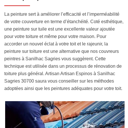
La peinture sert à améliorer l’efficacité et l’imperméabilité
de votre couverture en terme d’étanchéité. Coté esthétique,
une peinture sur tuile est une excellente valeur ajoutée
pour votre toiture et même pour votre maison. Pour
accorder un nouvel éclat à votre toit et le rajeunir, la
peinture sur toiture est une alternative que nos couvreurs
peintres à Sanilhac Sagries vous suggèrent. Cette
technique est utilisée dans un processus de rénovation de
toiture plus général. Artisan Artisan Espinos à Sanilhac
Sagries 30700 saura vous conseiller sur les méthodes
adoptées ainsi que les peintures adéquates pour votre toit.