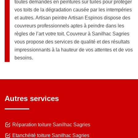
toutes demandes en peintures sur tuiles pour protéger
vos toits de la dégradation causée par les intempéries
et autres. Artisan peintre Artisan Espinos dispose des
couvreurs professionnels aptes à peindre dans les
règles de l’art votre toit. Couvreur à Sanilhac Sagries
vous propose des services de qualité et des résultats
impressionnants à la hauteur de vos attentes et de vos
besoins.
Autres services
Réparation toiture Sanilhac Sagries
Etanchéité toiture Sanilhac Sagries