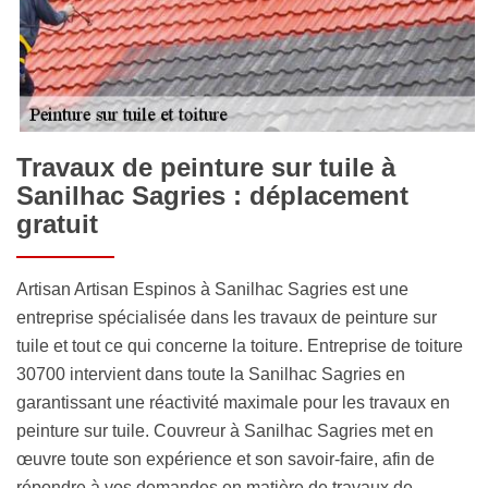
Travaux de peinture sur tuile à
Sanilhac Sagries : déplacement
gratuit
Artisan Artisan Espinos à Sanilhac Sagries est une
entreprise spécialisée dans les travaux de peinture sur
tuile et tout ce qui concerne la toiture. Entreprise de toiture
30700 intervient dans toute la Sanilhac Sagries en
garantissant une réactivité maximale pour les travaux en
peinture sur tuile. Couvreur à Sanilhac Sagries met en
œuvre toute son expérience et son savoir-faire, afin de
répondre à vos demandes en matière de travaux de