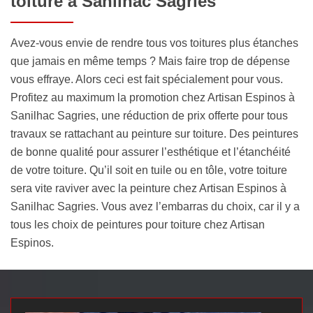
toiture à Sanilhac Sagries
Avez-vous envie de rendre tous vos toitures plus étanches
que jamais en même temps ? Mais faire trop de dépense
vous effraye. Alors ceci est fait spécialement pour vous.
Profitez au maximum la promotion chez Artisan Espinos à
Sanilhac Sagries, une réduction de prix offerte pour tous
travaux se rattachant au peinture sur toiture. Des peintures
de bonne qualité pour assurer l’esthétique et l’étanchéité
de votre toiture. Qu’il soit en tuile ou en tôle, votre toiture
sera vite raviver avec la peinture chez Artisan Espinos à
Sanilhac Sagries. Vous avez l’embarras du choix, car il y a
tous les choix de peintures pour toiture chez Artisan
Espinos.