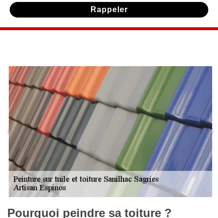
Pourquoi peindre sa toiture ?