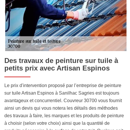
Des travaux de peinture sur tuile à
petits prix avec Artisan Espinos
Le prix d'intervention proposé par l’entreprise de peinture
sur tuile Artisan Espinos à Sanilhac Sagries est toujours
avantageux et concurrentiel. Couvreur 30700 vous fournit
ainsi un devis qui vous notera les détails des méthodes
des travaux à faire, les marques et les produits de peinture
à choisir (selon votre choix) ainsi que la quantité de