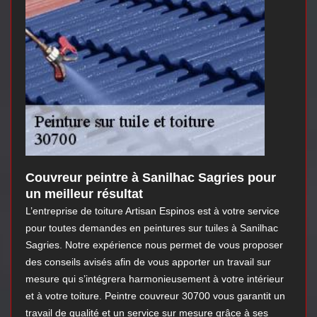
Couvreur peintre à Sanilhac Sagries pour
un meilleur résultat
L’entreprise de toiture Artisan Espinos est à votre service
pour toutes demandes en peintures sur tuiles à Sanilhac
Sagries. Notre expérience nous permet de vous proposer
des conseils avisés afin de vous apporter un travail sur
mesure qui s’intégrera harmonieusement à votre intérieur
et à votre toiture. Peintre couvreur 30700 vous garantit un
travail de qualité et un service sur mesure grâce à ses