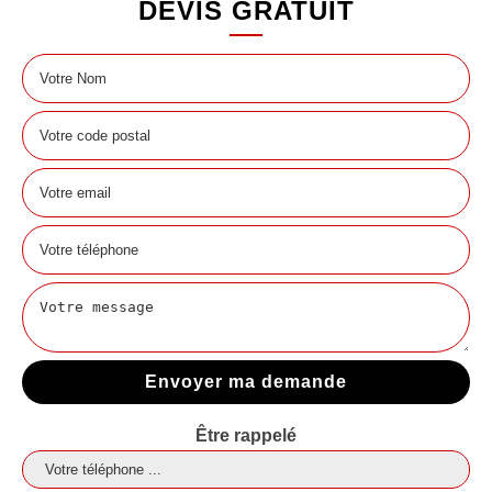
DEVIS GRATUIT
Être rappelé