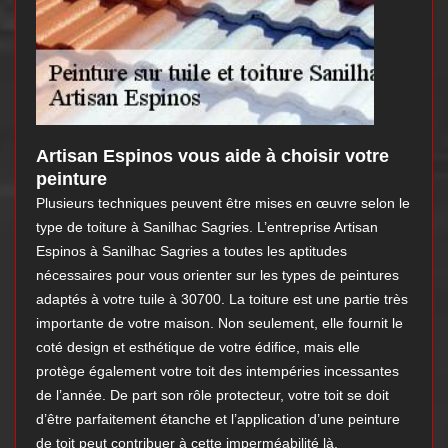
Artisan Espinos vous aide à choisir votre
peinture
Plusieurs techniques peuvent être mises en œuvre selon le
type de toiture à Sanilhac Sagries. L’entreprise Artisan
Espinos à Sanilhac Sagries a toutes les aptitudes
nécessaires pour vous orienter sur les types de peintures
adaptés à votre tuile à 30700. La toiture est une partie très
importante de votre maison. Non seulement, elle fournit le
coté design et esthétique de votre édifice, mais elle
protège également votre toit des intempéries incessantes
de l’année. De part son rôle protecteur, votre toit se doit
d’être parfaitement étanche et l’application d’une peinture
de toit peut contribuer à cette imperméabilité là.