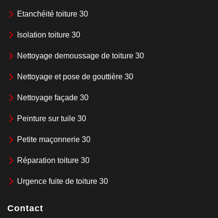
Etanchéité toiture 30
Isolation toiture 30
Nettoyage demoussage de toiture 30
Nettoyage et pose de gouttière 30
Nettoyage façade 30
Peinture sur tuile 30
Petite maçonnerie 30
Réparation toiture 30
Urgence fuite de toiture 30
Contact