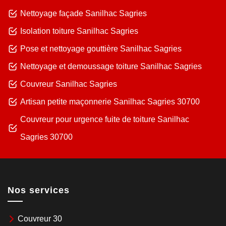
Nettoyage façade Sanilhac Sagries
Isolation toiture Sanilhac Sagries
Pose et nettoyage gouttière Sanilhac Sagries
Nettoyage et demoussage toiture Sanilhac Sagries
Couvreur Sanilhac Sagries
Artisan petite maçonnerie Sanilhac Sagries 30700
Couvreur pour urgence fuite de toiture Sanilhac
Sagries 30700
Nos services
Couvreur 30