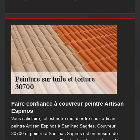
Faire confiance à couvreur peintre Artisan
Espinos
Vous satisfaire, tel est notre mot d’ordre chez artisan
peintre Artisan Espinos à Sanilhac Sagries. Couvreur
30700 et peintre à Sanilhac Sagries est en mesure de