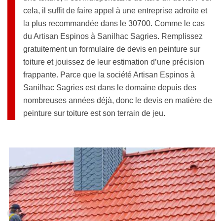
cela, il suffit de faire appel à une entreprise adroite et
la plus recommandée dans le 30700. Comme le cas
du Artisan Espinos à Sanilhac Sagries. Remplissez
gratuitement un formulaire de devis en peinture sur
toiture et jouissez de leur estimation d’une précision
frappante. Parce que la société Artisan Espinos à
Sanilhac Sagries est dans le domaine depuis des
nombreuses années déjà, donc le devis en matière de
peinture sur toiture est son terrain de jeu.