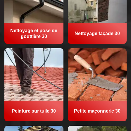
Nettoyage et pose de
Nettoyage façade 30
gouttière 30
Peinture sur tuile 30
Petite maçonnerie 30