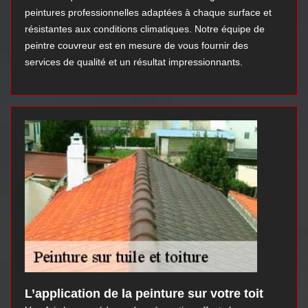
peintures professionnelles adaptées à chaque surface et
résistantes aux conditions climatiques. Notre équipe de
peintre couvreur est en mesure de vous fournir des
services de qualité et un résultat impressionnants.
L’application de la peinture sur votre toit