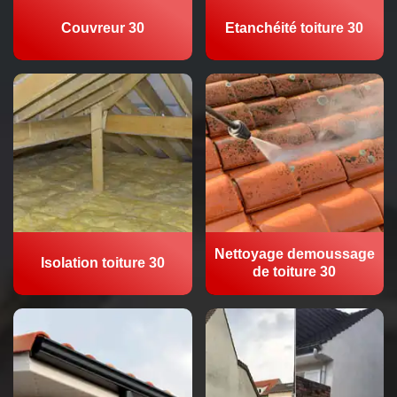
Couvreur 30
Etanchéité toiture 30
Nettoyage demoussage
Isolation toiture 30
de toiture 30