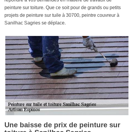
peinture sur toiture. Que ce soit pour de grands ou petits
projets de peinture sur tuile à 30700, peintre couvreur à
Sanilhac Sagries se déplace.
Une baisse de prix de peinture sur