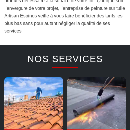
produits nécessaire à la surface de votre toit. Quelque soit
l’envergure de votre projet, l’entreprise de peinture sur tuile
Artisan Espinos veille à vous faire bénéficier des tarifs les
plus bas sans pour autant négliger la qualité de ses
services.
NOS SERVICES