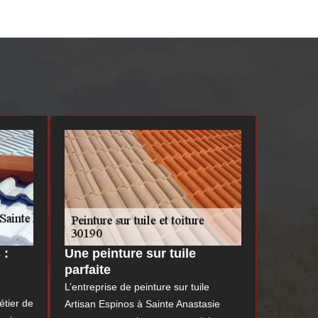
 :
Une peinture sur tuile
parfaite
L’entreprise de peinture sur tuile
étier de
Artisan Espinos à Sainte Anastasie