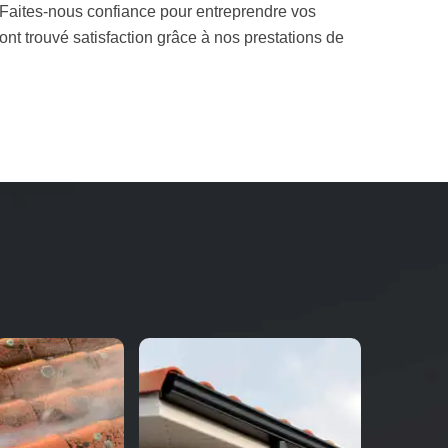
 Faites-nous confiance pour entreprendre vos
 ont trouvé satisfaction grâce à nos prestations de