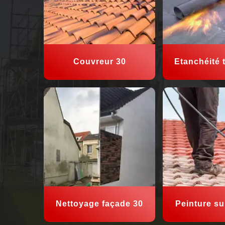
Couvreur 30
Etanchéité t
Nettoyage façade 30
Peinture sur