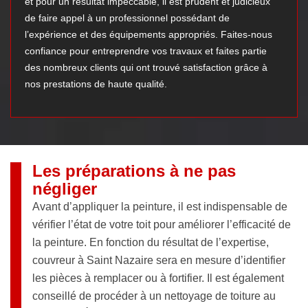
et pour un résultat impeccable, il est prudent et judicieux
de faire appel à un professionnel possédant de
l’expérience et des équipements appropriés. Faites-nous
confiance pour entreprendre vos travaux et faites partie
des nombreux clients qui ont trouvé satisfaction grâce à
nos prestations de haute qualité.
Les préparations à ne pas
négliger
Avant d’appliquer la peinture, il est indispensable de
vérifier l’état de votre toit pour améliorer l’efficacité de
la peinture. En fonction du résultat de l’expertise,
couvreur à Saint Nazaire sera en mesure d’identifier
les pièces à remplacer ou à fortifier. Il est également
conseillé de procéder à un nettoyage de toiture au