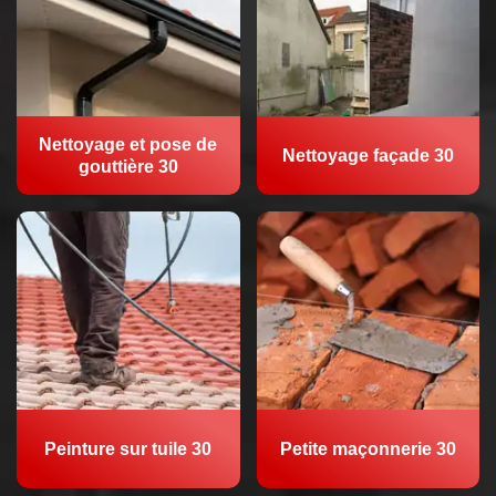
Nettoyage et pose de
Nettoyage façade 30
gouttière 30
Peinture sur tuile 30
Petite maçonnerie 30