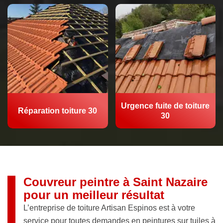
Urgence fuite de toiture
Réparation toiture 30
30
Couvreur peintre à Saint Nazaire
pour un meilleur résultat
L’entreprise de toiture Artisan Espinos est à votre
service pour toutes demandes en peintures sur tuiles à