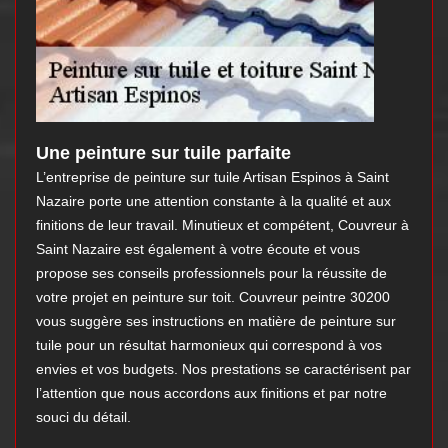
Une peinture sur tuile parfaite
L’entreprise de peinture sur tuile Artisan Espinos à Saint
Nazaire porte une attention constante à la qualité et aux
finitions de leur travail. Minutieux et compétent, Couvreur à
Saint Nazaire est également à votre écoute et vous
propose ses conseils professionnels pour la réussite de
votre projet en peinture sur toit. Couvreur peintre 30200
vous suggère ses instructions en matière de peinture sur
tuile pour un résultat harmonieux qui correspond à vos
envies et vos budgets. Nos prestations se caractérisent par
l’attention que nous accordons aux finitions et par notre
souci du détail.