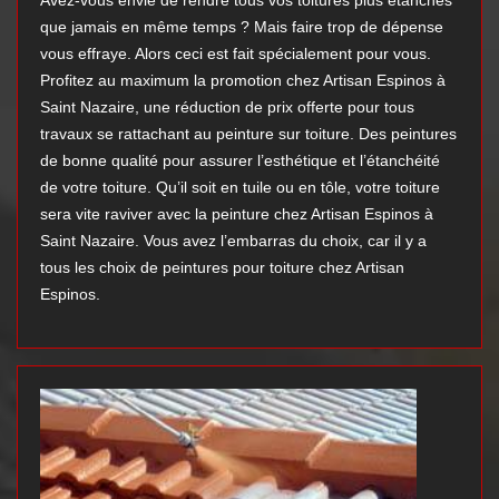
Avez-vous envie de rendre tous vos toitures plus étanches
que jamais en même temps ? Mais faire trop de dépense
vous effraye. Alors ceci est fait spécialement pour vous.
Profitez au maximum la promotion chez Artisan Espinos à
Saint Nazaire, une réduction de prix offerte pour tous
travaux se rattachant au peinture sur toiture. Des peintures
de bonne qualité pour assurer l’esthétique et l’étanchéité
de votre toiture. Qu’il soit en tuile ou en tôle, votre toiture
sera vite raviver avec la peinture chez Artisan Espinos à
Saint Nazaire. Vous avez l’embarras du choix, car il y a
tous les choix de peintures pour toiture chez Artisan
Espinos.