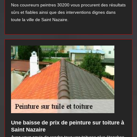
Nos couvreurs peintres 30200 vous procurent des résultats
sûrs et fiables ainsi que des interventions dignes dans
toute la ville de Saint Nazaire.
Une baisse de prix de peinture sur toiture à
Saint Nazaire