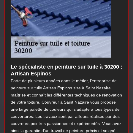
Le spécialiste en peinture sur tuile à 30200 :
Artisan Espinos
Forte de plusieurs années dans le métier, l’entreprise de
peinture sur tuile Artisan Espinos sise à Saint Nazaire
maîtrise et connaît les différentes techniques de rénovation
de votre toiture. Couvreur à Saint Nazaire vous propose
une large palette de couleurs qui s’adapte à tous types de
couvertures. Les travaux sont par ailleurs réalisés par des
couvreurs peintres passionnés et expérimentés. Vous avez
ainsi la garantie d’un travail de peinture précis et soigné.