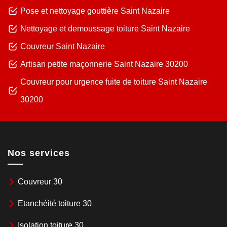
Pose et nettoyage gouttière Saint Nazaire
Nettoyage et demoussage toiture Saint Nazaire
Couvreur Saint Nazaire
Artisan petite maçonnerie Saint Nazaire 30200
Couvreur pour urgence fuite de toiture Saint Nazaire
30200
Nos services
Couvreur 30
Etanchéité toiture 30
Isolation toiture 30