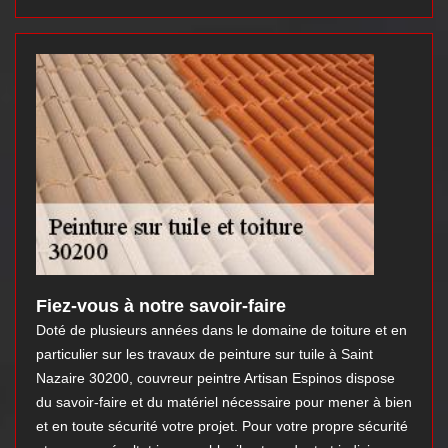
Fiez-vous à notre savoir-faire
Doté de plusieurs années dans le domaine de toiture et en
particulier sur les travaux de peinture sur tuile à Saint
Nazaire 30200, couvreur peintre Artisan Espinos dispose
du savoir-faire et du matériel nécessaire pour mener à bien
et en toute sécurité votre projet. Pour votre propre sécurité