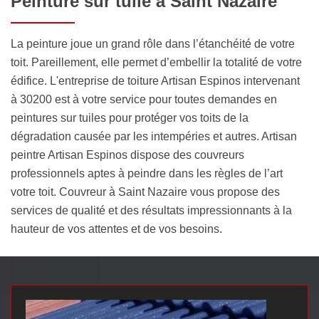
Peinture sur tuile à Saint Nazaire
La peinture joue un grand rôle dans l’étanchéité de votre
toit. Pareillement, elle permet d’embellir la totalité de votre
édifice. L'entreprise de toiture Artisan Espinos intervenant
à 30200 est à votre service pour toutes demandes en
peintures sur tuiles pour protéger vos toits de la
dégradation causée par les intempéries et autres. Artisan
peintre Artisan Espinos dispose des couvreurs
professionnels aptes à peindre dans les règles de l’art
votre toit. Couvreur à Saint Nazaire vous propose des
services de qualité et des résultats impressionnants à la
hauteur de vos attentes et de vos besoins.