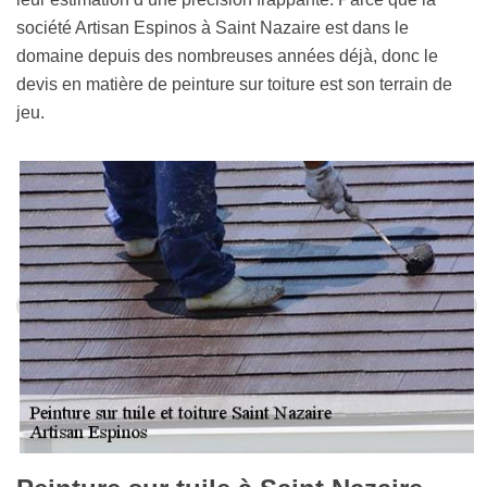
société Artisan Espinos à Saint Nazaire est dans le
domaine depuis des nombreuses années déjà, donc le
devis en matière de peinture sur toiture est son terrain de
jeu.