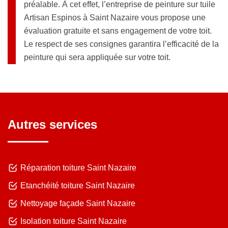
préalable. À cet effet, l’entreprise de peinture sur tuile
Artisan Espinos à Saint Nazaire vous propose une
évaluation gratuite et sans engagement de votre toit.
Le respect de ses consignes garantira l’efficacité de la
peinture qui sera appliquée sur votre toit.
Autres services
Réparation toiture Saint Nazaire
Etanchéité toiture Saint Nazaire
Nettoyage façade Saint Nazaire
Isolation toiture Saint Nazaire