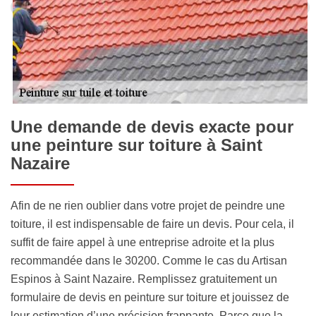
Une demande de devis exacte pour
une peinture sur toiture à Saint
Nazaire
Afin de ne rien oublier dans votre projet de peindre une
toiture, il est indispensable de faire un devis. Pour cela, il
suffit de faire appel à une entreprise adroite et la plus
recommandée dans le 30200. Comme le cas du Artisan
Espinos à Saint Nazaire. Remplissez gratuitement un
formulaire de devis en peinture sur toiture et jouissez de
leur estimation d’une précision frappante. Parce que la