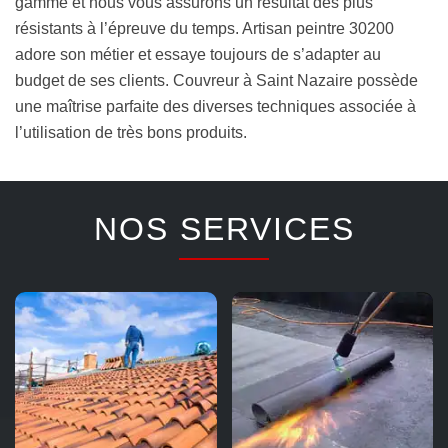
gamme et nous vous assurons un résultat des plus
résistants à l’épreuve du temps. Artisan peintre 30200
adore son métier et essaye toujours de s’adapter au
budget de ses clients. Couvreur à Saint Nazaire possède
une maîtrise parfaite des diverses techniques associée à
l’utilisation de très bons produits.
NOS SERVICES