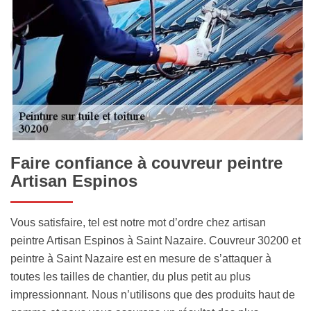
Faire confiance à couvreur peintre
Artisan Espinos
Vous satisfaire, tel est notre mot d’ordre chez artisan
peintre Artisan Espinos à Saint Nazaire. Couvreur 30200 et
peintre à Saint Nazaire est en mesure de s’attaquer à
toutes les tailles de chantier, du plus petit au plus
impressionnant. Nous n’utilisons que des produits haut de