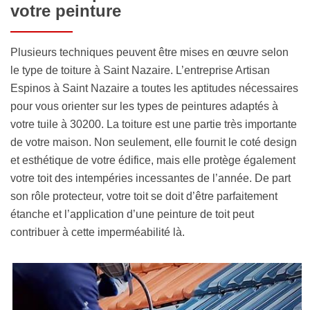
votre peinture
Plusieurs techniques peuvent être mises en œuvre selon
le type de toiture à Saint Nazaire. L’entreprise Artisan
Espinos à Saint Nazaire a toutes les aptitudes nécessaires
pour vous orienter sur les types de peintures adaptés à
votre tuile à 30200. La toiture est une partie très importante
de votre maison. Non seulement, elle fournit le coté design
et esthétique de votre édifice, mais elle protège également
votre toit des intempéries incessantes de l’année. De part
son rôle protecteur, votre toit se doit d’être parfaitement
étanche et l’application d’une peinture de toit peut
contribuer à cette imperméabilité là.