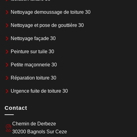
Nettoyage demoussage de toiture 30
Nettoyage et pose de gouttière 30
Nettoyage façade 30
Peinture sur tuile 30
Petite maçonnerie 30
Réparation toiture 30
Urgence fuite de toiture 30
Contact
Chemin de Derbeze
30200 Bagnols Sur Ceze