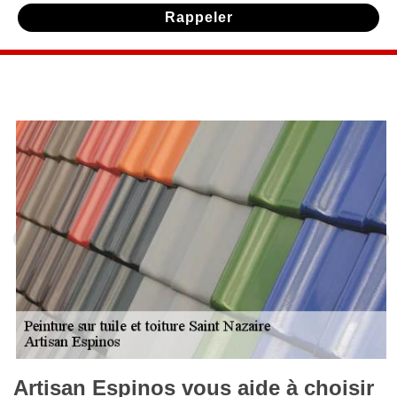
Artisan Espinos vous aide à choisir