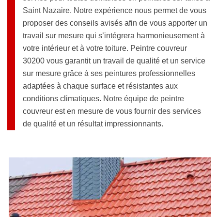
Saint Nazaire. Notre expérience nous permet de vous
proposer des conseils avisés afin de vous apporter un
travail sur mesure qui s’intégrera harmonieusement à
votre intérieur et à votre toiture. Peintre couvreur
30200 vous garantit un travail de qualité et un service
sur mesure grâce à ses peintures professionnelles
adaptées à chaque surface et résistantes aux
conditions climatiques. Notre équipe de peintre
couvreur est en mesure de vous fournir des services
de qualité et un résultat impressionnants.