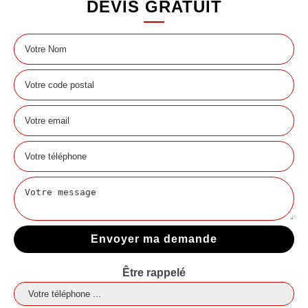
DEVIS GRATUIT
Être rappelé