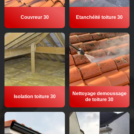
Couvreur 30
Etanchéité toiture 30
Nettoyage demoussage
Isolation toiture 30
de toiture 30