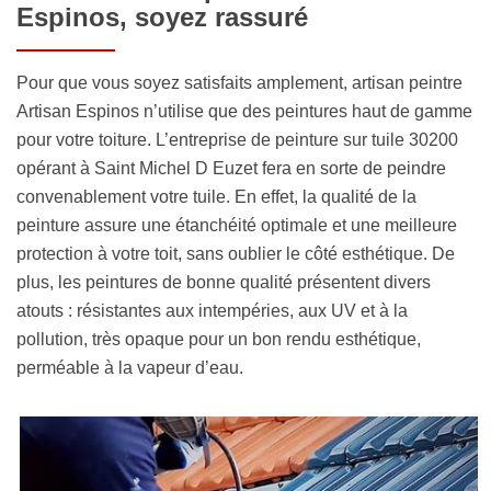
Espinos, soyez rassuré
Pour que vous soyez satisfaits amplement, artisan peintre
Artisan Espinos n’utilise que des peintures haut de gamme
pour votre toiture. L’entreprise de peinture sur tuile 30200
opérant à Saint Michel D Euzet fera en sorte de peindre
convenablement votre tuile. En effet, la qualité de la
peinture assure une étanchéité optimale et une meilleure
protection à votre toit, sans oublier le côté esthétique. De
plus, les peintures de bonne qualité présentent divers
atouts : résistantes aux intempéries, aux UV et à la
pollution, très opaque pour un bon rendu esthétique,
perméable à la vapeur d’eau.