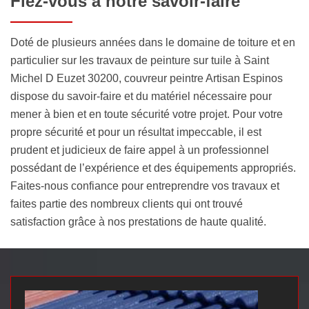
Fiez-vous à notre savoir-faire
Doté de plusieurs années dans le domaine de toiture et en
particulier sur les travaux de peinture sur tuile à Saint
Michel D Euzet 30200, couvreur peintre Artisan Espinos
dispose du savoir-faire et du matériel nécessaire pour
mener à bien et en toute sécurité votre projet. Pour votre
propre sécurité et pour un résultat impeccable, il est
prudent et judicieux de faire appel à un professionnel
possédant de l’expérience et des équipements appropriés.
Faites-nous confiance pour entreprendre vos travaux et
faites partie des nombreux clients qui ont trouvé
satisfaction grâce à nos prestations de haute qualité.