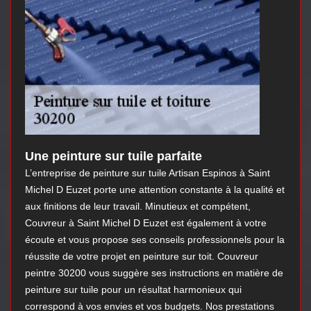
Une peinture sur tuile parfaite
L’entreprise de peinture sur tuile Artisan Espinos à Saint
Michel D Euzet porte une attention constante à la qualité et
aux finitions de leur travail. Minutieux et compétent,
Couvreur à Saint Michel D Euzet est également à votre
écoute et vous propose ses conseils professionnels pour la
réussite de votre projet en peinture sur toit. Couvreur
peintre 30200 vous suggère ses instructions en matière de
peinture sur tuile pour un résultat harmonieux qui
correspond à vos envies et vos budgets. Nos prestations