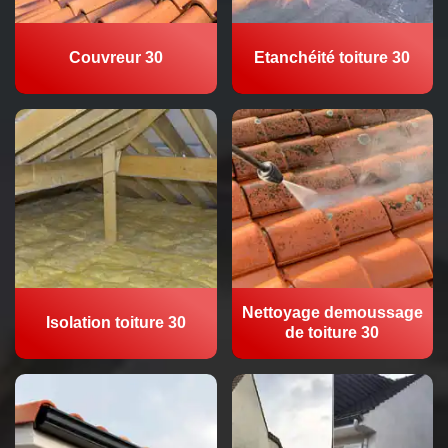
Couvreur 30
Etanchéité toiture 30
Nettoyage demoussage
Isolation toiture 30
de toiture 30