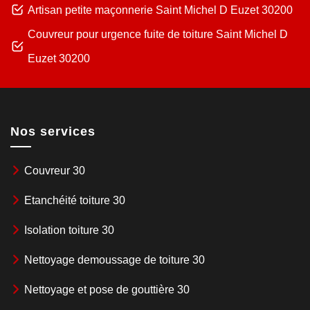
Artisan petite maçonnerie Saint Michel D Euzet 30200
Couvreur pour urgence fuite de toiture Saint Michel D
Euzet 30200
Nos services
Couvreur 30
Etanchéité toiture 30
Isolation toiture 30
Nettoyage demoussage de toiture 30
Nettoyage et pose de gouttière 30