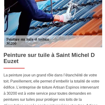
Peinture sur tuile à Saint Michel D
Euzet
La peinture joue un grand rôle dans l’étanchéité de votre
toit. Pareillement, elle permet d’embellir la totalité de votre
édifice. L'entreprise de toiture Artisan Espinos intervenant
à 30200 est à votre service pour toutes demandes en
peintures sur tuiles pour protéger vos toits de la