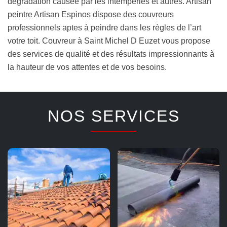
dégradation causée par les intempéries et autres. Artisan
peintre Artisan Espinos dispose des couvreurs
professionnels aptes à peindre dans les règles de l’art
votre toit. Couvreur à Saint Michel D Euzet vous propose
des services de qualité et des résultats impressionnants à
la hauteur de vos attentes et de vos besoins.
NOS SERVICES