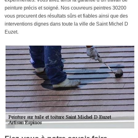
peinture précis et soigné. Nos couvreurs peintres 30200
vous procurent des résultats sûrs et fiables ainsi que des
interventions dignes dans toute la ville de Saint Michel D
Euzet.