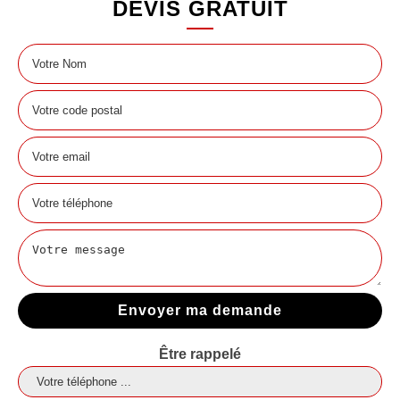
DEVIS GRATUIT
Être rappelé