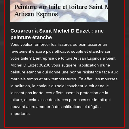
Couvreur à Saint Michel D Euzet : une
peinture étanche
Vous voulez renforcer les fissures ou bien assurer un
revêtement encore plus efficace, souple et étanche sur
votre tuile ? L’entreprise de toiture Artisan Espinos à Saint
Michel D Euzet 30200 vous suggère l’application d’une
peinture étanche qui donne une bonne résistance face aux
mauvais temps et aux températures. En effet, les mousses,
la pollution, la chaleur du soleil touchent le toit et ne le
laissent pas inerte, ces effets usent la protection de la
toiture, et cela laisse des traces poreuses sur le toit qui
peuvent alors amener à des infiltrations et dégâts
importants.