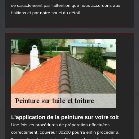
se caractérisent par l’attention que nous accordons aux
finitions et par notre souci du détail.
L’application de la peinture sur votre toit
Une fois les procédures de préparation effectuées
correctement, couvreur 30200 pourra enfin procéder à