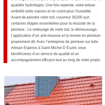
qualités hydrofuges. Une fois repeinte, votre toiture
embellit votre maison et ne craint plus l’humidité.
Avant de peindre votre toit, couvreur 30200 suit
certaines étapes essentielles pour la réussite de la
peinture : Le nettoyage de votre toit, le démoussage,
l’application d’un anti-mousse et la remise en peinture
proprement dit. Avec l’entreprise de peinture sur tuile
Artisan Espinos à Saint Michel D Euzet, vous
bénéficierez d’un service de qualité et un
accompagnement efficace tout au long de votre projet.