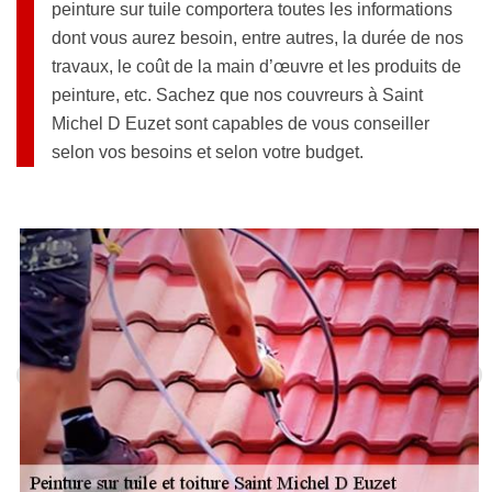
peinture sur tuile comportera toutes les informations
dont vous aurez besoin, entre autres, la durée de nos
travaux, le coût de la main d’œuvre et les produits de
peinture, etc. Sachez que nos couvreurs à Saint
Michel D Euzet sont capables de vous conseiller
selon vos besoins et selon votre budget.