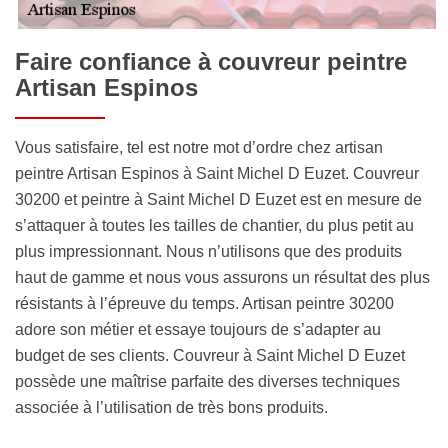
Faire confiance à couvreur peintre
Artisan Espinos
Vous satisfaire, tel est notre mot d’ordre chez artisan
peintre Artisan Espinos à Saint Michel D Euzet. Couvreur
30200 et peintre à Saint Michel D Euzet est en mesure de
s’attaquer à toutes les tailles de chantier, du plus petit au
plus impressionnant. Nous n’utilisons que des produits
haut de gamme et nous vous assurons un résultat des plus
résistants à l’épreuve du temps. Artisan peintre 30200
adore son métier et essaye toujours de s’adapter au
budget de ses clients. Couvreur à Saint Michel D Euzet
possède une maîtrise parfaite des diverses techniques
associée à l’utilisation de très bons produits.