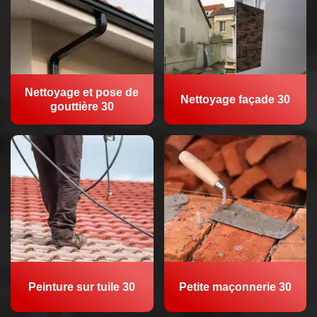
Nettoyage et pose de
Nettoyage façade 30
gouttière 30
Peinture sur tuile 30
Petite maçonnerie 30