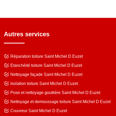
Autres services
Réparation toiture Saint Michel D Euzet
Etanchéité toiture Saint Michel D Euzet
Nettoyage façade Saint Michel D Euzet
Isolation toiture Saint Michel D Euzet
Pose et nettoyage gouttière Saint Michel D Euzet
Nettoyage et demoussage toiture Saint Michel D Euzet
Couvreur Saint Michel D Euzet