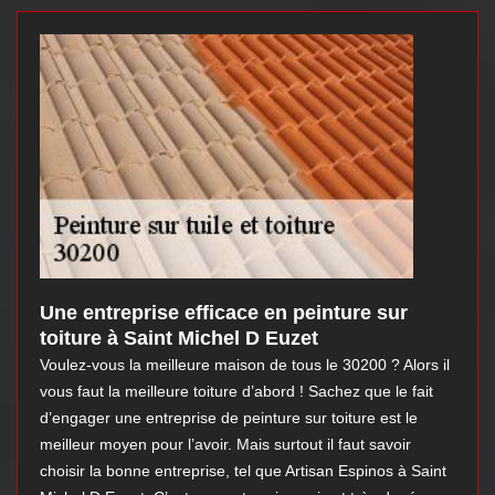
Une entreprise efficace en peinture sur
toiture à Saint Michel D Euzet
Voulez-vous la meilleure maison de tous le 30200 ? Alors il
vous faut la meilleure toiture d’abord ! Sachez que le fait
d’engager une entreprise de peinture sur toiture est le
meilleur moyen pour l’avoir. Mais surtout il faut savoir
choisir la bonne entreprise, tel que Artisan Espinos à Saint