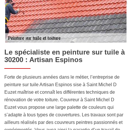
Le spécialiste en peinture sur tuile à
30200 : Artisan Espinos
Forte de plusieurs années dans le métier, l’entreprise de
peinture sur tuile Artisan Espinos sise à Saint Michel D
Euzet maîtrise et connaît les différentes techniques de
rénovation de votre toiture. Couvreur à Saint Michel D
Euzet vous propose une large palette de couleurs qui
s’adapte à tous types de couvertures. Les travaux sont par
ailleurs réalisés par des couvreurs peintres passionnés et
expérimentés. Vous avez ainsi la garantie d’un travail de