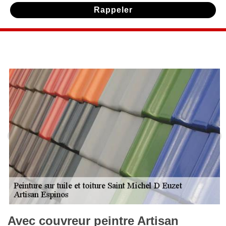
Avec couvreur peintre Artisan