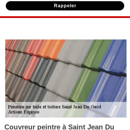
Couvreur peintre à Saint Jean Du