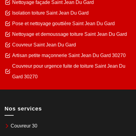
Nettoyage façade Saint Jean Du Gard
Isolation toiture Saint Jean Du Gard
Pose et nettoyage gouttière Saint Jean Du Gard
Nettoyage et demoussage toiture Saint Jean Du Gard
Couvreur Saint Jean Du Gard
Artisan petite maçonnerie Saint Jean Du Gard 30270
Couvreur pour urgence fuite de toiture Saint Jean Du
Gard 30270
Nos services
Couvreur 30