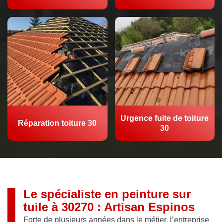
Urgence fuite de toiture
Réparation toiture 30
30
Le spécialiste en peinture sur
tuile à 30270 : Artisan Espinos
Forte de plusieurs années dans le métier, l’entreprise