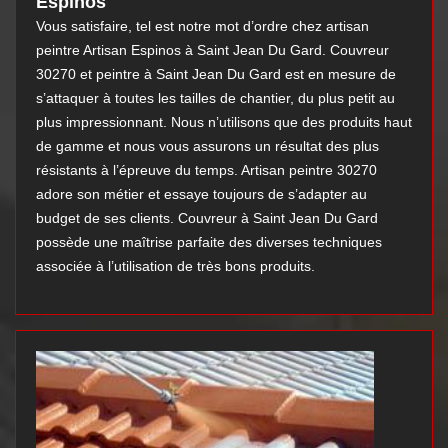
Espinos
Vous satisfaire, tel est notre mot d’ordre chez artisan
peintre Artisan Espinos à Saint Jean Du Gard. Couvreur
30270 et peintre à Saint Jean Du Gard est en mesure de
s’attaquer à toutes les tailles de chantier, du plus petit au
plus impressionnant. Nous n’utilisons que des produits haut
de gamme et nous vous assurons un résultat des plus
résistants à l’épreuve du temps. Artisan peintre 30270
adore son métier et essaye toujours de s’adapter au
budget de ses clients. Couvreur à Saint Jean Du Gard
possède une maîtrise parfaite des diverses techniques
associée à l’utilisation de très bons produits.