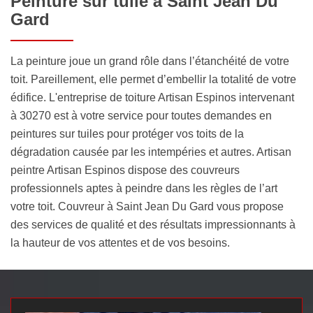
Peinture sur tuile à Saint Jean Du
Gard
La peinture joue un grand rôle dans l’étanchéité de votre
toit. Pareillement, elle permet d’embellir la totalité de votre
édifice. L'entreprise de toiture Artisan Espinos intervenant
à 30270 est à votre service pour toutes demandes en
peintures sur tuiles pour protéger vos toits de la
dégradation causée par les intempéries et autres. Artisan
peintre Artisan Espinos dispose des couvreurs
professionnels aptes à peindre dans les règles de l’art
votre toit. Couvreur à Saint Jean Du Gard vous propose
des services de qualité et des résultats impressionnants à
la hauteur de vos attentes et de vos besoins.