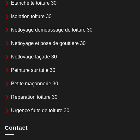
Etanchéité toiture 30
Isolation toiture 30
Nettoyage demoussage de toiture 30
Nettoyage et pose de gouttière 30
Nettoyage façade 30
Peinture sur tuile 30
Petite maçonnerie 30
Réparation toiture 30
Urgence fuite de toiture 30
Contact