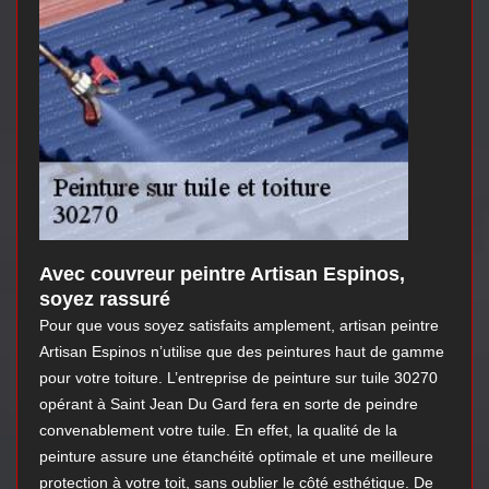
Avec couvreur peintre Artisan Espinos,
soyez rassuré
Pour que vous soyez satisfaits amplement, artisan peintre
Artisan Espinos n’utilise que des peintures haut de gamme
pour votre toiture. L’entreprise de peinture sur tuile 30270
opérant à Saint Jean Du Gard fera en sorte de peindre
convenablement votre tuile. En effet, la qualité de la
peinture assure une étanchéité optimale et une meilleure
protection à votre toit, sans oublier le côté esthétique. De