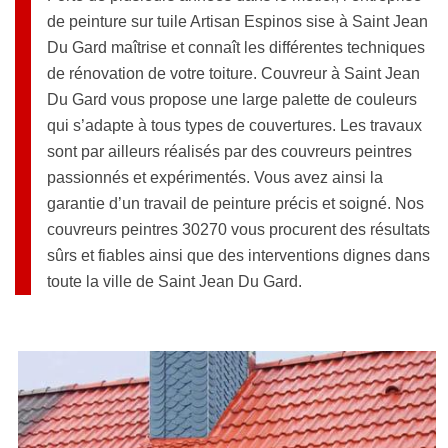
de peinture sur tuile Artisan Espinos sise à Saint Jean
Du Gard maîtrise et connaît les différentes techniques
de rénovation de votre toiture. Couvreur à Saint Jean
Du Gard vous propose une large palette de couleurs
qui s’adapte à tous types de couvertures. Les travaux
sont par ailleurs réalisés par des couvreurs peintres
passionnés et expérimentés. Vous avez ainsi la
garantie d’un travail de peinture précis et soigné. Nos
couvreurs peintres 30270 vous procurent des résultats
sûrs et fiables ainsi que des interventions dignes dans
toute la ville de Saint Jean Du Gard.