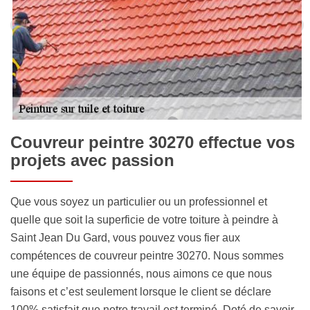
Couvreur peintre 30270 effectue vos
projets avec passion
Que vous soyez un particulier ou un professionnel et
quelle que soit la superficie de votre toiture à peindre à
Saint Jean Du Gard, vous pouvez vous fier aux
compétences de couvreur peintre 30270. Nous sommes
une équipe de passionnés, nous aimons ce que nous
faisons et c’est seulement lorsque le client se déclare
100% satisfait que notre travail est terminé. Doté de savoir-