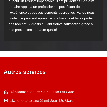
et pour un résultat impeccable, il est prudent et judicieux
de faire appel à un professionnel possédant de
l’expérience et des équipements appropriés. Faites-nous
confiance pour entreprendre vos travaux et faites partie
des nombreux clients qui ont trouvé satisfaction grâce à
nos prestations de haute qualité.
Autres services
Réparation toiture Saint Jean Du Gard
Etanchéité toiture Saint Jean Du Gard