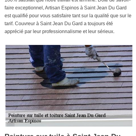
faire exceptionnel, Artisan Espinos à Saint Jean Du Gard
est qualifié pour vous satisfaire tant sur la qualité que sur le
tarif. Couvreur à Saint Jean Du Gard a toujours été
apprécié par leur professionnalisme et leur sérieux.