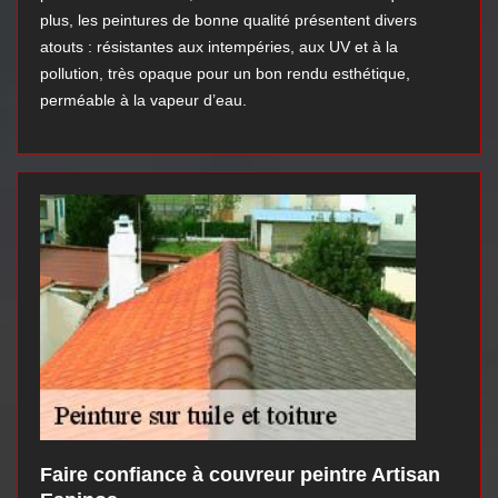
plus, les peintures de bonne qualité présentent divers
atouts : résistantes aux intempéries, aux UV et à la
pollution, très opaque pour un bon rendu esthétique,
perméable à la vapeur d’eau.
Faire confiance à couvreur peintre Artisan