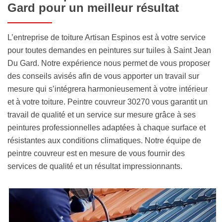
Gard pour un meilleur résultat
L’entreprise de toiture Artisan Espinos est à votre service
pour toutes demandes en peintures sur tuiles à Saint Jean
Du Gard. Notre expérience nous permet de vous proposer
des conseils avisés afin de vous apporter un travail sur
mesure qui s’intégrera harmonieusement à votre intérieur
et à votre toiture. Peintre couvreur 30270 vous garantit un
travail de qualité et un service sur mesure grâce à ses
peintures professionnelles adaptées à chaque surface et
résistantes aux conditions climatiques. Notre équipe de
peintre couvreur est en mesure de vous fournir des
services de qualité et un résultat impressionnants.