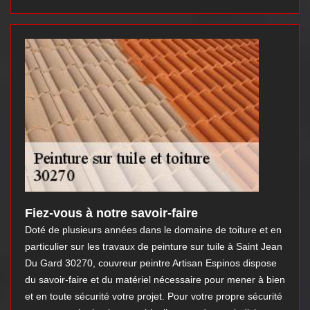
Fiez-vous à notre savoir-faire
Doté de plusieurs années dans le domaine de toiture et en
particulier sur les travaux de peinture sur tuile à Saint Jean
Du Gard 30270, couvreur peintre Artisan Espinos dispose
du savoir-faire et du matériel nécessaire pour mener à bien
et en toute sécurité votre projet. Pour votre propre sécurité