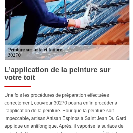
L’application de la peinture sur
votre toit
Une fois les procédures de préparation effectuées
correctement, couvreur 30270 pourra enfin procéder à
l’application de la peinture. Pour que la peinture soit
impeccable, artisan Artisan Espinos à Saint Jean Du Gard
applique un antifongique. Après, il vaporise la surface de