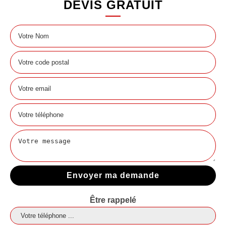
DEVIS GRATUIT
Être rappelé