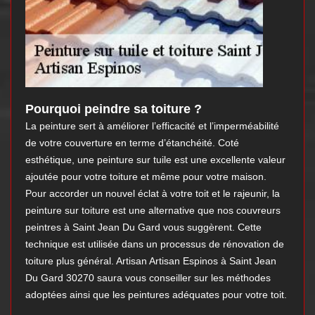
Pourquoi peindre sa toiture ?
La peinture sert à améliorer l’efficacité et l’imperméabilité
de votre couverture en terme d’étanchéité. Coté
esthétique, une peinture sur tuile est une excellente valeur
ajoutée pour votre toiture et même pour votre maison.
Pour accorder un nouvel éclat à votre toit et le rajeunir, la
peinture sur toiture est une alternative que nos couvreurs
peintres à Saint Jean Du Gard vous suggèrent. Cette
technique est utilisée dans un processus de rénovation de
toiture plus général. Artisan Artisan Espinos à Saint Jean
Du Gard 30270 saura vous conseiller sur les méthodes
adoptées ainsi que les peintures adéquates pour votre toit.