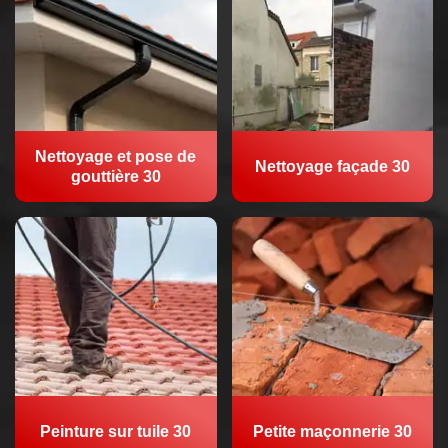
Nettoyage et pose de
Nettoyage façade 30
gouttière 30
Peinture sur tuile 30
Petite maçonnerie 30