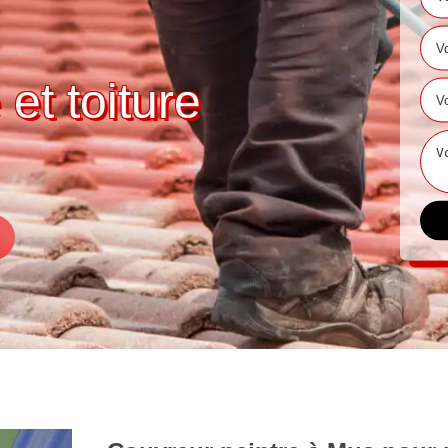
 et toiture