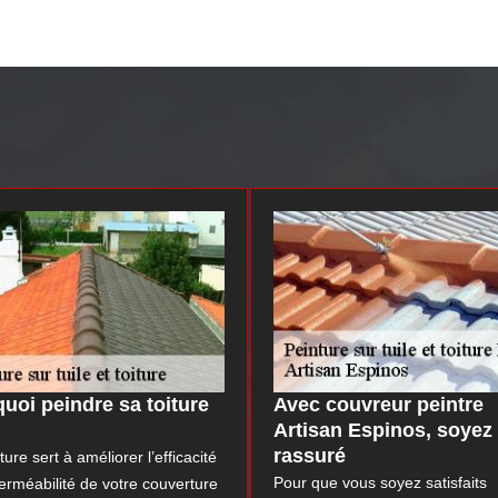
uoi peindre sa toiture
Avec couvreur peintre
Artisan Espinos, soyez
rassuré
ture sert à améliorer l’efficacité
Pour que vous soyez satisfaits
perméabilité de votre couverture