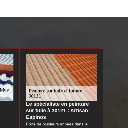
Le spécialiste en peinture
sur tuile à 30121 : Artisan
Espinos
Forte de plusieurs années dans le