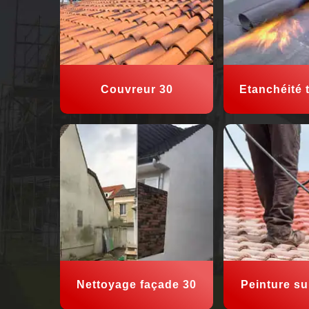
Couvreur 30
Etanchéité t
Nettoyage façade 30
Peinture sur