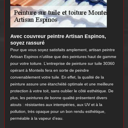
Avec couvreur peintre Artisan Espinos,
soyez rassuré
Pour que vous soyez satisfaits amplement, artisan peintre
Artisan Espinos n’utilise que des peintures haut de gamme
pour votre toiture. L’entreprise de peinture sur tuile 30360
opérant à Monteils fera en sorte de peindre
convenablement votre tuile. En effet, la qualité de la
peinture assure une étanchéité optimale et une meilleure
protection à votre toit, sans oublier le côté esthétique. De
plus, les peintures de bonne qualité présentent divers
atouts : résistantes aux intempéries, aux UV et à la
pollution, très opaque pour un bon rendu esthétique,
perméable à la vapeur d’eau.