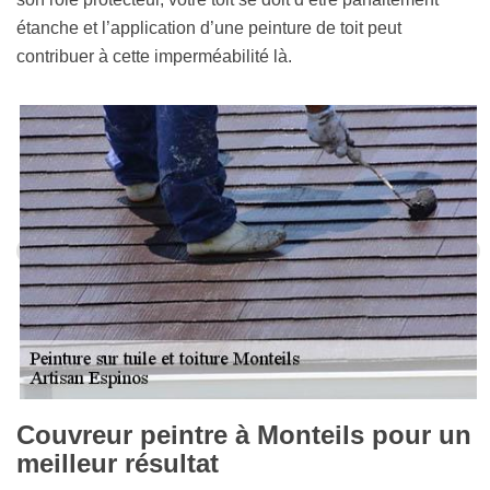
étanche et l’application d’une peinture de toit peut
contribuer à cette imperméabilité là.
Couvreur peintre à Monteils pour un
meilleur résultat