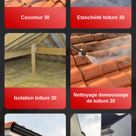
Couvreur 30
Etanchéité toiture 30
Nettoyage demoussage
Isolation toiture 30
de toiture 30