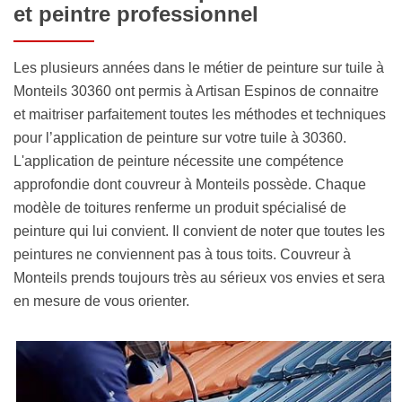
et peintre professionnel
Les plusieurs années dans le métier de peinture sur tuile à
Monteils 30360 ont permis à Artisan Espinos de connaitre
et maitriser parfaitement toutes les méthodes et techniques
pour l’application de peinture sur votre tuile à 30360.
L'application de peinture nécessite une compétence
approfondie dont couvreur à Monteils possède. Chaque
modèle de toitures renferme un produit spécialisé de
peinture qui lui convient. Il convient de noter que toutes les
peintures ne conviennent pas à tous toits. Couvreur à
Monteils prends toujours très au sérieux vos envies et sera
en mesure de vous orienter.