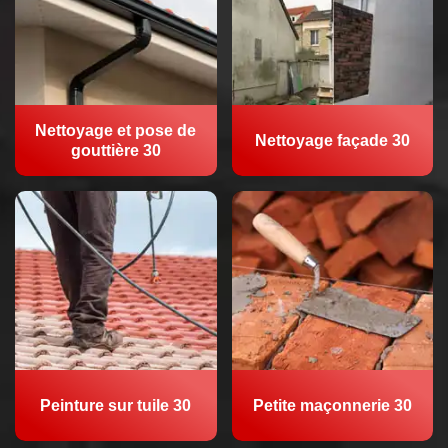
Nettoyage et pose de
Nettoyage façade 30
gouttière 30
Peinture sur tuile 30
Petite maçonnerie 30