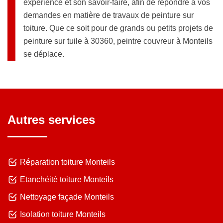
expérience et son savoir-faire, afin de répondre à vos
demandes en matière de travaux de peinture sur
toiture. Que ce soit pour de grands ou petits projets de
peinture sur tuile à 30360, peintre couvreur à Monteils
se déplace.
Autres services
Réparation toiture Monteils
Etanchéité toiture Monteils
Nettoyage façade Monteils
Isolation toiture Monteils