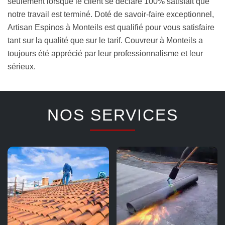
seulement lorsque le client se déclare 100% satisfait que
notre travail est terminé. Doté de savoir-faire exceptionnel,
Artisan Espinos à Monteils est qualifié pour vous satisfaire
tant sur la qualité que sur le tarif. Couvreur à Monteils a
toujours été apprécié par leur professionnalisme et leur
sérieux.
NOS SERVICES