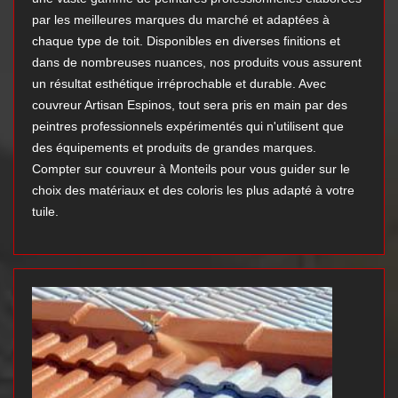
par les meilleures marques du marché et adaptées à
chaque type de toit. Disponibles en diverses finitions et
dans de nombreuses nuances, nos produits vous assurent
un résultat esthétique irréprochable et durable. Avec
couvreur Artisan Espinos, tout sera pris en main par des
peintres professionnels expérimentés qui n'utilisent que
des équipements et produits de grandes marques.
Compter sur couvreur à Monteils pour vous guider sur le
choix des matériaux et des coloris les plus adapté à votre
tuile.