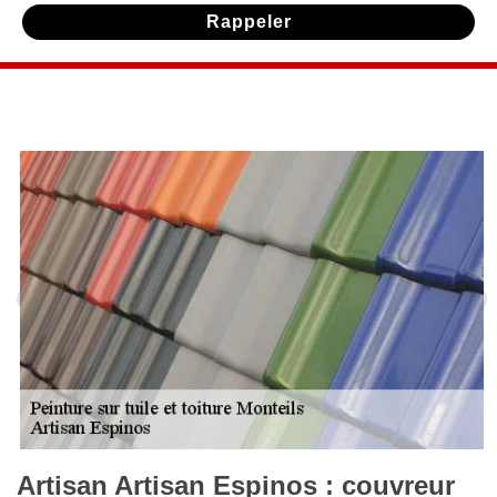
Artisan Artisan Espinos : couvreur