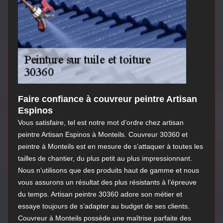
Faire confiance à couvreur peintre Artisan
Espinos
Vous satisfaire, tel est notre mot d’ordre chez artisan
peintre Artisan Espinos à Monteils. Couvreur 30360 et
peintre à Monteils est en mesure de s’attaquer à toutes les
tailles de chantier, du plus petit au plus impressionnant.
Nous n’utilisons que des produits haut de gamme et nous
vous assurons un résultat des plus résistants à l’épreuve
du temps. Artisan peintre 30360 adore son métier et
essaye toujours de s’adapter au budget de ses clients.
Couvreur à Monteils possède une maîtrise parfaite des