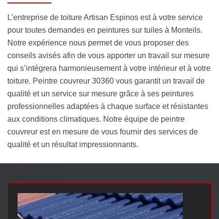
L’entreprise de toiture Artisan Espinos est à votre service
pour toutes demandes en peintures sur tuiles à Monteils.
Notre expérience nous permet de vous proposer des
conseils avisés afin de vous apporter un travail sur mesure
qui s’intégrera harmonieusement à votre intérieur et à votre
toiture. Peintre couvreur 30360 vous garantit un travail de
qualité et un service sur mesure grâce à ses peintures
professionnelles adaptées à chaque surface et résistantes
aux conditions climatiques. Notre équipe de peintre
couvreur est en mesure de vous fournir des services de
qualité et un résultat impressionnants.