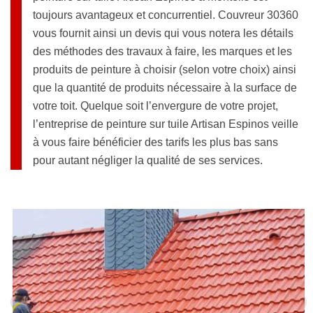
toujours avantageux et concurrentiel. Couvreur 30360
vous fournit ainsi un devis qui vous notera les détails
des méthodes des travaux à faire, les marques et les
produits de peinture à choisir (selon votre choix) ainsi
que la quantité de produits nécessaire à la surface de
votre toit. Quelque soit l’envergure de votre projet,
l’entreprise de peinture sur tuile Artisan Espinos veille
à vous faire bénéficier des tarifs les plus bas sans
pour autant négliger la qualité de ses services.