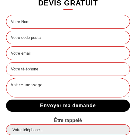
DEVIS GRATUIT
Être rappelé