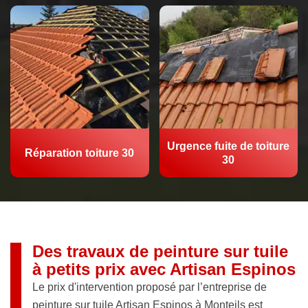
Urgence fuite de toiture
Réparation toiture 30
30
Des travaux de peinture sur tuile
à petits prix avec Artisan Espinos
Le prix d'intervention proposé par l’entreprise de
peinture sur tuile Artisan Espinos à Monteils est