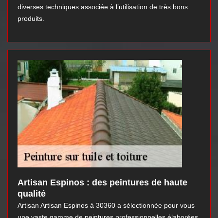
diverses techniques associée à l’utilisation de très bons
produits.
Artisan Espinos : des peintures de haute
qualité
Artisan Artisan Espinos à 30360 a sélectionnée pour vous
une vaste gamme de peintures professionnelles élaborées