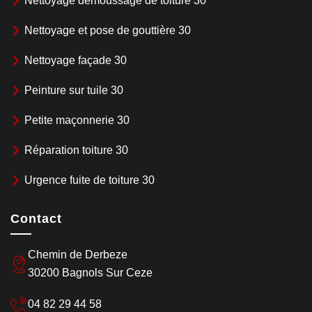
Nettoyage demoussage de toiture 30
Nettoyage et pose de gouttière 30
Nettoyage façade 30
Peinture sur tuile 30
Petite maçonnerie 30
Réparation toiture 30
Urgence fuite de toiture 30
Contact
Chemin de Derbeze
30200 Bagnols Sur Ceze
04 82 29 44 58