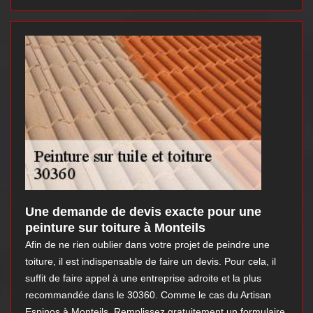
Une demande de devis exacte pour une
peinture sur toiture à Monteils
Afin de ne rien oublier dans votre projet de peindre une
toiture, il est indispensable de faire un devis. Pour cela, il
suffit de faire appel à une entreprise adroite et la plus
recommandée dans le 30360. Comme le cas du Artisan
Espinos à Monteils. Remplissez gratuitement un formulaire