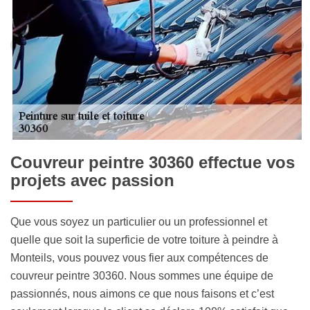
Couvreur peintre 30360 effectue vos
projets avec passion
Que vous soyez un particulier ou un professionnel et
quelle que soit la superficie de votre toiture à peindre à
Monteils, vous pouvez vous fier aux compétences de
couvreur peintre 30360. Nous sommes une équipe de
passionnés, nous aimons ce que nous faisons et c’est