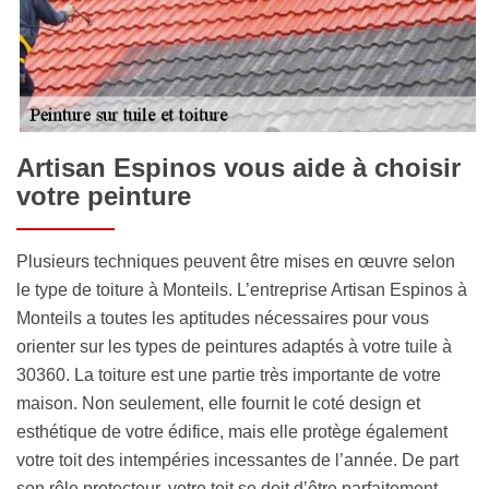
Artisan Espinos vous aide à choisir
votre peinture
Plusieurs techniques peuvent être mises en œuvre selon
le type de toiture à Monteils. L’entreprise Artisan Espinos à
Monteils a toutes les aptitudes nécessaires pour vous
orienter sur les types de peintures adaptés à votre tuile à
30360. La toiture est une partie très importante de votre
maison. Non seulement, elle fournit le coté design et
esthétique de votre édifice, mais elle protège également
votre toit des intempéries incessantes de l’année. De part
son rôle protecteur, votre toit se doit d’être parfaitement