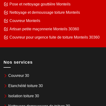
Pose et nettoyage gouttière Monteils
Nettoyage et demoussage toiture Monteils
Couvreur Monteils
Artisan petite maçonnerie Monteils 30360
Couvreur pour urgence fuite de toiture Monteils 30360
Nos services
Couvreur 30
Etanchéité toiture 30
Isolation toiture 30