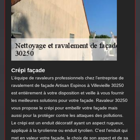
Crépi façade
L’équipe de ravaleurs professionnels chez l’entreprise de
ravalement de façade Artisan Espinos à Villevieille 30250
est entièrement à votre disposition et veille à vous fournir
les meilleures solutions pour votre façade. Ravaleur 30250
vous propose le crépi pour embellir votre façade mais
aussi pour la protéger contre les attaques des pollutions.
Le crépi est un enduit décoratif ayant un aspect rugueux,
appliqué à la tyrolienne ou enduit tyrolien. C'est l'enduit qui
met en valeur votre façade, le choix de son aspect et de sa