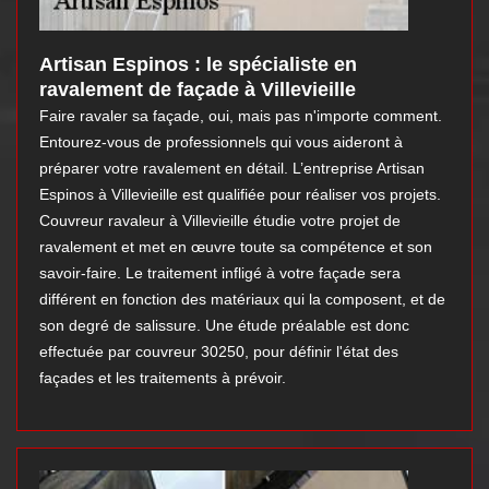
Artisan Espinos : le spécialiste en
ravalement de façade à Villevieille
Faire ravaler sa façade, oui, mais pas n'importe comment.
Entourez-vous de professionnels qui vous aideront à
préparer votre ravalement en détail. L’entreprise Artisan
Espinos à Villevieille est qualifiée pour réaliser vos projets.
Couvreur ravaleur à Villevieille étudie votre projet de
ravalement et met en œuvre toute sa compétence et son
savoir-faire. Le traitement infligé à votre façade sera
différent en fonction des matériaux qui la composent, et de
son degré de salissure. Une étude préalable est donc
effectuée par couvreur 30250, pour définir l'état des
façades et les traitements à prévoir.