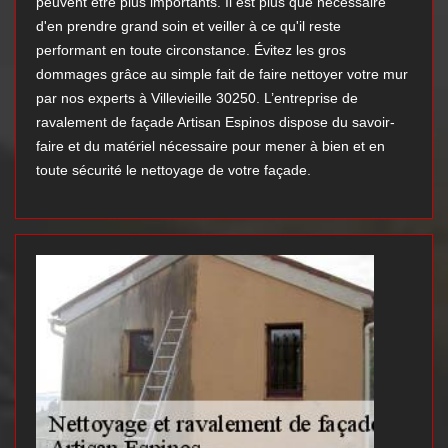
peuvent être plus importants. Il est plus que nécessaire
d'en prendre grand soin et veiller à ce qu'il reste
performant en toute circonstance. Évitez les gros
dommages grâce au simple fait de faire nettoyer votre mur
par nos experts à Villevieille 30250. L’entreprise de
ravalement de façade Artisan Espinos dispose du savoir-
faire et du matériel nécessaire pour mener à bien et en
toute sécurité le nettoyage de votre façade.