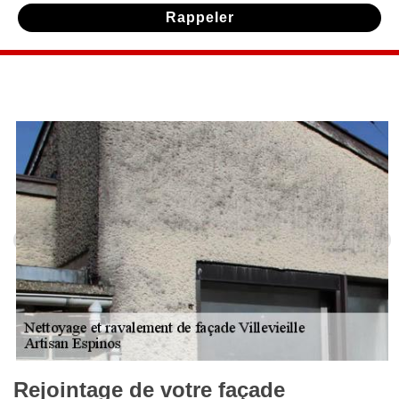
Rejointage de votre façade