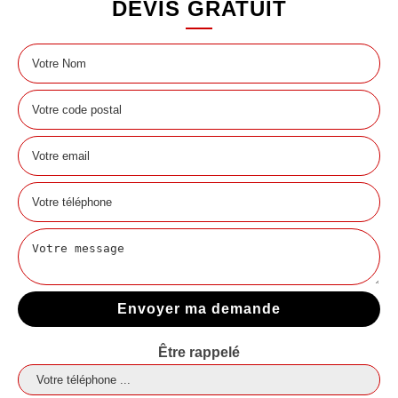
DEVIS GRATUIT
Être rappelé