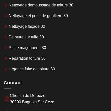
Nettoyage demoussage de toiture 30
Nettoyage et pose de gouttière 30
Nettoyage façade 30
Peinture sur tuile 30
Petite maçonnerie 30
Réparation toiture 30
Urgence fuite de toiture 30
Contact
Chemin de Derbeze
30200 Bagnols Sur Ceze