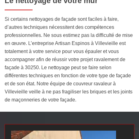
Le nettoyage de votre mur
Si certains nettoyages de façade sont faciles à faire,
d’autres techniques nécessitent des compétences
professionnelles. Ne sous estimez pas la difficulté de mise
en œuvre. L’entreprise Artisan Espinos à Villevieille est
totalement à votre service pour vous épauler et vous
accompagner afin de réussir votre projet ravalement de
façade à 30250. Le nettoyage peut se faire selon
différentes techniques en fonction de votre type de façade
et de son état. Notre équipe de couvreur ravaleur à
Villevieille veille à ne pas fragiliser les briques et les joints
de maçonneries de votre façade.