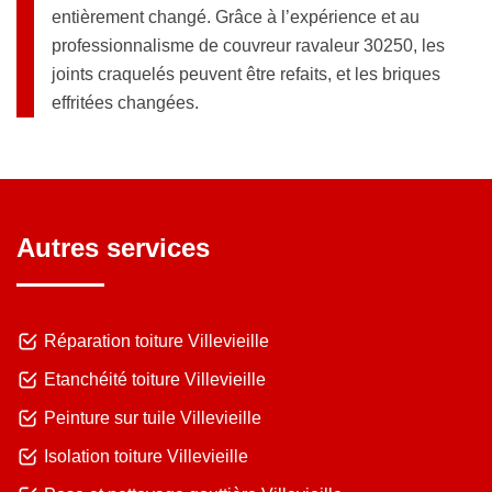
entièrement changé. Grâce à l’expérience et au
professionnalisme de couvreur ravaleur 30250, les
joints craquelés peuvent être refaits, et les briques
effritées changées.
Autres services
Réparation toiture Villevieille
Etanchéité toiture Villevieille
Peinture sur tuile Villevieille
Isolation toiture Villevieille