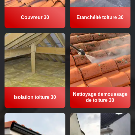
Couvreur 30
Etanchéité toiture 30
Nettoyage demoussage
Isolation toiture 30
de toiture 30