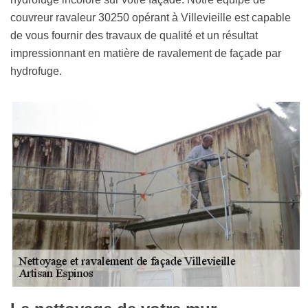
couvreur ravaleur 30250 opérant à Villevieille est capable
de vous fournir des travaux de qualité et un résultat
impressionnant en matière de ravalement de façade par
hydrofuge.