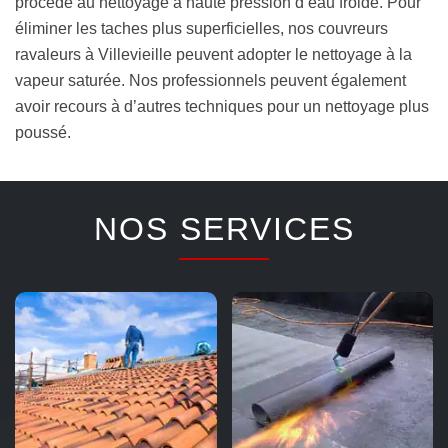
procède au nettoyage à haute pression d’eau froide. Pour
éliminer les taches plus superficielles, nos couvreurs
ravaleurs à Villevieille peuvent adopter le nettoyage à la
vapeur saturée. Nos professionnels peuvent également
avoir recours à d’autres techniques pour un nettoyage plus
poussé.
NOS SERVICES