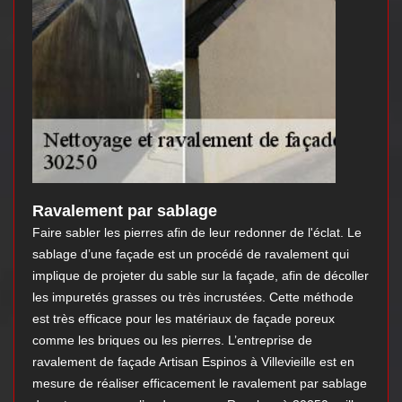
Ravalement par sablage
Faire sabler les pierres afin de leur redonner de l'éclat. Le
sablage d’une façade est un procédé de ravalement qui
implique de projeter du sable sur la façade, afin de décoller
les impuretés grasses ou très incrustées. Cette méthode
est très efficace pour les matériaux de façade poreux
comme les briques ou les pierres. L’entreprise de
ravalement de façade Artisan Espinos à Villevieille est en
mesure de réaliser efficacement le ravalement par sablage