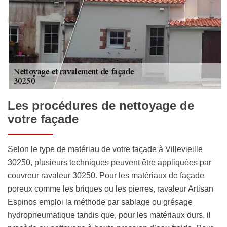
Les procédures de nettoyage de
votre façade
Selon le type de matériau de votre façade à Villevieille
30250, plusieurs techniques peuvent être appliquées par
couvreur ravaleur 30250. Pour les matériaux de façade
poreux comme les briques ou les pierres, ravaleur Artisan
Espinos emploi la méthode par sablage ou grésage
hydropneumatique tandis que, pour les matériaux durs, il