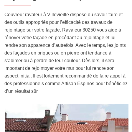
Couvreur ravaleur à Villevieille dispose du savoir-faire et
des outils appropriés pour l’efficacité des travaux de
rejointage sur votre façade. Ravaleur 30250 vous aide à
rénover votre façade en procédant au rejointage et lui
rendre son apparence d’autrefois. Avec le temps, les joints
des façades en briques ou en pierre ont tendance à
s’abimer ou à perdre de leur couleur. Dès lors, il sera
important de rejointoyer votre mur pour lui rendre son
aspect initial. Il est fortement recommandé de faire appel à
des professionnels comme Artisan Espinos pour bénéficiez
d’un résultat sûr.