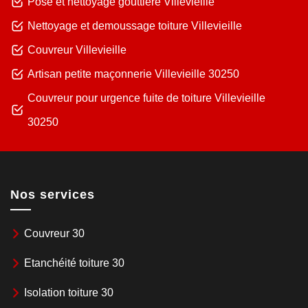
Pose et nettoyage gouttière Villevieille
Nettoyage et demoussage toiture Villevieille
Couvreur Villevieille
Artisan petite maçonnerie Villevieille 30250
Couvreur pour urgence fuite de toiture Villevieille
30250
Nos services
Couvreur 30
Etanchéité toiture 30
Isolation toiture 30