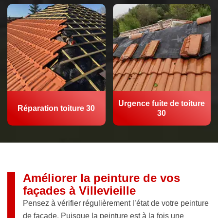
Urgence fuite de toiture
Réparation toiture 30
30
Améliorer la peinture de vos
façades à Villevieille
Pensez à vérifier régulièrement l’état de votre peinture
de façade. Puisque la peinture est à la fois une