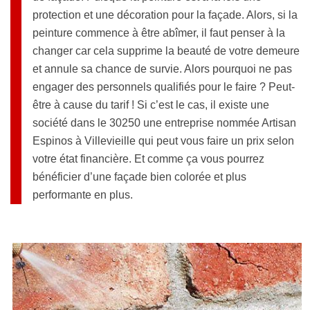
protection et une décoration pour la façade. Alors, si la
peinture commence à être abîmer, il faut penser à la
changer car cela supprime la beauté de votre demeure
et annule sa chance de survie. Alors pourquoi ne pas
engager des personnels qualifiés pour le faire ? Peut-
être à cause du tarif ! Si c’est le cas, il existe une
société dans le 30250 une entreprise nommée Artisan
Espinos à Villevieille qui peut vous faire un prix selon
votre état financière. Et comme ça vous pourrez
bénéficier d’une façade bien colorée et plus
performante en plus.