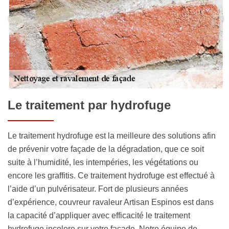
Le traitement par hydrofuge
Le traitement hydrofuge est la meilleure des solutions afin
de prévenir votre façade de la dégradation, que ce soit
suite à l’humidité, les intempéries, les végétations ou
encore les graffitis. Ce traitement hydrofuge est effectué à
l’aide d’un pulvérisateur. Fort de plusieurs années
d’expérience, couvreur ravaleur Artisan Espinos est dans
la capacité d’appliquer avec efficacité le traitement
hydrofuge incolore sur votre façade. Notre équipe de