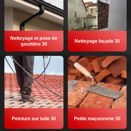
Nettoyage et pose de
Nettoyage façade 30
gouttière 30
Peinture sur tuile 30
Petite maçonnerie 30