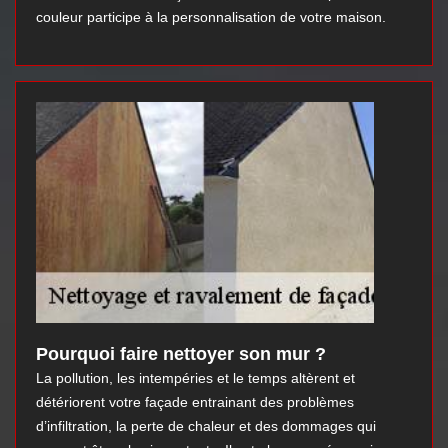
couleur participe à la personnalisation de votre maison.
Pourquoi faire nettoyer son mur ?
La pollution, les intempéries et le temps altèrent et
détériorent votre façade entrainant des problèmes
d’infiltration, la perte de chaleur et des dommages qui