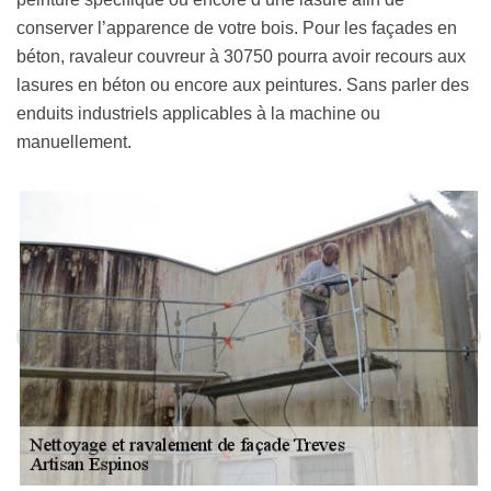
conserver l’apparence de votre bois. Pour les façades en
béton, ravaleur couvreur à 30750 pourra avoir recours aux
lasures en béton ou encore aux peintures. Sans parler des
enduits industriels applicables à la machine ou
manuellement.