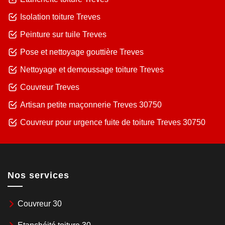
Isolation toiture Treves
Peinture sur tuile Treves
Pose et nettoyage gouttière Treves
Nettoyage et demoussage toiture Treves
Couvreur Treves
Artisan petite maçonnerie Treves 30750
Couvreur pour urgence fuite de toiture Treves 30750
Nos services
Couvreur 30