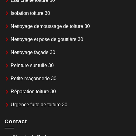
Etanchéité toiture 30
Isolation toiture 30
Nettoyage demoussage de toiture 30
Nettoyage et pose de gouttière 30
Nettoyage façade 30
Peinture sur tuile 30
Petite maçonnerie 30
Réparation toiture 30
Urgence fuite de toiture 30
Contact