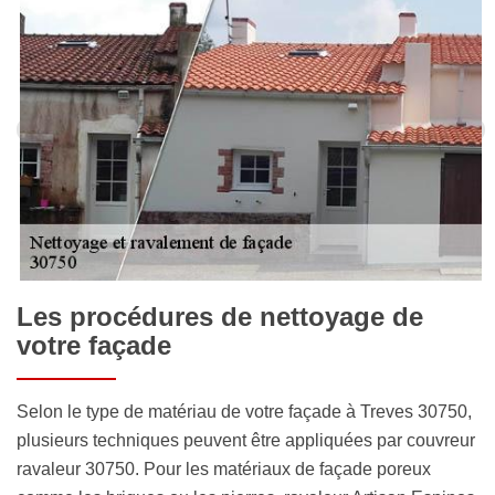
Les procédures de nettoyage de
votre façade
Selon le type de matériau de votre façade à Treves 30750,
plusieurs techniques peuvent être appliquées par couvreur
ravaleur 30750. Pour les matériaux de façade poreux