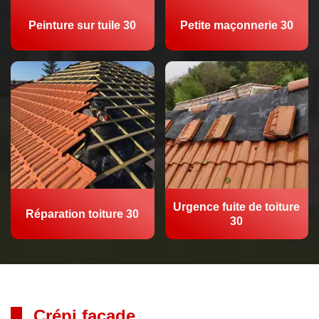
Peinture sur tuile 30
Petite maçonnerie 30
Urgence fuite de toiture
Réparation toiture 30
30
Crépi façade