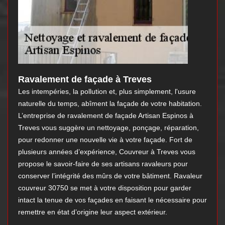
Ravalement de façade à Treves
Les intempéries, la pollution et, plus simplement, l'usure
naturelle du temps, abîment la façade de votre habitation.
L’entreprise de ravalement de façade Artisan Espinos à
Treves vous suggère un nettoyage, ponçage, réparation,
pour redonner une nouvelle vie à votre façade. Fort de
plusieurs années d’expérience, Couvreur à Treves vous
propose le savoir-faire de ses artisans ravaleurs pour
conserver l’intégrité des mûrs de votre bâtiment. Ravaleur
couvreur 30750 se met à votre disposition pour garder
intact la tenue de vos façades en faisant le nécessaire pour
remettre en état d’origine leur aspect extérieur.