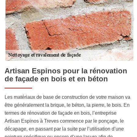
Artisan Espinos pour la rénovation
de façade en bois et en béton
Les matériaux de base de construction de votre maison va
être généralement la brique, le béton, la pierre, le bois. En
termes de rénovation de façade en bois, l’entreprise
Artisan Espinos à Treves commence par le ponçage, le
décapage, en passant par la suite par l’utilisation d’une
peinture spécifique ou encore d’une lasure afin de