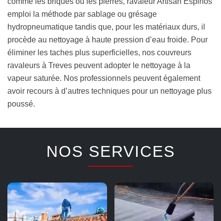
comme les briques ou les pierres, ravaleur Artisan Espinos
emploi la méthode par sablage ou grésage
hydropneumatique tandis que, pour les matériaux durs, il
procède au nettoyage à haute pression d’eau froide. Pour
éliminer les taches plus superficielles, nos couvreurs
ravaleurs à Treves peuvent adopter le nettoyage à la
vapeur saturée. Nos professionnels peuvent également
avoir recours à d’autres techniques pour un nettoyage plus
poussé.
NOS SERVICES