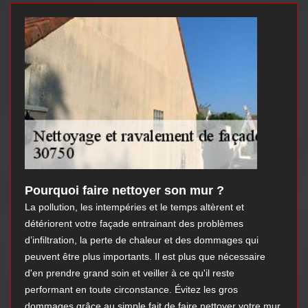
Pourquoi faire nettoyer son mur ?
La pollution, les intempéries et le temps altèrent et
détériorent votre façade entrainant des problèmes
d’infiltration, la perte de chaleur et des dommages qui
peuvent être plus importants. Il est plus que nécessaire
d'en prendre grand soin et veiller à ce qu'il reste
performant en toute circonstance. Évitez les gros
dommages grâce au simple fait de faire nettoyer votre mur