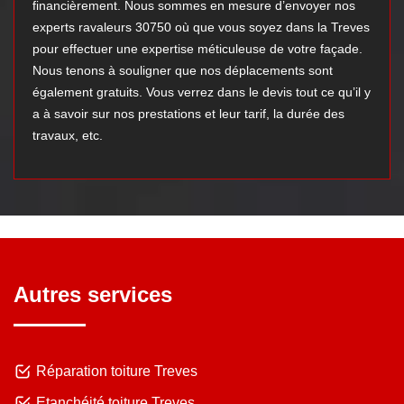
financièrement. Nous sommes en mesure d’envoyer nos
experts ravaleurs 30750 où que vous soyez dans la Treves
pour effectuer une expertise méticuleuse de votre façade.
Nous tenons à souligner que nos déplacements sont
également gratuits. Vous verrez dans le devis tout ce qu’il y
a à savoir sur nos prestations et leur tarif, la durée des
travaux, etc.
Autres services
Réparation toiture Treves
Etanchéité toiture Treves