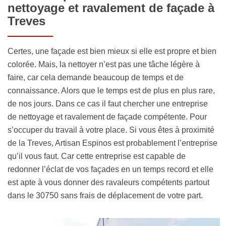
nettoyage et ravalement de façade à
Treves
Certes, une façade est bien mieux si elle est propre et bien
colorée. Mais, la nettoyer n’est pas une tâche légère à
faire, car cela demande beaucoup de temps et de
connaissance. Alors que le temps est de plus en plus rare,
de nos jours. Dans ce cas il faut chercher une entreprise
de nettoyage et ravalement de façade compétente. Pour
s’occuper du travail à votre place. Si vous êtes à proximité
de la Treves, Artisan Espinos est probablement l’entreprise
qu’il vous faut. Car cette entreprise est capable de
redonner l’éclat de vos façades en un temps record et elle
est apte à vous donner des ravaleurs compétents partout
dans le 30750 sans frais de déplacement de votre part.