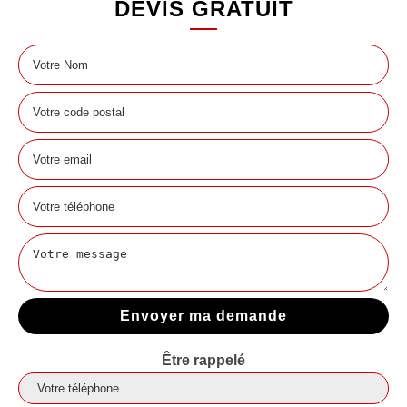
DEVIS GRATUIT
Être rappelé