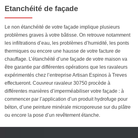
Etanchéité de façade
Le non étanchéité de votre façade implique plusieurs
problèmes graves à votre bâtisse. On retrouve notamment
les infiltrations d’eau, les problèmes d’humidité, les ponts
thermiques ou encore une hausse de votre facture de
chauffage. L’étanchéité d’une façade de votre maison va
être garantie par différentes opérations que les ravaleurs
expérimentés chez l’entreprise Artisan Espinos à Treves
effectueront. Couvreur ravaleur 30750 procède à
différentes manières d’imperméabiliser votre façade : à
commencer par l’application d’un produit hydrofuge pour
béton, d’une peinture minérale microporeuse sur du plâtre
ou encore la pose d’un revêtement étanche.