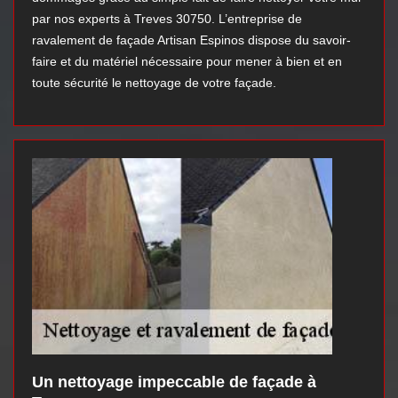
par nos experts à Treves 30750. L’entreprise de
ravalement de façade Artisan Espinos dispose du savoir-
faire et du matériel nécessaire pour mener à bien et en
toute sécurité le nettoyage de votre façade.
Un nettoyage impeccable de façade à