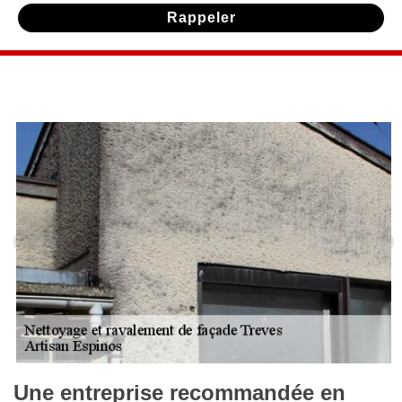
Une entreprise recommandée en