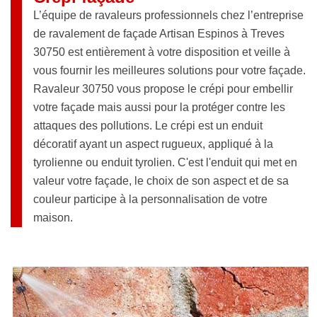
L’équipe de ravaleurs professionnels chez l’entreprise
de ravalement de façade Artisan Espinos à Treves
30750 est entièrement à votre disposition et veille à
vous fournir les meilleures solutions pour votre façade.
Ravaleur 30750 vous propose le crépi pour embellir
votre façade mais aussi pour la protéger contre les
attaques des pollutions. Le crépi est un enduit
décoratif ayant un aspect rugueux, appliqué à la
tyrolienne ou enduit tyrolien. C'est l'enduit qui met en
valeur votre façade, le choix de son aspect et de sa
couleur participe à la personnalisation de votre
maison.