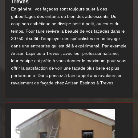
Treves
En général, vos façades sont toujours sujet à des
gribouillages des enfants ou bien des adolescents. Du
coup son esthétique se dissipe petit à petit, au cours du
temps. Pour faire revivre la beauté de vos façades dans le
30750, il suffit d’employer des spécialistes en nettoyage
dans une entreprise qui est déjà expérimenté. Par exemple
Artisan Espinos à Treves ; avec leur professionnalisme,
leur équipe est prête à vous donner le maximum pour vous
offrir la satisfaction de voir une façade plus belle et plus
performante. Donc pensez à faire appel aux ravaleurs en
ravalement de façade chez Artisan Espinos à Treves.