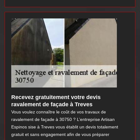
Recevez gratuitement votre devis
ravalement de façade à Treves
Vous voulez connaître le coût de vos travaux de
ravalement de façade à 30750 ? L’entreprise Artisan
Espinos sise à Treves vous établit un devis totalement
gratuit et sans engagement afin de vous préparer