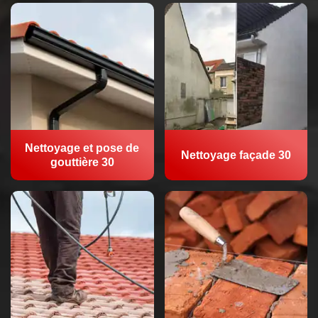
Nettoyage et pose de
Nettoyage façade 30
gouttière 30