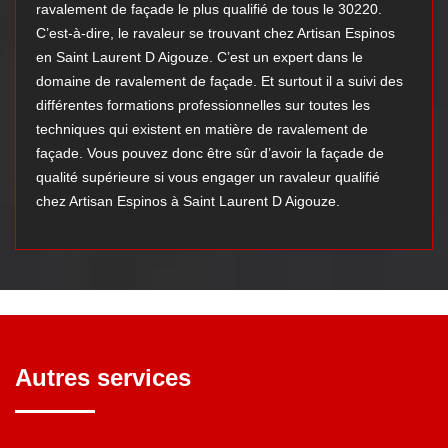
ravalement de façade le plus qualifié de tous le 30220.
C’est-à-dire, le ravaleur se trouvant chez Artisan Espinos
en Saint Laurent D Aigouze. C’est un expert dans le
domaine de ravalement de façade. Et surtout il a suivi des
différentes formations professionnelles sur toutes les
techniques qui existent en matière de ravalement de
façade. Vous pouvez donc être sûr d’avoir la façade de
qualité supérieure si vous engager un ravaleur qualifié
chez Artisan Espinos à Saint Laurent D Aigouze.
Autres services