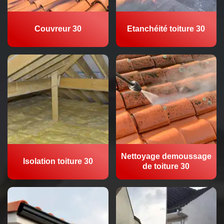
Couvreur 30
Etanchéité toiture 30
Nettoyage demoussage
Isolation toiture 30
de toiture 30