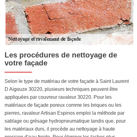
Les procédures de nettoyage de
votre façade
Selon le type de matériau de votre façade à Saint Laurent
D Aigouze 30220, plusieurs techniques peuvent être
appliquées par couvreur ravaleur 30220. Pour les
matériaux de façade poreux comme les briques ou les
pierres, ravaleur Artisan Espinos emploi la méthode par
sablage ou grésage hydropneumatique tandis que, pour
les matériaux durs, il procède au nettoyage à haute
pression d’eau froide. Pour éliminer les taches plus