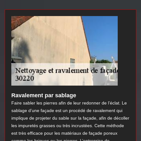
Ravalement par sablage
Faire sabler les pierres afin de leur redonner de l'éclat. Le
sablage d’une façade est un procédé de ravalement qui
implique de projeter du sable sur la façade, afin de décoller
les impuretés grasses ou très incrustées. Cette méthode
est très efficace pour les matériaux de façade poreux
comme les briques ou les pierres. L’entreprise de