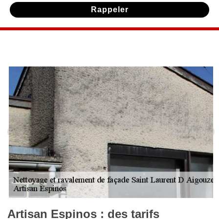
Artisan Espinos : des tarifs