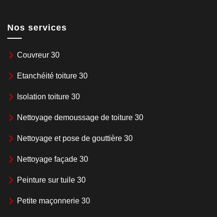
Nos services
Couvreur 30
Etanchéité toiture 30
Isolation toiture 30
Nettoyage demoussage de toiture 30
Nettoyage et pose de gouttière 30
Nettoyage façade 30
Peinture sur tuile 30
Petite maçonnerie 30