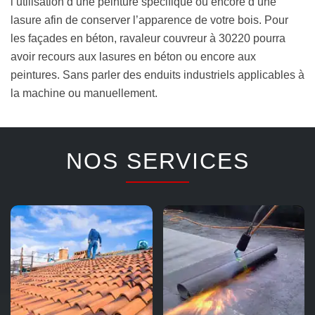
l’utilisation d’une peinture spécifique ou encore d’une
lasure afin de conserver l’apparence de votre bois. Pour
les façades en béton, ravaleur couvreur à 30220 pourra
avoir recours aux lasures en béton ou encore aux
peintures. Sans parler des enduits industriels applicables à
la machine ou manuellement.
NOS SERVICES