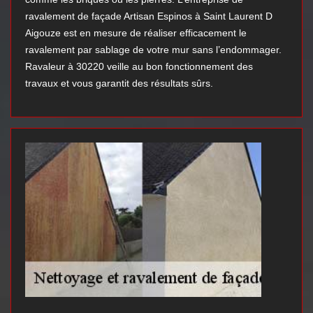
ravalement de façade Artisan Espinos à Saint Laurent D
Aigouze est en mesure de réaliser efficacement le
ravalement par sablage de votre mur sans l’endommager.
Ravaleur à 30220 veille au bon fonctionnement des
travaux et vous garantit des résultats sûrs.