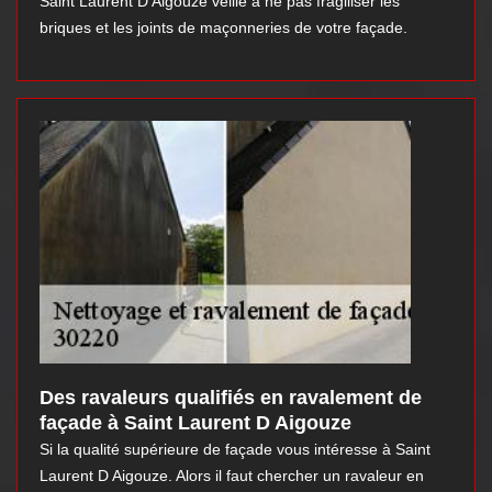
Saint Laurent D Aigouze veille à ne pas fragiliser les
briques et les joints de maçonneries de votre façade.
Des ravaleurs qualifiés en ravalement de
façade à Saint Laurent D Aigouze
Si la qualité supérieure de façade vous intéresse à Saint
Laurent D Aigouze. Alors il faut chercher un ravaleur en