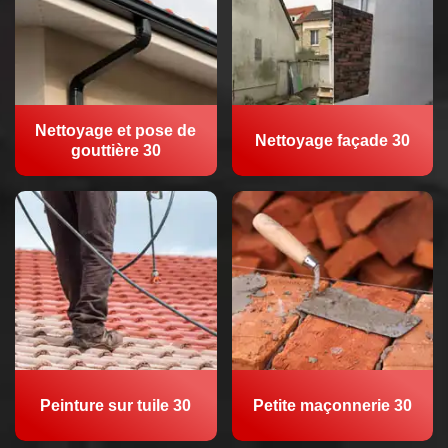
Nettoyage et pose de
Nettoyage façade 30
gouttière 30
Peinture sur tuile 30
Petite maçonnerie 30