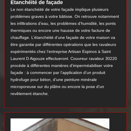
Etanchéité de façade
Le non étanchéité de votre façade implique plusieurs
problèmes graves à votre bâtisse. On retrouve notamment
les infiltrations d’eau, les problèmes d’humidité, les ponts
thermiques ou encore une hausse de votre facture de
chauffage. L’étanchéité d’une façade de votre maison va
être garantie par différentes opérations que les ravaleurs
expérimentés chez l’entreprise Artisan Espinos à Saint
Laurent D Aigouze effectueront. Couvreur ravaleur 30220
procède à différentes manières d’imperméabiliser votre
façade : à commencer par l’application d’un produit
hydrofuge pour béton, d’une peinture minérale
microporeuse sur du plâtre ou encore la pose d’un
revêtement étanche.