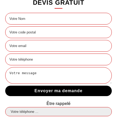
DEVIS GRATUIT
Être rappelé