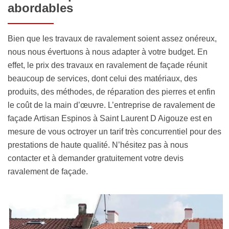
abordables
Bien que les travaux de ravalement soient assez onéreux,
nous nous évertuons à nous adapter à votre budget. En
effet, le prix des travaux en ravalement de façade réunit
beaucoup de services, dont celui des matériaux, des
produits, des méthodes, de réparation des pierres et enfin
le coût de la main d’œuvre. L’entreprise de ravalement de
façade Artisan Espinos à Saint Laurent D Aigouze est en
mesure de vous octroyer un tarif très concurrentiel pour des
prestations de haute qualité. N’hésitez pas à nous
contacter et à demander gratuitement votre devis
ravalement de façade.