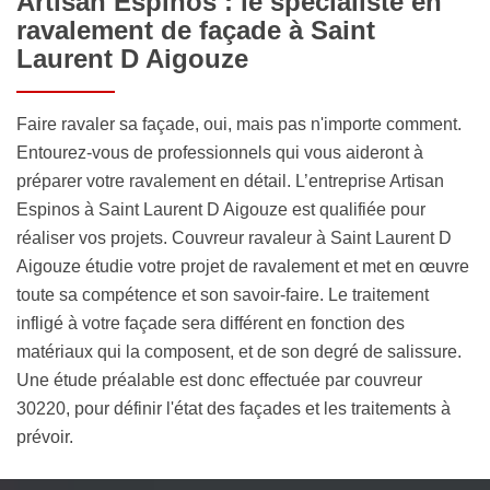
Artisan Espinos : le spécialiste en
ravalement de façade à Saint
Laurent D Aigouze
Faire ravaler sa façade, oui, mais pas n'importe comment.
Entourez-vous de professionnels qui vous aideront à
préparer votre ravalement en détail. L’entreprise Artisan
Espinos à Saint Laurent D Aigouze est qualifiée pour
réaliser vos projets. Couvreur ravaleur à Saint Laurent D
Aigouze étudie votre projet de ravalement et met en œuvre
toute sa compétence et son savoir-faire. Le traitement
infligé à votre façade sera différent en fonction des
matériaux qui la composent, et de son degré de salissure.
Une étude préalable est donc effectuée par couvreur
30220, pour définir l'état des façades et les traitements à
prévoir.