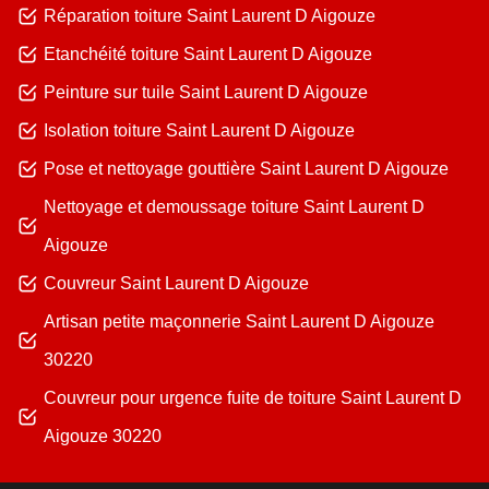
Réparation toiture Saint Laurent D Aigouze
Etanchéité toiture Saint Laurent D Aigouze
Peinture sur tuile Saint Laurent D Aigouze
Isolation toiture Saint Laurent D Aigouze
Pose et nettoyage gouttière Saint Laurent D Aigouze
Nettoyage et demoussage toiture Saint Laurent D
Aigouze
Couvreur Saint Laurent D Aigouze
Artisan petite maçonnerie Saint Laurent D Aigouze
30220
Couvreur pour urgence fuite de toiture Saint Laurent D
Aigouze 30220