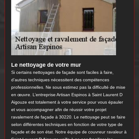
Le nettoyage de votre mur
Si certains nettoyages de façade sont faciles à faire,
d’autres techniques nécessitent des compétences
professionnelles. Ne sous estimez pas la difficulté de mise
en œuvre. L’entreprise Artisan Espinos à Saint Laurent D
Aigouze est totalement à votre service pour vous épauler
et vous accompagner afin de réussir votre projet
ravalement de façade à 30220. Le nettoyage peut se faire
selon différentes techniques en fonction de votre type de
façade et de son état. Notre équipe de couvreur ravaleur à