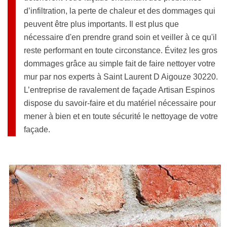
d’infiltration, la perte de chaleur et des dommages qui
peuvent être plus importants. Il est plus que
nécessaire d'en prendre grand soin et veiller à ce qu'il
reste performant en toute circonstance. Évitez les gros
dommages grâce au simple fait de faire nettoyer votre
mur par nos experts à Saint Laurent D Aigouze 30220.
L’entreprise de ravalement de façade Artisan Espinos
dispose du savoir-faire et du matériel nécessaire pour
mener à bien et en toute sécurité le nettoyage de votre
façade.