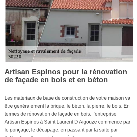
Artisan Espinos pour la rénovation
de façade en bois et en béton
Les matériaux de base de construction de votre maison va
être généralement la brique, le béton, la pierre, le bois. En
termes de rénovation de façade en bois, l’entreprise
Artisan Espinos à Saint Laurent D Aigouze commence par
le ponçage, le décapage, en passant par la suite par