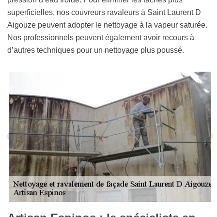
superficielles, nos couvreurs ravaleurs à Saint Laurent D
Aigouze peuvent adopter le nettoyage à la vapeur saturée.
Nos professionnels peuvent également avoir recours à
d’autres techniques pour un nettoyage plus poussé.