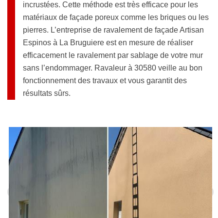
incrustées. Cette méthode est très efficace pour les
matériaux de façade poreux comme les briques ou les
pierres. L’entreprise de ravalement de façade Artisan
Espinos à La Bruguiere est en mesure de réaliser
efficacement le ravalement par sablage de votre mur
sans l’endommager. Ravaleur à 30580 veille au bon
fonctionnement des travaux et vous garantit des
résultats sûrs.