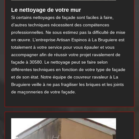
Le nettoyage de votre mur
Si certains nettoyages de façade sont faciles à faire,
d’autres techniques nécessitent des compétences
professionnelles. Ne sous estimez pas la difficulté de mise
en œuvre. L’entreprise Artisan Espinos à La Bruguiere est
totalement à votre service pour vous épauler et vous
accompagner afin de réussir votre projet ravalement de
façade à 30580. Le nettoyage peut se faire selon
différentes techniques en fonction de votre type de façade
et de son état. Notre équipe de couvreur ravaleur à La
Bruguiere veille à ne pas fragiliser les briques et les joints
de maçonneries de votre façade.