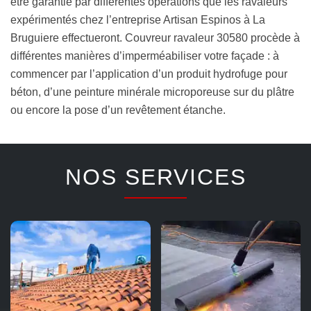
être garantie par différentes opérations que les ravaleurs
expérimentés chez l’entreprise Artisan Espinos à La
Bruguiere effectueront. Couvreur ravaleur 30580 procède à
différentes manières d’imperméabiliser votre façade : à
commencer par l’application d’un produit hydrofuge pour
béton, d’une peinture minérale microporeuse sur du plâtre
ou encore la pose d’un revêtement étanche.
NOS SERVICES