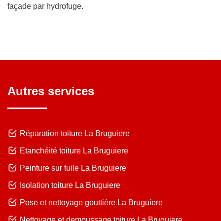
façade par hydrofuge.
Autres services
Réparation toiture La Bruguiere
Etanchéité toiture La Bruguiere
Peinture sur tuile La Bruguiere
Isolation toiture La Bruguiere
Pose et nettoyage gouttière La Bruguiere
Nettoyage et demoussage toiture La Bruguiere