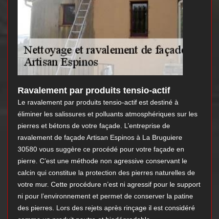
Ravalement par produits tensio-actif
Le ravalement par produits tensio-actif est destiné à
éliminer les salissures et polluants atmosphériques sur les
pierres et bétons de votre façade. L’entreprise de
ravalement de façade Artisan Espinos à La Bruguiere
30580 vous suggère ce procédé pour votre façade en
pierre. C’est une méthode non agressive conservant le
calcin qui constitue la protection des pierres naturelles de
votre mur. Cette procédure n’est ni agressif pour le support
ni pour l’environnement et permet de conserver la patine
des pierres. Lors des rejets après rinçage il est considéré