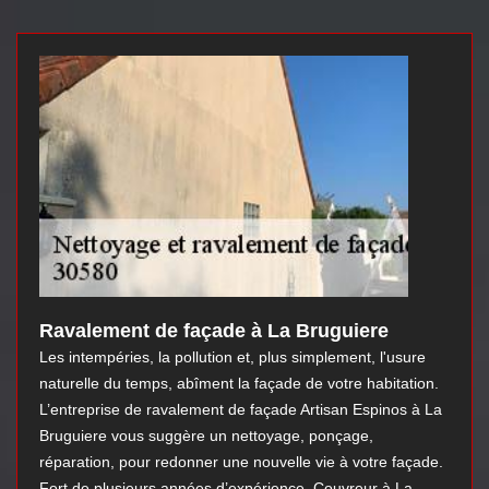
Ravalement de façade à La Bruguiere
Les intempéries, la pollution et, plus simplement, l'usure
naturelle du temps, abîment la façade de votre habitation.
L’entreprise de ravalement de façade Artisan Espinos à La
Bruguiere vous suggère un nettoyage, ponçage,
réparation, pour redonner une nouvelle vie à votre façade.
Fort de plusieurs années d’expérience, Couvreur à La