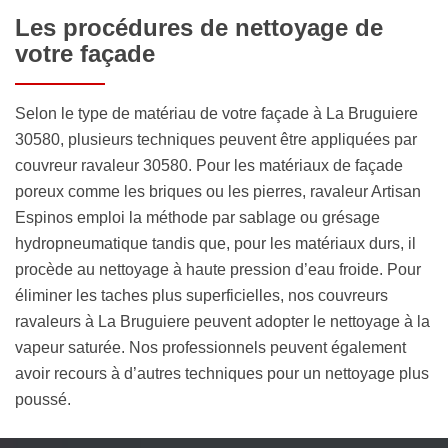
Les procédures de nettoyage de
votre façade
Selon le type de matériau de votre façade à La Bruguiere
30580, plusieurs techniques peuvent être appliquées par
couvreur ravaleur 30580. Pour les matériaux de façade
poreux comme les briques ou les pierres, ravaleur Artisan
Espinos emploi la méthode par sablage ou grésage
hydropneumatique tandis que, pour les matériaux durs, il
procède au nettoyage à haute pression d’eau froide. Pour
éliminer les taches plus superficielles, nos couvreurs
ravaleurs à La Bruguiere peuvent adopter le nettoyage à la
vapeur saturée. Nos professionnels peuvent également
avoir recours à d’autres techniques pour un nettoyage plus
poussé.