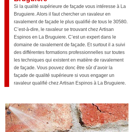
Si la qualité supérieure de façade vous intéresse à La
Bruguiere. Alors il faut chercher un ravaleur en
ravalement de façade le plus qualifié de tous le 30580.
C’est-à-dire, le ravaleur se trouvant chez Artisan
Espinos en La Bruguiere. C’est un expert dans le
domaine de ravalement de façade. Et surtout il a suivi
des différentes formations professionnelles sur toutes
les techniques qui existent en matière de ravalement
de façade. Vous pouvez donc être sûr d’avoir la
façade de qualité supérieure si vous engager un
ravaleur qualifié chez Artisan Espinos à La Bruguiere.