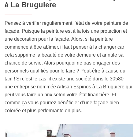
à La Bruguiere
Pensez à vérifier régulièrement l’état de votre peinture de
façade. Puisque la peinture est à la fois une protection et
une décoration pour la façade. Alors, si la peinture
commence à être abîmer, il faut penser à la changer car
cela supprime la beauté de votre demeure et annule sa
chance de survie. Alors pourquoi ne pas engager des
personnels qualifiés pour le faire ? Peut-être à cause du
tarif ! Si c’est le cas, il existe une société dans le 30580
une entreprise nommée Artisan Espinos à La Bruguiere qui
peut vous faire un prix selon votre état financière. Et
comme ça vous pourrez bénéficier d’une façade bien
colorée et plus performante en plus.