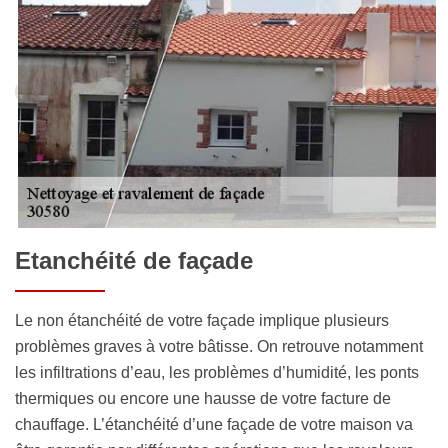
Etanchéité de façade
Le non étanchéité de votre façade implique plusieurs
problèmes graves à votre bâtisse. On retrouve notamment
les infiltrations d’eau, les problèmes d’humidité, les ponts
thermiques ou encore une hausse de votre facture de
chauffage. L’étanchéité d’une façade de votre maison va