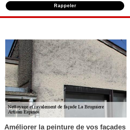
Améliorer la peinture de vos façades