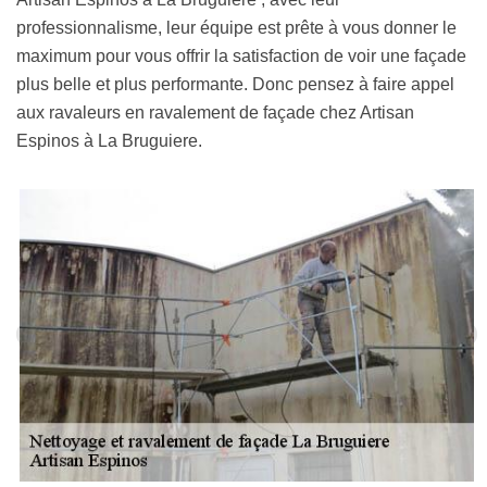
professionnalisme, leur équipe est prête à vous donner le
maximum pour vous offrir la satisfaction de voir une façade
plus belle et plus performante. Donc pensez à faire appel
aux ravaleurs en ravalement de façade chez Artisan
Espinos à La Bruguiere.