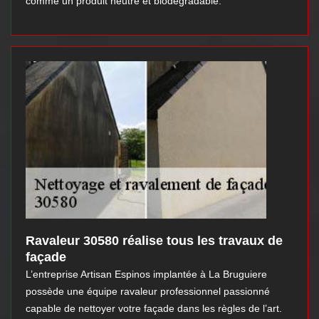
comme un produit neutre et biodégradable.
Ravaleur 30580 réalise tous les travaux de
façade
L’entreprise Artisan Espinos implantée à La Bruguiere
possède une équipe ravaleur professionnel passionné
capable de nettoyer votre façade dans les règles de l’art.