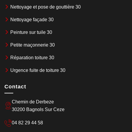
Nettoyage et pose de gouttière 30
Nettoyage façade 30
Peinture sur tuile 30
Petite maçonnerie 30
Réparation toiture 30
Urgence fuite de toiture 30
Contact
Chemin de Derbeze
30200 Bagnols Sur Ceze
04 82 29 44 58