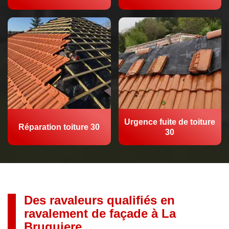
Urgence fuite de toiture
Réparation toiture 30
30
Des ravaleurs qualifiés en
ravalement de façade à La
Bruguiere