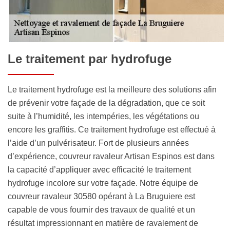
Le traitement par hydrofuge
Le traitement hydrofuge est la meilleure des solutions afin
de prévenir votre façade de la dégradation, que ce soit
suite à l’humidité, les intempéries, les végétations ou
encore les graffitis. Ce traitement hydrofuge est effectué à
l’aide d’un pulvérisateur. Fort de plusieurs années
d’expérience, couvreur ravaleur Artisan Espinos est dans
la capacité d’appliquer avec efficacité le traitement
hydrofuge incolore sur votre façade. Notre équipe de
couvreur ravaleur 30580 opérant à La Bruguiere est
capable de vous fournir des travaux de qualité et un
résultat impressionnant en matière de ravalement de