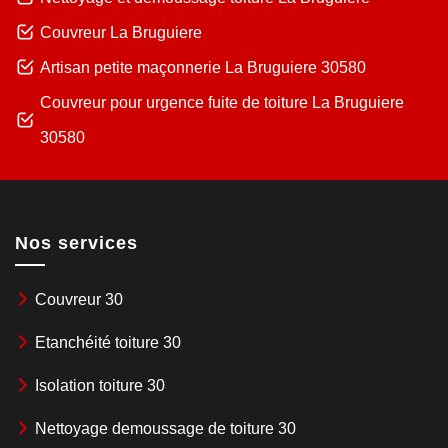
Couvreur La Bruguiere
Artisan petite maçonnerie La Bruguiere 30580
Couvreur pour urgence fuite de toiture La Bruguiere
30580
Nos services
Couvreur 30
Etanchéité toiture 30
Isolation toiture 30
Nettoyage demoussage de toiture 30