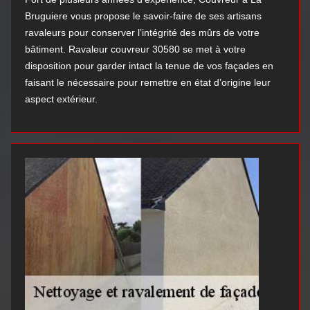
Bruguiere vous propose le savoir-faire de ses artisans
ravaleurs pour conserver l’intégrité des mûrs de votre
bâtiment. Ravaleur couvreur 30580 se met à votre
disposition pour garder intact la tenue de vos façades en
faisant le nécessaire pour remettre en état d’origine leur
aspect extérieur.