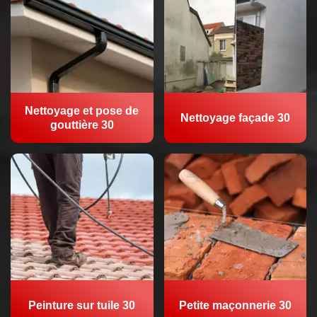
Nettoyage et pose de
Nettoyage façade 30
gouttière 30
Peinture sur tuile 30
Petite maçonnerie 30