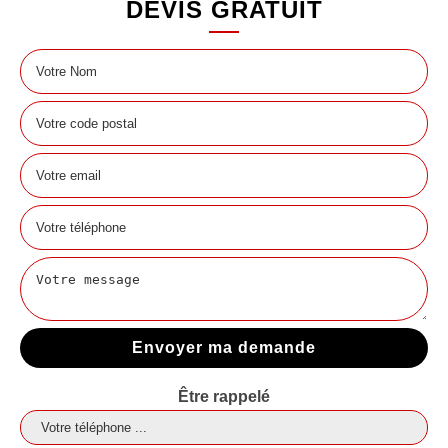
DEVIS GRATUIT
Être rappelé