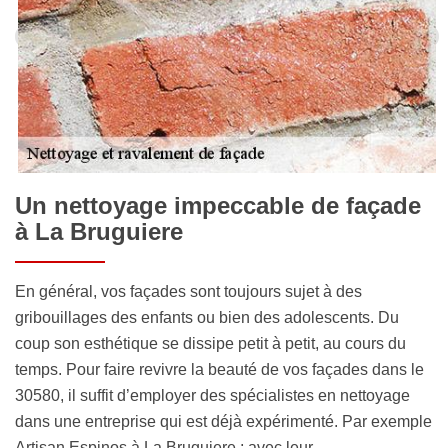
Un nettoyage impeccable de façade
à La Bruguiere
En général, vos façades sont toujours sujet à des
gribouillages des enfants ou bien des adolescents. Du
coup son esthétique se dissipe petit à petit, au cours du
temps. Pour faire revivre la beauté de vos façades dans le
30580, il suffit d’employer des spécialistes en nettoyage
dans une entreprise qui est déjà expérimenté. Par exemple
Artisan Espinos à La Bruguiere ; avec leur