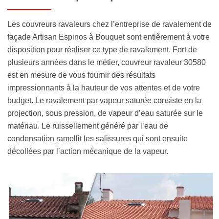
Les couvreurs ravaleurs chez l’entreprise de ravalement de
façade Artisan Espinos à Bouquet sont entièrement à votre
disposition pour réaliser ce type de ravalement. Fort de
plusieurs années dans le métier, couvreur ravaleur 30580
est en mesure de vous fournir des résultats
impressionnants à la hauteur de vos attentes et de votre
budget. Le ravalement par vapeur saturée consiste en la
projection, sous pression, de vapeur d’eau saturée sur le
matériau. Le ruissellement généré par l’eau de
condensation ramollit les salissures qui sont ensuite
décollées par l’action mécanique de la vapeur.