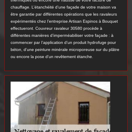
thermiques ou encore une hausse de votre facture de
chauffage. L’étanchéité d’une façade de votre maison va
être garantie par différentes opérations que les ravaleurs
expérimentés chez l’entreprise Artisan Espinos à Bouquet
effectueront. Couvreur ravaleur 30580 procède à
différentes manières d’imperméabiliser votre façade : à
commencer par l’application d’un produit hydrofuge pour
béton, d’une peinture minérale microporeuse sur du plâtre
ou encore la pose d’un revêtement étanche.