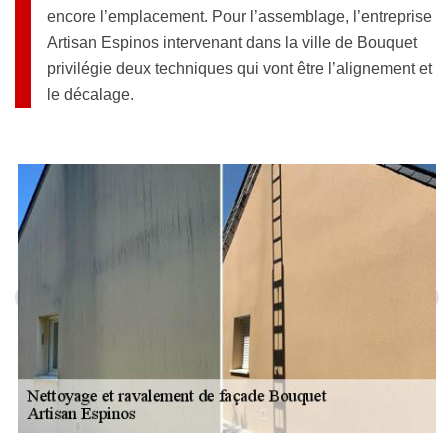
encore l’emplacement. Pour l’assemblage, l’entreprise
Artisan Espinos intervenant dans la ville de Bouquet
privilégie deux techniques qui vont être l’alignement et
le décalage.