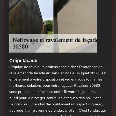
Crépi façade
L’équipe de ravaleurs professionnels chez l’entreprise de
ravalement de façade Artisan Espinos à Bouquet 30580 est
entièrement à votre disposition et veille à vous fournir les
meilleures solutions pour votre façade. Ravaleur 30580
vous propose le crépi pour embellir votre façade mais
aussi pour la protéger contre les attaques des pollutions.
Le crépi est un enduit décoratif ayant un aspect rugueux,
appliqué à la tyrolienne ou enduit tyrolien. C'est l'enduit qui