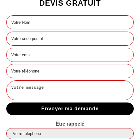
DEVIS GRATUIT
Être rappelé