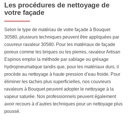
Les procédures de nettoyage de
votre façade
Selon le type de matériau de votre façade à Bouquet
30580, plusieurs techniques peuvent être appliquées par
couvreur ravaleur 30580. Pour les matériaux de façade
poreux comme les briques ou les pierres, ravaleur Artisan
Espinos emploi la méthode par sablage ou grésage
hydropneumatique tandis que, pour les matériaux durs, il
procède au nettoyage à haute pression d’eau froide. Pour
éliminer les taches plus superficielles, nos couvreurs
ravaleurs à Bouquet peuvent adopter le nettoyage à la
vapeur saturée. Nos professionnels peuvent également
avoir recours à d’autres techniques pour un nettoyage plus
poussé.