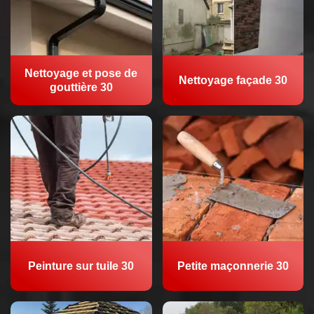
Nettoyage et pose de
Nettoyage façade 30
gouttière 30
Peinture sur tuile 30
Petite maçonnerie 30