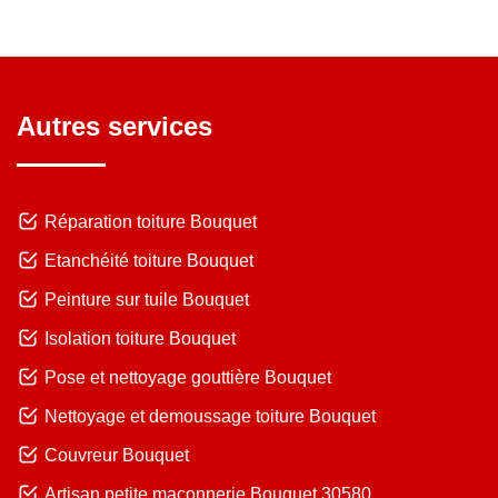
Autres services
Réparation toiture Bouquet
Etanchéité toiture Bouquet
Peinture sur tuile Bouquet
Isolation toiture Bouquet
Pose et nettoyage gouttière Bouquet
Nettoyage et demoussage toiture Bouquet
Couvreur Bouquet
Artisan petite maçonnerie Bouquet 30580