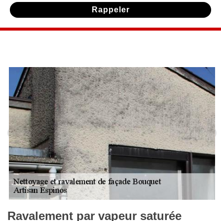
Ravalement par vapeur saturée