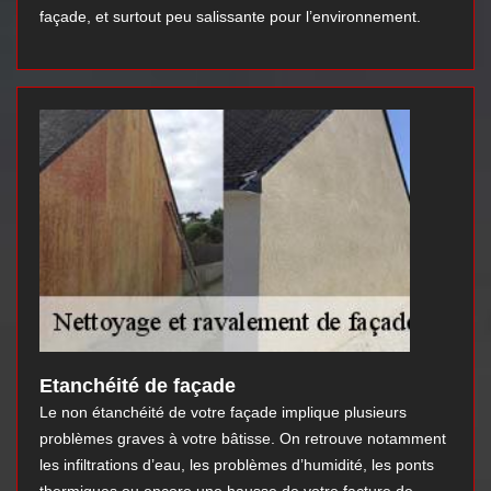
façade, et surtout peu salissante pour l’environnement.
Etanchéité de façade
Le non étanchéité de votre façade implique plusieurs
problèmes graves à votre bâtisse. On retrouve notamment
les infiltrations d’eau, les problèmes d’humidité, les ponts