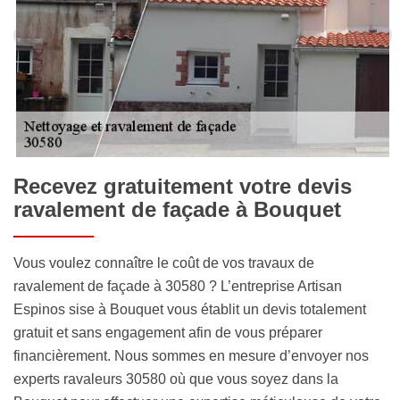
Recevez gratuitement votre devis
ravalement de façade à Bouquet
Vous voulez connaître le coût de vos travaux de
ravalement de façade à 30580 ? L’entreprise Artisan
Espinos sise à Bouquet vous établit un devis totalement
gratuit et sans engagement afin de vous préparer
financièrement. Nous sommes en mesure d’envoyer nos
experts ravaleurs 30580 où que vous soyez dans la