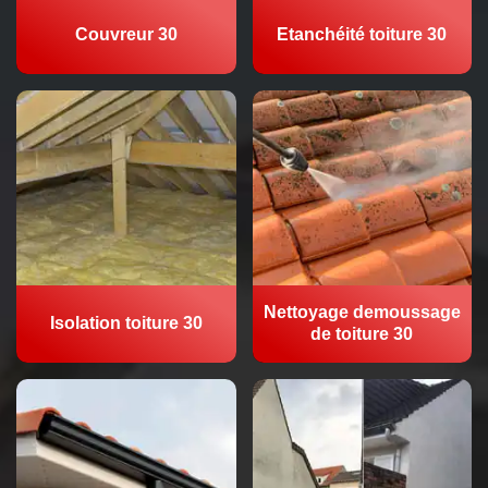
Couvreur 30
Etanchéité toiture 30
Nettoyage demoussage
Isolation toiture 30
de toiture 30