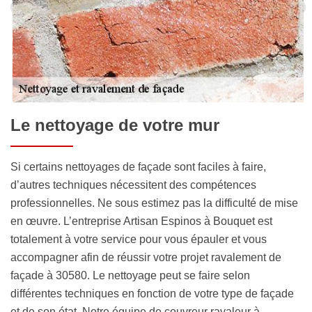
Le nettoyage de votre mur
Si certains nettoyages de façade sont faciles à faire,
d’autres techniques nécessitent des compétences
professionnelles. Ne sous estimez pas la difficulté de mise
en œuvre. L’entreprise Artisan Espinos à Bouquet est
totalement à votre service pour vous épauler et vous
accompagner afin de réussir votre projet ravalement de
façade à 30580. Le nettoyage peut se faire selon
différentes techniques en fonction de votre type de façade
et de son état. Notre équipe de couvreur ravaleur à