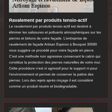
Ravalement par produits tensio-actif
Le ravalement par produits tensio-actif est destiné à
éliminer les salissures et polluants atmosphériques sur les
pierres et bétons de votre façade. L’entreprise de
ravalement de façade Artisan Espinos à Bouquet 30580
vous suggère ce procédé pour votre façade en pierre.
C’est une méthode non agressive conservant le calcin qui
constitue la protection des pierres naturelles de votre mur.
Cette procédure n’est ni agressif pour le support ni pour
l’environnement et permet de conserver la patine des
pierres. Lors des rejets après rinçage il est considéré
comme un produit neutre et biodégradable.