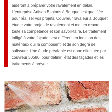
aideront à préparer votre ravalement en détail.
L’entreprise Artisan Espinos à Bouquet est qualifiée
pour réaliser vos projets. Couvreur ravaleur à Bouquet
étudie votre projet de ravalement et met en œuvre
toute sa compétence et son savoir-faire. Le traitement
infligé à votre façade sera différent en fonction des
matériaux qui la composent, et de son degré de
salissure. Une étude préalable est donc effectuée par
couvreur 30580, pour définir l'état des façades et les
traitements à prévoir.