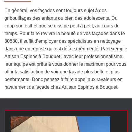
En général, vos façades sont toujours sujet à des
gribouillages des enfants ou bien des adolescents. Du
coup son esthétique se dissipe petit à petit, au cours du
temps. Pour faire revivre la beauté de vos façades dans le
30580, il suffit d’employer des spécialistes en nettoyage
dans une entreprise qui est déjà expérimenté. Par exemple
Artisan Espinos à Bouquet ; avec leur professionnalisme,
leur équipe est prête à vous donner le maximum pour vous
offrir la satisfaction de voir une façade plus belle et plus
performante. Donc pensez à faire appel aux ravaleurs en
ravalement de façade chez Artisan Espinos à Bouquet.