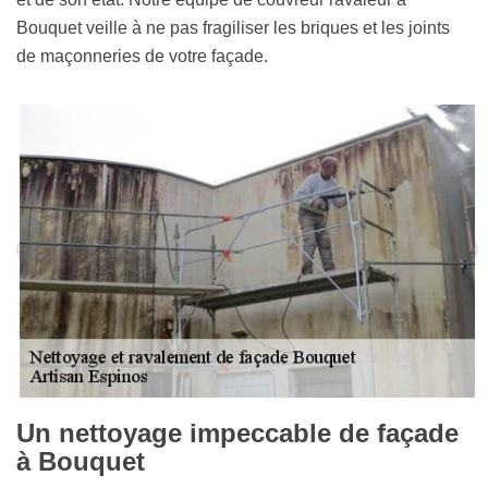
Bouquet veille à ne pas fragiliser les briques et les joints
de maçonneries de votre façade.
Un nettoyage impeccable de façade
à Bouquet