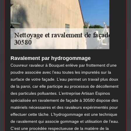
Ravalement par hydrogommage
Couvreur ravaleur à Bouquet enlève par frottement d’une
poudre associée avec l’eau toutes les impuretés sur la
surface de votre façade. L’eau permet un travail plus doux
de la paroi, car elle participe au processus de décollement
des particules polluantes. L’entreprise Artisan Espinos
spécialisée en ravalement de façade à 30580 dispose des
matériels nécessaires et des ravaleurs expérimentés pour
effectuer cette tâche. L’hydrogommage est une technique
de ravalement qui associe gommage et utilisation de l’eau.
C’est une procédée respectueuse de la matière de la