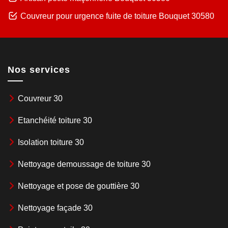
Couvreur pour urgence fuite de toiture Bouquet 30580
Nos services
Couvreur 30
Etanchéité toiture 30
Isolation toiture 30
Nettoyage demoussage de toiture 30
Nettoyage et pose de gouttière 30
Nettoyage façade 30