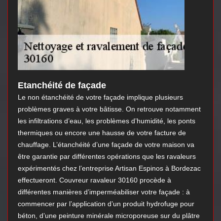
Etanchéité de façade
Le non étanchéité de votre façade implique plusieurs
problèmes graves à votre bâtisse. On retrouve notamment
les infiltrations d’eau, les problèmes d’humidité, les ponts
thermiques ou encore une hausse de votre facture de
chauffage. L’étanchéité d’une façade de votre maison va
être garantie par différentes opérations que les ravaleurs
expérimentés chez l’entreprise Artisan Espinos à Bordezac
effectueront. Couvreur ravaleur 30160 procède à
différentes manières d’imperméabiliser votre façade : à
commencer par l’application d’un produit hydrofuge pour
béton, d’une peinture minérale microporeuse sur du plâtre