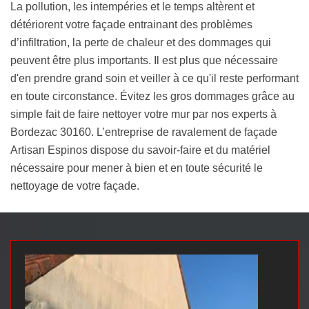
La pollution, les intempéries et le temps altèrent et
détériorent votre façade entrainant des problèmes
d’infiltration, la perte de chaleur et des dommages qui
peuvent être plus importants. Il est plus que nécessaire
d'en prendre grand soin et veiller à ce qu'il reste performant
en toute circonstance. Évitez les gros dommages grâce au
simple fait de faire nettoyer votre mur par nos experts à
Bordezac 30160. L’entreprise de ravalement de façade
Artisan Espinos dispose du savoir-faire et du matériel
nécessaire pour mener à bien et en toute sécurité le
nettoyage de votre façade.