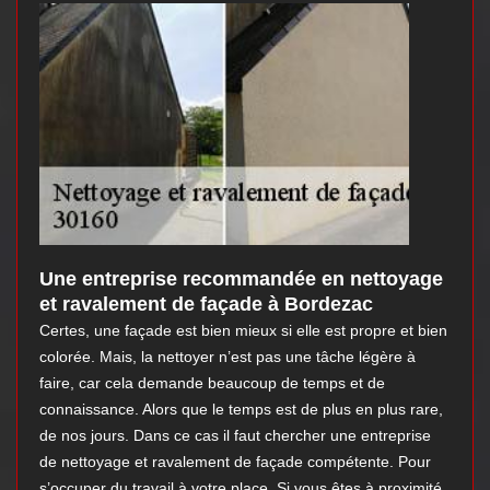
Une entreprise recommandée en nettoyage
et ravalement de façade à Bordezac
Certes, une façade est bien mieux si elle est propre et bien
colorée. Mais, la nettoyer n’est pas une tâche légère à
faire, car cela demande beaucoup de temps et de
connaissance. Alors que le temps est de plus en plus rare,
de nos jours. Dans ce cas il faut chercher une entreprise
de nettoyage et ravalement de façade compétente. Pour
s’occuper du travail à votre place. Si vous êtes à proximité