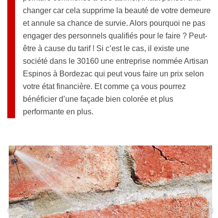
changer car cela supprime la beauté de votre demeure
et annule sa chance de survie. Alors pourquoi ne pas
engager des personnels qualifiés pour le faire ? Peut-
être à cause du tarif ! Si c’est le cas, il existe une
société dans le 30160 une entreprise nommée Artisan
Espinos à Bordezac qui peut vous faire un prix selon
votre état financière. Et comme ça vous pourrez
bénéficier d’une façade bien colorée et plus
performante en plus.