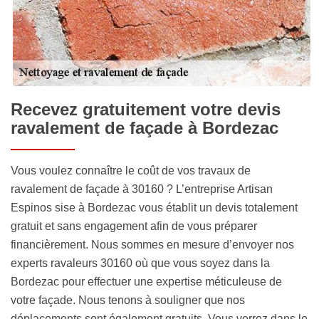
Recevez gratuitement votre devis
ravalement de façade à Bordezac
Vous voulez connaître le coût de vos travaux de
ravalement de façade à 30160 ? L’entreprise Artisan
Espinos sise à Bordezac vous établit un devis totalement
gratuit et sans engagement afin de vous préparer
financièrement. Nous sommes en mesure d’envoyer nos
experts ravaleurs 30160 où que vous soyez dans la
Bordezac pour effectuer une expertise méticuleuse de
votre façade. Nous tenons à souligner que nos
déplacements sont également gratuits. Vous verrez dans le