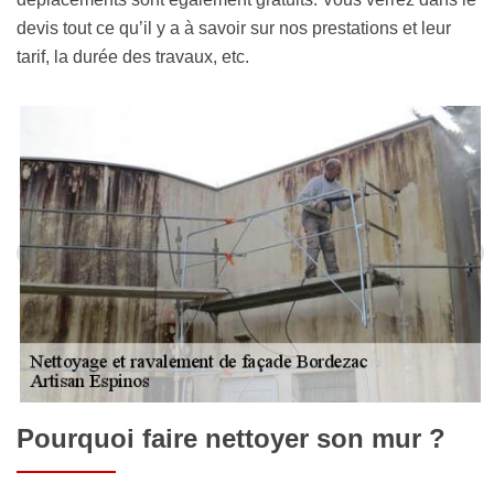
devis tout ce qu’il y a à savoir sur nos prestations et leur
tarif, la durée des travaux, etc.
Pourquoi faire nettoyer son mur ?