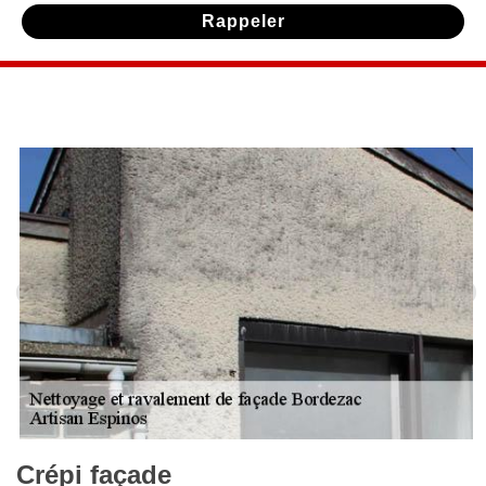
Crépi façade