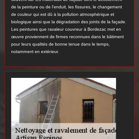
de la peinture ou de l'enduit, les fissures, le changement
de couleur qui est dû à la pollution atmosphérique et
biologique ainsi que la dégradation des joints de la façade.
Les peintures que ravaleur couvreur à Bordezac met en
œuvre proviennent de firmes reconnues dans le bâtiment
pour leurs qualités de bonne tenue dans le temps,
notamment en extérieur.