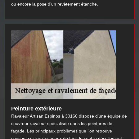
ou encore la pose d’un revêtement étanche.
Peinture extérieure
Ravaleur Artisan Espinos à 30160 dispose d’une équipe de
couvreur ravaleur spécialisée dans les peintures de
façade. Les principaux problèmes que l’on retrouve
souvent sur les matériaux de façade sont le décollement