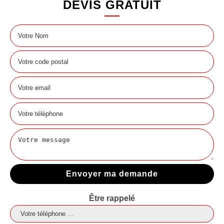
DEVIS GRATUIT
Être rappelé