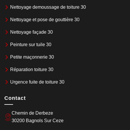
Nettoyage demoussage de toiture 30
Nettoyage et pose de gouttière 30
Nettoyage façade 30
Peinture sur tuile 30
Petite maçonnerie 30
Réparation toiture 30
Urgence fuite de toiture 30
Contact
Chemin de Derbeze
30200 Bagnols Sur Ceze