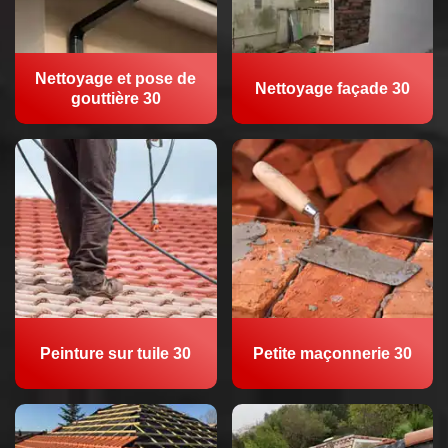
Nettoyage et pose de
Nettoyage façade 30
gouttière 30
Peinture sur tuile 30
Petite maçonnerie 30