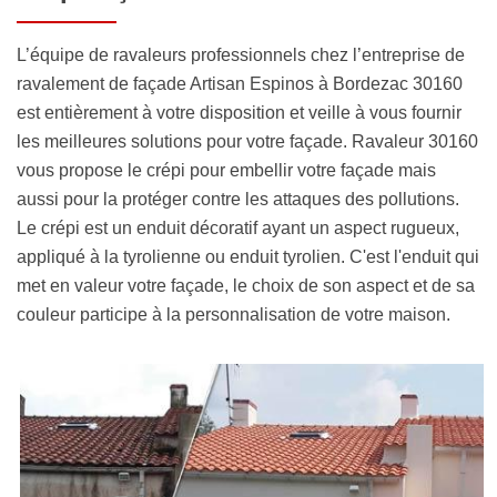
L’équipe de ravaleurs professionnels chez l’entreprise de
ravalement de façade Artisan Espinos à Bordezac 30160
est entièrement à votre disposition et veille à vous fournir
les meilleures solutions pour votre façade. Ravaleur 30160
vous propose le crépi pour embellir votre façade mais
aussi pour la protéger contre les attaques des pollutions.
Le crépi est un enduit décoratif ayant un aspect rugueux,
appliqué à la tyrolienne ou enduit tyrolien. C'est l'enduit qui
met en valeur votre façade, le choix de son aspect et de sa
couleur participe à la personnalisation de votre maison.