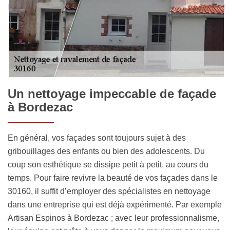
Un nettoyage impeccable de façade
à Bordezac
En général, vos façades sont toujours sujet à des
gribouillages des enfants ou bien des adolescents. Du
coup son esthétique se dissipe petit à petit, au cours du
temps. Pour faire revivre la beauté de vos façades dans le
30160, il suffit d’employer des spécialistes en nettoyage
dans une entreprise qui est déjà expérimenté. Par exemple
Artisan Espinos à Bordezac ; avec leur professionnalisme,