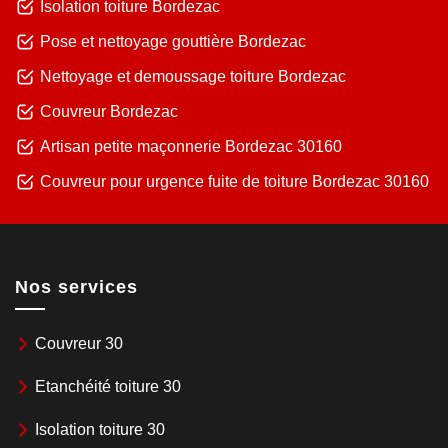
Isolation toiture Bordezac
Pose et nettoyage gouttière Bordezac
Nettoyage et demoussage toiture Bordezac
Couvreur Bordezac
Artisan petite maçonnerie Bordezac 30160
Couvreur pour urgence fuite de toiture Bordezac 30160
Nos services
Couvreur 30
Etanchéité toiture 30
Isolation toiture 30