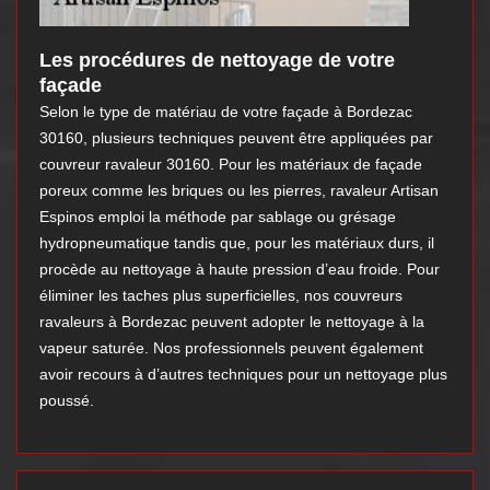
Les procédures de nettoyage de votre
façade
Selon le type de matériau de votre façade à Bordezac
30160, plusieurs techniques peuvent être appliquées par
couvreur ravaleur 30160. Pour les matériaux de façade
poreux comme les briques ou les pierres, ravaleur Artisan
Espinos emploi la méthode par sablage ou grésage
hydropneumatique tandis que, pour les matériaux durs, il
procède au nettoyage à haute pression d’eau froide. Pour
éliminer les taches plus superficielles, nos couvreurs
ravaleurs à Bordezac peuvent adopter le nettoyage à la
vapeur saturée. Nos professionnels peuvent également
avoir recours à d’autres techniques pour un nettoyage plus
poussé.