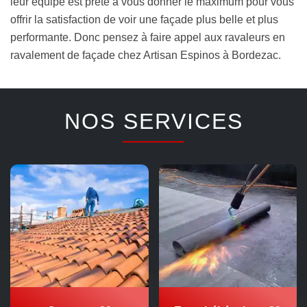
leur équipe est prête à vous donner le maximum pour vous
offrir la satisfaction de voir une façade plus belle et plus
performante. Donc pensez à faire appel aux ravaleurs en
ravalement de façade chez Artisan Espinos à Bordezac.
NOS SERVICES