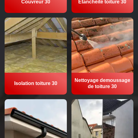
Couvreur 30
Etanchéité toiture 30
Nettoyage demoussage
Isolation toiture 30
de toiture 30