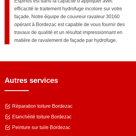
Espinos est dans la capacité d’appliquer avec
efficacité le traitement hydrofuge incolore sur votre
façade. Notre équipe de couvreur ravaleur 30160
opérant à Bordezac est capable de vous fournir des
travaux de qualité et un résultat impressionnant en
matière de ravalement de façade par hydrofuge.
Autres services
Réparation toiture Bordezac
Etanchéité toiture Bordezac
Peinture sur tuile Bordezac