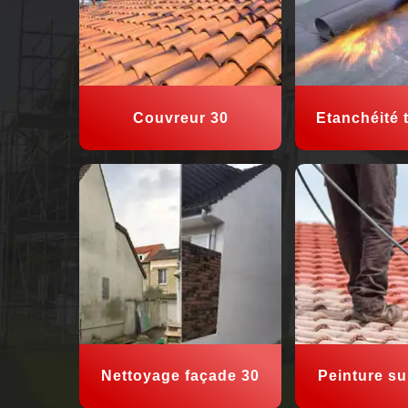
Couvreur 30
Etanchéité t
Nettoyage façade 30
Peinture sur