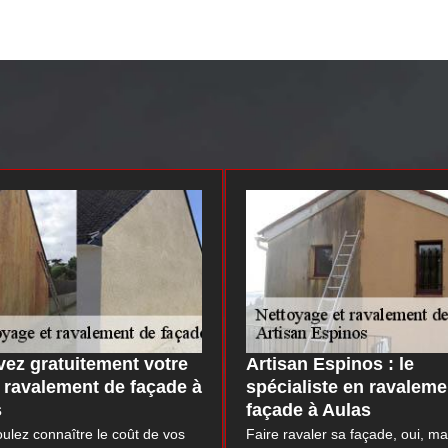
ez gratuitement votre
Artisan Espinos : le
 ravalement de façade à
spécialiste en ravaleme
s
façade à Aulas
ulez connaître le coût de vos
Faire ravaler sa façade, oui, ma