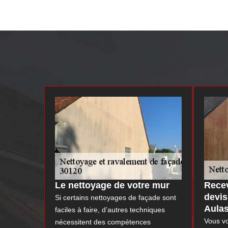
Le nettoyage de votre mur
Recev
devis
Si certains nettoyages de façade sont
Aula
faciles à faire, d’autres techniques
Vous vo
nécessitent des compétences