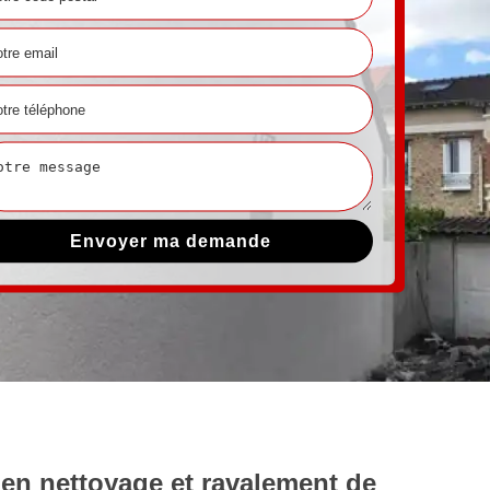
en nettoyage et ravalement de