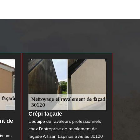
Crépi façade
nt de
L’équipe de ravaleurs professionnels
chez l’entreprise de ravalement de
is pas
façade Artisan Espinos à Aulas 30120