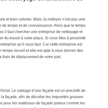
pre et bien colorée. Mais, la nettoyer n’est pas une
p de temps et de connaissance. Alors que le temps
as il faut chercher une entreprise de nettoyage et
du travail à votre place. Si vous êtes à proximité
treprise qu’il vous faut. Car cette entreprise est
n temps record et elle est apte à vous donner des
 frais de déplacement de votre part.
 l'éclat. Le sablage d’une façade est un procédé de
 la façade, afin de décoller les impuretés grasses
cace pour les matériaux de façade poreux comme les