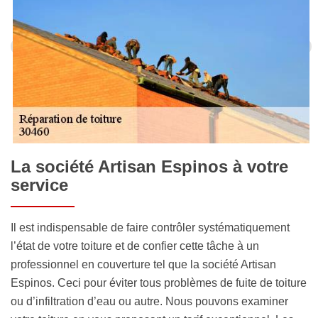
La société Artisan Espinos à votre
service
Il est indispensable de faire contrôler systématiquement
l’état de votre toiture et de confier cette tâche à un
professionnel en couverture tel que la société Artisan
Espinos. Ceci pour éviter tous problèmes de fuite de toiture
ou d’infiltration d’eau ou autre. Nous pouvons examiner