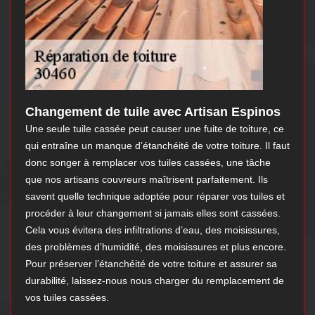
Changement de tuile avec Artisan Espinos
Une seule tuile cassée peut causer une fuite de toiture, ce
qui entraîne un manque d’étanchéité de votre toiture. Il faut
donc songer à remplacer vos tuiles cassées, une tâche
que nos artisans couvreurs maîtrisent parfaitement. Ils
savent quelle technique adoptée pour réparer vos tuiles et
procéder à leur changement si jamais elles sont cassées.
Cela vous évitera des infiltrations d’eau, des moisissures,
des problèmes d’humidité, des moisissures et plus encore.
Pour préserver l’étanchéité de votre toiture et assurer sa
durabilité, laissez-nous nous charger du remplacement de
vos tuiles cassées.