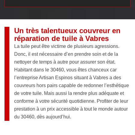
Un très talentueux couvreur en
réparation de tuile à Vabres
La tuile peut être victime de plusieurs agressions.
Donc, il est nécessaire d’en prendre soin et de la
nettoyer de temps à autre pour assurer son état.
Habitant dans le 30460, vous êtes chanceux car
l’entreprise Artisan Espinos situant à Vabres a des
couvreurs hors pairs capable de redonner l’esthétique
de votre tuile. Mais aussi la rendre plus adéquate et
conforme à votre sécurité quotidienne. Profiter de leur
prestation à un prix accessible à tout le monde autour
du 30460, dès aujourd’hui.