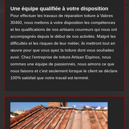
Une équipe qualifiée à votre disposition
Pour effectuer les travaux de réparation toiture à Vabres
30460, nous mettons à votre disposition les compétences
et les qualifications de nos artisans couvreurs qui nous ont
accompagnés depuis le début de nos activités. Malgré les
difficultés et les risques de leur métier, ils mettront tout en
œuvre pour que vous ayez la toiture dont vous souhaitez
avoir. Chez l’entreprise de toiture Artisan Espinos, nous
sommes une équipe de passionnés, nous aimons ce que
nous faisons et c’est seulement lorsque le client se déclare
100% satisfait que notre travail est terminé.