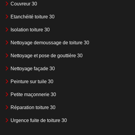
Couvreur 30
Etanchéité toiture 30
Isolation toiture 30
Nettoyage demoussage de toiture 30
Nettoyage et pose de gouttière 30
Nettoyage façade 30
Peinture sur tuile 30
Petite maçonnerie 30
Réparation toiture 30
Urgence fuite de toiture 30