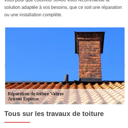
solution adaptée à vos besoins, que ce soit une réparation
ou une installation complète.
Tous sur les travaux de toiture