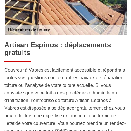
Artisan Espinos : déplacements
gratuits
Couvreur à Vabres est facilement accessible et répondra à
toutes vos questions concernant les travaux de réparation
toiture ou l’analyse de votre toiture actuelle. Si vous
constatez que votre toit a des problèmes d’humidité ou
d’infiltration, l’entreprise de toiture Artisan Espinos à
Vabres est disposée à se déplacer gratuitement chez vous
pour effectuer une expertise en bonne et due forme de
l’état de votre couverture. Vous pourrez prendre un rendez-
vous pour que couvreur 30460 vous recommande la