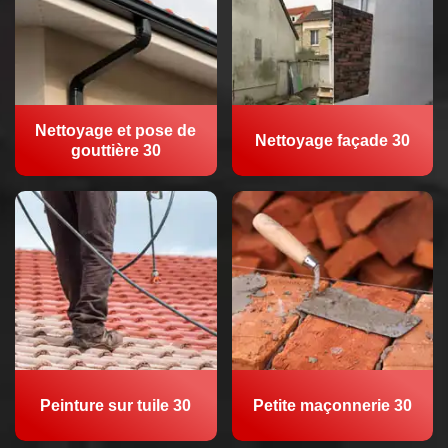
Nettoyage et pose de
Nettoyage façade 30
gouttière 30
Peinture sur tuile 30
Petite maçonnerie 30