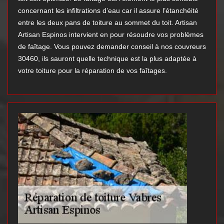
concernant les infiltrations d’eau car il assure l’étanchéité
entre les deux pans de toiture au sommet du toit. Artisan
Artisan Espinos intervient en pour résoudre vos problèmes
de faîtage. Vous pouvez demander conseil à nos couvreurs
30460, ils sauront quelle technique est la plus adaptée à
votre toiture pour la réparation de vos faîtages.