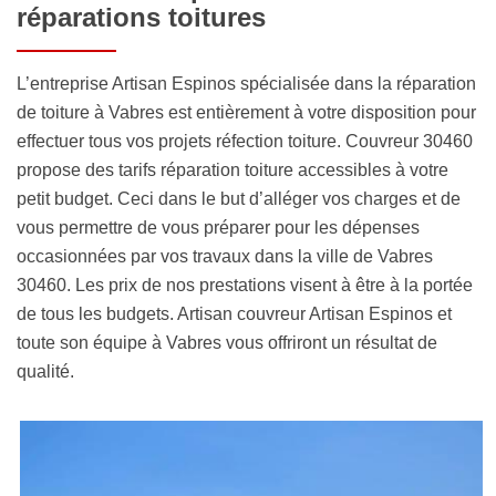
réparations toitures
L’entreprise Artisan Espinos spécialisée dans la réparation
de toiture à Vabres est entièrement à votre disposition pour
effectuer tous vos projets réfection toiture. Couvreur 30460
propose des tarifs réparation toiture accessibles à votre
petit budget. Ceci dans le but d’alléger vos charges et de
vous permettre de vous préparer pour les dépenses
occasionnées par vos travaux dans la ville de Vabres
30460. Les prix de nos prestations visent à être à la portée
de tous les budgets. Artisan couvreur Artisan Espinos et
toute son équipe à Vabres vous offriront un résultat de
qualité.