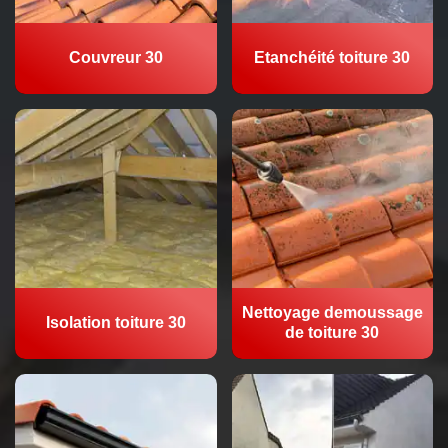
Couvreur 30
Etanchéité toiture 30
Nettoyage demoussage
Isolation toiture 30
de toiture 30