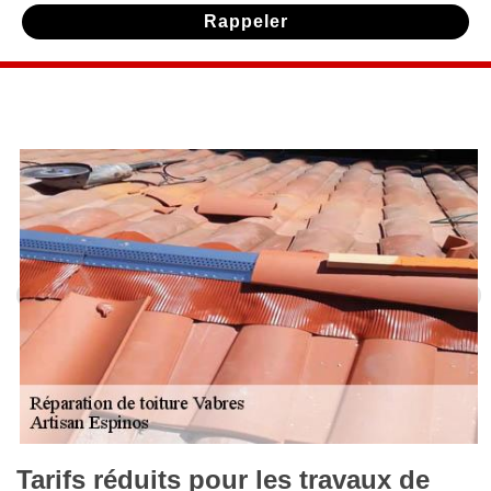
Tarifs réduits pour les travaux de