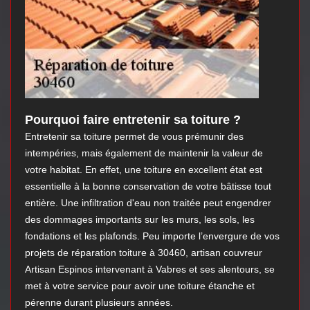
Pourquoi faire entretenir sa toiture ?
Entretenir sa toiture permet de vous prémunir des
intempéries, mais également de maintenir la valeur de
votre habitat. En effet, une toiture en excellent état est
essentielle à la bonne conservation de votre bâtisse tout
entière. Une infiltration d'eau non traitée peut engendrer
des dommages importants sur les murs, les sols, les
fondations et les plafonds. Peu importe l’envergure de vos
projets de réparation toiture à 30460, artisan couvreur
Artisan Espinos intervenant à Vabres et ses alentours, se
met à votre service pour avoir une toiture étanche et
pérenne durant plusieurs années.