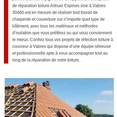
de réparation toiture Artisan Espinos sise à Vabres
30460 est en mesure de réaliser tout travail de
charpente et couverture sur n’importe quel type de
bâtiment, avec tous les matériaux et méthodes
d’isolation que vous préférez ou qui vous conviennent
le mieux. Confiez tous vos projets de réfection toiture à
couvreur à Vabres qui dispose d’une équipe sérieuse
et professionnelle apte à vous accompagner tout au
long de la réparation de votre toiture.