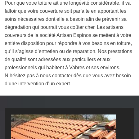
Pour que votre toiture ait une longévité considérable, il va
falloir que votre couverture soit parfaite en apportant les
soins nécessaires dont elle a besoin afin de prévenir sa
dégradation qui pourrait vous coûter cher. Les artisans
couvreurs de la société Artisan Espinos se mettent à votre
entière disposition pour répondre à vos besoins en toiture,
qu’il s’agisse d’entretien ou de réparation. Nos prestations
de qualité sont adressées aux particuliers et aux
professionnels qui habitent à Vabres et ses environs.
N’hésitez pas à nous contacter dès que vous avez besoin
d’une intervention d’un expert.