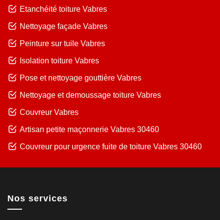
Etanchéité toiture Vabres
Nettoyage façade Vabres
Peinture sur tuile Vabres
Isolation toiture Vabres
Pose et nettoyage gouttière Vabres
Nettoyage et demoussage toiture Vabres
Couvreur Vabres
Artisan petite maçonnerie Vabres 30460
Couvreur pour urgence fuite de toiture Vabres 30460
Nos services