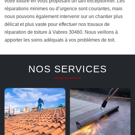
votre toiture en vous proposant un tarif exceptionnel. Les
réparations minimes ou d’urgence sont courantes, mais
nous pouvons également intervenir sur un chantier plus
délicat et plus vaste pour effectuer nos travaux de
réparation de toiture à Vabres 30460. Nous veillons à
apporter les soins adéquats à vos problèmes de toit.
NOS SERVICES