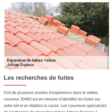
Les recherches de fuites
Fort de plusieurs années d’expérience dans le métier,
couvreur 30460 est en mesure d’identifier les fuites sur
votre toit et en établira la cause. Les couvreurs spécialisés