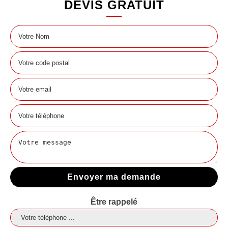
DEVIS GRATUIT
Être rappelé