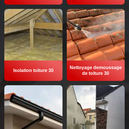
Nettoyage demoussage
Isolation toiture 30
de toiture 30