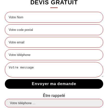
DEVIS GRATUIT
Être rappelé