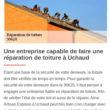
Une entreprise capable de faire une
réparation de toiture à Uchaud
Etant une base de la sécurité de votre demeure, la toiture
doit être vérifiée de temps en temps. Pour garantir la
sécurité de votre demeure dans le 30620, il faut penser à
engager une entreprise fiable en réparation de toiture. Afin
de vérifier l’état de votre toit et aussi de le réparer. Ainsi
Artisan Espinos à Uchaud peut très bien s’en charger avec