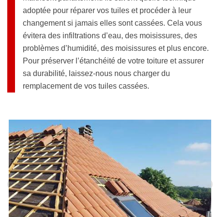
adoptée pour réparer vos tuiles et procéder à leur
changement si jamais elles sont cassées. Cela vous
évitera des infiltrations d’eau, des moisissures, des
problèmes d’humidité, des moisissures et plus encore.
Pour préserver l’étanchéité de votre toiture et assurer
sa durabilité, laissez-nous nous charger du
remplacement de vos tuiles cassées.