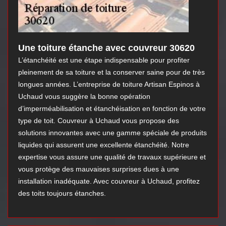
Une toiture étanche avec couvreur 30620
L’étanchéité est une étape indispensable pour profiter
pleinement de sa toiture et la conserver saine pour de très
longues années. L’entreprise de toiture Artisan Espinos à
Uchaud vous suggère la bonne opération
d’imperméabilisation et étanchéisation en fonction de votre
type de toit. Couvreur à Uchaud vous propose des
solutions innovantes avec une gamme spéciale de produits
liquides qui assurent une excellente étanchéité. Notre
expertise vous assure une qualité de travaux supérieure et
vous protège des mauvaises surprises dues à une
installation inadéquate. Avec couvreur à Uchaud, profitez
des toits toujours étanches.