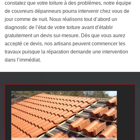
constatez que votre toiture à des problèmes, notre équipe
de couvreurs dépanneurs pourra intervenir chez vous de
jour comme de nuit. Nous réalisons tout d’abord un
diagnostic de l’état de votre toiture avant d’établir
gratuitement un devis sur-mesure. Dès que vous aurez
accepté ce devis, nos artisans peuvent commencer les
travaux puisque la réparation demande une intervention
dans l’immédiat.