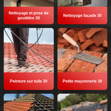
Nettoyage et pose de
Nettoyage façade 30
gouttière 30
Peinture sur tuile 30
Petite maçonnerie 30