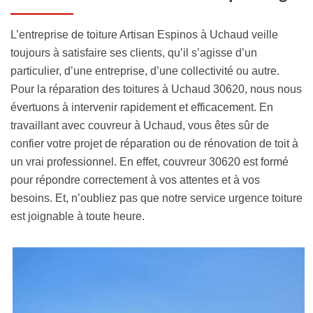
L’entreprise de toiture Artisan Espinos à Uchaud veille
toujours à satisfaire ses clients, qu’il s’agisse d’un
particulier, d’une entreprise, d’une collectivité ou autre.
Pour la réparation des toitures à Uchaud 30620, nous nous
évertuons à intervenir rapidement et efficacement. En
travaillant avec couvreur à Uchaud, vous êtes sûr de
confier votre projet de réparation ou de rénovation de toit à
un vrai professionnel. En effet, couvreur 30620 est formé
pour répondre correctement à vos attentes et à vos
besoins. Et, n’oubliez pas que notre service urgence toiture
est joignable à toute heure.