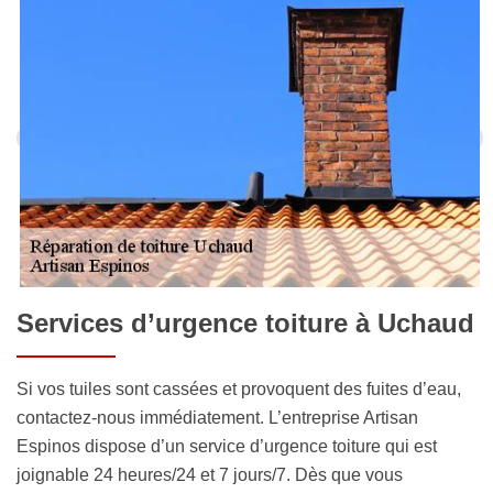
Services d’urgence toiture à Uchaud
Si vos tuiles sont cassées et provoquent des fuites d’eau,
contactez-nous immédiatement. L’entreprise Artisan
Espinos dispose d’un service d’urgence toiture qui est
joignable 24 heures/24 et 7 jours/7. Dès que vous