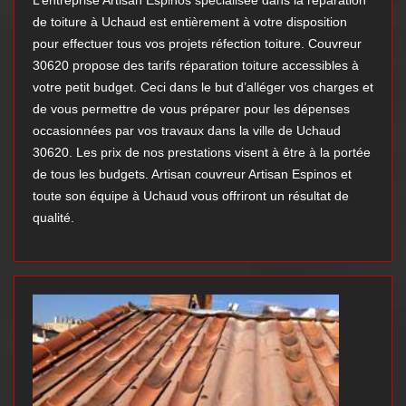
L’entreprise Artisan Espinos spécialisée dans la réparation
de toiture à Uchaud est entièrement à votre disposition
pour effectuer tous vos projets réfection toiture. Couvreur
30620 propose des tarifs réparation toiture accessibles à
votre petit budget. Ceci dans le but d’alléger vos charges et
de vous permettre de vous préparer pour les dépenses
occasionnées par vos travaux dans la ville de Uchaud
30620. Les prix de nos prestations visent à être à la portée
de tous les budgets. Artisan couvreur Artisan Espinos et
toute son équipe à Uchaud vous offriront un résultat de
qualité.