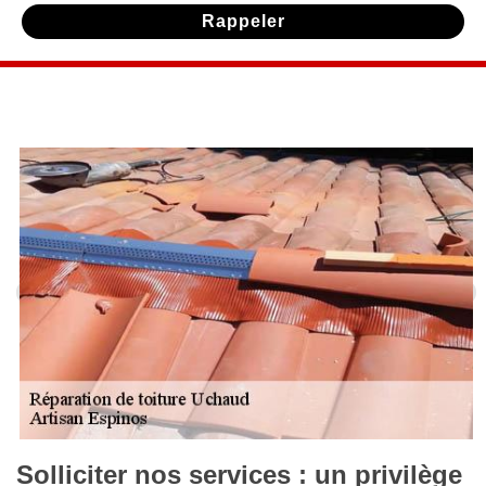
Solliciter nos services : un privilège