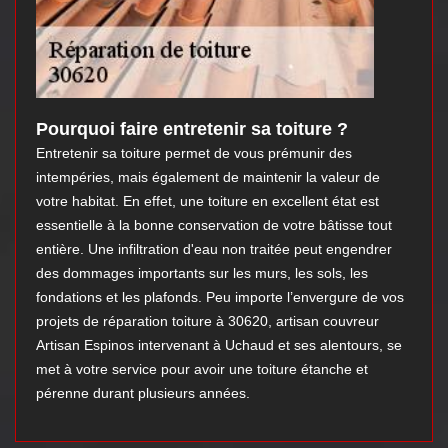
Pourquoi faire entretenir sa toiture ?
Entretenir sa toiture permet de vous prémunir des
intempéries, mais également de maintenir la valeur de
votre habitat. En effet, une toiture en excellent état est
essentielle à la bonne conservation de votre bâtisse tout
entière. Une infiltration d'eau non traitée peut engendrer
des dommages importants sur les murs, les sols, les
fondations et les plafonds. Peu importe l’envergure de vos
projets de réparation toiture à 30620, artisan couvreur
Artisan Espinos intervenant à Uchaud et ses alentours, se
met à votre service pour avoir une toiture étanche et
pérenne durant plusieurs années.