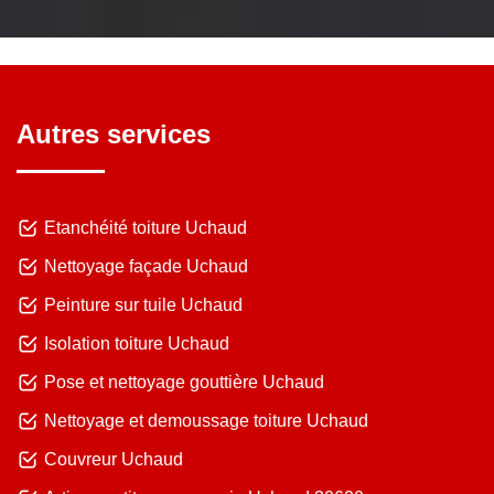
Autres services
Etanchéité toiture Uchaud
Nettoyage façade Uchaud
Peinture sur tuile Uchaud
Isolation toiture Uchaud
Pose et nettoyage gouttière Uchaud
Nettoyage et demoussage toiture Uchaud
Couvreur Uchaud