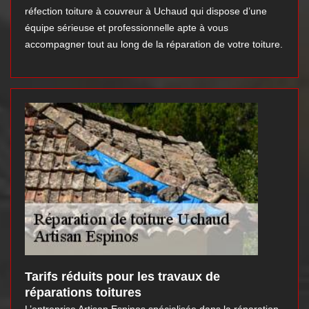
réfection toiture à couvreur à Uchaud qui dispose d’une
équipe sérieuse et professionnelle apte à vous
accompagner tout au long de la réparation de votre toiture.
Tarifs réduits pour les travaux de
réparations toitures