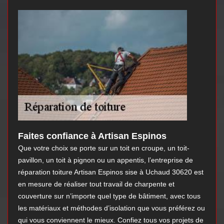
Faites confiance à Artisan Espinos
Que votre choix se porte sur un toit en croupe, un toit-
pavillon, un toit à pignon ou un appentis, l’entreprise de
réparation toiture Artisan Espinos sise à Uchaud 30620 est
en mesure de réaliser tout travail de charpente et
couverture sur n’importe quel type de bâtiment, avec tous
les matériaux et méthodes d’isolation que vous préférez ou
qui vous conviennent le mieux. Confiez tous vos projets de