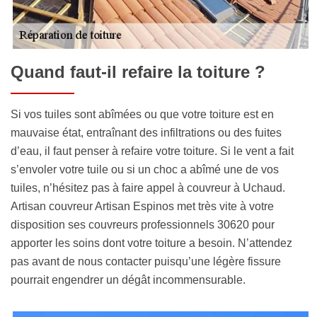
Quand faut-il refaire la toiture ?
Si vos tuiles sont abîmées ou que votre toiture est en
mauvaise état, entraînant des infiltrations ou des fuites
d’eau, il faut penser à refaire votre toiture. Si le vent a fait
s’envoler votre tuile ou si un choc a abîmé une de vos
tuiles, n’hésitez pas à faire appel à couvreur à Uchaud.
Artisan couvreur Artisan Espinos met très vite à votre
disposition ses couvreurs professionnels 30620 pour
apporter les soins dont votre toiture a besoin. N’attendez
pas avant de nous contacter puisqu’une légère fissure
pourrait engendrer un dégât incommensurable.