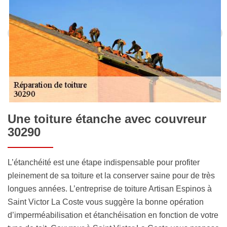
Une toiture étanche avec couvreur
30290
L’étanchéité est une étape indispensable pour profiter
pleinement de sa toiture et la conserver saine pour de très
longues années. L’entreprise de toiture Artisan Espinos à
Saint Victor La Coste vous suggère la bonne opération
d’imperméabilisation et étanchéisation en fonction de votre