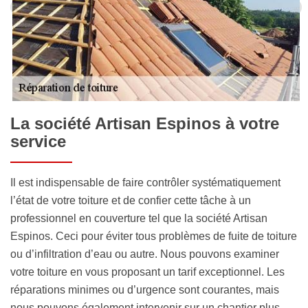
La société Artisan Espinos à votre
service
Il est indispensable de faire contrôler systématiquement
l’état de votre toiture et de confier cette tâche à un
professionnel en couverture tel que la société Artisan
Espinos. Ceci pour éviter tous problèmes de fuite de toiture
ou d’infiltration d’eau ou autre. Nous pouvons examiner
votre toiture en vous proposant un tarif exceptionnel. Les
réparations minimes ou d’urgence sont courantes, mais
nous pouvons également intervenir sur un chantier plus