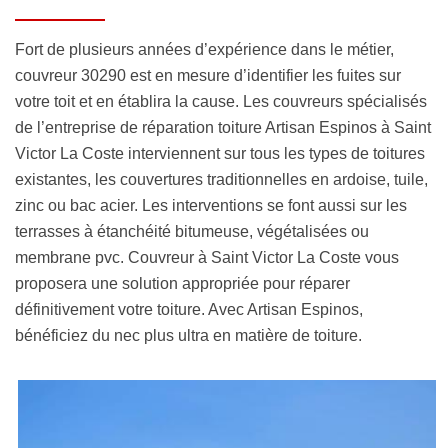
Fort de plusieurs années d’expérience dans le métier,
couvreur 30290 est en mesure d’identifier les fuites sur
votre toit et en établira la cause. Les couvreurs spécialisés
de l’entreprise de réparation toiture Artisan Espinos à Saint
Victor La Coste interviennent sur tous les types de toitures
existantes, les couvertures traditionnelles en ardoise, tuile,
zinc ou bac acier. Les interventions se font aussi sur les
terrasses à étanchéité bitumeuse, végétalisées ou
membrane pvc. Couvreur à Saint Victor La Coste vous
proposera une solution appropriée pour réparer
définitivement votre toiture. Avec Artisan Espinos,
bénéficiez du nec plus ultra en matière de toiture.