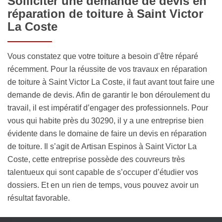
Solliciter une demande de devis en
réparation de toiture à Saint Victor
La Coste
Vous constatez que votre toiture a besoin d’être réparé
récemment. Pour la réussite de vos travaux en réparation
de toiture à Saint Victor La Coste, il faut avant tout faire une
demande de devis. Afin de garantir le bon déroulement du
travail, il est impératif d’engager des professionnels. Pour
vous qui habite près du 30290, il y a une entreprise bien
évidente dans le domaine de faire un devis en réparation
de toiture. Il s’agit de Artisan Espinos à Saint Victor La
Coste, cette entreprise possède des couvreurs très
talentueux qui sont capable de s’occuper d’étudier vos
dossiers. Et en un rien de temps, vous pouvez avoir un
résultat favorable.