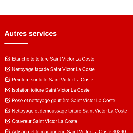
Autres services
Etanchéité toiture Saint Victor La Coste
Nettoyage façade Saint Victor La Coste
Peinture sur tuile Saint Victor La Coste
Isolation toiture Saint Victor La Coste
Pose et nettoyage gouttière Saint Victor La Coste
Nettoyage et demoussage toiture Saint Victor La Coste
Couvreur Saint Victor La Coste
Artisan petite maçonnerie Saint Victor La Coste 30290