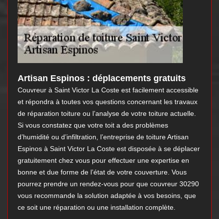
Artisan Espinos : déplacements gratuits
Couvreur à Saint Victor La Coste est facilement accessible
et répondra à toutes vos questions concernant les travaux
de réparation toiture ou l’analyse de votre toiture actuelle.
Si vous constatez que votre toit a des problèmes
d’humidité ou d’infiltration, l’entreprise de toiture Artisan
Espinos à Saint Victor La Coste est disposée à se déplacer
gratuitement chez vous pour effectuer une expertise en
bonne et due forme de l’état de votre couverture. Vous
pourrez prendre un rendez-vous pour que couvreur 30290
vous recommande la solution adaptée à vos besoins, que
ce soit une réparation ou une installation complète.