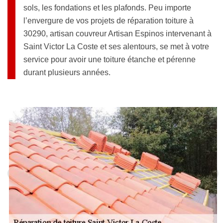
sols, les fondations et les plafonds. Peu importe
l’envergure de vos projets de réparation toiture à
30290, artisan couvreur Artisan Espinos intervenant à
Saint Victor La Coste et ses alentours, se met à votre
service pour avoir une toiture étanche et pérenne
durant plusieurs années.