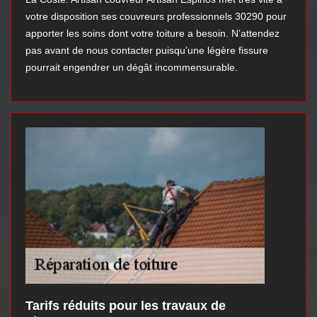
votre disposition ses couvreurs professionnels 30290 pour
apporter les soins dont votre toiture a besoin. N’attendez
pas avant de nous contacter puisqu’une légère fissure
pourrait engendrer un dégât incommensurable.
Tarifs réduits pour les travaux de