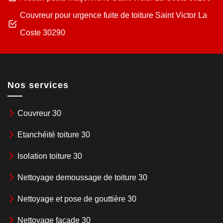
Couvreur pour urgence fuite de toiture Saint Victor La
Coste 30290
Nos services
Couvreur 30
Etanchéité toiture 30
Isolation toiture 30
Nettoyage demoussage de toiture 30
Nettoyage et pose de gouttière 30
Nettoyage façade 30