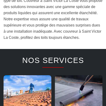
type de toit. Couvreur à Saint Victor La Coste vous propose
des solutions innovantes avec une gamme spéciale de
produits liquides qui assurent une excellente étanchéité.
Notre expertise vous assure une qualité de travaux
supérieure et vous protège des mauvaises surprises dues
à une installation inadéquate. Avec couvreur à Saint Victor
La Coste, profitez des toits toujours étanches.
NOS SERVICES