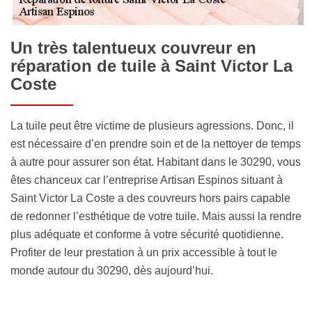
Un très talentueux couvreur en
réparation de tuile à Saint Victor La
Coste
La tuile peut être victime de plusieurs agressions. Donc, il
est nécessaire d’en prendre soin et de la nettoyer de temps
à autre pour assurer son état. Habitant dans le 30290, vous
êtes chanceux car l’entreprise Artisan Espinos situant à
Saint Victor La Coste a des couvreurs hors pairs capable
de redonner l’esthétique de votre tuile. Mais aussi la rendre
plus adéquate et conforme à votre sécurité quotidienne.
Profiter de leur prestation à un prix accessible à tout le
monde autour du 30290, dès aujourd’hui.