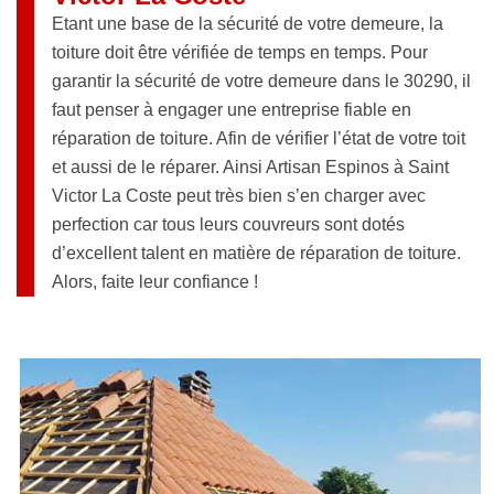
Etant une base de la sécurité de votre demeure, la
toiture doit être vérifiée de temps en temps. Pour
garantir la sécurité de votre demeure dans le 30290, il
faut penser à engager une entreprise fiable en
réparation de toiture. Afin de vérifier l’état de votre toit
et aussi de le réparer. Ainsi Artisan Espinos à Saint
Victor La Coste peut très bien s’en charger avec
perfection car tous leurs couvreurs sont dotés
d’excellent talent en matière de réparation de toiture.
Alors, faite leur confiance !