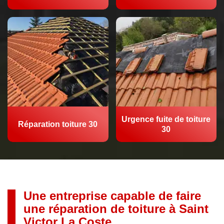
Urgence fuite de toiture
Réparation toiture 30
30
Une entreprise capable de faire
une réparation de toiture à Saint
Victor La Coste