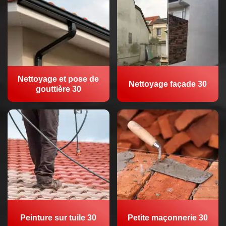
Nettoyage et pose de
Nettoyage façade 30
gouttière 30
Peinture sur tuile 30
Petite maçonnerie 30