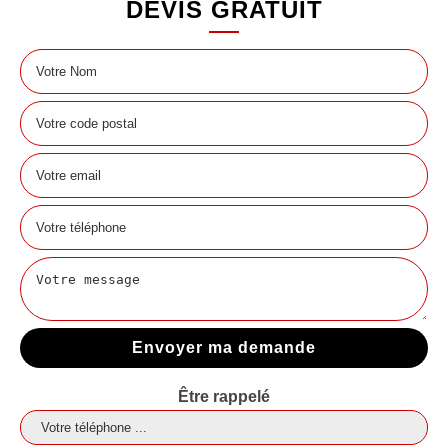
DEVIS GRATUIT
Être rappelé