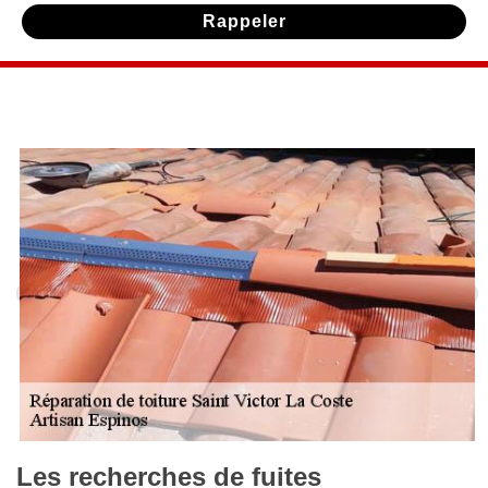
Les recherches de fuites