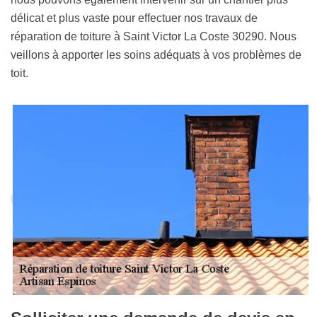
délicat et plus vaste pour effectuer nos travaux de
réparation de toiture à Saint Victor La Coste 30290. Nous
veillons à apporter les soins adéquats à vos problèmes de
toit.