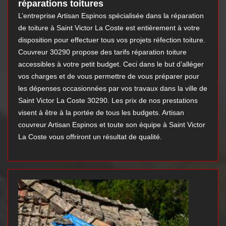
réparations toitures
L’entreprise Artisan Espinos spécialisée dans la réparation
de toiture à Saint Victor La Coste est entièrement à votre
disposition pour effectuer tous vos projets réfection toiture.
Couvreur 30290 propose des tarifs réparation toiture
accessibles à votre petit budget. Ceci dans le but d’alléger
vos charges et de vous permettre de vous préparer pour
les dépenses occasionnées par vos travaux dans la ville de
Saint Victor La Coste 30290. Les prix de nos prestations
visent à être à la portée de tous les budgets. Artisan
couvreur Artisan Espinos et toute son équipe à Saint Victor
La Coste vous offriront un résultat de qualité.