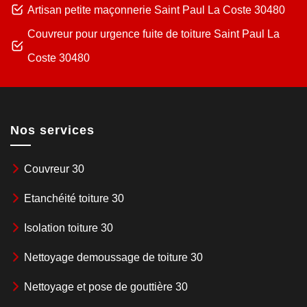
Artisan petite maçonnerie Saint Paul La Coste 30480
Couvreur pour urgence fuite de toiture Saint Paul La
Coste 30480
Nos services
Couvreur 30
Etanchéité toiture 30
Isolation toiture 30
Nettoyage demoussage de toiture 30
Nettoyage et pose de gouttière 30