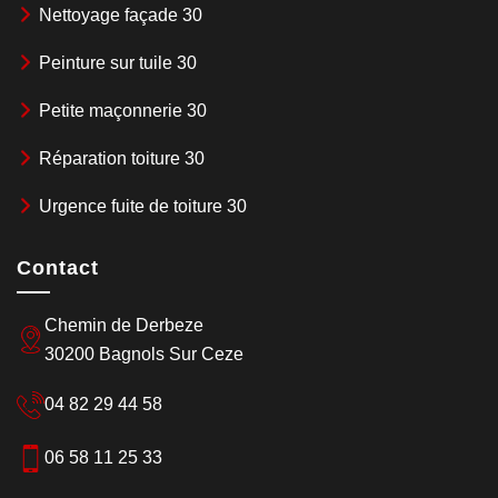
Nettoyage façade 30
Peinture sur tuile 30
Petite maçonnerie 30
Réparation toiture 30
Urgence fuite de toiture 30
Contact
Chemin de Derbeze
30200 Bagnols Sur Ceze
04 82 29 44 58
06 58 11 25 33