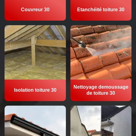
Couvreur 30
Etanchéité toiture 30
Nettoyage demoussage
Isolation toiture 30
de toiture 30