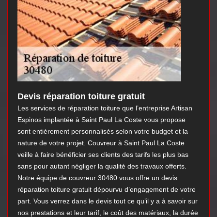
Devis réparation toiture gratuit
Les services de réparation toiture que l’entreprise Artisan
Espinos implantée à Saint Paul La Coste vous propose
sont entièrement personnalisés selon votre budget et la
nature de votre projet. Couvreur à Saint Paul La Coste
veille à faire bénéficier ses clients des tarifs les plus bas
sans pour autant négliger la qualité des travaux offerts.
Notre équipe de couvreur 30480 vous offre un devis
réparation toiture gratuit dépourvu d’engagement de votre
part. Vous verrez dans le devis tout ce qu’il y a à savoir sur
nos prestations et leur tarif, le coût des matériaux, la durée