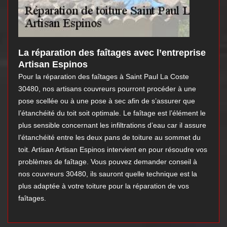
La réparation des faîtages avec l’entreprise
Artisan Espinos
Pour la réparation des faîtages à Saint Paul La Coste
30480, nos artisans couvreurs pourront procéder à une
pose scellée ou à une pose à sec afin de s’assurer que
l’étanchéité du toit soit optimale. Le faîtage est l’élément le
plus sensible concernant les infiltrations d’eau car il assure
l’étanchéité entre les deux pans de toiture au sommet du
toit. Artisan Artisan Espinos intervient en pour résoudre vos
problèmes de faîtage. Vous pouvez demander conseil à
nos couvreurs 30480, ils sauront quelle technique est la
plus adaptée à votre toiture pour la réparation de vos
faîtages.