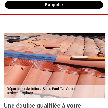
Une équipe qualifiée à votre