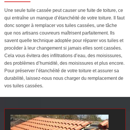
Une seule tuile cassée peut causer une fuite de toiture, ce
qui entraîne un manque d’étanchéité de votre toiture. Il faut
donc songer à remplacer vos tuiles cassées, une tâche
que nos artisans couvreurs maîtrisent parfaitement. Ils
savent quelle technique adoptée pour réparer vos tuiles et
procéder à leur changement si jamais elles sont cassées.
Cela vous évitera des infiltrations d’eau, des moisissures,
des problèmes d’humidité, des moisissures et plus encore.
Pour préserver l’étanchéité de votre toiture et assurer sa
durabilité, laissez-nous nous charger du remplacement de
vos tuiles cassées.