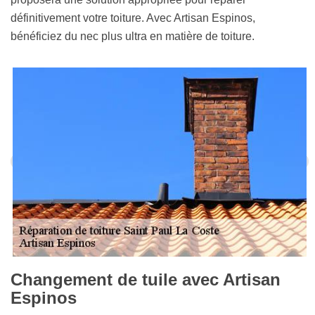
définitivement votre toiture. Avec Artisan Espinos,
bénéficiez du nec plus ultra en matière de toiture.
Changement de tuile avec Artisan
Espinos