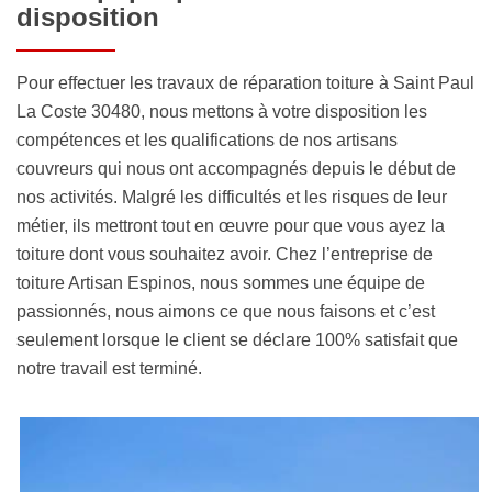
disposition
Pour effectuer les travaux de réparation toiture à Saint Paul
La Coste 30480, nous mettons à votre disposition les
compétences et les qualifications de nos artisans
couvreurs qui nous ont accompagnés depuis le début de
nos activités. Malgré les difficultés et les risques de leur
métier, ils mettront tout en œuvre pour que vous ayez la
toiture dont vous souhaitez avoir. Chez l’entreprise de
toiture Artisan Espinos, nous sommes une équipe de
passionnés, nous aimons ce que nous faisons et c’est
seulement lorsque le client se déclare 100% satisfait que
notre travail est terminé.