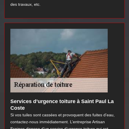
des travaux, etc.
Services d’urgence toiture à Saint Paul La
Coste
Si vos tuiles sont cassées et provoquent des fuites d’eau,
contactez-nous immédiatement. L’entreprise Artisan
Espinos dispose d’un service d’urgence toiture qui est