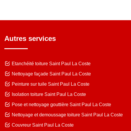
Autres services
Etanchéité toiture Saint Paul La Coste
Nettoyage façade Saint Paul La Coste
Peinture sur tuile Saint Paul La Coste
Isolation toiture Saint Paul La Coste
Pose et nettoyage gouttière Saint Paul La Coste
Nettoyage et demoussage toiture Saint Paul La Coste
Couvreur Saint Paul La Coste