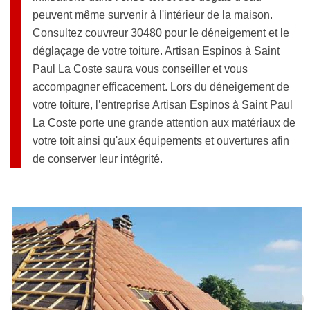
peuvent même survenir à l'intérieur de la maison.
Consultez couvreur 30480 pour le déneigement et le
déglaçage de votre toiture. Artisan Espinos à Saint
Paul La Coste saura vous conseiller et vous
accompagner efficacement. Lors du déneigement de
votre toiture, l’entreprise Artisan Espinos à Saint Paul
La Coste porte une grande attention aux matériaux de
votre toit ainsi qu'aux équipements et ouvertures afin
de conserver leur intégrité.