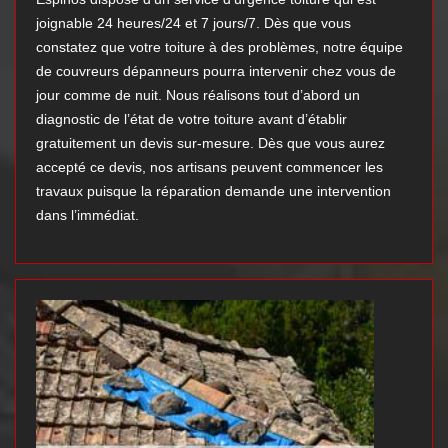
joignable 24 heures/24 et 7 jours/7. Dès que vous
constatez que votre toiture à des problèmes, notre équipe
de couvreurs dépanneurs pourra intervenir chez vous de
jour comme de nuit. Nous réalisons tout d’abord un
diagnostic de l’état de votre toiture avant d’établir
gratuitement un devis sur-mesure. Dès que vous aurez
accepté ce devis, nos artisans peuvent commencer les
travaux puisque la réparation demande une intervention
dans l’immédiat.