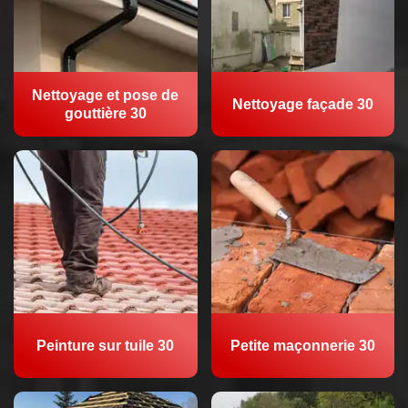
Nettoyage et pose de
Nettoyage façade 30
gouttière 30
Peinture sur tuile 30
Petite maçonnerie 30