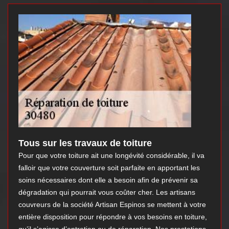
Tous sur les travaux de toiture
Pour que votre toiture ait une longévité considérable, il va
falloir que votre couverture soit parfaite en apportant les
soins nécessaires dont elle a besoin afin de prévenir sa
dégradation qui pourrait vous coûter cher. Les artisans
couvreurs de la société Artisan Espinos se mettent à votre
entière disposition pour répondre à vos besoins en toiture,