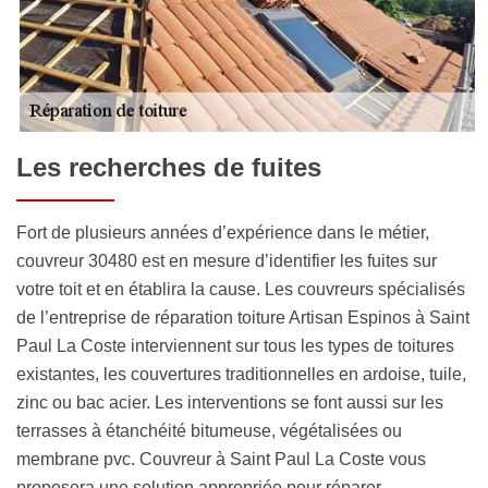
Les recherches de fuites
Fort de plusieurs années d’expérience dans le métier,
couvreur 30480 est en mesure d’identifier les fuites sur
votre toit et en établira la cause. Les couvreurs spécialisés
de l’entreprise de réparation toiture Artisan Espinos à Saint
Paul La Coste interviennent sur tous les types de toitures
existantes, les couvertures traditionnelles en ardoise, tuile,
zinc ou bac acier. Les interventions se font aussi sur les
terrasses à étanchéité bitumeuse, végétalisées ou
membrane pvc. Couvreur à Saint Paul La Coste vous
proposera une solution appropriée pour réparer