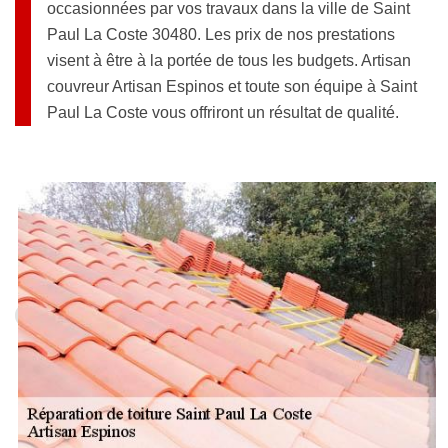
occasionnées par vos travaux dans la ville de Saint
Paul La Coste 30480. Les prix de nos prestations
visent à être à la portée de tous les budgets. Artisan
couvreur Artisan Espinos et toute son équipe à Saint
Paul La Coste vous offriront un résultat de qualité.