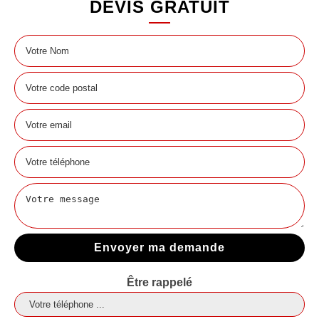
DEVIS GRATUIT
Être rappelé