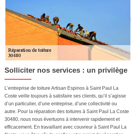
Solliciter nos services : un privilège
L’entreprise de toiture Artisan Espinos à Saint Paul La
Coste veille toujours à satisfaire ses clients, qu’il s’agisse
d’un particulier, d’une entreprise, d’une collectivité ou
autre. Pour la réparation des toitures à Saint Paul La Coste
30480, nous nous évertuons à intervenir rapidement et
efficacement. En travaillant avec couvreur à Saint Paul La