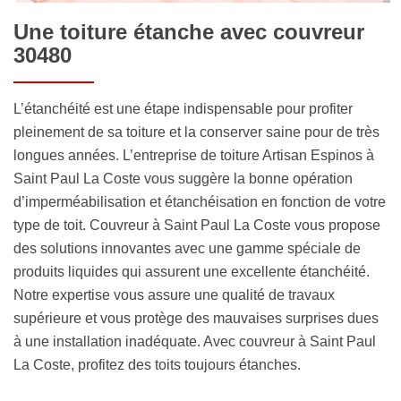
Une toiture étanche avec couvreur
30480
L’étanchéité est une étape indispensable pour profiter
pleinement de sa toiture et la conserver saine pour de très
longues années. L’entreprise de toiture Artisan Espinos à
Saint Paul La Coste vous suggère la bonne opération
d’imperméabilisation et étanchéisation en fonction de votre
type de toit. Couvreur à Saint Paul La Coste vous propose
des solutions innovantes avec une gamme spéciale de
produits liquides qui assurent une excellente étanchéité.
Notre expertise vous assure une qualité de travaux
supérieure et vous protège des mauvaises surprises dues
à une installation inadéquate. Avec couvreur à Saint Paul
La Coste, profitez des toits toujours étanches.