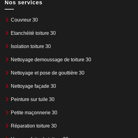
Nos services
Couvreur 30
Etanchéité toiture 30
Isolation toiture 30
Nettoyage demoussage de toiture 30
Nettoyage et pose de gouttière 30
Nettoyage façade 30
Peinture sur tuile 30
Petite maçonnerie 30
Réparation toiture 30