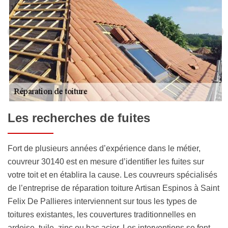
Les recherches de fuites
Fort de plusieurs années d’expérience dans le métier,
couvreur 30140 est en mesure d’identifier les fuites sur
votre toit et en établira la cause. Les couvreurs spécialisés
de l’entreprise de réparation toiture Artisan Espinos à Saint
Felix De Pallieres interviennent sur tous les types de
toitures existantes, les couvertures traditionnelles en
ardoise, tuile, zinc ou bac acier. Les interventions se font