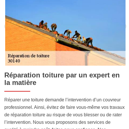
Réparation toiture par un expert en
la matière
Réparer une toiture demande l’intervention d’un couvreur
professionnel. Ainsi, évitez de faire vous-même vos travaux
de réparation toiture au risque de vous blesser ou de rater
l’intervention. Nous vous proposons des services de