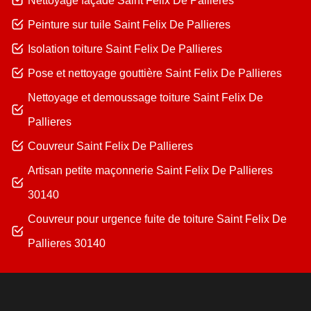
Nettoyage façade Saint Felix De Pallieres
Peinture sur tuile Saint Felix De Pallieres
Isolation toiture Saint Felix De Pallieres
Pose et nettoyage gouttière Saint Felix De Pallieres
Nettoyage et demoussage toiture Saint Felix De
Pallieres
Couvreur Saint Felix De Pallieres
Artisan petite maçonnerie Saint Felix De Pallieres
30140
Couvreur pour urgence fuite de toiture Saint Felix De
Pallieres 30140