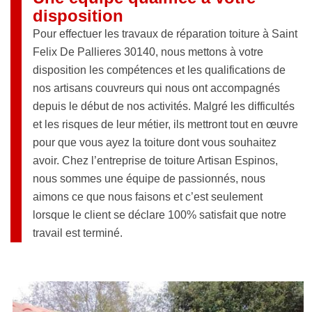
disposition
Pour effectuer les travaux de réparation toiture à Saint
Felix De Pallieres 30140, nous mettons à votre
disposition les compétences et les qualifications de
nos artisans couvreurs qui nous ont accompagnés
depuis le début de nos activités. Malgré les difficultés
et les risques de leur métier, ils mettront tout en œuvre
pour que vous ayez la toiture dont vous souhaitez
avoir. Chez l’entreprise de toiture Artisan Espinos,
nous sommes une équipe de passionnés, nous
aimons ce que nous faisons et c’est seulement
lorsque le client se déclare 100% satisfait que notre
travail est terminé.