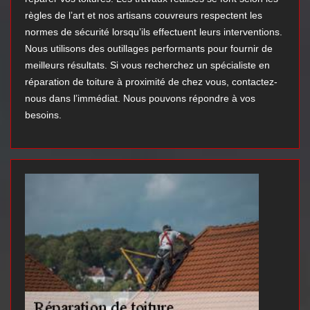
règles de l’art et nos artisans couvreurs respectent les
normes de sécurité lorsqu’ils effectuent leurs interventions.
Nous utilisons des outillages performants pour fournir de
meilleurs résultats. Si vous recherchez un spécialiste en
réparation de toiture à proximité de chez vous, contactez-
nous dans l’immédiat. Nous pouvons répondre à vos
besoins.