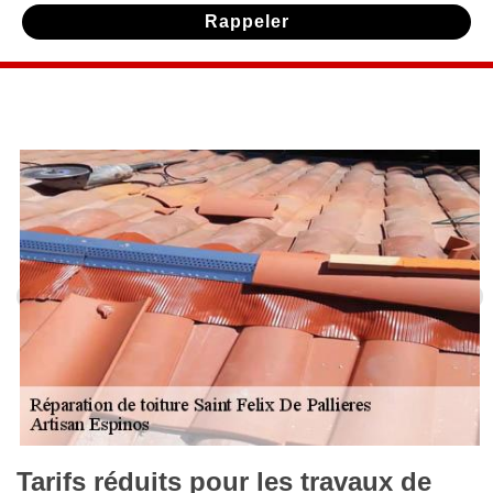
Tarifs réduits pour les travaux de