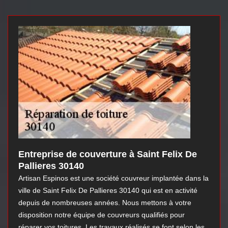
Entreprise de couverture à Saint Felix De
Pallieres 30140
Artisan Espinos est une société couvreur implantée dans la
ville de Saint Felix De Pallieres 30140 qui est en activité
depuis de nombreuses années. Nous mettons à votre
disposition notre équipe de couvreurs qualifiés pour
réparer vos toitures. Les travaux réalisés se font selon les