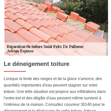
Le déneigement toiture
Lorsque la fonte des neiges et de la glace s'amorce, des
quantités importantes d'eau peuvent stagner sur votre
toiture. Une telle situation est propice aux infiltrations dans
l'entre-toit et des dégâts d'eau peuvent même survenir à
l'intérieur de la maison. Consultez couvreur 30140 pour le
déneigement et le déglaçage de votre toiture. Artisan