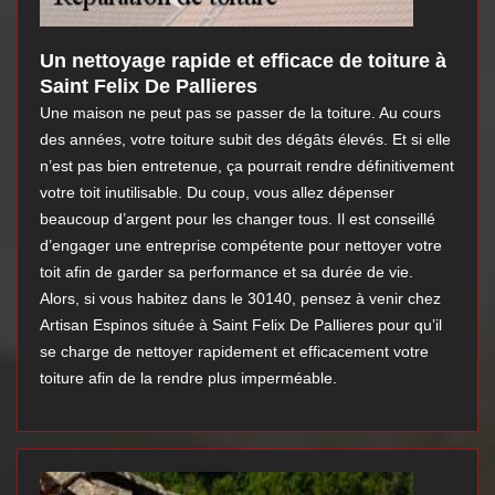
Un nettoyage rapide et efficace de toiture à
Saint Felix De Pallieres
Une maison ne peut pas se passer de la toiture. Au cours
des années, votre toiture subit des dégâts élevés. Et si elle
n’est pas bien entretenue, ça pourrait rendre définitivement
votre toit inutilisable. Du coup, vous allez dépenser
beaucoup d’argent pour les changer tous. Il est conseillé
d’engager une entreprise compétente pour nettoyer votre
toit afin de garder sa performance et sa durée de vie.
Alors, si vous habitez dans le 30140, pensez à venir chez
Artisan Espinos située à Saint Felix De Pallieres pour qu’il
se charge de nettoyer rapidement et efficacement votre
toiture afin de la rendre plus imperméable.