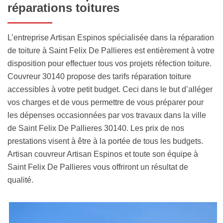
réparations toitures
L’entreprise Artisan Espinos spécialisée dans la réparation
de toiture à Saint Felix De Pallieres est entièrement à votre
disposition pour effectuer tous vos projets réfection toiture.
Couvreur 30140 propose des tarifs réparation toiture
accessibles à votre petit budget. Ceci dans le but d’alléger
vos charges et de vous permettre de vous préparer pour
les dépenses occasionnées par vos travaux dans la ville
de Saint Felix De Pallieres 30140. Les prix de nos
prestations visent à être à la portée de tous les budgets.
Artisan couvreur Artisan Espinos et toute son équipe à
Saint Felix De Pallieres vous offriront un résultat de
qualité.