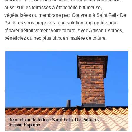
aussi sur les terrasses à étanchéité bitumeuse,
végétalisées ou membrane pvc. Couvreur à Saint Felix De
Pallieres vous proposera une solution appropriée pour
réparer définitivement votre toiture. Avec Artisan Espinos,
bénéficiez du nec plus ultra en matière de toiture.