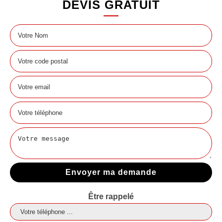
DEVIS GRATUIT
Être rappelé