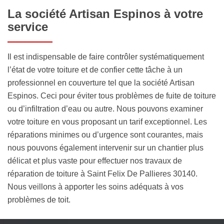
La société Artisan Espinos à votre
service
Il est indispensable de faire contrôler systématiquement
l’état de votre toiture et de confier cette tâche à un
professionnel en couverture tel que la société Artisan
Espinos. Ceci pour éviter tous problèmes de fuite de toiture
ou d’infiltration d’eau ou autre. Nous pouvons examiner
votre toiture en vous proposant un tarif exceptionnel. Les
réparations minimes ou d’urgence sont courantes, mais
nous pouvons également intervenir sur un chantier plus
délicat et plus vaste pour effectuer nos travaux de
réparation de toiture à Saint Felix De Pallieres 30140.
Nous veillons à apporter les soins adéquats à vos
problèmes de toit.