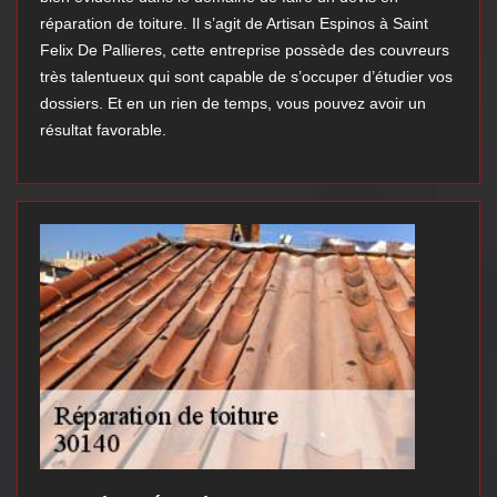
réparation de toiture. Il s’agit de Artisan Espinos à Saint
Felix De Pallieres, cette entreprise possède des couvreurs
très talentueux qui sont capable de s’occuper d’étudier vos
dossiers. Et en un rien de temps, vous pouvez avoir un
résultat favorable.