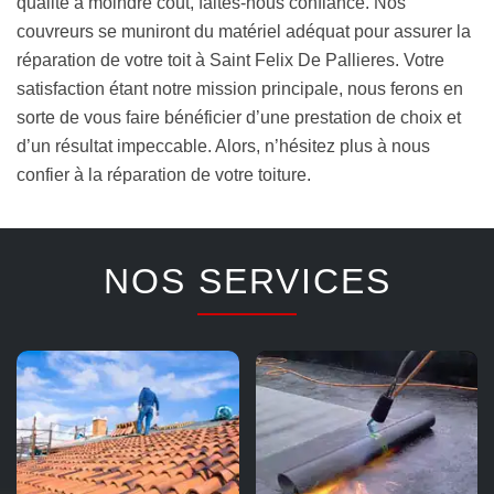
qualité à moindre coût, faites-nous confiance. Nos
couvreurs se muniront du matériel adéquat pour assurer la
réparation de votre toit à Saint Felix De Pallieres. Votre
satisfaction étant notre mission principale, nous ferons en
sorte de vous faire bénéficier d’une prestation de choix et
d’un résultat impeccable. Alors, n’hésitez plus à nous
confier à la réparation de votre toiture.
NOS SERVICES