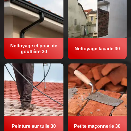
Nettoyage et pose de
Nettoyage façade 30
gouttière 30
Peinture sur tuile 30
Petite maçonnerie 30