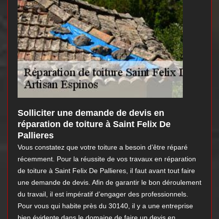
Solliciter une demande de devis en
réparation de toiture à Saint Felix De
Pallieres
Vous constatez que votre toiture a besoin d’être réparé
récemment. Pour la réussite de vos travaux en réparation
de toiture à Saint Felix De Pallieres, il faut avant tout faire
une demande de devis. Afin de garantir le bon déroulement
du travail, il est impératif d’engager des professionnels.
Pour vous qui habite près du 30140, il y a une entreprise
bien évidente dans le domaine de faire un devis en