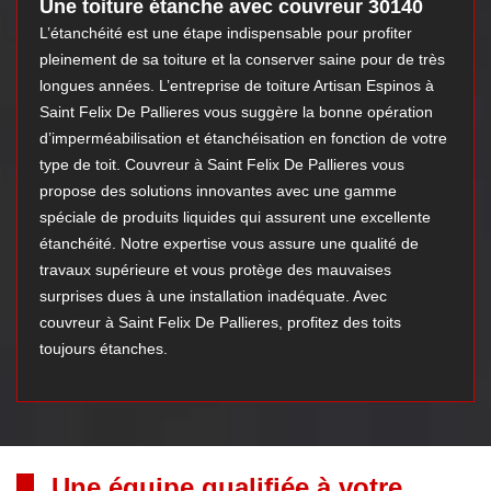
Une toiture étanche avec couvreur 30140
L’étanchéité est une étape indispensable pour profiter
pleinement de sa toiture et la conserver saine pour de très
longues années. L’entreprise de toiture Artisan Espinos à
Saint Felix De Pallieres vous suggère la bonne opération
d’imperméabilisation et étanchéisation en fonction de votre
type de toit. Couvreur à Saint Felix De Pallieres vous
propose des solutions innovantes avec une gamme
spéciale de produits liquides qui assurent une excellente
étanchéité. Notre expertise vous assure une qualité de
travaux supérieure et vous protège des mauvaises
surprises dues à une installation inadéquate. Avec
couvreur à Saint Felix De Pallieres, profitez des toits
toujours étanches.
Une équipe qualifiée à votre