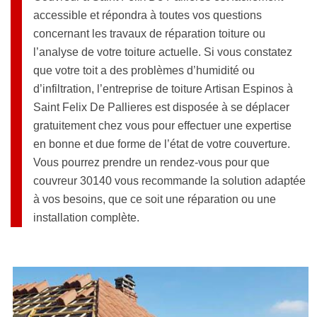
accessible et répondra à toutes vos questions
concernant les travaux de réparation toiture ou
l’analyse de votre toiture actuelle. Si vous constatez
que votre toit a des problèmes d’humidité ou
d’infiltration, l’entreprise de toiture Artisan Espinos à
Saint Felix De Pallieres est disposée à se déplacer
gratuitement chez vous pour effectuer une expertise
en bonne et due forme de l’état de votre couverture.
Vous pourrez prendre un rendez-vous pour que
couvreur 30140 vous recommande la solution adaptée
à vos besoins, que ce soit une réparation ou une
installation complète.