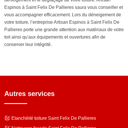
Espinos à Saint Felix De Pallieres saura vous conseiller et
vous accompagner efficacement. Lors du déneigement de
votre toiture, l’entreprise Artisan Espinos à Saint Felix De
Pallieres porte une grande attention aux matériaux de votre
toit ainsi qu'aux équipements et ouvertures afin de
conserver leur intégrité.
Autres services
Etanchéité toiture Saint Felix De Pallieres