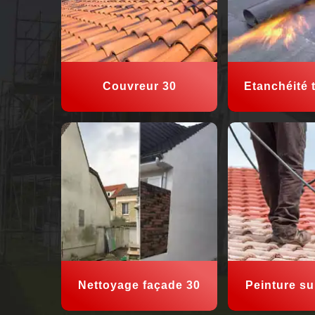
Couvreur 30
Etanchéité t
Nettoyage façade 30
Peinture sur