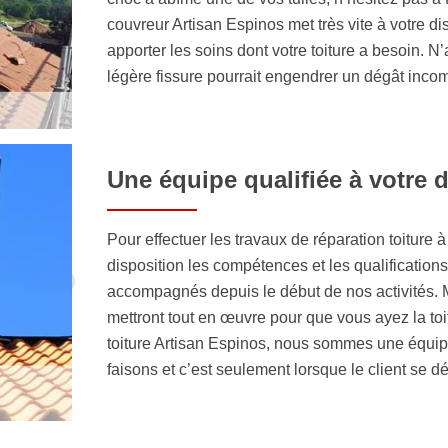
couvreur Artisan Espinos met très vite à votre d
apporter les soins dont votre toiture a besoin. 
légère fissure pourrait engendrer un dégât inc
Une équipe qualifiée à votre 
Pour effectuer les travaux de réparation toiture
disposition les compétences et les qualification
accompagnés depuis le début de nos activités. Malg
mettront tout en œuvre pour que vous ayez la toi
toiture Artisan Espinos, nous sommes une équi
faisons et c’est seulement lorsque le client se dé