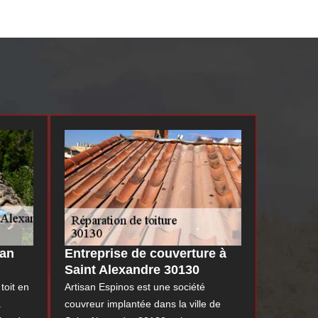
san
Entreprise de couverture à
Saint Alexandre 30130
toit en
Artisan Espinos est une société
à
couvreur implantée dans la ville de