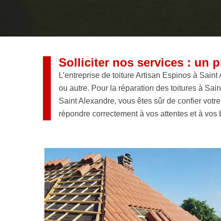
Solliciter nos services : un p
L’entreprise de toiture Artisan Espinos à Saint A
ou autre. Pour la réparation des toitures à Sa
Saint Alexandre, vous êtes sûr de confier votre
répondre correctement à vos attentes et à vos b