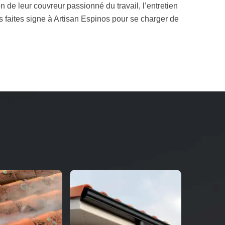
n de leur couvreur passionné du travail, l’entretien
lors faites signe à Artisan Espinos pour se charger de