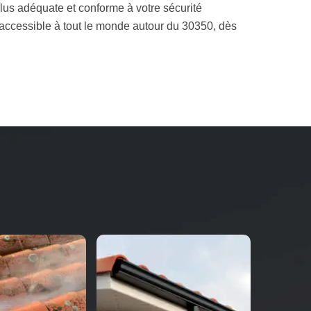
 plus adéquate et conforme à votre sécurité
x accessible à tout le monde autour du 30350, dès