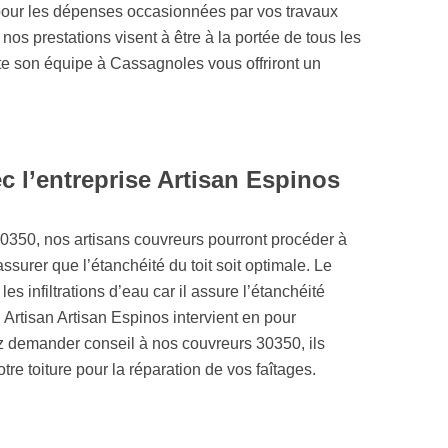
pour les dépenses occasionnées par vos travaux
os prestations visent à être à la portée de tous les
ute son équipe à Cassagnoles vous offriront un
c l’entreprise Artisan Espinos
0350, nos artisans couvreurs pourront procéder à
surer que l’étanchéité du toit soit optimale. Le
es infiltrations d’eau car il assure l’étanchéité
 Artisan Artisan Espinos intervient en pour
 demander conseil à nos couvreurs 30350, ils
tre toiture pour la réparation de vos faîtages.