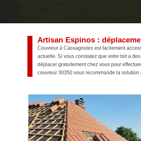
Artisan Espinos : déplaceme
Couvreur à Cassagnoles est facilement accessib
actuelle. Si vous constatez que votre toit a de
déplacer gratuitement chez vous pour effectue
couvreur 30350 vous recommande la solution ad