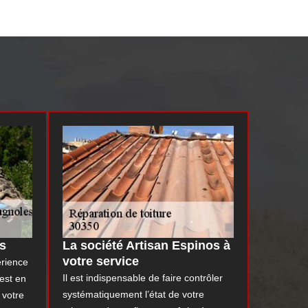
es
La société Artisan Espinos à
votre service
érience
Il est indispensable de faire contrôler
est en
systématiquement l’état de votre
 votre