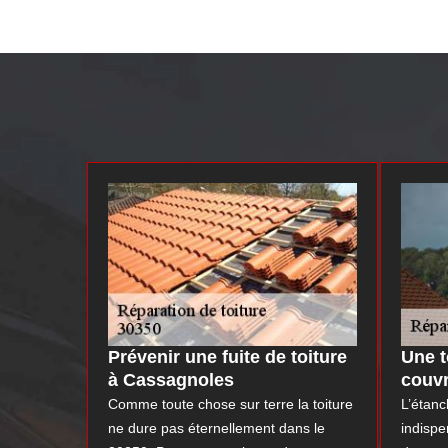
Prévenir une fuite de toiture
Une t
à Cassagnoles
couv
Comme toute chose sur terre la toiture
L’étanc
ne dure pas éternellement dans le
indispe