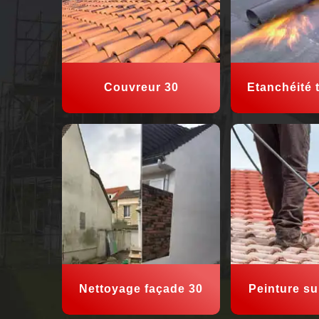
Couvreur 30
Etanchéité t
Nettoyage façade 30
Peinture sur