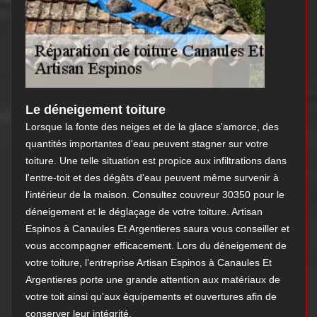
Le déneigement toiture
Lorsque la fonte des neiges et de la glace s'amorce, des
quantités importantes d'eau peuvent stagner sur votre
toiture. Une telle situation est propice aux infiltrations dans
l'entre-toit et des dégâts d'eau peuvent même survenir à
l'intérieur de la maison. Consultez couvreur 30350 pour le
déneigement et le déglaçage de votre toiture. Artisan
Espinos à Canaules Et Argentieres saura vous conseiller et
vous accompagner efficacement. Lors du déneigement de
votre toiture, l’entreprise Artisan Espinos à Canaules Et
Argentieres porte une grande attention aux matériaux de
votre toit ainsi qu'aux équipements et ouvertures afin de
conserver leur intégrité.