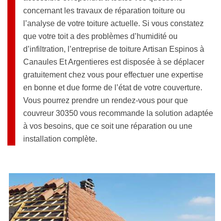
concernant les travaux de réparation toiture ou
l’analyse de votre toiture actuelle. Si vous constatez
que votre toit a des problèmes d’humidité ou
d’infiltration, l’entreprise de toiture Artisan Espinos à
Canaules Et Argentieres est disposée à se déplacer
gratuitement chez vous pour effectuer une expertise
en bonne et due forme de l’état de votre couverture.
Vous pourrez prendre un rendez-vous pour que
couvreur 30350 vous recommande la solution adaptée
à vos besoins, que ce soit une réparation ou une
installation complète.