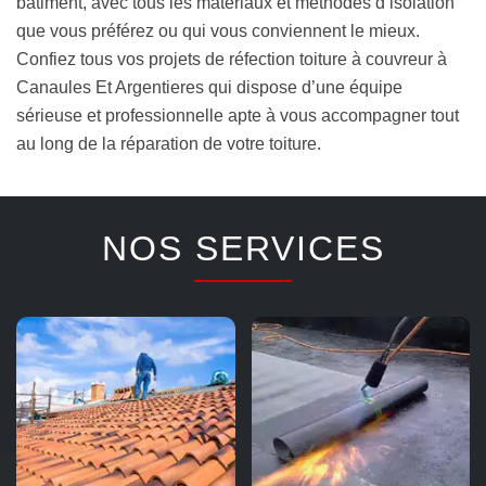
bâtiment, avec tous les matériaux et méthodes d’isolation
que vous préférez ou qui vous conviennent le mieux.
Confiez tous vos projets de réfection toiture à couvreur à
Canaules Et Argentieres qui dispose d’une équipe
sérieuse et professionnelle apte à vous accompagner tout
au long de la réparation de votre toiture.
NOS SERVICES