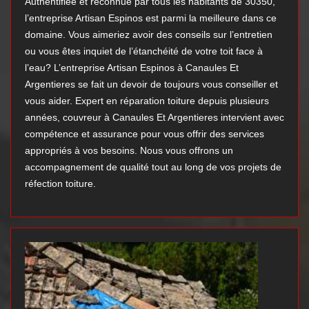
Authentifiée et reconnue par tous les habitants de 30350,
l’entreprise Artisan Espinos est parmi la meilleure dans ce
domaine. Vous aimeriez avoir des conseils sur l’entretien
ou vous êtes inquiet de l’étanchéité de votre toit face à
l’eau? L’entreprise Artisan Espinos à Canaules Et
Argentieres se fait un devoir de toujours vous conseiller et
vous aider. Expert en réparation toiture depuis plusieurs
années, couvreur à Canaules Et Argentieres intervient avec
compétence et assurance pour vous offrir des services
appropriés à vos besoins. Nous vous offrons un
accompagnement de qualité tout au long de vos projets de
réfection toiture.