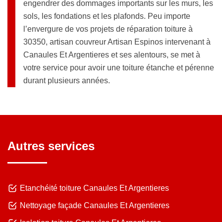
engendrer des dommages importants sur les murs, les
sols, les fondations et les plafonds. Peu importe
l’envergure de vos projets de réparation toiture à
30350, artisan couvreur Artisan Espinos intervenant à
Canaules Et Argentieres et ses alentours, se met à
votre service pour avoir une toiture étanche et pérenne
durant plusieurs années.
Autres services
Etanchéité toiture Canaules Et Argentieres
Nettoyage façade Canaules Et Argentieres