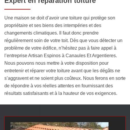
Expert en réparation toiture
Une maison se doit d’avoir une toiture qui protège son
propriétaire et ses biens des intempéries et des
changements climatiques. Il faut donc prendre
régulièrement soin de votre toit. Dès que vous détecter un
problème de votre édifice, n’hésitez pas à faire appel à
l’entreprise Artisan Espinos à Canaules Et Argentieres.
Nous pouvons nous mettre à votre disposition pour
entretenir et réparer votre toiture avant que les dégâts ne
s’aggravent et ne soient plus coûteux. Nous ferons en sorte
de répondre à vos réelles attentes en fournissant des
résultats satisfaisants et à la hauteur de vos exigences.