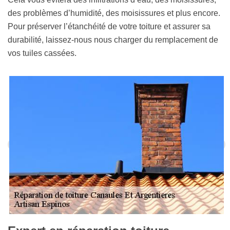
des problèmes d’humidité, des moisissures et plus encore.
Pour préserver l’étanchéité de votre toiture et assurer sa
durabilité, laissez-nous nous charger du remplacement de
vos tuiles cassées.