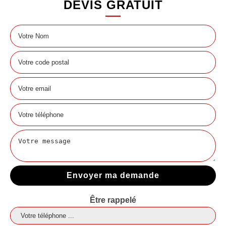
DEVIS GRATUIT
Être rappelé