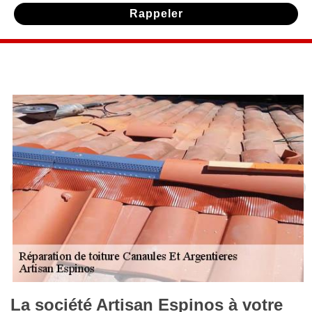
La société Artisan Espinos à votre