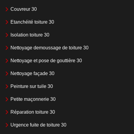
Couvreur 30
Etanchéité toiture 30
Isolation toiture 30
Nettoyage demoussage de toiture 30
Nettoyage et pose de gouttière 30
Nettoyage façade 30
Peinture sur tuile 30
Petite maçonnerie 30
Réparation toiture 30
Urgence fuite de toiture 30