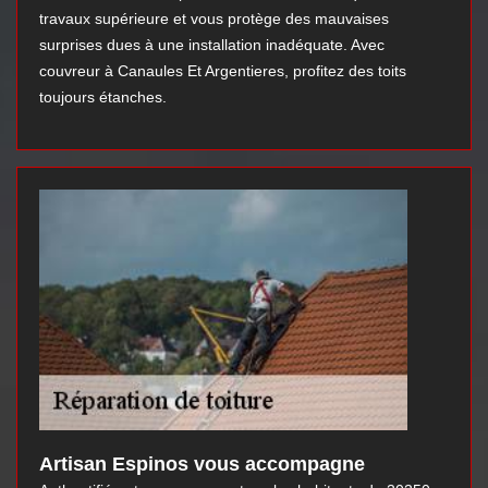
travaux supérieure et vous protège des mauvaises
surprises dues à une installation inadéquate. Avec
couvreur à Canaules Et Argentieres, profitez des toits
toujours étanches.
Artisan Espinos vous accompagne