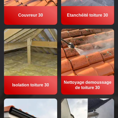
Couvreur 30
Etanchéité toiture 30
Nettoyage demoussage
Isolation toiture 30
de toiture 30