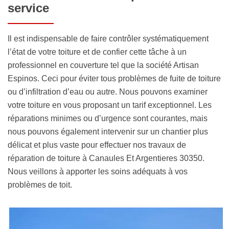
service
Il est indispensable de faire contrôler systématiquement
l’état de votre toiture et de confier cette tâche à un
professionnel en couverture tel que la société Artisan
Espinos. Ceci pour éviter tous problèmes de fuite de toiture
ou d’infiltration d’eau ou autre. Nous pouvons examiner
votre toiture en vous proposant un tarif exceptionnel. Les
réparations minimes ou d’urgence sont courantes, mais
nous pouvons également intervenir sur un chantier plus
délicat et plus vaste pour effectuer nos travaux de
réparation de toiture à Canaules Et Argentieres 30350.
Nous veillons à apporter les soins adéquats à vos
problèmes de toit.