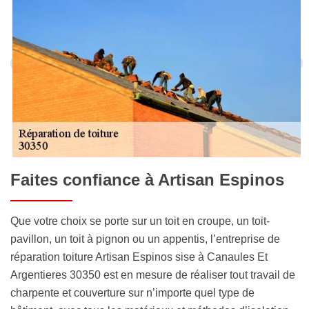
Faites confiance à Artisan Espinos
Que votre choix se porte sur un toit en croupe, un toit-
pavillon, un toit à pignon ou un appentis, l’entreprise de
réparation toiture Artisan Espinos sise à Canaules Et
Argentieres 30350 est en mesure de réaliser tout travail de
charpente et couverture sur n’importe quel type de