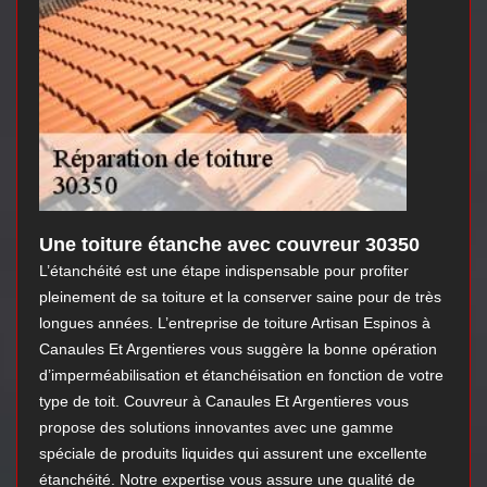
Une toiture étanche avec couvreur 30350
L’étanchéité est une étape indispensable pour profiter
pleinement de sa toiture et la conserver saine pour de très
longues années. L’entreprise de toiture Artisan Espinos à
Canaules Et Argentieres vous suggère la bonne opération
d’imperméabilisation et étanchéisation en fonction de votre
type de toit. Couvreur à Canaules Et Argentieres vous
propose des solutions innovantes avec une gamme
spéciale de produits liquides qui assurent une excellente
étanchéité. Notre expertise vous assure une qualité de