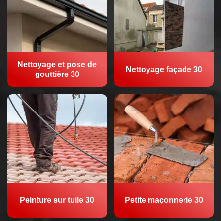
Nettoyage et pose de
Nettoyage façade 30
gouttière 30
Peinture sur tuile 30
Petite maçonnerie 30