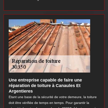
Une entreprise capable de faire une
réparation de toiture à Canaules Et
Argentieres
Etant une base de la sécurité de votre demeure, la toiture
doit être vérifiée de temps en temps. Pour garantir la