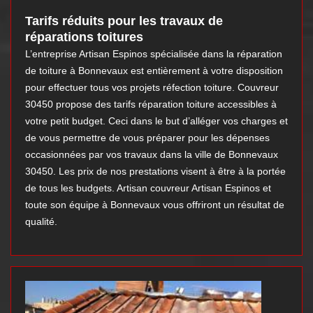
Tarifs réduits pour les travaux de
réparations toitures
L’entreprise Artisan Espinos spécialisée dans la réparation
de toiture à Bonnevaux est entièrement à votre disposition
pour effectuer tous vos projets réfection toiture. Couvreur
30450 propose des tarifs réparation toiture accessibles à
votre petit budget. Ceci dans le but d’alléger vos charges et
de vous permettre de vous préparer pour les dépenses
occasionnées par vos travaux dans la ville de Bonnevaux
30450. Les prix de nos prestations visent à être à la portée
de tous les budgets. Artisan couvreur Artisan Espinos et
toute son équipe à Bonnevaux vous offriront un résultat de
qualité.