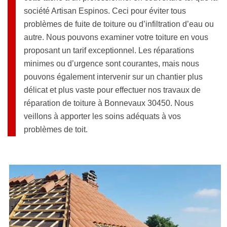
société Artisan Espinos. Ceci pour éviter tous
problèmes de fuite de toiture ou d’infiltration d’eau ou
autre. Nous pouvons examiner votre toiture en vous
proposant un tarif exceptionnel. Les réparations
minimes ou d’urgence sont courantes, mais nous
pouvons également intervenir sur un chantier plus
délicat et plus vaste pour effectuer nos travaux de
réparation de toiture à Bonnevaux 30450. Nous
veillons à apporter les soins adéquats à vos
problèmes de toit.