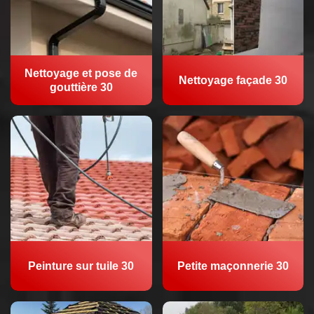
Nettoyage et pose de
Nettoyage façade 30
gouttière 30
Peinture sur tuile 30
Petite maçonnerie 30