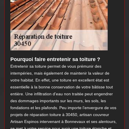
Pourquoi faire entretenir sa toiture ?
Entretenir sa toiture permet de vous prémunir des
intempéries, mais également de maintenir la valeur de
votre habitat. En effet, une toiture en excellent état est
essentielle à la bonne conservation de votre bâtisse tout
entière. Une infiltration d'eau non traitée peut engendrer
des dommages importants sur les murs, les sols, les
fondations et les plafonds. Peu importe l’envergure de vos
projets de réparation toiture à 30450, artisan couvreur
Artisan Espinos intervenant à Bonnevaux et ses alentours,
se met à votre service pour avoir une toiture étanche et