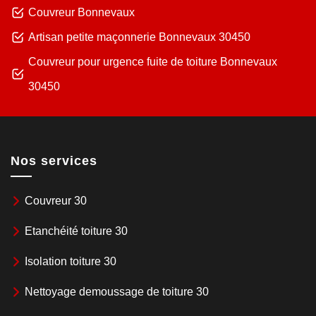
Couvreur Bonnevaux
Artisan petite maçonnerie Bonnevaux 30450
Couvreur pour urgence fuite de toiture Bonnevaux
30450
Nos services
Couvreur 30
Etanchéité toiture 30
Isolation toiture 30
Nettoyage demoussage de toiture 30