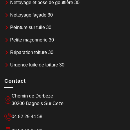
Nettoyage et pose de gouttière 30
Nettoyage façade 30
Peinture sur tuile 30
Petite maçonnerie 30
Réparation toiture 30
Urgence fuite de toiture 30
Contact
Chemin de Derbeze
30200 Bagnols Sur Ceze
04 82 29 44 58