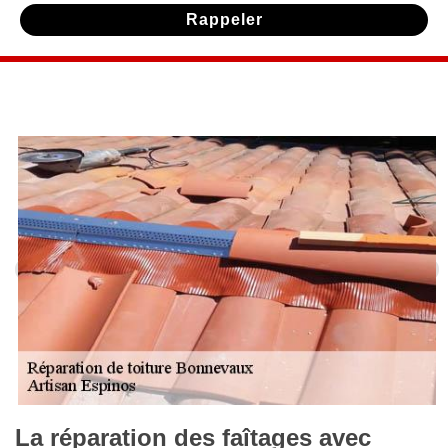
La réparation des faîtages avec