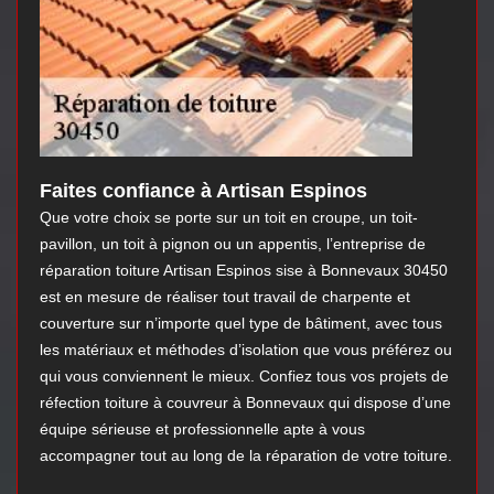
Faites confiance à Artisan Espinos
Que votre choix se porte sur un toit en croupe, un toit-
pavillon, un toit à pignon ou un appentis, l’entreprise de
réparation toiture Artisan Espinos sise à Bonnevaux 30450
est en mesure de réaliser tout travail de charpente et
couverture sur n’importe quel type de bâtiment, avec tous
les matériaux et méthodes d’isolation que vous préférez ou
qui vous conviennent le mieux. Confiez tous vos projets de
réfection toiture à couvreur à Bonnevaux qui dispose d’une
équipe sérieuse et professionnelle apte à vous
accompagner tout au long de la réparation de votre toiture.