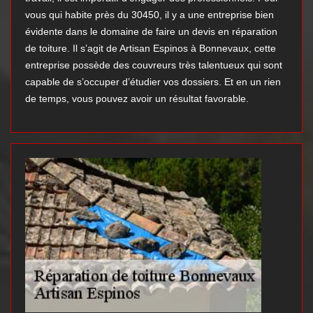
vous qui habite près du 30450, il y a une entreprise bien
évidente dans le domaine de faire un devis en réparation
de toiture. Il s’agit de Artisan Espinos à Bonnevaux, cette
entreprise possède des couvreurs très talentueux qui sont
capable de s’occuper d’étudier vos dossiers. Et en un rien
de temps, vous pouvez avoir un résultat favorable.