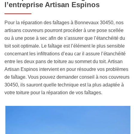
l’entreprise Artisan Espinos
Pour la réparation des faîtages à Bonnevaux 30450, nos
artisans couvreurs pourront procéder à une pose scellée
ou à une pose à sec afin de s’assurer que l’étanchéité du
toit soit optimale. Le faîtage est l’élément le plus sensible
concernant les infiltrations d’eau car il assure l’étanchéité
entre les deux pans de toiture au sommet du toit. Artisan
Artisan Espinos intervient en pour résoudre vos problèmes
de faîtage. Vous pouvez demander conseil à nos couvreurs
30450, ils sauront quelle technique est la plus adaptée à
votre toiture pour la réparation de vos faîtages.