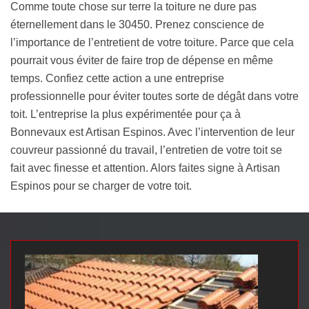
Comme toute chose sur terre la toiture ne dure pas
éternellement dans le 30450. Prenez conscience de
l’importance de l’entretient de votre toiture. Parce que cela
pourrait vous éviter de faire trop de dépense en même
temps. Confiez cette action a une entreprise
professionnelle pour éviter toutes sorte de dégât dans votre
toit. L’entreprise la plus expérimentée pour ça à
Bonnevaux est Artisan Espinos. Avec l’intervention de leur
couvreur passionné du travail, l’entretien de votre toit se
fait avec finesse et attention. Alors faites signe à Artisan
Espinos pour se charger de votre toit.