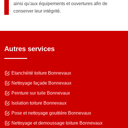
ainsi qu'aux équipements et ouvertures afin de
conserver leur intégrité.
Autres services
Etanchéité toiture Bonnevaux
Nettoyage façade Bonnevaux
Peinture sur tuile Bonnevaux
Isolation toiture Bonnevaux
Pose et nettoyage gouttière Bonnevaux
Nettoyage et demoussage toiture Bonnevaux