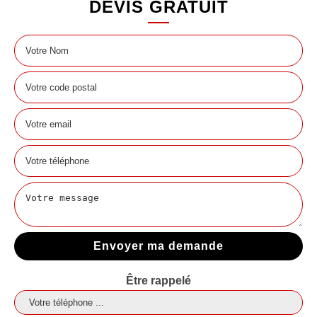
DEVIS GRATUIT
Être rappelé