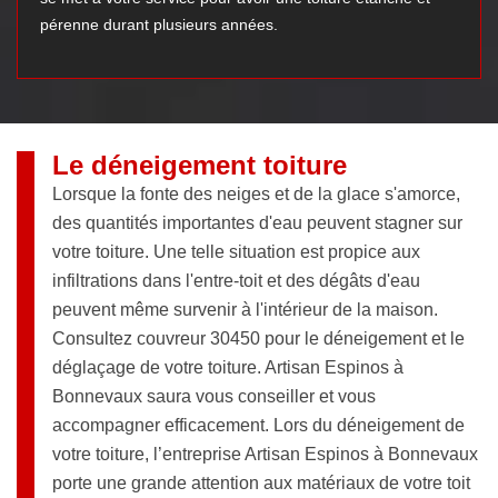
pérenne durant plusieurs années.
Le déneigement toiture
Lorsque la fonte des neiges et de la glace s'amorce,
des quantités importantes d'eau peuvent stagner sur
votre toiture. Une telle situation est propice aux
infiltrations dans l'entre-toit et des dégâts d'eau
peuvent même survenir à l'intérieur de la maison.
Consultez couvreur 30450 pour le déneigement et le
déglaçage de votre toiture. Artisan Espinos à
Bonnevaux saura vous conseiller et vous
accompagner efficacement. Lors du déneigement de
votre toiture, l’entreprise Artisan Espinos à Bonnevaux
porte une grande attention aux matériaux de votre toit