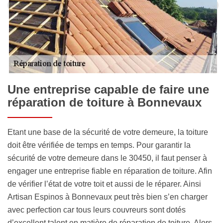
Une entreprise capable de faire une
réparation de toiture à Bonnevaux
Etant une base de la sécurité de votre demeure, la toiture
doit être vérifiée de temps en temps. Pour garantir la
sécurité de votre demeure dans le 30450, il faut penser à
engager une entreprise fiable en réparation de toiture. Afin
de vérifier l’état de votre toit et aussi de le réparer. Ainsi
Artisan Espinos à Bonnevaux peut très bien s’en charger
avec perfection car tous leurs couvreurs sont dotés
d’excellent talent en matière de réparation de toiture. Alors,