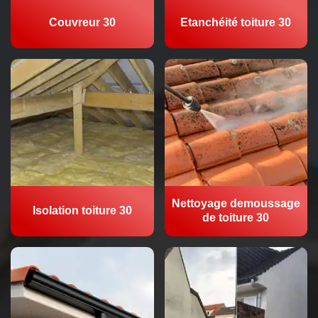
Couvreur 30
Etanchéité toiture 30
Nettoyage demoussage
Isolation toiture 30
de toiture 30