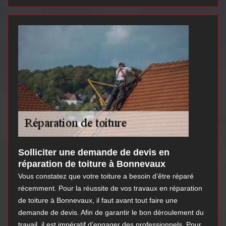
Solliciter une demande de devis en
réparation de toiture à Bonnevaux
Vous constatez que votre toiture a besoin d’être réparé
récemment. Pour la réussite de vos travaux en réparation
de toiture à Bonnevaux, il faut avant tout faire une
demande de devis. Afin de garantir le bon déroulement du
travail, il est impératif d’engager des professionnels. Pour