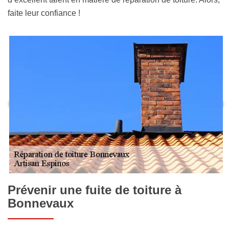
faite leur confiance !
Prévenir une fuite de toiture à
Bonnevaux