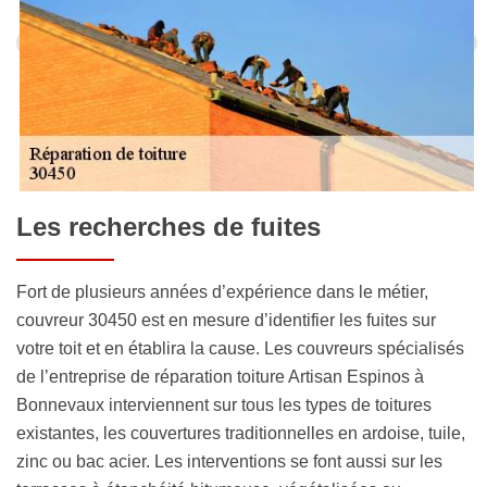
Les recherches de fuites
Fort de plusieurs années d’expérience dans le métier,
couvreur 30450 est en mesure d’identifier les fuites sur
votre toit et en établira la cause. Les couvreurs spécialisés
de l’entreprise de réparation toiture Artisan Espinos à
Bonnevaux interviennent sur tous les types de toitures
existantes, les couvertures traditionnelles en ardoise, tuile,
zinc ou bac acier. Les interventions se font aussi sur les