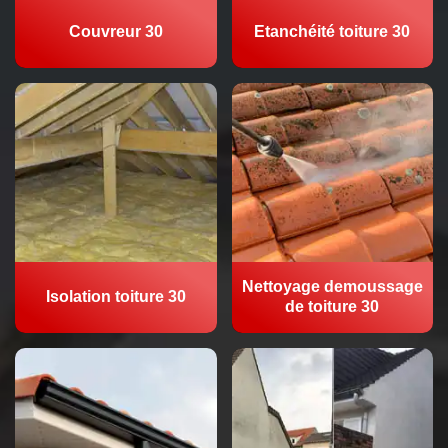
Couvreur 30
Etanchéité toiture 30
Nettoyage demoussage
Isolation toiture 30
de toiture 30