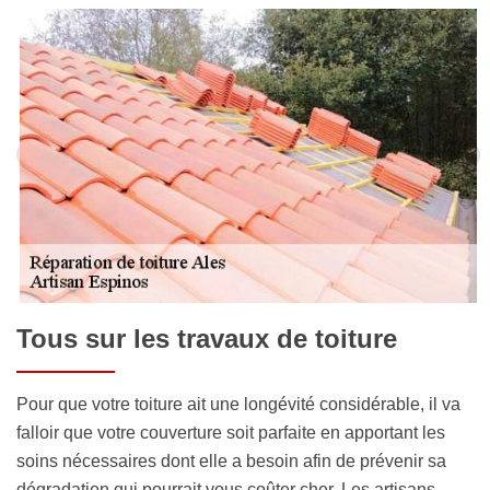
Tous sur les travaux de toiture
Pour que votre toiture ait une longévité considérable, il va
falloir que votre couverture soit parfaite en apportant les
soins nécessaires dont elle a besoin afin de prévenir sa
dégradation qui pourrait vous coûter cher. Les artisans