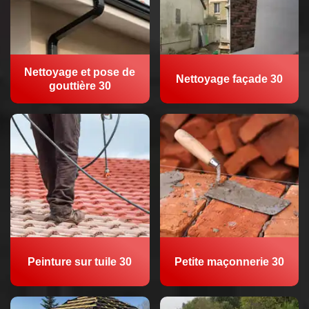
Nettoyage et pose de
Nettoyage façade 30
gouttière 30
Peinture sur tuile 30
Petite maçonnerie 30