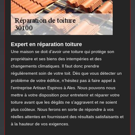
Expert en réparation toiture
Une maison se doit d’avoir une toiture qui protège son
propriétaire et ses biens des intempéries et des
changements climatiques. Il faut donc prendre
régulièrement soin de votre toit. Dès que vous détecter un
problème de votre édifice, n’hésitez pas à faire appel à
l’entreprise Artisan Espinos à Ales. Nous pouvons nous
mettre à votre disposition pour entretenir et réparer votre
toiture avant que les dégâts ne s’aggravent et ne soient
plus coûteux. Nous ferons en sorte de répondre à vos
réelles attentes en fournissant des résultats satisfaisants et
à la hauteur de vos exigences.