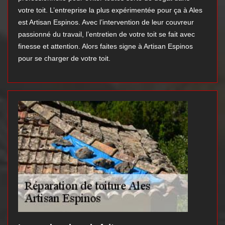
votre toit. L’entreprise la plus expérimentée pour ça à Ales
est Artisan Espinos. Avec l’intervention de leur couvreur
passionné du travail, l’entretien de votre toit se fait avec
finesse et attention. Alors faites signe à Artisan Espinos
pour se charger de votre toit.