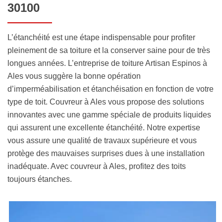
30100
L’étanchéité est une étape indispensable pour profiter
pleinement de sa toiture et la conserver saine pour de très
longues années. L’entreprise de toiture Artisan Espinos à
Ales vous suggère la bonne opération
d’imperméabilisation et étanchéisation en fonction de votre
type de toit. Couvreur à Ales vous propose des solutions
innovantes avec une gamme spéciale de produits liquides
qui assurent une excellente étanchéité. Notre expertise
vous assure une qualité de travaux supérieure et vous
protège des mauvaises surprises dues à une installation
inadéquate. Avec couvreur à Ales, profitez des toits
toujours étanches.