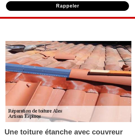
Une toiture étanche avec couvreur