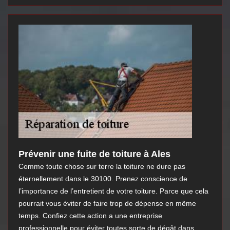
Prévenir une fuite de toiture à Ales
Comme toute chose sur terre la toiture ne dure pas
éternellement dans le 30100. Prenez conscience de
l’importance de l’entretient de votre toiture. Parce que cela
pourrait vous éviter de faire trop de dépense en même
temps. Confiez cette action a une entreprise
professionnelle pour éviter toutes sorte de dégât dans