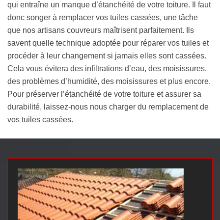
qui entraîne un manque d’étanchéité de votre toiture. Il faut
donc songer à remplacer vos tuiles cassées, une tâche
que nos artisans couvreurs maîtrisent parfaitement. Ils
savent quelle technique adoptée pour réparer vos tuiles et
procéder à leur changement si jamais elles sont cassées.
Cela vous évitera des infiltrations d’eau, des moisissures,
des problèmes d’humidité, des moisissures et plus encore.
Pour préserver l’étanchéité de votre toiture et assurer sa
durabilité, laissez-nous nous charger du remplacement de
vos tuiles cassées.