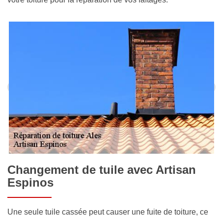
Changement de tuile avec Artisan
Espinos
Une seule tuile cassée peut causer une fuite de toiture, ce