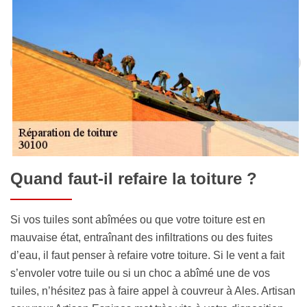
Quand faut-il refaire la toiture ?
Si vos tuiles sont abîmées ou que votre toiture est en
mauvaise état, entraînant des infiltrations ou des fuites
d’eau, il faut penser à refaire votre toiture. Si le vent a fait
s’envoler votre tuile ou si un choc a abîmé une de vos
tuiles, n’hésitez pas à faire appel à couvreur à Ales. Artisan