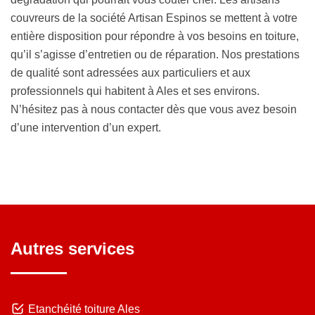
couvreurs de la société Artisan Espinos se mettent à votre
entière disposition pour répondre à vos besoins en toiture,
qu’il s’agisse d’entretien ou de réparation. Nos prestations
de qualité sont adressées aux particuliers et aux
professionnels qui habitent à Ales et ses environs.
N’hésitez pas à nous contacter dès que vous avez besoin
d’une intervention d’un expert.
Autres services
Etanchéité toiture Ales