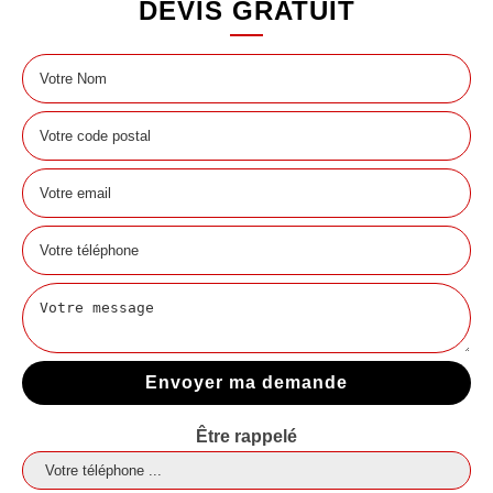
DEVIS GRATUIT
Être rappelé