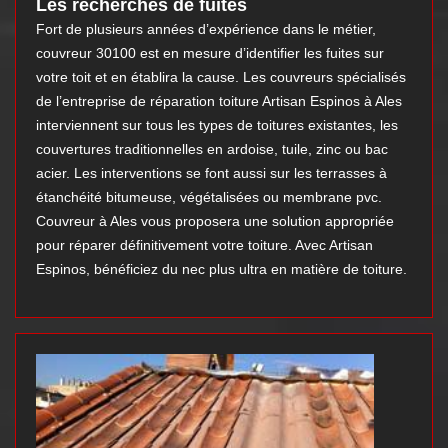
Les recherches de fuites
Fort de plusieurs années d’expérience dans le métier,
couvreur 30100 est en mesure d’identifier les fuites sur
votre toit et en établira la cause. Les couvreurs spécialisés
de l’entreprise de réparation toiture Artisan Espinos à Ales
interviennent sur tous les types de toitures existantes, les
couvertures traditionnelles en ardoise, tuile, zinc ou bac
acier. Les interventions se font aussi sur les terrasses à
étanchéité bitumeuse, végétalisées ou membrane pvc.
Couvreur à Ales vous proposera une solution appropriée
pour réparer définitivement votre toiture. Avec Artisan
Espinos, bénéficiez du nec plus ultra en matière de toiture.