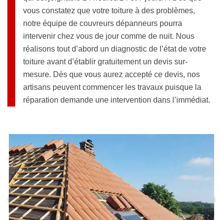
vous constatez que votre toiture à des problèmes,
notre équipe de couvreurs dépanneurs pourra
intervenir chez vous de jour comme de nuit. Nous
réalisons tout d’abord un diagnostic de l’état de votre
toiture avant d’établir gratuitement un devis sur-
mesure. Dès que vous aurez accepté ce devis, nos
artisans peuvent commencer les travaux puisque la
réparation demande une intervention dans l’immédiat.