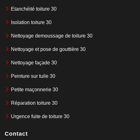
Etanchéité toiture 30
Isolation toiture 30
Nettoyage demoussage de toiture 30
Nettoyage et pose de gouttière 30
Nettoyage façade 30
Peinture sur tuile 30
Petite maçonnerie 30
Réparation toiture 30
Urgence fuite de toiture 30
Contact