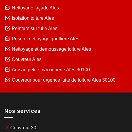
Nettoyage façade Ales
Isolation toiture Ales
Peinture sur tuile Ales
Pose et nettoyage gouttière Ales
Nettoyage et demoussage toiture Ales
Couvreur Ales
Artisan petite maçonnerie Ales 30100
Couvreur pour urgence fuite de toiture Ales 30100
Nos services
Couvreur 30