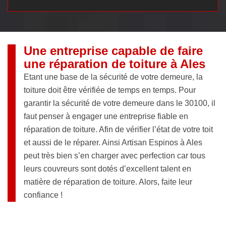
Une entreprise capable de faire
une réparation de toiture à Ales
Etant une base de la sécurité de votre demeure, la
toiture doit être vérifiée de temps en temps. Pour
garantir la sécurité de votre demeure dans le 30100, il
faut penser à engager une entreprise fiable en
réparation de toiture. Afin de vérifier l’état de votre toit
et aussi de le réparer. Ainsi Artisan Espinos à Ales
peut très bien s’en charger avec perfection car tous
leurs couvreurs sont dotés d’excellent talent en
matière de réparation de toiture. Alors, faite leur
confiance !