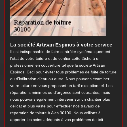
La société Artisan Espinos à votre service
Il est indispensable de faire contrôler systématiquement
l’état de votre toiture et de confier cette tâche à un
professionnel en couverture tel que la société Artisan
Espinos. Ceci pour éviter tous problèmes de fuite de toiture
ou d’infiltration d’eau ou autre. Nous pouvons examiner
votre toiture en vous proposant un tarif exceptionnel. Les
réparations minimes ou d’urgence sont courantes, mais
nous pouvons également intervenir sur un chantier plus
délicat et plus vaste pour effectuer nos travaux de
réparation de toiture à Ales 30100. Nous veillons à
apporter les soins adéquats à vos problèmes de toit.