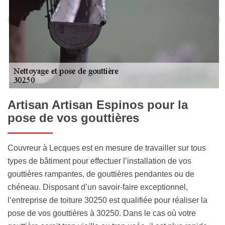
Artisan Artisan Espinos pour la
pose de vos gouttières
Couvreur à Lecques est en mesure de travailler sur tous
types de bâtiment pour effectuer l’installation de vos
gouttières rampantes, de gouttières pendantes ou de
chéneau. Disposant d’un savoir-faire exceptionnel,
l’entreprise de toiture 30250 est qualifiée pour réaliser la
pose de vos gouttières à 30250. Dans le cas où votre