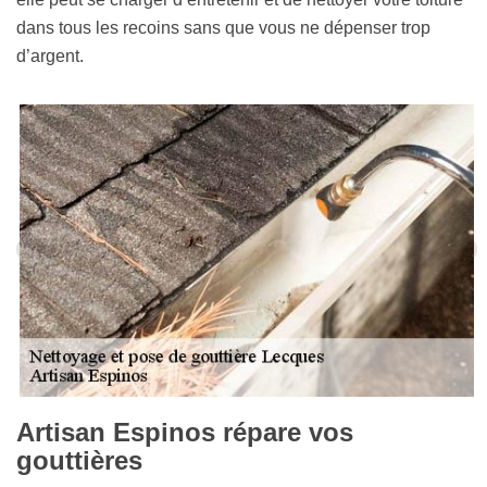
dans tous les recoins sans que vous ne dépenser trop
d’argent.
Artisan Espinos répare vos
gouttières