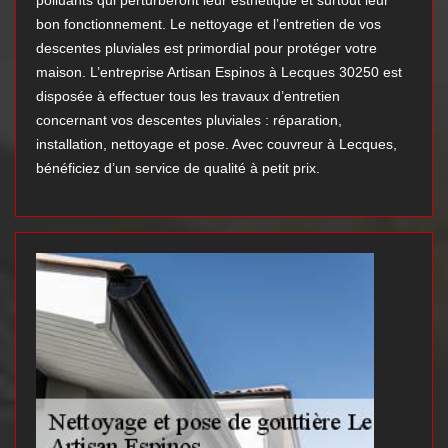
polluants qui perturberont leur esthétique et surtout leur
bon fonctionnement. Le nettoyage et l’entretien de vos
descentes pluviales est primordial pour protéger votre
maison. L’entreprise Artisan Espinos à Lecques 30250 est
disposée à effectuer tous les travaux d’entretien
concernant vos descentes pluviales : réparation,
installation, nettoyage et pose. Avec couvreur à Lecques,
bénéficiez d’un service de qualité à petit prix.