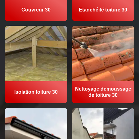
Couvreur 30
Etanchéité toiture 30
Nettoyage demoussage
Isolation toiture 30
de toiture 30