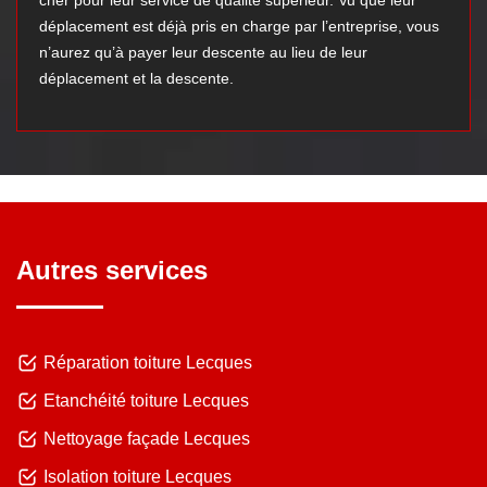
cher pour leur service de qualité supérieur. Vu que leur
déplacement est déjà pris en charge par l’entreprise, vous
n’aurez qu’à payer leur descente au lieu de leur
déplacement et la descente.
Autres services
Réparation toiture Lecques
Etanchéité toiture Lecques
Nettoyage façade Lecques
Isolation toiture Lecques