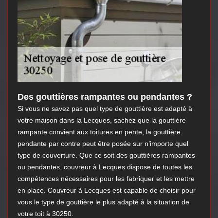
Des gouttières rampantes ou pendantes ?
Si vous ne savez pas quel type de gouttière est adapté à
votre maison dans la Lecques, sachez que la gouttière
rampante convient aux toitures en pente, la gouttière
pendante par contre peut être posée sur n’importe quel
type de couverture. Que ce soit des gouttières rampantes
ou pendantes, couvreur à Lecques dispose de toutes les
compétences nécessaires pour les fabriquer et les mettre
en place. Couvreur à Lecques est capable de choisir pour
vous le type de gouttière le plus adapté à la situation de
votre toit à 30250.