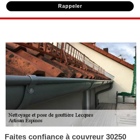
Faites confiance à couvreur 30250