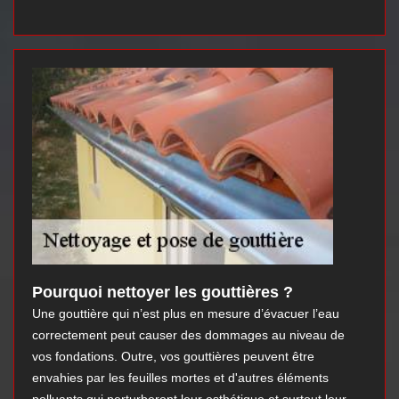
Pourquoi nettoyer les gouttières ?
Une gouttière qui n’est plus en mesure d’évacuer l’eau
correctement peut causer des dommages au niveau de
vos fondations. Outre, vos gouttières peuvent être
envahies par les feuilles mortes et d'autres éléments