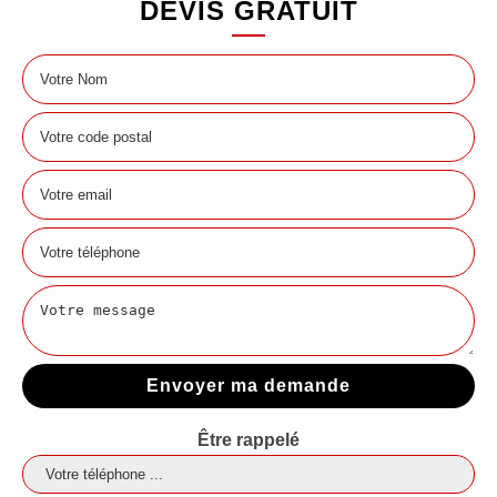
DEVIS GRATUIT
Être rappelé