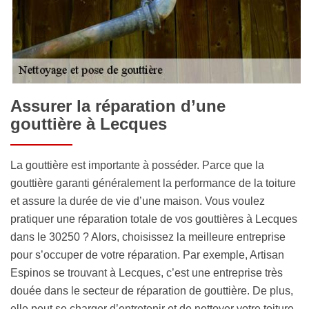
Assurer la réparation d’une
gouttière à Lecques
La gouttière est importante à posséder. Parce que la
gouttière garanti généralement la performance de la toiture
et assure la durée de vie d’une maison. Vous voulez
pratiquer une réparation totale de vos gouttières à Lecques
dans le 30250 ? Alors, choisissez la meilleure entreprise
pour s’occuper de votre réparation. Par exemple, Artisan
Espinos se trouvant à Lecques, c’est une entreprise très
douée dans le secteur de réparation de gouttière. De plus,
elle peut se charger d’entretenir et de nettoyer votre toiture