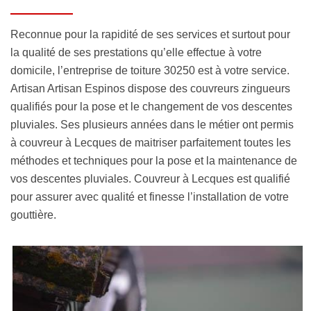
Reconnue pour la rapidité de ses services et surtout pour
la qualité de ses prestations qu’elle effectue à votre
domicile, l’entreprise de toiture 30250 est à votre service.
Artisan Artisan Espinos dispose des couvreurs zingueurs
qualifiés pour la pose et le changement de vos descentes
pluviales. Ses plusieurs années dans le métier ont permis
à couvreur à Lecques de maitriser parfaitement toutes les
méthodes et techniques pour la pose et la maintenance de
vos descentes pluviales. Couvreur à Lecques est qualifié
pour assurer avec qualité et finesse l’installation de votre
gouttière.