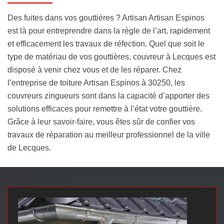
Des fuites dans vos gouttières ? Artisan Artisan Espinos
est là pour entreprendre dans la règle de l’art, rapidement
et efficacement les travaux de réfection. Quel que soit le
type de matériau de vos gouttières, couvreur à Lecques est
disposé à venir chez vous et de les réparer. Chez
l’entreprise de toiture Artisan Espinos à 30250, les
couvreurs zingueurs sont dans la capacité d’apporter des
solutions efficaces pour remettre à l’état votre gouttière.
Grâce à leur savoir-faire, vous êtes sûr de confier vos
travaux de réparation au meilleur professionnel de la ville
de Lecques.