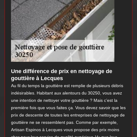
Une différence de prix en nettoyage de
gouttière à Lecques
Au fil du temps la gouttière est remplie de plusieurs débris
indésirables. Habitant aux alentours du 30250, vous avez
une intention de nettoyer votre gouttière ? Mais c’est la
première fois que vous faites ça. Vous devez savoir que les
prix de descente de toutes les entreprises de nettoyage de
gouttière ne se ressemblent pas. Comme par exemple,
Artisan Espinos à Lecques vous propose des prix moins