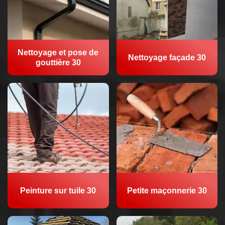
Nettoyage et pose de
Nettoyage façade 30
gouttière 30
Peinture sur tuile 30
Petite maçonnerie 30