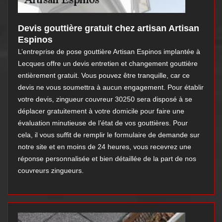
Devis gouttière gratuit chez artisan Artisan
Espinos
L’entreprise de pose gouttière Artisan Espinos implantée à
Lecques offre un devis entretien et changement gouttière
entièrement gratuit. Vous pouvez être tranquille, car ce
devis ne vous soumettra à aucun engagement. Pour établir
votre devis, zingueur couvreur 30250 sera disposé à se
déplacer gratuitement à votre domicile pour faire une
évaluation minutieuse de l’état de vos gouttières. Pour
cela, il vous suffit de remplir le formulaire de demande sur
notre site et en moins de 24 heures, vous recevrez une
réponse personnalisée et bien détaillée de la part de nos
couvreurs zingueurs.