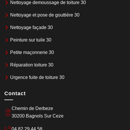
Nettoyage demoussage de toiture 30
Nettoyage et pose de gouttière 30
Nettoyage façade 30
Peinture sur tuile 30
Petite maçonnerie 30
Réparation toiture 30
Urgence fuite de toiture 30
Contact
Chemin de Derbeze
30200 Bagnols Sur Ceze
04 82 29 44 58