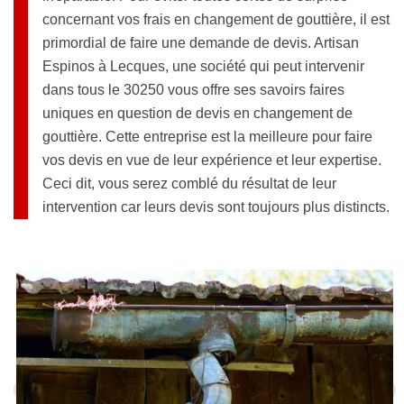
concernant vos frais en changement de gouttière, il est
primordial de faire une demande de devis. Artisan
Espinos à Lecques, une société qui peut intervenir
dans tous le 30250 vous offre ses savoirs faires
uniques en question de devis en changement de
gouttière. Cette entreprise est la meilleure pour faire
vos devis en vue de leur expérience et leur expertise.
Ceci dit, vous serez comblé du résultat de leur
intervention car leurs devis sont toujours plus distincts.