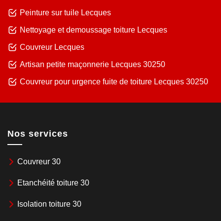
Peinture sur tuile Lecques
Nettoyage et demoussage toiture Lecques
Couvreur Lecques
Artisan petite maçonnerie Lecques 30250
Couvreur pour urgence fuite de toiture Lecques 30250
Nos services
Couvreur 30
Etanchéité toiture 30
Isolation toiture 30