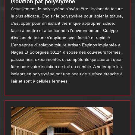
Isolation par polystyrène
Actuellement, le polystyrène s’avère être l’isolant de toiture
le plus efficace. Choisir le polystyrène pour isoler la toiture,
c'est opter pour un isolant thermique approprié, solide,
facile à mettre et attentionné à l'environnement. Ce type
d’isolant de toiture s’applique avec facilité et rapidité.
L’entreprise d’isolation toiture Artisan Espinos implantée à
Nages Et Solorgues 30114 dispose des couvreurs formés,
passionnés, expérimentés et compétents qui sauront quoi
faire pour votre isolation de toit ou comble. A noter que les
isolants en polystyrène ont une peau de surface étanche à
l’air et sont à cellules fermées.