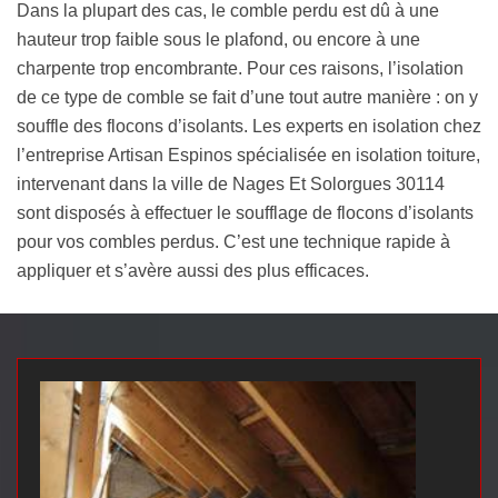
Dans la plupart des cas, le comble perdu est dû à une
hauteur trop faible sous le plafond, ou encore à une
charpente trop encombrante. Pour ces raisons, l’isolation
de ce type de comble se fait d’une tout autre manière : on y
souffle des flocons d’isolants. Les experts en isolation chez
l’entreprise Artisan Espinos spécialisée en isolation toiture,
intervenant dans la ville de Nages Et Solorgues 30114
sont disposés à effectuer le soufflage de flocons d’isolants
pour vos combles perdus. C’est une technique rapide à
appliquer et s’avère aussi des plus efficaces.