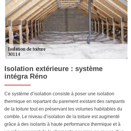
Isolation extérieure : système
intégra Réno
Ce système d’isolation consiste à poser une isolation
thermique en repartant du parement existant des rampants
de la toiture tout en préservant les volumes habitables du
comble. Le niveau d’isolation de la toiture est augmenté
grâce à des isolants à haute performance thermique et à