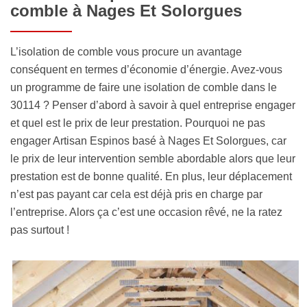
comble à Nages Et Solorgues
L’isolation de comble vous procure un avantage
conséquent en termes d’économie d’énergie. Avez-vous
un programme de faire une isolation de comble dans le
30114 ? Penser d’abord à savoir à quel entreprise engager
et quel est le prix de leur prestation. Pourquoi ne pas
engager Artisan Espinos basé à Nages Et Solorgues, car
le prix de leur intervention semble abordable alors que leur
prestation est de bonne qualité. En plus, leur déplacement
n’est pas payant car cela est déjà pris en charge par
l’entreprise. Alors ça c’est une occasion rêvé, ne la ratez
pas surtout !