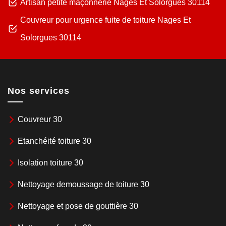
Artisan petite maçonnerie Nages Et Solorgues 30114
Couvreur pour urgence fuite de toiture Nages Et
Solorgues 30114
Nos services
Couvreur 30
Etanchéité toiture 30
Isolation toiture 30
Nettoyage demoussage de toiture 30
Nettoyage et pose de gouttière 30