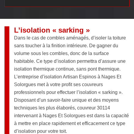
L’isolation « sarking »
Dans le cas de combles aménagés, d’isoler la toiture
sans toucher à la finition intérieure. De gagner du
volume sous les combles, donc de la surface
habitable. Ce type d’isolation permettra d’assure une
isolation thermique continue, sans pont thermique.
L’entreprise d’isolation Artisan Espinos à Nages Et
Solorgues met à votre profit ses couvreurs
professionnels pour effectuer l’isolation « sarking ».
Disposant d’un savoir-faire unique et des moyens
techniques les plus élaborés, couvreur 30114
intervenant à Nages Et Solorgues est dans la capacité
à mettre en place rapidement et efficacement ce type
d’isolation pour votre toit.