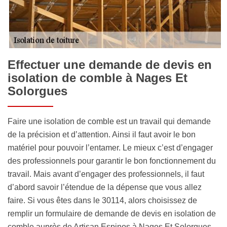
Effectuer une demande de devis en
isolation de comble à Nages Et
Solorgues
Faire une isolation de comble est un travail qui demande
de la précision et d’attention. Ainsi il faut avoir le bon
matériel pour pouvoir l’entamer. Le mieux c’est d’engager
des professionnels pour garantir le bon fonctionnement du
travail. Mais avant d’engager des professionnels, il faut
d’abord savoir l’étendue de la dépense que vous allez
faire. Si vous êtes dans le 30114, alors choisissez de
remplir un formulaire de demande de devis en isolation de
comble auprès de Artisan Espinos à Nages Et Solorgues