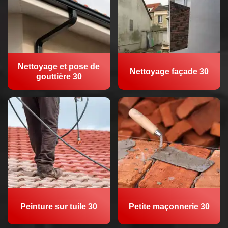
Nettoyage et pose de
Nettoyage façade 30
gouttière 30
Peinture sur tuile 30
Petite maçonnerie 30