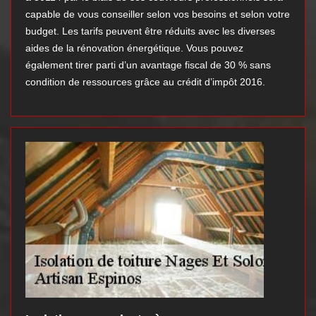
capable de vous conseiller selon vos besoins et selon votre
budget. Les tarifs peuvent être réduits avec les diverses
aides de la rénovation énergétique. Vous pouvez
également tirer parti d’un avantage fiscal de 30 % sans
condition de ressources grâce au crédit d’impôt 2016.