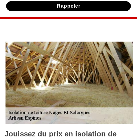
Jouissez du prix en isolation de