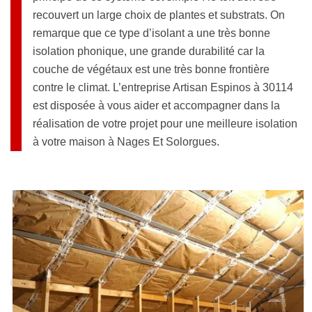
recouvert un large choix de plantes et substrats. On
remarque que ce type d’isolant a une très bonne
isolation phonique, une grande durabilité car la
couche de végétaux est une très bonne frontière
contre le climat. L’entreprise Artisan Espinos à 30114
est disposée à vous aider et accompagner dans la
réalisation de votre projet pour une meilleure isolation
à votre maison à Nages Et Solorgues.