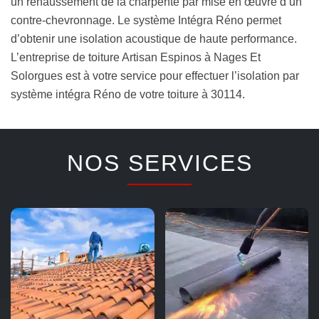
un rehaussement de la charpente par mise en œuvre d’un
contre-chevronnage. Le système Intégra Réno permet
d’obtenir une isolation acoustique de haute performance.
L’entreprise de toiture Artisan Espinos à Nages Et
Solorgues est à votre service pour effectuer l’isolation par
système intégra Réno de votre toiture à 30114.
NOS SERVICES