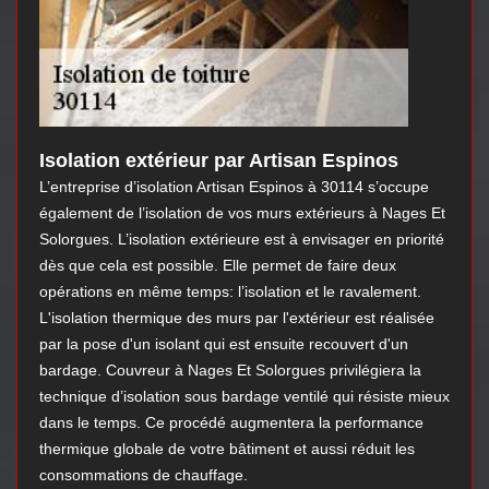
Isolation extérieur par Artisan Espinos
L’entreprise d’isolation Artisan Espinos à 30114 s’occupe
également de l’isolation de vos murs extérieurs à Nages Et
Solorgues. L’isolation extérieure est à envisager en priorité
dès que cela est possible. Elle permet de faire deux
opérations en même temps: l’isolation et le ravalement.
L'isolation thermique des murs par l'extérieur est réalisée
par la pose d'un isolant qui est ensuite recouvert d'un
bardage. Couvreur à Nages Et Solorgues privilégiera la
technique d’isolation sous bardage ventilé qui résiste mieux
dans le temps. Ce procédé augmentera la performance
thermique globale de votre bâtiment et aussi réduit les
consommations de chauffage.