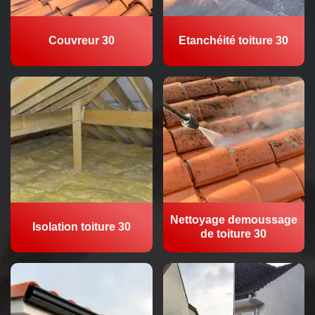
Couvreur 30
Etanchéité toiture 30
Nettoyage demoussage
Isolation toiture 30
de toiture 30