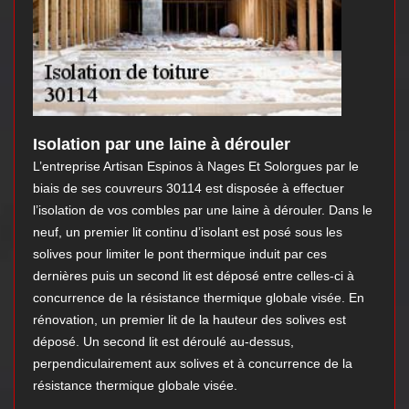
Isolation par une laine à dérouler
L’entreprise Artisan Espinos à Nages Et Solorgues par le
biais de ses couvreurs 30114 est disposée à effectuer
l’isolation de vos combles par une laine à dérouler. Dans le
neuf, un premier lit continu d’isolant est posé sous les
solives pour limiter le pont thermique induit par ces
dernières puis un second lit est déposé entre celles-ci à
concurrence de la résistance thermique globale visée. En
rénovation, un premier lit de la hauteur des solives est
déposé. Un second lit est déroulé au-dessus,
perpendiculairement aux solives et à concurrence de la
résistance thermique globale visée.