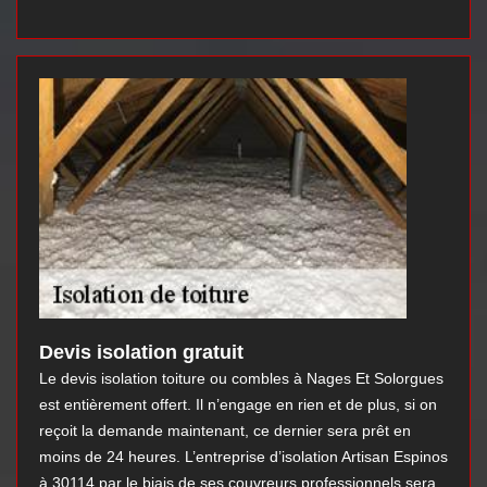
Devis isolation gratuit
Le devis isolation toiture ou combles à Nages Et Solorgues
est entièrement offert. Il n’engage en rien et de plus, si on
reçoit la demande maintenant, ce dernier sera prêt en
moins de 24 heures. L’entreprise d’isolation Artisan Espinos
à 30114 par le biais de ses couvreurs professionnels sera