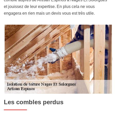
et jouissez de leur expertise. En plus cela ne vous
engagera en rien mais un devis vous est très utile.
Les combles perdus