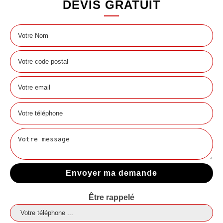
DEVIS GRATUIT
Être rappelé