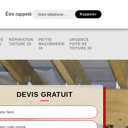
Être rappelé
TÉ
RÉPARATION
PETITE
URGENCE
0
TOITURE 30
MAÇONNERIE
FUITE DE
30
TOITURE 30
DEVIS GRATUIT