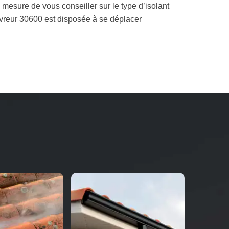
mesure de vous conseiller sur le type d’isolant
vreur 30600 est disposée à se déplacer