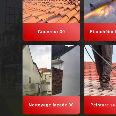
Couvreur 30
Etanchéité t
Nettoyage façade 30
Peinture sur