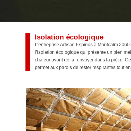
Isolation écologique
L’entreprise Artisan Espinos à Montcalm 30600
l’isolation écologique qui présente un bien me
chaleur avant de la renvoyer dans la pièce. Cet
permet aux parois de rester respirantes tout en