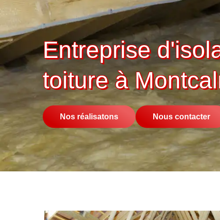
Entreprise d'isol
toiture à Montc
Nos réalisatons
Nous contacter